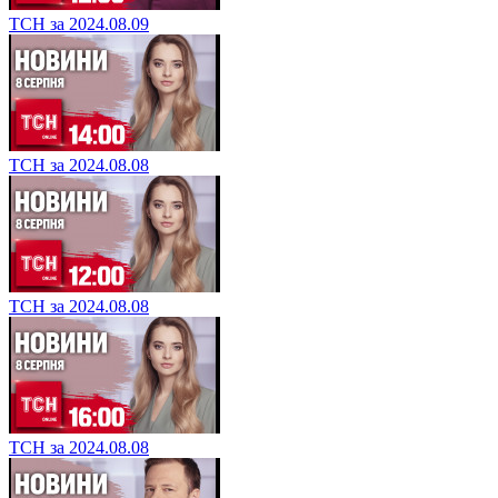
ТСН за 2024.08.09
ТСН за 2024.08.08
ТСН за 2024.08.08
ТСН за 2024.08.08