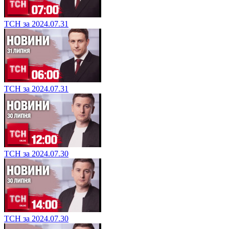
ТСН за 2024.07.31
ТСН за 2024.07.31
ТСН за 2024.07.30
ТСН за 2024.07.30