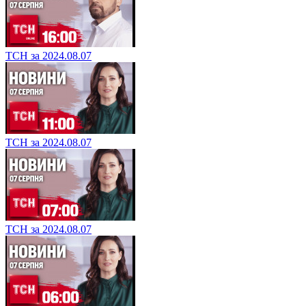
ТСН за 2024.08.07
ТСН за 2024.08.07
ТСН за 2024.08.07