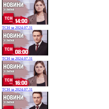
ТСН за 2024.07.31
ТСН за 2024.07.31
ТСН за 2024.07.31