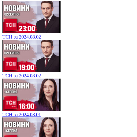
ТСН за 2024.08.02
ТСН за 2024.08.02
ТСН за 2024.08.01