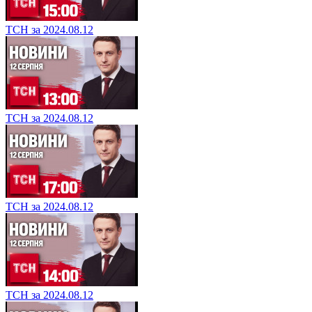
ТСН за 2024.08.12
ТСН за 2024.08.12
ТСН за 2024.08.12
ТСН за 2024.08.12