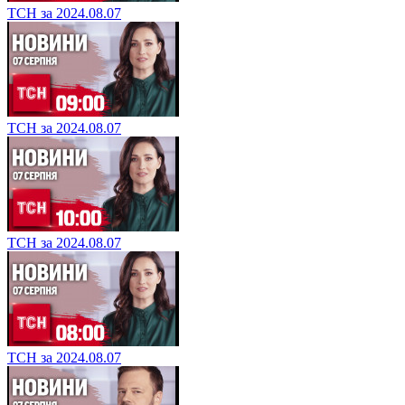
ТСН за 2024.08.07
ТСН за 2024.08.07
ТСН за 2024.08.07
ТСН за 2024.08.07