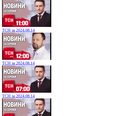
ТСН за 2024.08.14
ТСН за 2024.08.14
ТСН за 2024.08.14