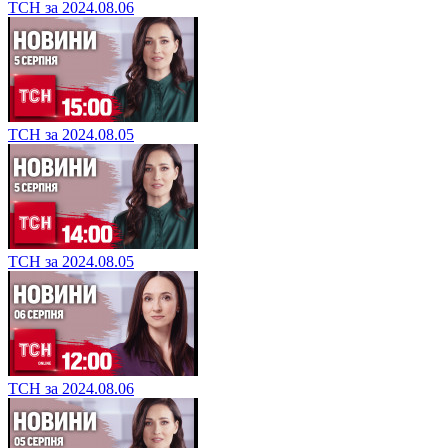
ТСН за 2024.08.06
ТСН за 2024.08.05
ТСН за 2024.08.05
ТСН за 2024.08.06