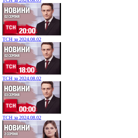
ТСН за 2024.08.05
ТСН за 2024.08.02
ТСН за 2024.08.02
ТСН за 2024.08.02