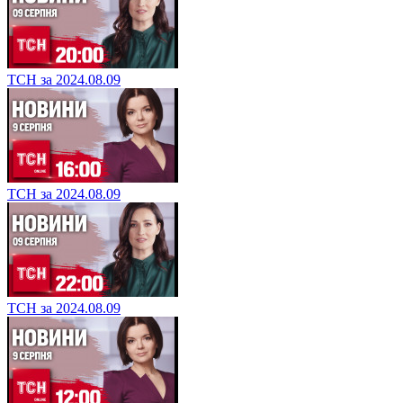
ТСН за 2024.08.09
ТСН за 2024.08.09
ТСН за 2024.08.09