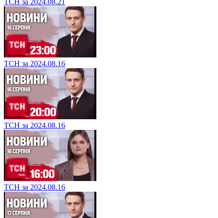
ТСН за 2024.08.21
ТСН за 2024.08.16
ТСН за 2024.08.16
ТСН за 2024.08.16