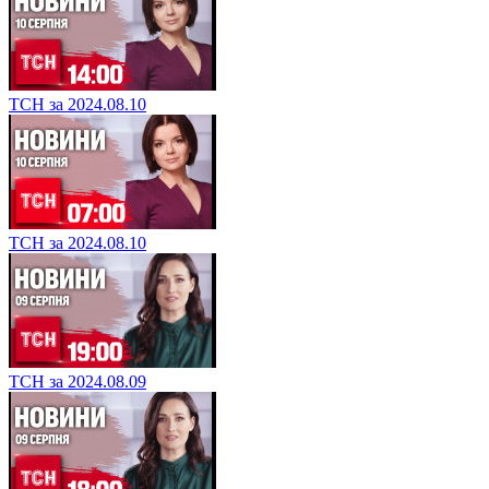
ТСН за 2024.08.10
ТСН за 2024.08.10
ТСН за 2024.08.09