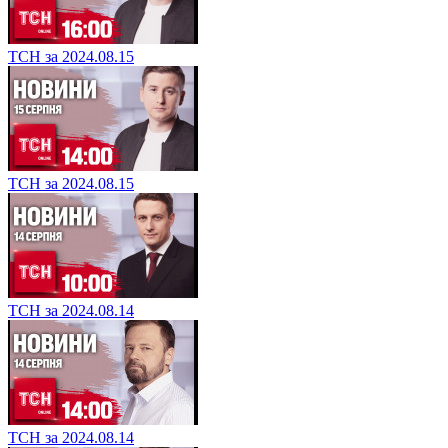
ТСН за 2024.08.15
ТСН за 2024.08.15
ТСН за 2024.08.14
ТСН за 2024.08.14