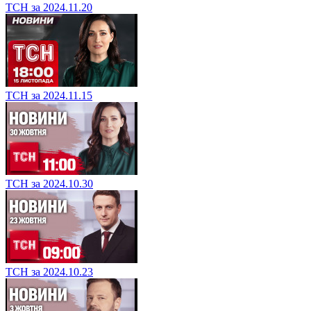
ТСН за 2024.11.20
ТСН за 2024.11.15
ТСН за 2024.10.30
ТСН за 2024.10.23