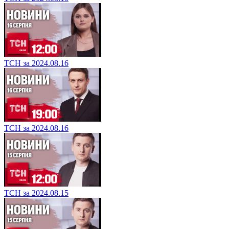
ТСН за 2024.08.16
ТСН за 2024.08.16
ТСН за 2024.08.15