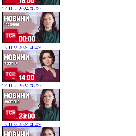
ТСН за 2024.08.09
ТСН за 2024.08.09
ТСН за 2024.08.09
ТСН за 2024.08.09