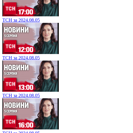
ТСН за 2024.08.05
ТСН за 2024.08.05
ТСН за 2024.08.05