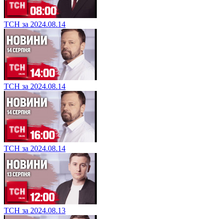
ТСН за 2024.08.14
ТСН за 2024.08.14
ТСН за 2024.08.14
ТСН за 2024.08.13