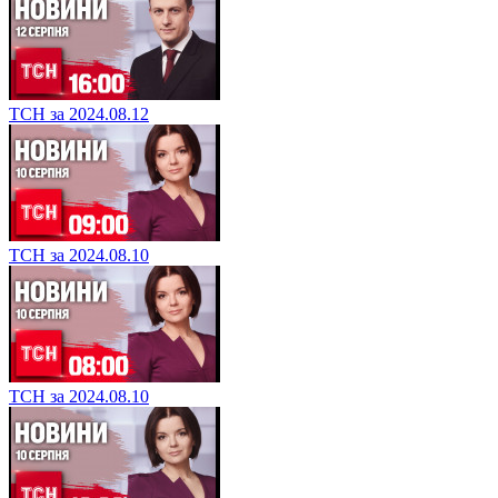
ТСН за 2024.08.12
ТСН за 2024.08.10
ТСН за 2024.08.10