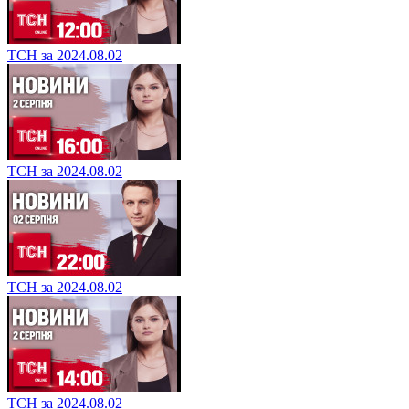
ТСН за 2024.08.02
ТСН за 2024.08.02
ТСН за 2024.08.02
ТСН за 2024.08.02