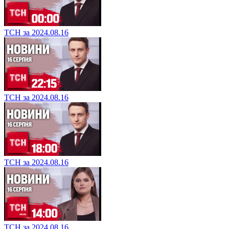
ТСН за 2024.08.16
ТСН за 2024.08.16
ТСН за 2024.08.16
ТСН за 2024.08.16