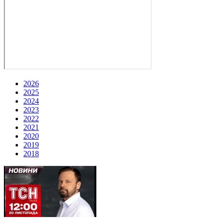
2026
2025
2024
2023
2022
2021
2020
2019
2018