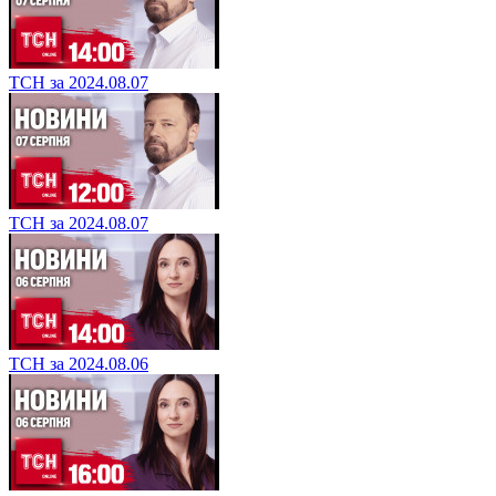
ТСН за 2024.08.07
ТСН за 2024.08.07
ТСН за 2024.08.06