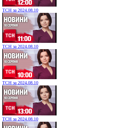
ТСН за 2024.08.10
ТСН за 2024.08.10
ТСН за 2024.08.10
ТСН за 2024.08.10