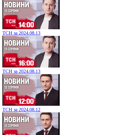
ТСН за 2024.08.13
ТСН за 2024.08.13
ТСН за 2024.08.12