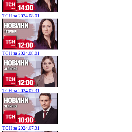
ТСН за 2024.08.01
ТСН за 2024.08.01
ТСН за 2024.07.31
ТСН за 2024.07.31