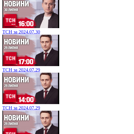
ТСН за 2024.07.30
ТСН за 2024.07.29
ТСН за 2024.07.29