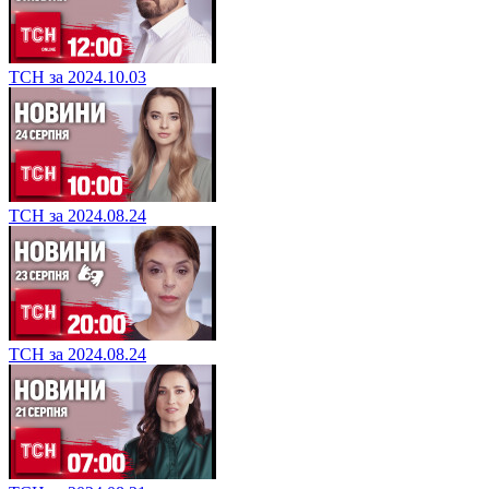
ТСН за 2024.10.03
ТСН за 2024.08.24
ТСН за 2024.08.24