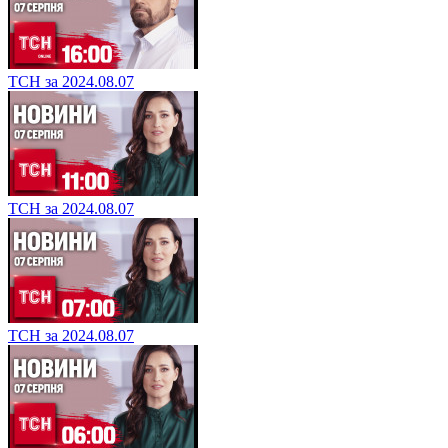
ТСН за 2024.08.07
ТСН за 2024.08.07
ТСН за 2024.08.07