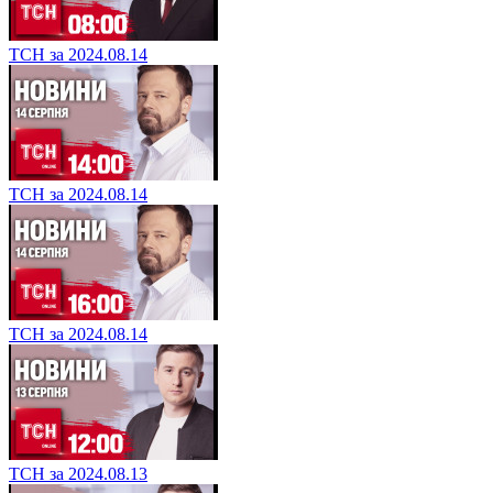
ТСН за 2024.08.14
ТСН за 2024.08.14
ТСН за 2024.08.14
ТСН за 2024.08.13