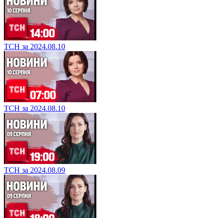
ТСН за 2024.08.10
ТСН за 2024.08.10
ТСН за 2024.08.09