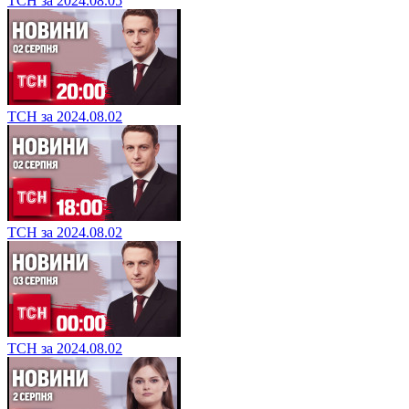
ТСН за 2024.08.05
ТСН за 2024.08.02
ТСН за 2024.08.02
ТСН за 2024.08.02