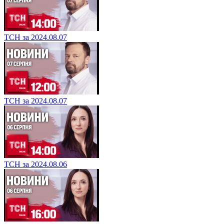
ТСН за 2024.08.07
ТСН за 2024.08.07
ТСН за 2024.08.06