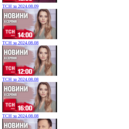
ТСН за 2024.08.09
ТСН за 2024.08.08
ТСН за 2024.08.08
ТСН за 2024.08.08