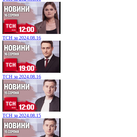
ТСН за 2024.08.16
ТСН за 2024.08.16
ТСН за 2024.08.15