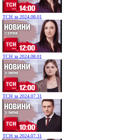
ТСН за 2024.08.01
ТСН за 2024.08.01
ТСН за 2024.07.31
ТСН за 2024.07.31