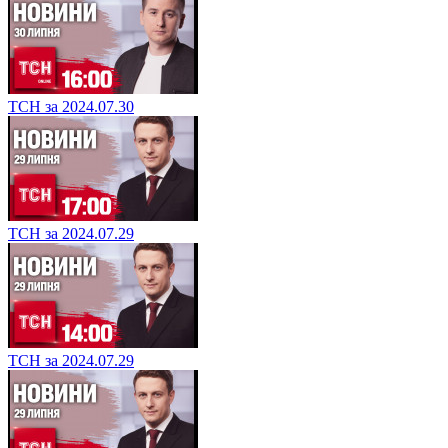
ТСН за 2024.07.30
ТСН за 2024.07.29
ТСН за 2024.07.29