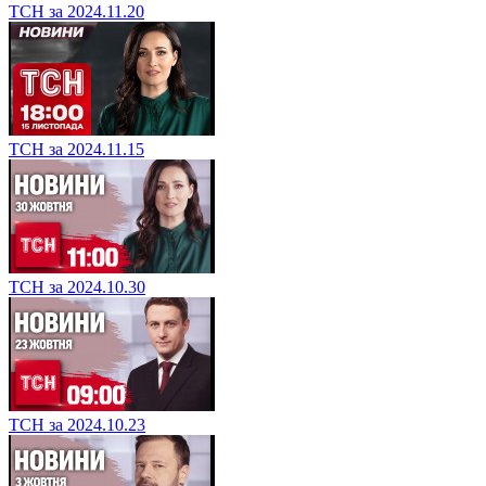
ТСН за 2024.11.20
ТСН за 2024.11.15
ТСН за 2024.10.30
ТСН за 2024.10.23