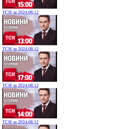
ТСН за 2024.08.12
ТСН за 2024.08.12
ТСН за 2024.08.12
ТСН за 2024.08.12