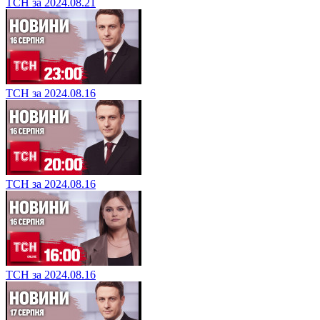
ТСН за 2024.08.21
ТСН за 2024.08.16
ТСН за 2024.08.16
ТСН за 2024.08.16