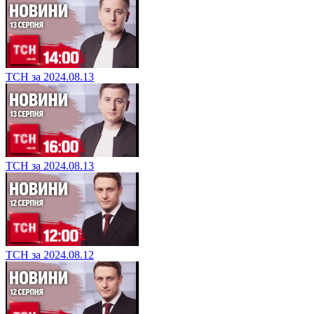
ТСН за 2024.08.13
ТСН за 2024.08.13
ТСН за 2024.08.12