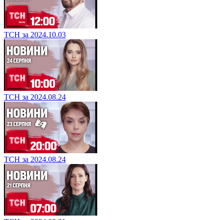
ТСН за 2024.10.03
ТСН за 2024.08.24
ТСН за 2024.08.24