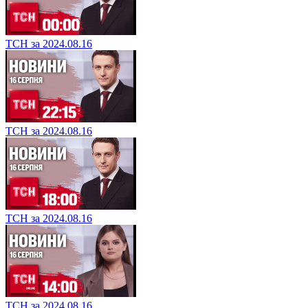
ТСН за 2024.08.16
ТСН за 2024.08.16
ТСН за 2024.08.16
ТСН за 2024.08.16