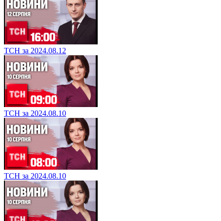
ТСН за 2024.08.12
ТСН за 2024.08.10
ТСН за 2024.08.10