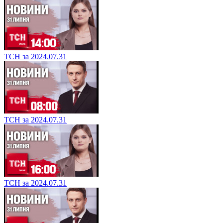
ТСН за 2024.07.31
ТСН за 2024.07.31
ТСН за 2024.07.31