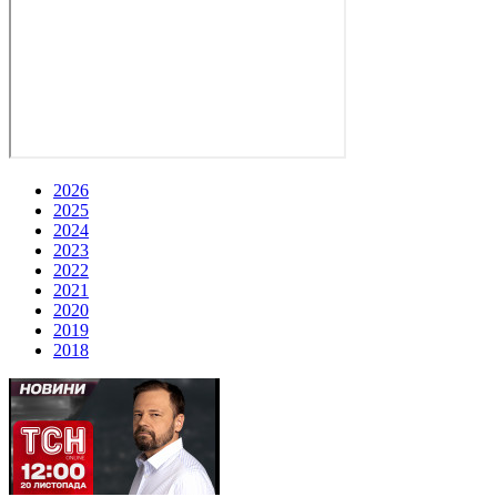
2026
2025
2024
2023
2022
2021
2020
2019
2018