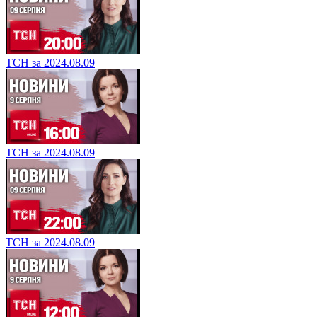
ТСН за 2024.08.09
ТСН за 2024.08.09
ТСН за 2024.08.09