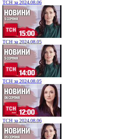
ТСН за 2024.08.06
ТСН за 2024.08.05
ТСН за 2024.08.05
ТСН за 2024.08.06