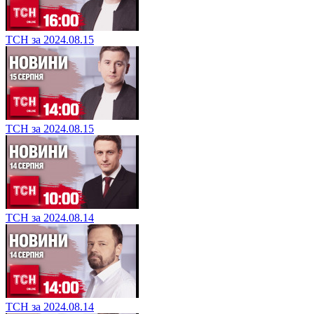
ТСН за 2024.08.15
ТСН за 2024.08.15
ТСН за 2024.08.14
ТСН за 2024.08.14