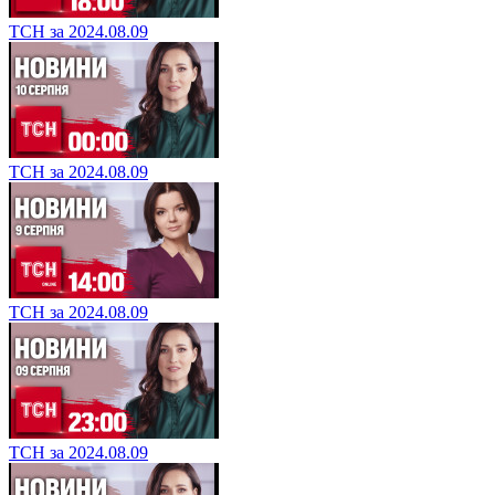
ТСН за 2024.08.09
ТСН за 2024.08.09
ТСН за 2024.08.09
ТСН за 2024.08.09