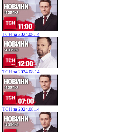
ТСН за 2024.08.14
ТСН за 2024.08.14
ТСН за 2024.08.14