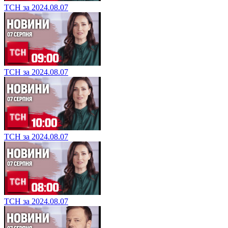
ТСН за 2024.08.07
ТСН за 2024.08.07
ТСН за 2024.08.07
ТСН за 2024.08.07