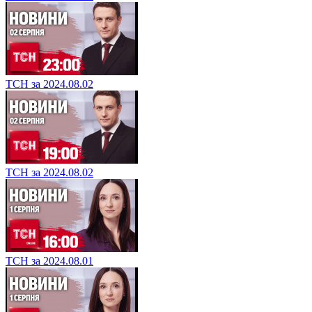
ТСН за 2024.08.02
ТСН за 2024.08.02
ТСН за 2024.08.01