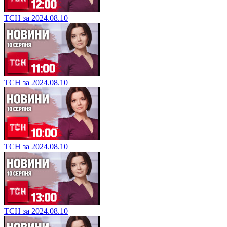
ТСН за 2024.08.10
ТСН за 2024.08.10
ТСН за 2024.08.10
ТСН за 2024.08.10