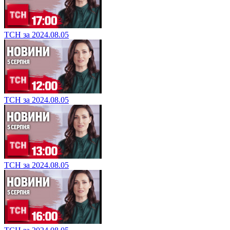
ТСН за 2024.08.05
ТСН за 2024.08.05
ТСН за 2024.08.05