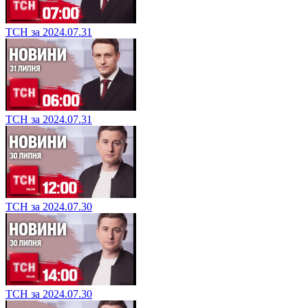
ТСН за 2024.07.31
ТСН за 2024.07.31
ТСН за 2024.07.30
ТСН за 2024.07.30