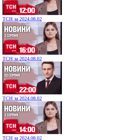
ТСН за 2024.08.02
ТСН за 2024.08.02
ТСН за 2024.08.02
ТСН за 2024.08.02