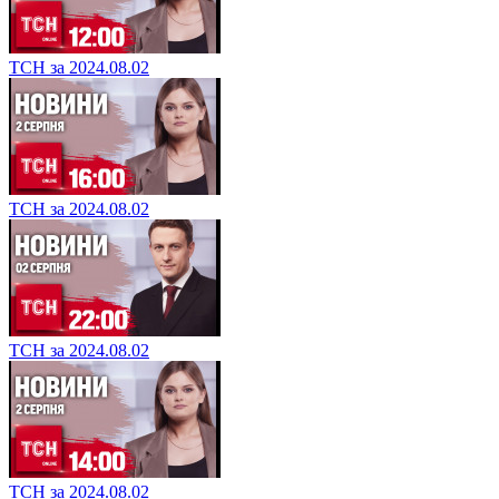
ТСН за 2024.08.02
ТСН за 2024.08.02
ТСН за 2024.08.02
ТСН за 2024.08.02