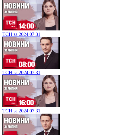
ТСН за 2024.07.31
ТСН за 2024.07.31
ТСН за 2024.07.31