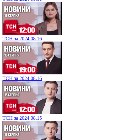
ТСН за 2024.08.16
ТСН за 2024.08.16
ТСН за 2024.08.15