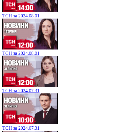
ТСН за 2024.08.01
ТСН за 2024.08.01
ТСН за 2024.07.31
ТСН за 2024.07.31