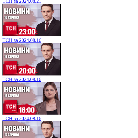
ТСН за 2024.08.21
ТСН за 2024.08.16
ТСН за 2024.08.16
ТСН за 2024.08.16