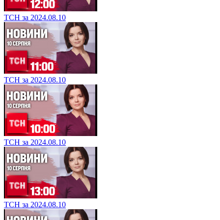
ТСН за 2024.08.10
ТСН за 2024.08.10
ТСН за 2024.08.10
ТСН за 2024.08.10