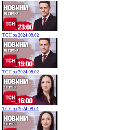
ТСН за 2024.08.02
ТСН за 2024.08.02
ТСН за 2024.08.01