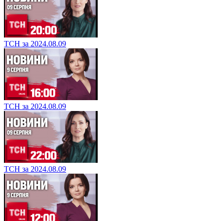
ТСН за 2024.08.09
ТСН за 2024.08.09
ТСН за 2024.08.09