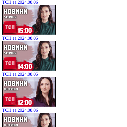
ТСН за 2024.08.06
ТСН за 2024.08.05
ТСН за 2024.08.05
ТСН за 2024.08.06