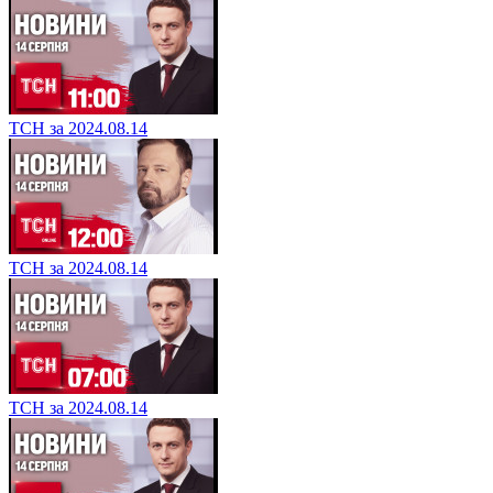
ТСН за 2024.08.14
ТСН за 2024.08.14
ТСН за 2024.08.14