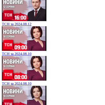
ТСН за 2024.08.12
ТСН за 2024.08.10
ТСН за 2024.08.10