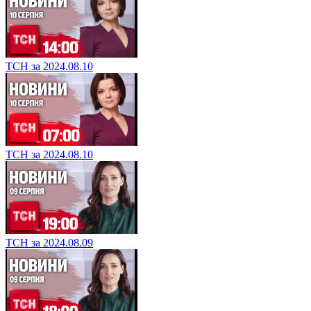
ТСН за 2024.08.10
ТСН за 2024.08.10
ТСН за 2024.08.09