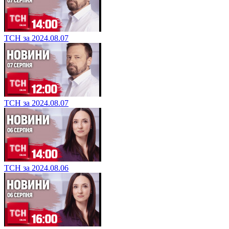
ТСН за 2024.08.07
ТСН за 2024.08.07
ТСН за 2024.08.06