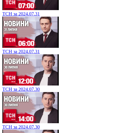
ТСН за 2024.07.31
ТСН за 2024.07.31
ТСН за 2024.07.30
ТСН за 2024.07.30