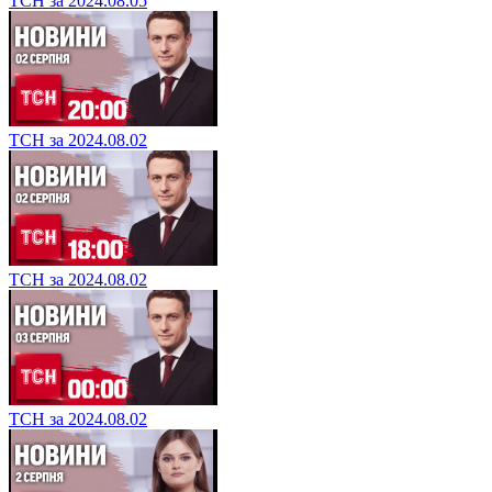
ТСН за 2024.08.05
ТСН за 2024.08.02
ТСН за 2024.08.02
ТСН за 2024.08.02