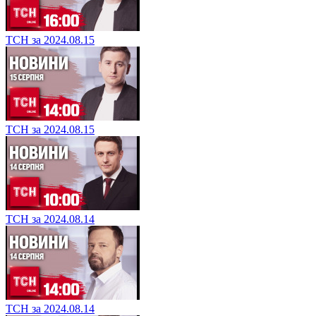
ТСН за 2024.08.15
ТСН за 2024.08.15
ТСН за 2024.08.14
ТСН за 2024.08.14