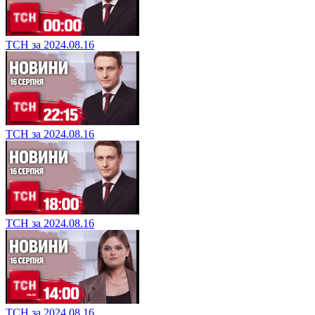
ТСН за 2024.08.16
ТСН за 2024.08.16
ТСН за 2024.08.16
ТСН за 2024.08.16