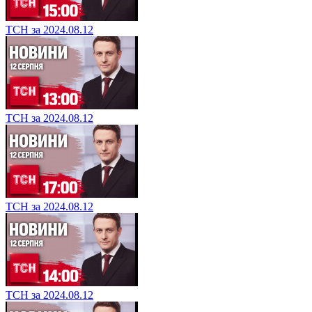
ТСН за 2024.08.12
ТСН за 2024.08.12
ТСН за 2024.08.12
ТСН за 2024.08.12