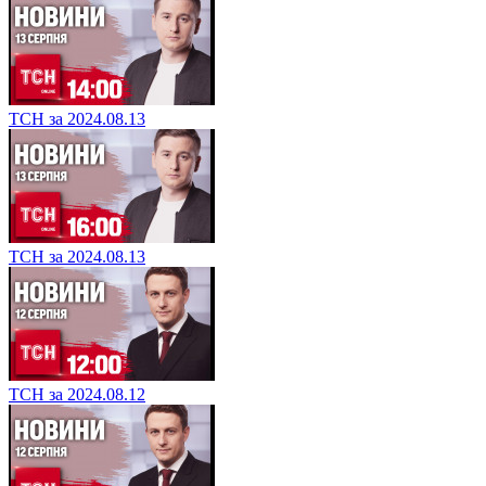
ТСН за 2024.08.13
ТСН за 2024.08.13
ТСН за 2024.08.12