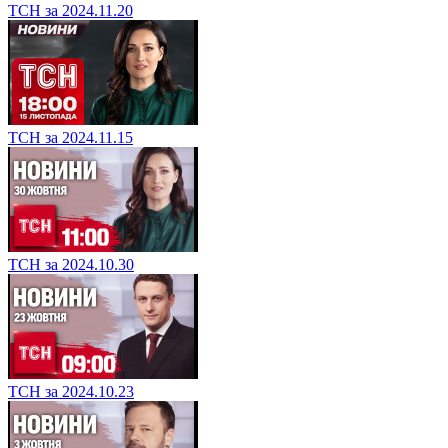
ТСН за 2024.11.20
ТСН за 2024.11.15
ТСН за 2024.10.30
ТСН за 2024.10.23