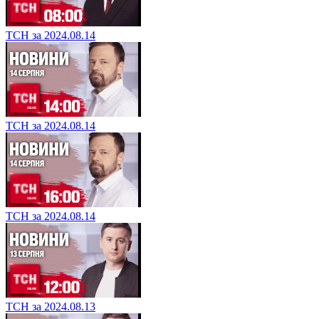
ТСН за 2024.08.14
ТСН за 2024.08.14
ТСН за 2024.08.14
ТСН за 2024.08.13