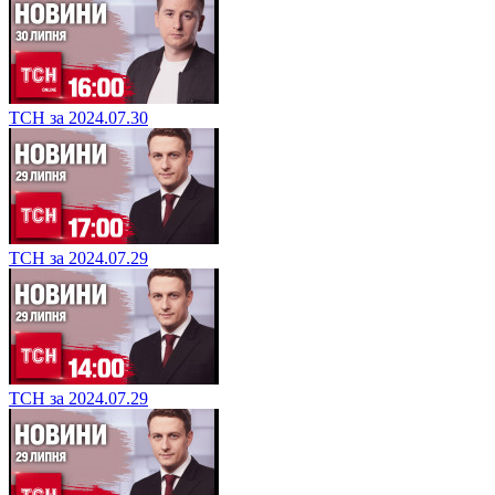
ТСН за 2024.07.30
ТСН за 2024.07.29
ТСН за 2024.07.29