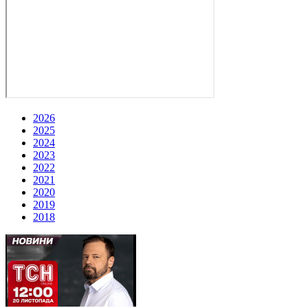
2026
2025
2024
2023
2022
2021
2020
2019
2018