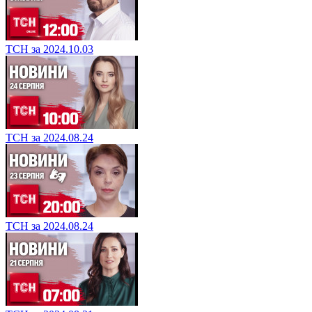
ТСН за 2024.10.03
ТСН за 2024.08.24
ТСН за 2024.08.24