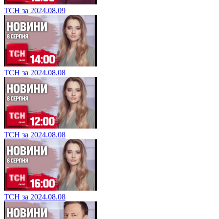
ТСН за 2024.08.09
ТСН за 2024.08.08
ТСН за 2024.08.08
ТСН за 2024.08.08