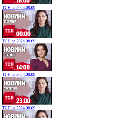
ТСН за 2024.08.09
ТСН за 2024.08.09
ТСН за 2024.08.09
ТСН за 2024.08.09