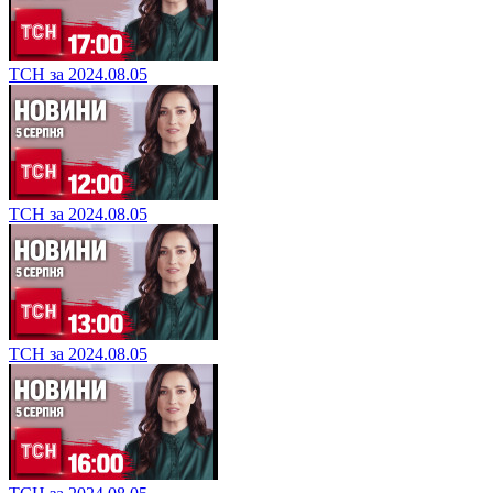
ТСН за 2024.08.05
ТСН за 2024.08.05
ТСН за 2024.08.05