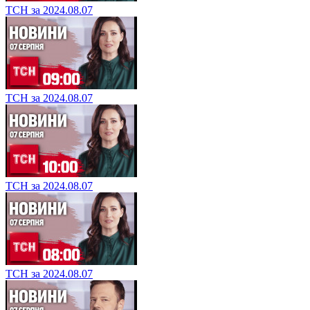
ТСН за 2024.08.07
ТСН за 2024.08.07
ТСН за 2024.08.07
ТСН за 2024.08.07