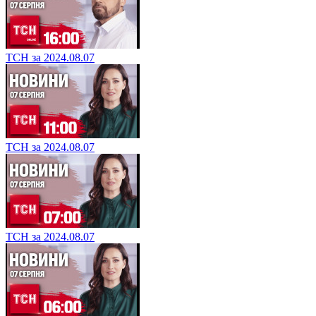
ТСН за 2024.08.07
ТСН за 2024.08.07
ТСН за 2024.08.07