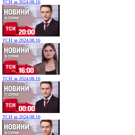
ТСН за 2024.08.16
ТСН за 2024.08.16
ТСН за 2024.08.16
ТСН за 2024.08.16