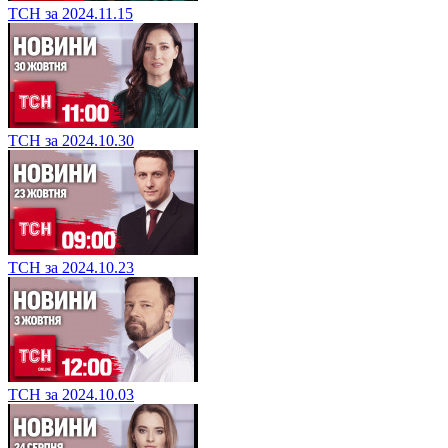
ТСН за 2024.11.15
ТСН за 2024.10.30
ТСН за 2024.10.23
ТСН за 2024.10.03