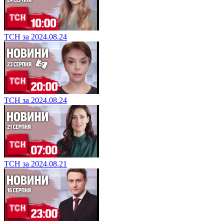
ТСН за 2024.08.24
ТСН за 2024.08.24
ТСН за 2024.08.21