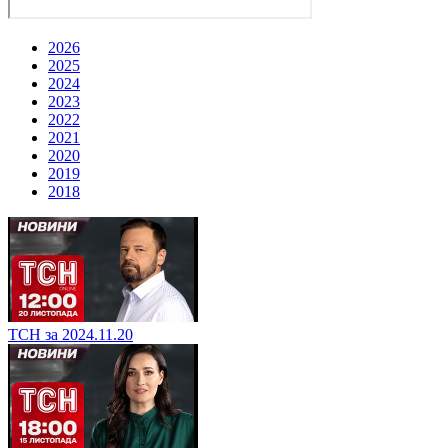
2026
2025
2024
2023
2022
2021
2020
2019
2018
ТСН за 2024.11.20