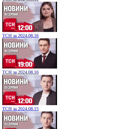
ТСН за 2024.08.16
ТСН за 2024.08.16
ТСН за 2024.08.15