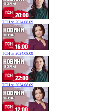
ТСН за 2024.08.09
ТСН за 2024.08.09
ТСН за 2024.08.09