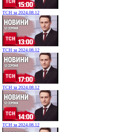
ТСН за 2024.08.12
ТСН за 2024.08.12
ТСН за 2024.08.12
ТСН за 2024.08.12