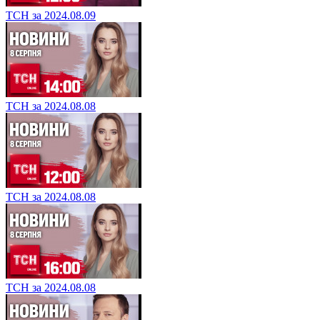
ТСН за 2024.08.09
ТСН за 2024.08.08
ТСН за 2024.08.08
ТСН за 2024.08.08