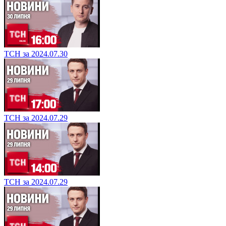
ТСН за 2024.07.30
ТСН за 2024.07.29
ТСН за 2024.07.29