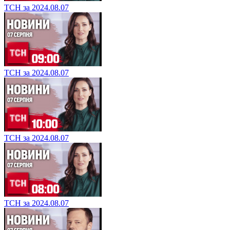
ТСН за 2024.08.07
ТСН за 2024.08.07
ТСН за 2024.08.07
ТСН за 2024.08.07