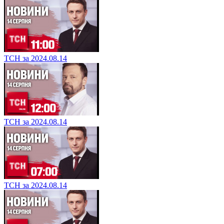
ТСН за 2024.08.14
ТСН за 2024.08.14
ТСН за 2024.08.14