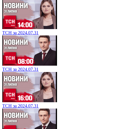
ТСН за 2024.07.31
ТСН за 2024.07.31
ТСН за 2024.07.31