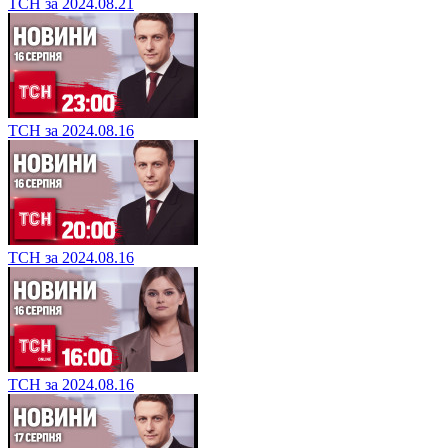
ТСН за 2024.08.21
ТСН за 2024.08.16
ТСН за 2024.08.16
ТСН за 2024.08.16