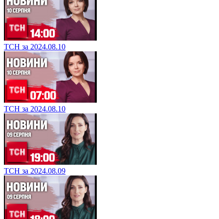
ТСН за 2024.08.10
ТСН за 2024.08.10
ТСН за 2024.08.09