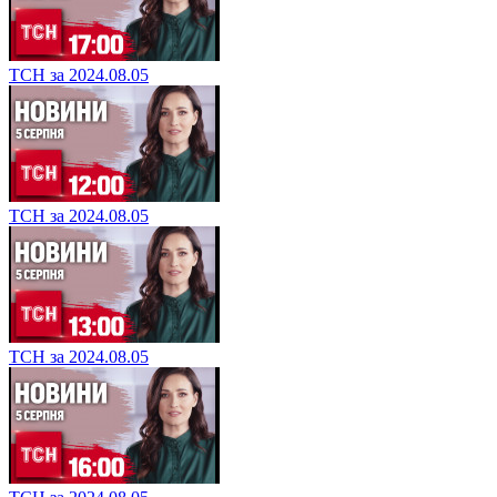
ТСН за 2024.08.05
ТСН за 2024.08.05
ТСН за 2024.08.05