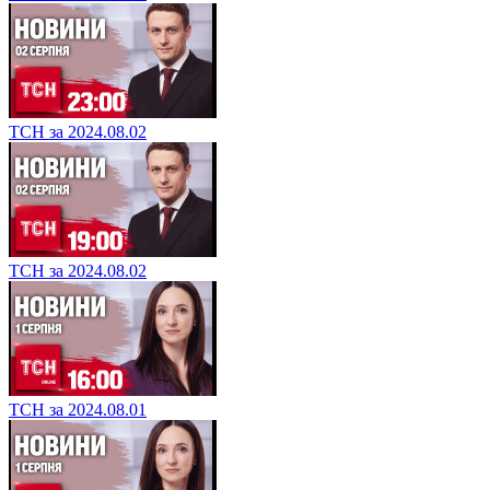
ТСН за 2024.08.02
ТСН за 2024.08.02
ТСН за 2024.08.01