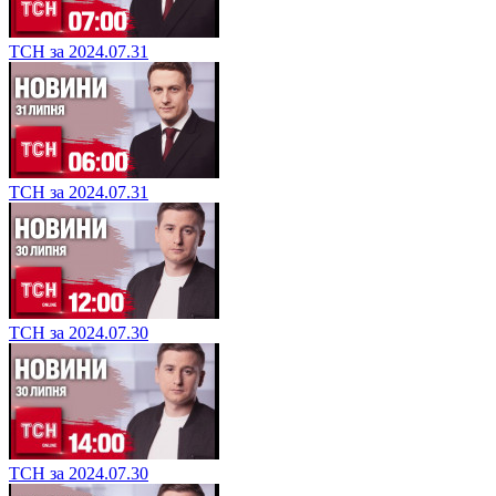
ТСН за 2024.07.31
ТСН за 2024.07.31
ТСН за 2024.07.30
ТСН за 2024.07.30