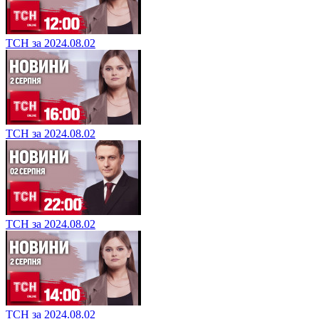
ТСН за 2024.08.02
ТСН за 2024.08.02
ТСН за 2024.08.02
ТСН за 2024.08.02