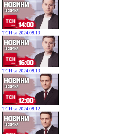
ТСН за 2024.08.13
ТСН за 2024.08.13
ТСН за 2024.08.12