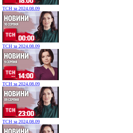
ТСН за 2024.08.09
ТСН за 2024.08.09
ТСН за 2024.08.09
ТСН за 2024.08.09