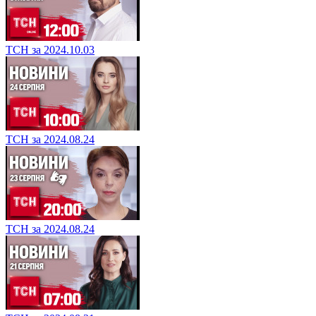
ТСН за 2024.10.03
ТСН за 2024.08.24
ТСН за 2024.08.24