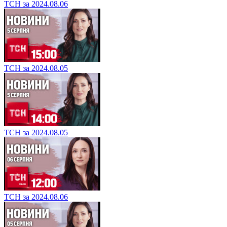
ТСН за 2024.08.06
ТСН за 2024.08.05
ТСН за 2024.08.05
ТСН за 2024.08.06