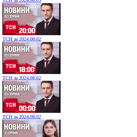
ТСН за 2024.08.05
ТСН за 2024.08.02
ТСН за 2024.08.02
ТСН за 2024.08.02