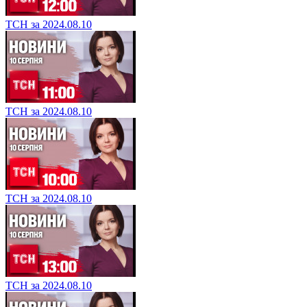
ТСН за 2024.08.10
ТСН за 2024.08.10
ТСН за 2024.08.10
ТСН за 2024.08.10