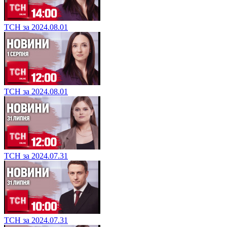
ТСН за 2024.08.01
ТСН за 2024.08.01
ТСН за 2024.07.31
ТСН за 2024.07.31