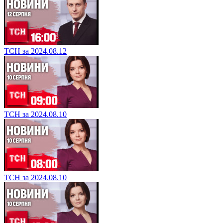
ТСН за 2024.08.12
ТСН за 2024.08.10
ТСН за 2024.08.10