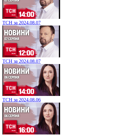
ТСН за 2024.08.07
ТСН за 2024.08.07
ТСН за 2024.08.06