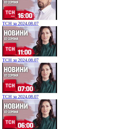
ТСН за 2024.08.07
ТСН за 2024.08.07
ТСН за 2024.08.07