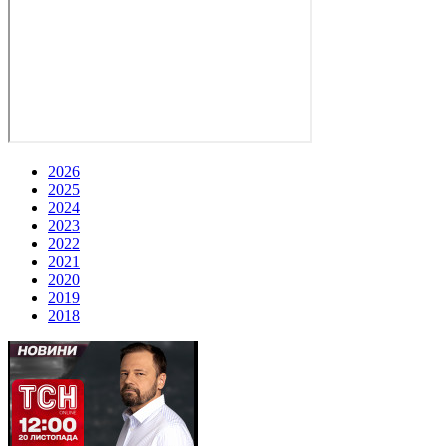
2026
2025
2024
2023
2022
2021
2020
2019
2018