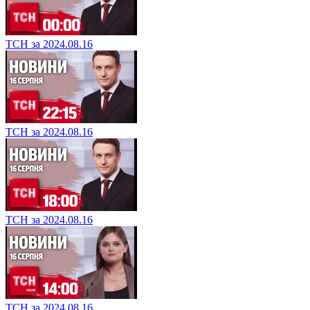
ТСН за 2024.08.16
ТСН за 2024.08.16
ТСН за 2024.08.16
ТСН за 2024.08.16