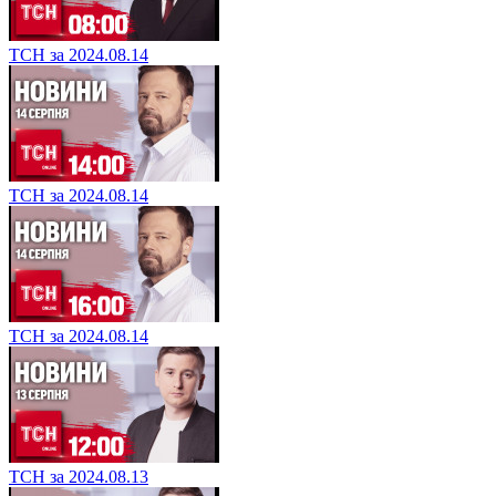
ТСН за 2024.08.14
ТСН за 2024.08.14
ТСН за 2024.08.14
ТСН за 2024.08.13