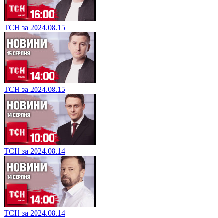
ТСН за 2024.08.15
ТСН за 2024.08.15
ТСН за 2024.08.14
ТСН за 2024.08.14