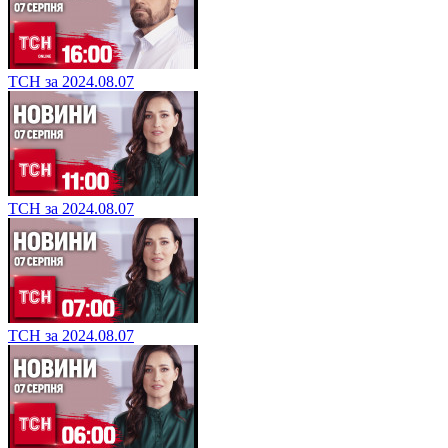
ТСН за 2024.08.07
ТСН за 2024.08.07
ТСН за 2024.08.07