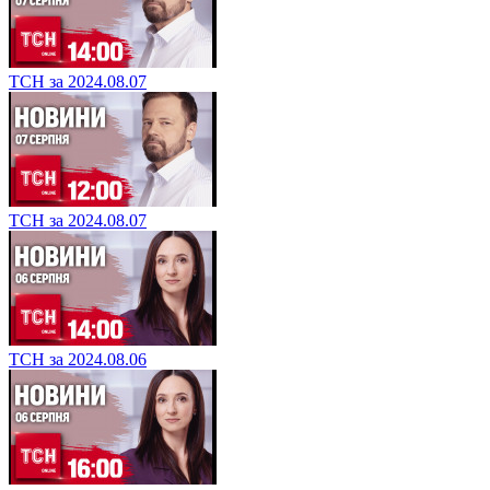
ТСН за 2024.08.07
ТСН за 2024.08.07
ТСН за 2024.08.06