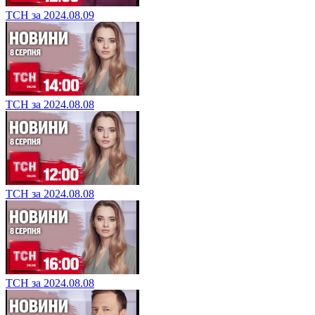
ТСН за 2024.08.09
ТСН за 2024.08.08
ТСН за 2024.08.08
ТСН за 2024.08.08