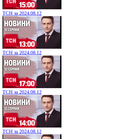
ТСН за 2024.08.12
ТСН за 2024.08.12
ТСН за 2024.08.12
ТСН за 2024.08.12