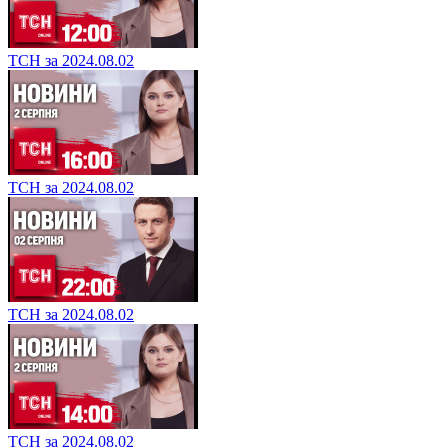
ТСН за 2024.08.02
ТСН за 2024.08.02
ТСН за 2024.08.02
ТСН за 2024.08.02