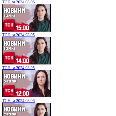
ТСН за 2024.08.06
ТСН за 2024.08.05
ТСН за 2024.08.05
ТСН за 2024.08.06