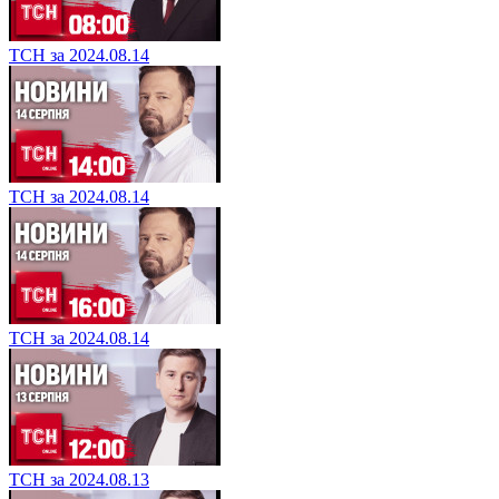
ТСН за 2024.08.14
ТСН за 2024.08.14
ТСН за 2024.08.14
ТСН за 2024.08.13