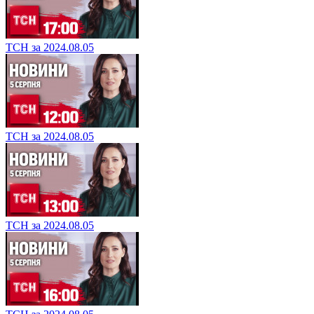
ТСН за 2024.08.05
ТСН за 2024.08.05
ТСН за 2024.08.05