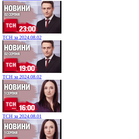
ТСН за 2024.08.02
ТСН за 2024.08.02
ТСН за 2024.08.01