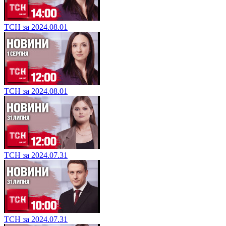
ТСН за 2024.08.01
ТСН за 2024.08.01
ТСН за 2024.07.31
ТСН за 2024.07.31