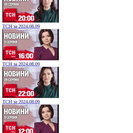
ТСН за 2024.08.09
ТСН за 2024.08.09
ТСН за 2024.08.09