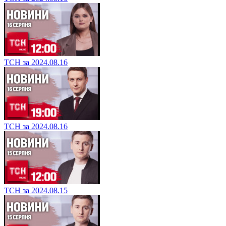
ТСН за 2024.08.16
ТСН за 2024.08.16
ТСН за 2024.08.15