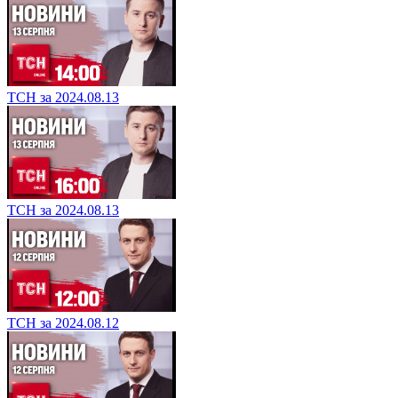
ТСН за 2024.08.13
ТСН за 2024.08.13
ТСН за 2024.08.12