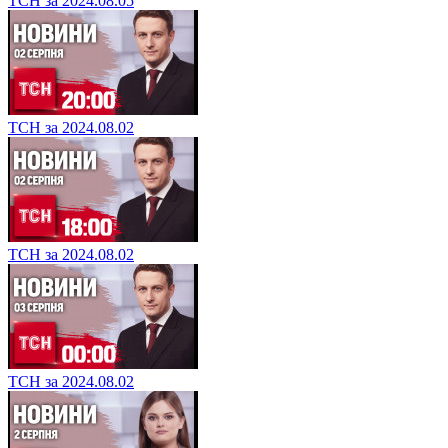
ТСН за 2024.08.05
ТСН за 2024.08.02
ТСН за 2024.08.02
ТСН за 2024.08.02