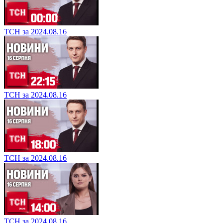
ТСН за 2024.08.16
ТСН за 2024.08.16
ТСН за 2024.08.16
ТСН за 2024.08.16