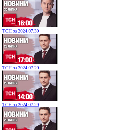
ТСН за 2024.07.30
ТСН за 2024.07.29
ТСН за 2024.07.29