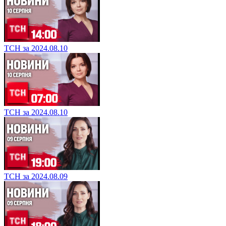
ТСН за 2024.08.10
ТСН за 2024.08.10
ТСН за 2024.08.09