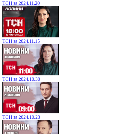
ТСН за 2024.11.20
ТСН за 2024.11.15
ТСН за 2024.10.30
ТСН за 2024.10.23