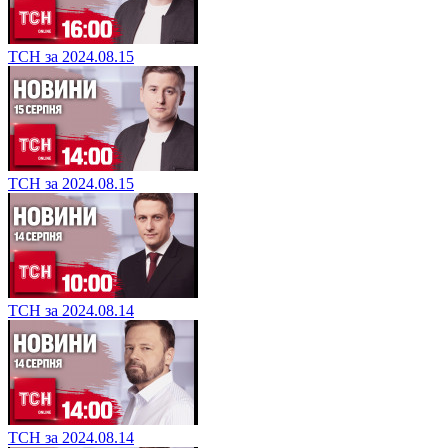
ТСН за 2024.08.15
ТСН за 2024.08.15
ТСН за 2024.08.14
ТСН за 2024.08.14