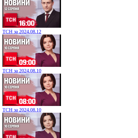
ТСН за 2024.08.12
ТСН за 2024.08.10
ТСН за 2024.08.10