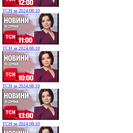
ТСН за 2024.08.10
ТСН за 2024.08.10
ТСН за 2024.08.10
ТСН за 2024.08.10