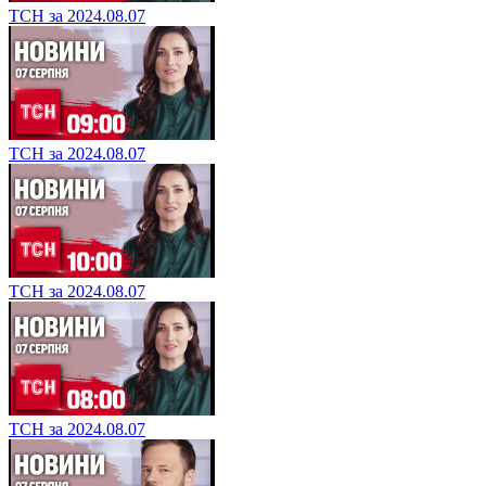
ТСН за 2024.08.07
ТСН за 2024.08.07
ТСН за 2024.08.07
ТСН за 2024.08.07