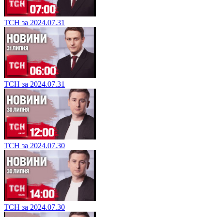
ТСН за 2024.07.31
ТСН за 2024.07.31
ТСН за 2024.07.30
ТСН за 2024.07.30