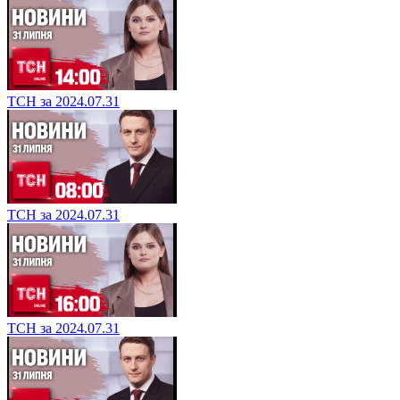
ТСН за 2024.07.31
ТСН за 2024.07.31
ТСН за 2024.07.31