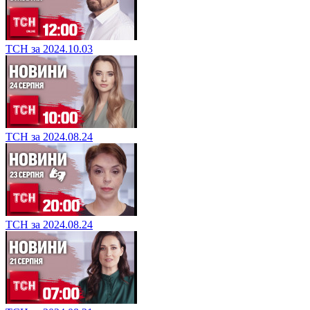
ТСН за 2024.10.03
ТСН за 2024.08.24
ТСН за 2024.08.24