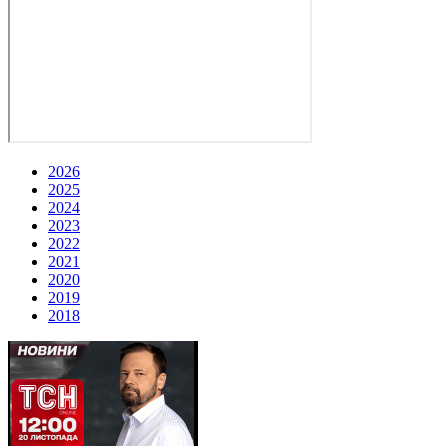
2026
2025
2024
2023
2022
2021
2020
2019
2018