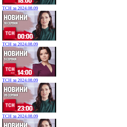
ТСН за 2024.08.09
ТСН за 2024.08.09
ТСН за 2024.08.09
ТСН за 2024.08.09