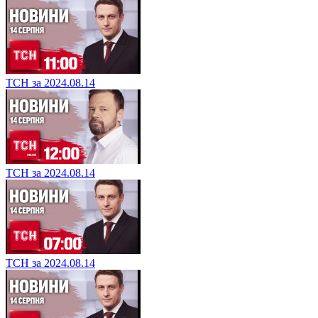
ТСН за 2024.08.14
ТСН за 2024.08.14
ТСН за 2024.08.14