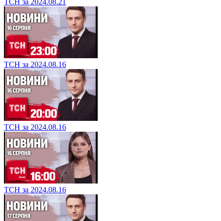
ТСН за 2024.08.21
ТСН за 2024.08.16
ТСН за 2024.08.16
ТСН за 2024.08.16