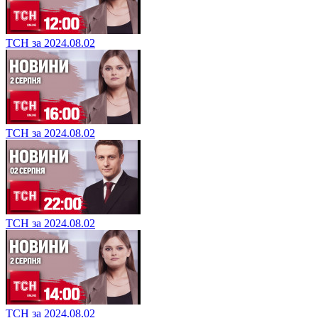
ТСН за 2024.08.02
ТСН за 2024.08.02
ТСН за 2024.08.02
ТСН за 2024.08.02