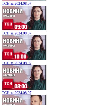
ТСН за 2024.08.07
ТСН за 2024.08.07
ТСН за 2024.08.07
ТСН за 2024.08.07