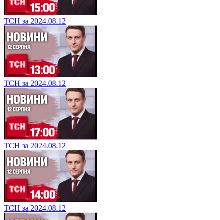
ТСН за 2024.08.12
ТСН за 2024.08.12
ТСН за 2024.08.12
ТСН за 2024.08.12