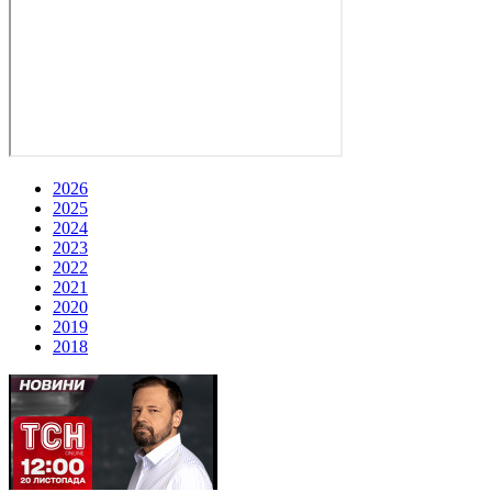
2026
2025
2024
2023
2022
2021
2020
2019
2018