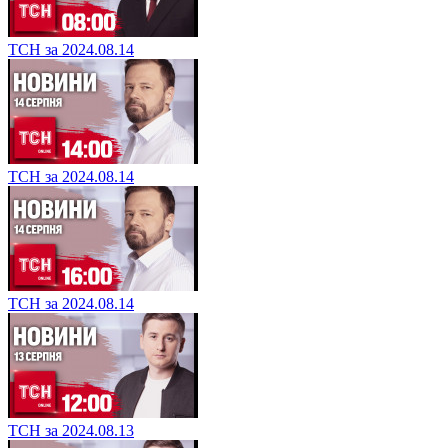
ТСН за 2024.08.14
ТСН за 2024.08.14
ТСН за 2024.08.14
ТСН за 2024.08.13