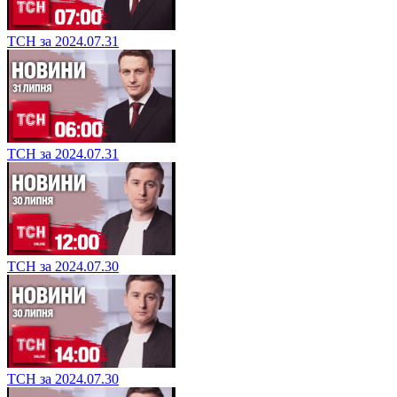
ТСН за 2024.07.31
ТСН за 2024.07.31
ТСН за 2024.07.30
ТСН за 2024.07.30