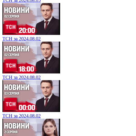
ТСН за 2024.08.05
ТСН за 2024.08.02
ТСН за 2024.08.02
ТСН за 2024.08.02