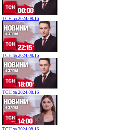
ТСН за 2024.08.16
ТСН за 2024.08.16
ТСН за 2024.08.16
ТСН за 2024.08.16