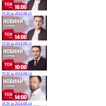
ТСН за 2024.08.15
ТСН за 2024.08.15
ТСН за 2024.08.14
ТСН за 2024.08.14