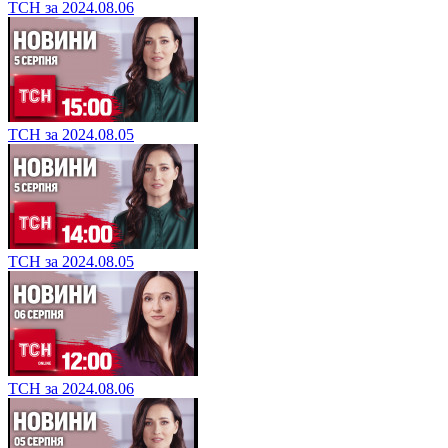
ТСН за 2024.08.06
ТСН за 2024.08.05
ТСН за 2024.08.05
ТСН за 2024.08.06