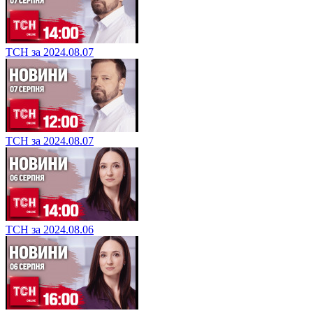
ТСН за 2024.08.07
ТСН за 2024.08.07
ТСН за 2024.08.06