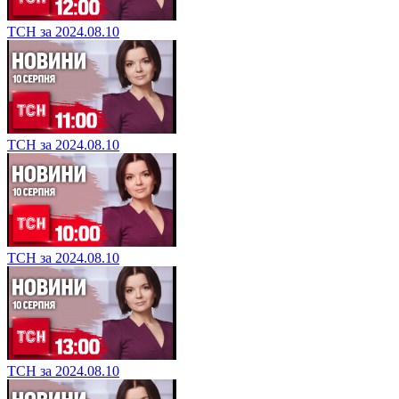
ТСН за 2024.08.10
ТСН за 2024.08.10
ТСН за 2024.08.10
ТСН за 2024.08.10