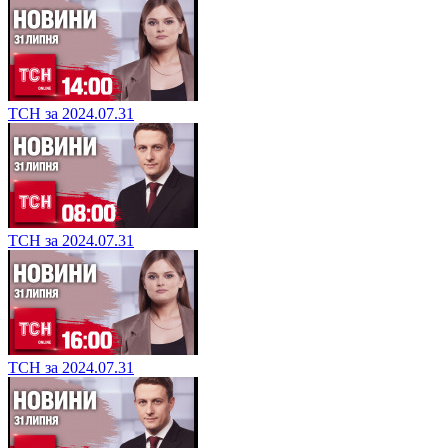
ТСН за 2024.07.31
ТСН за 2024.07.31
ТСН за 2024.07.31