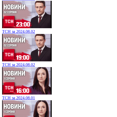
ТСН за 2024.08.02
ТСН за 2024.08.02
ТСН за 2024.08.01