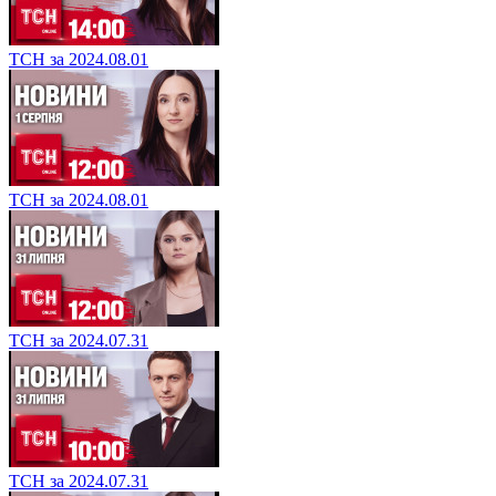
ТСН за 2024.08.01
ТСН за 2024.08.01
ТСН за 2024.07.31
ТСН за 2024.07.31