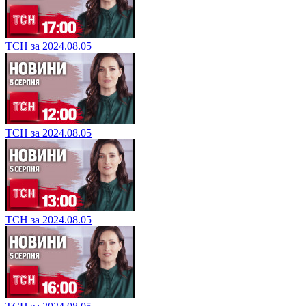
ТСН за 2024.08.05
ТСН за 2024.08.05
ТСН за 2024.08.05