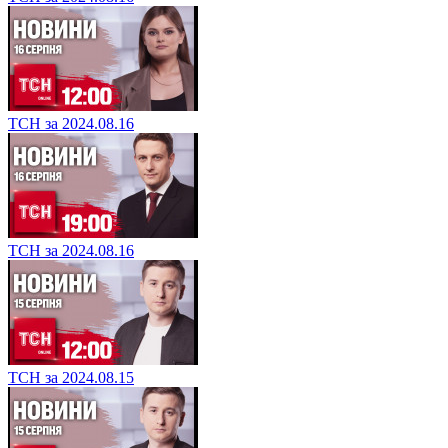
ТСН за 2024.08.16
ТСН за 2024.08.16
ТСН за 2024.08.15