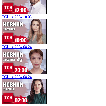
ТСН за 2024.10.03
ТСН за 2024.08.24
ТСН за 2024.08.24