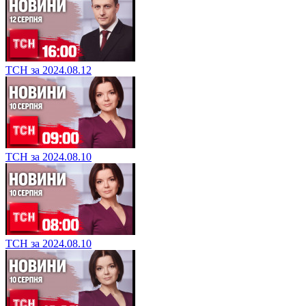
ТСН за 2024.08.12
ТСН за 2024.08.10
ТСН за 2024.08.10