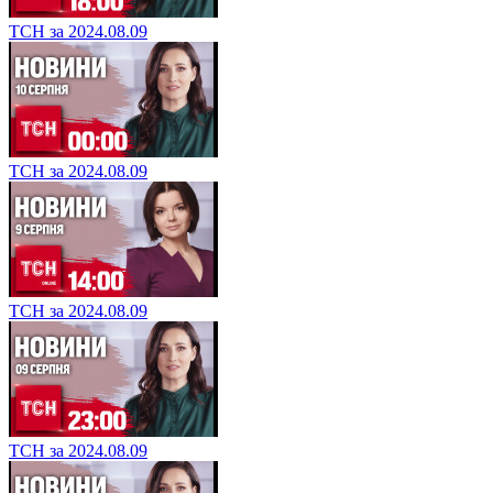
ТСН за 2024.08.09
ТСН за 2024.08.09
ТСН за 2024.08.09
ТСН за 2024.08.09