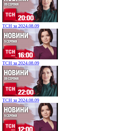
ТСН за 2024.08.09
ТСН за 2024.08.09
ТСН за 2024.08.09