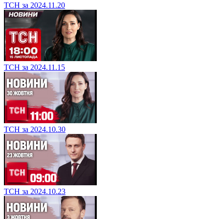
ТСН за 2024.11.20
ТСН за 2024.11.15
ТСН за 2024.10.30
ТСН за 2024.10.23