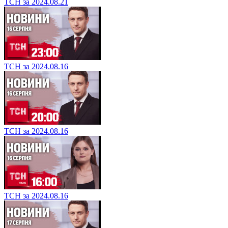
ТСН за 2024.08.21
ТСН за 2024.08.16
ТСН за 2024.08.16
ТСН за 2024.08.16