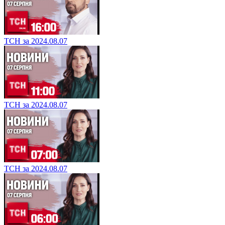
ТСН за 2024.08.07
ТСН за 2024.08.07
ТСН за 2024.08.07