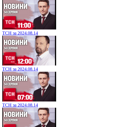
ТСН за 2024.08.14
ТСН за 2024.08.14
ТСН за 2024.08.14