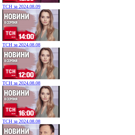
ТСН за 2024.08.09
ТСН за 2024.08.08
ТСН за 2024.08.08
ТСН за 2024.08.08