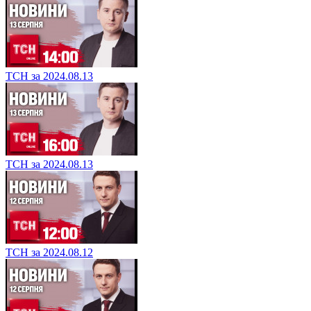
ТСН за 2024.08.13
ТСН за 2024.08.13
ТСН за 2024.08.12