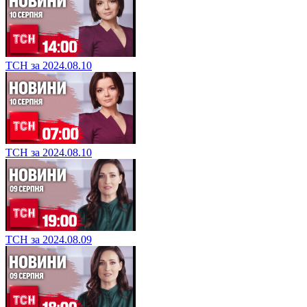
ТСН за 2024.08.10
ТСН за 2024.08.10
ТСН за 2024.08.09