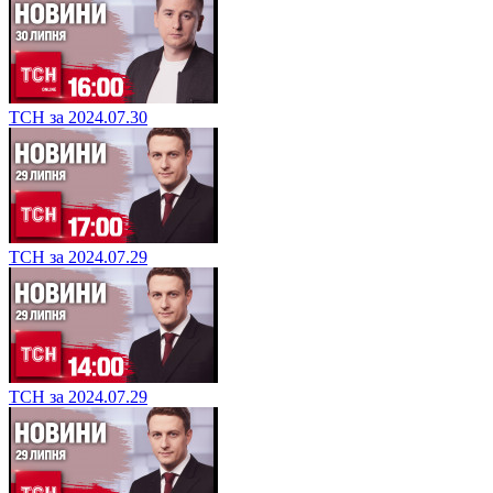
ТСН за 2024.07.30
ТСН за 2024.07.29
ТСН за 2024.07.29