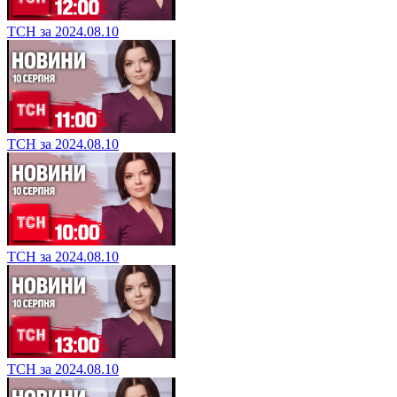
ТСН за 2024.08.10
ТСН за 2024.08.10
ТСН за 2024.08.10
ТСН за 2024.08.10