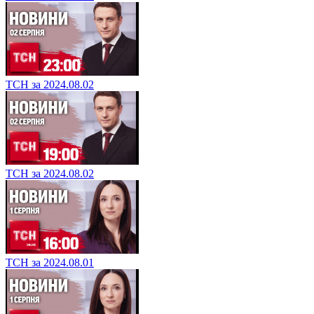
ТСН за 2024.08.02
ТСН за 2024.08.02
ТСН за 2024.08.01