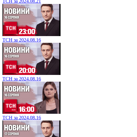
ТСН за 2024.08.21
ТСН за 2024.08.16
ТСН за 2024.08.16
ТСН за 2024.08.16