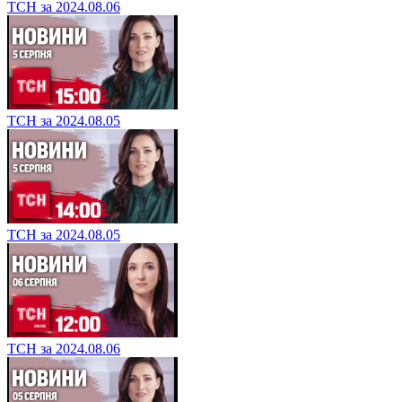
ТСН за 2024.08.06
ТСН за 2024.08.05
ТСН за 2024.08.05
ТСН за 2024.08.06