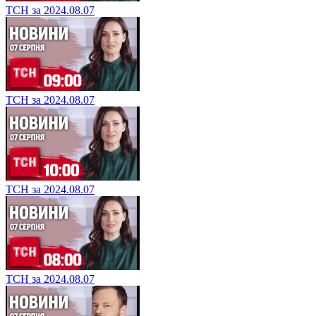
ТСН за 2024.08.07
ТСН за 2024.08.07
ТСН за 2024.08.07
ТСН за 2024.08.07