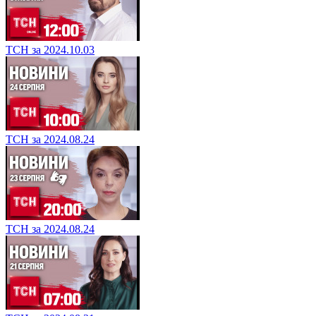
ТСН за 2024.10.03
ТСН за 2024.08.24
ТСН за 2024.08.24