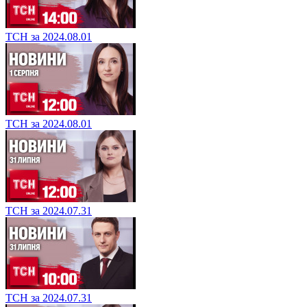
ТСН за 2024.08.01
ТСН за 2024.08.01
ТСН за 2024.07.31
ТСН за 2024.07.31