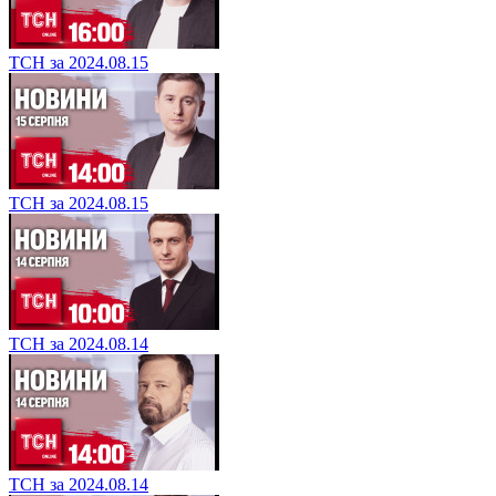
ТСН за 2024.08.15
ТСН за 2024.08.15
ТСН за 2024.08.14
ТСН за 2024.08.14