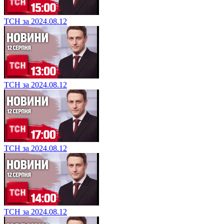
ТСН за 2024.08.12
ТСН за 2024.08.12
ТСН за 2024.08.12
ТСН за 2024.08.12