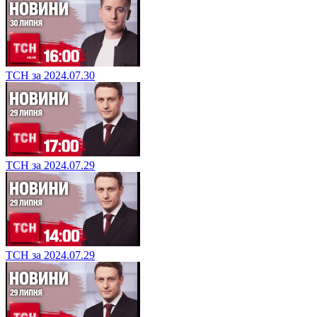
ТСН за 2024.07.30
ТСН за 2024.07.29
ТСН за 2024.07.29