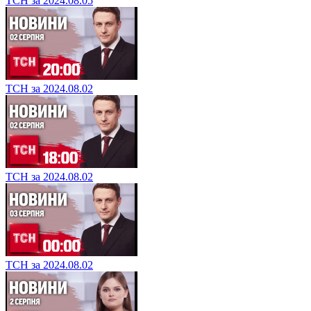
ТСН за 2024.08.05
ТСН за 2024.08.02
ТСН за 2024.08.02
ТСН за 2024.08.02