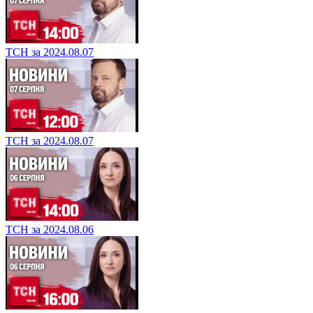
ТСН за 2024.08.07
ТСН за 2024.08.07
ТСН за 2024.08.06