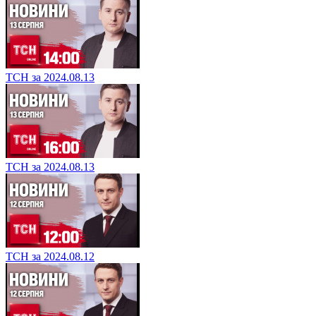
ТСН за 2024.08.13
ТСН за 2024.08.13
ТСН за 2024.08.12