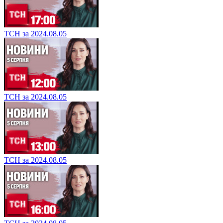
ТСН за 2024.08.05
ТСН за 2024.08.05
ТСН за 2024.08.05