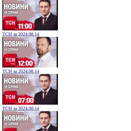
ТСН за 2024.08.14
ТСН за 2024.08.14
ТСН за 2024.08.14