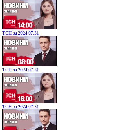
ТСН за 2024.07.31
ТСН за 2024.07.31
ТСН за 2024.07.31