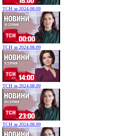
ТСН за 2024.08.09
ТСН за 2024.08.09
ТСН за 2024.08.09
ТСН за 2024.08.09