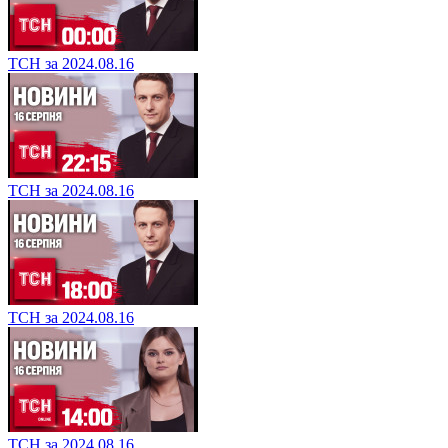
ТСН за 2024.08.16
ТСН за 2024.08.16
ТСН за 2024.08.16
ТСН за 2024.08.16