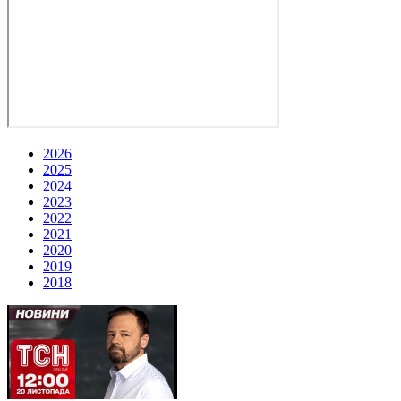
2026
2025
2024
2023
2022
2021
2020
2019
2018