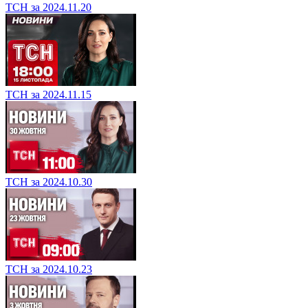
ТСН за 2024.11.20
ТСН за 2024.11.15
ТСН за 2024.10.30
ТСН за 2024.10.23