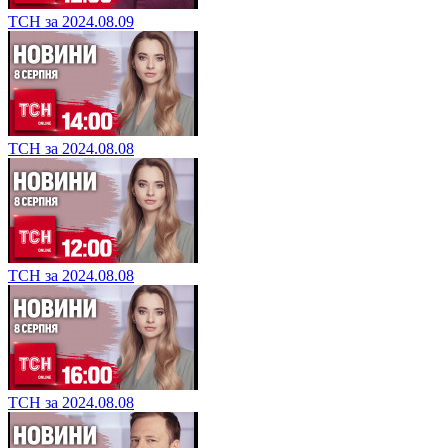
ТСН за 2024.08.09
ТСН за 2024.08.08
ТСН за 2024.08.08
ТСН за 2024.08.08