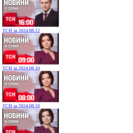
ТСН за 2024.08.12
ТСН за 2024.08.10
ТСН за 2024.08.10