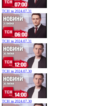
ТСН за 2024.07.31
ТСН за 2024.07.31
ТСН за 2024.07.30
ТСН за 2024.07.30