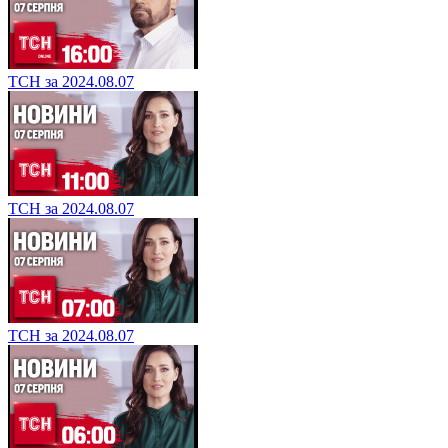
ТСН за 2024.08.07
ТСН за 2024.08.07
ТСН за 2024.08.07