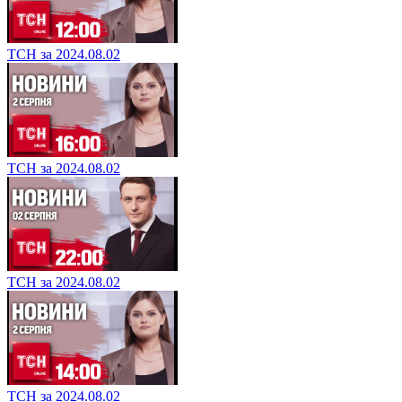
ТСН за 2024.08.02
ТСН за 2024.08.02
ТСН за 2024.08.02
ТСН за 2024.08.02