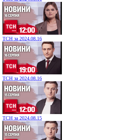
ТСН за 2024.08.16
ТСН за 2024.08.16
ТСН за 2024.08.15