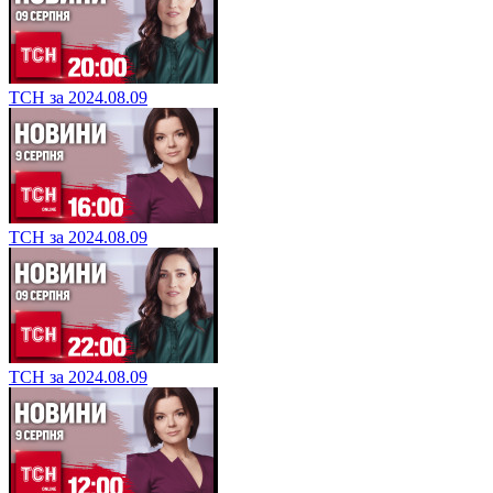
ТСН за 2024.08.09
ТСН за 2024.08.09
ТСН за 2024.08.09