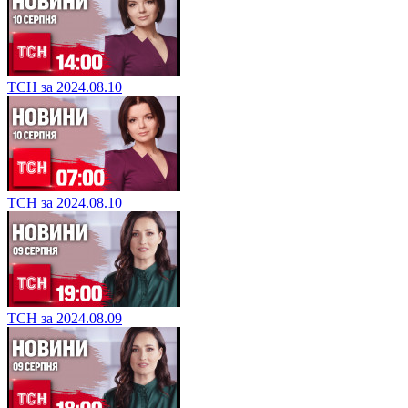
ТСН за 2024.08.10
ТСН за 2024.08.10
ТСН за 2024.08.09