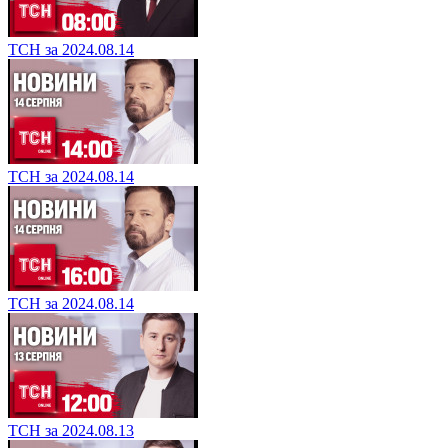
ТСН за 2024.08.14
ТСН за 2024.08.14
ТСН за 2024.08.14
ТСН за 2024.08.13