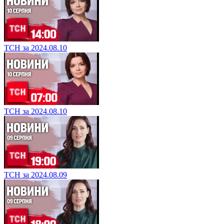
ТСН за 2024.08.10
ТСН за 2024.08.10
ТСН за 2024.08.09