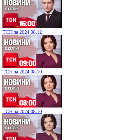
ТСН за 2024.08.12
ТСН за 2024.08.10
ТСН за 2024.08.10