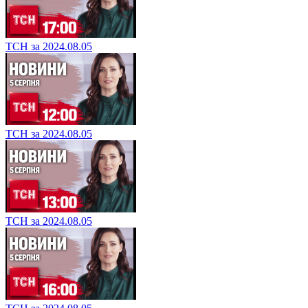
ТСН за 2024.08.05
ТСН за 2024.08.05
ТСН за 2024.08.05