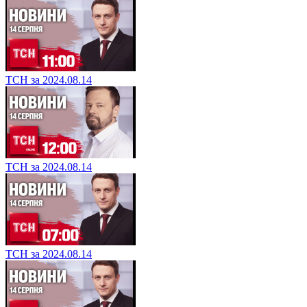
ТСН за 2024.08.14
ТСН за 2024.08.14
ТСН за 2024.08.14