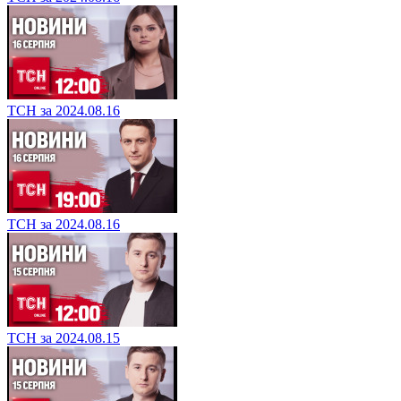
ТСН за 2024.08.16
ТСН за 2024.08.16
ТСН за 2024.08.15