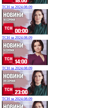
ТСН за 2024.08.09
ТСН за 2024.08.09
ТСН за 2024.08.09
ТСН за 2024.08.09