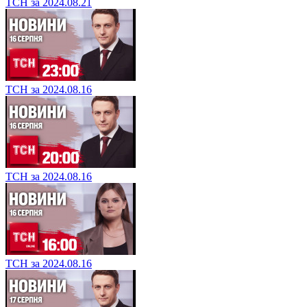
ТСН за 2024.08.21
ТСН за 2024.08.16
ТСН за 2024.08.16
ТСН за 2024.08.16