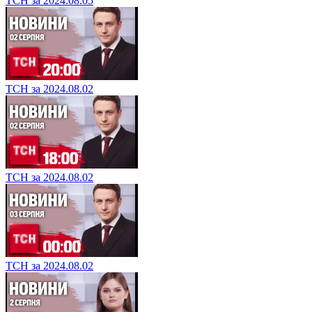
ТСН за 2024.08.05
ТСН за 2024.08.02
ТСН за 2024.08.02
ТСН за 2024.08.02