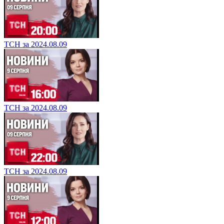
ТСН за 2024.08.09
ТСН за 2024.08.09
ТСН за 2024.08.09