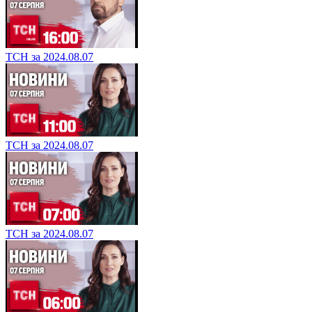
ТСН за 2024.08.07
ТСН за 2024.08.07
ТСН за 2024.08.07