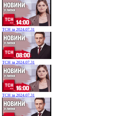
ТСН за 2024.07.31
ТСН за 2024.07.31
ТСН за 2024.07.31