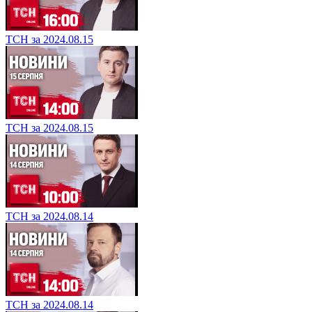
ТСН за 2024.08.15
ТСН за 2024.08.15
ТСН за 2024.08.14
ТСН за 2024.08.14