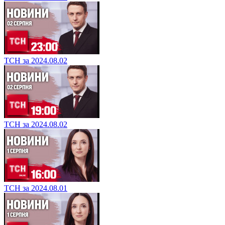
ТСН за 2024.08.02
ТСН за 2024.08.02
ТСН за 2024.08.01