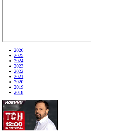
2026
2025
2024
2023
2022
2021
2020
2019
2018