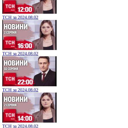
ТСН за 2024.08.02
ТСН за 2024.08.02
ТСН за 2024.08.02
ТСН за 2024.08.02