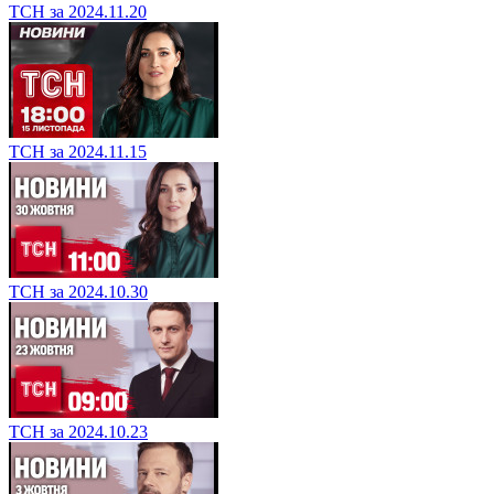
ТСН за 2024.11.20
ТСН за 2024.11.15
ТСН за 2024.10.30
ТСН за 2024.10.23