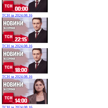
ТСН за 2024.08.16
ТСН за 2024.08.16
ТСН за 2024.08.16
ТСН за 2024.08.16