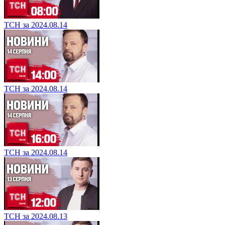
ТСН за 2024.08.14
ТСН за 2024.08.14
ТСН за 2024.08.14
ТСН за 2024.08.13