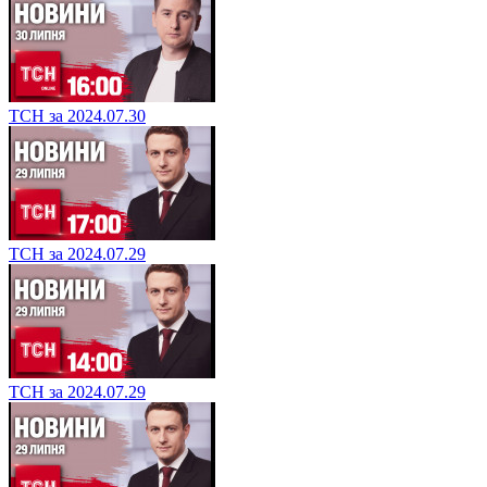
ТСН за 2024.07.30
ТСН за 2024.07.29
ТСН за 2024.07.29