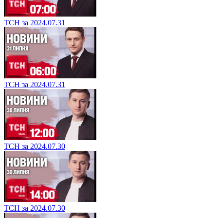
ТСН за 2024.07.31
ТСН за 2024.07.31
ТСН за 2024.07.30
ТСН за 2024.07.30