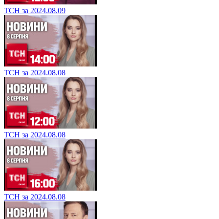
ТСН за 2024.08.09
ТСН за 2024.08.08
ТСН за 2024.08.08
ТСН за 2024.08.08