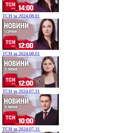
ТСН за 2024.08.01
ТСН за 2024.08.01
ТСН за 2024.07.31
ТСН за 2024.07.31