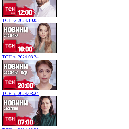
ТСН за 2024.10.03
ТСН за 2024.08.24
ТСН за 2024.08.24