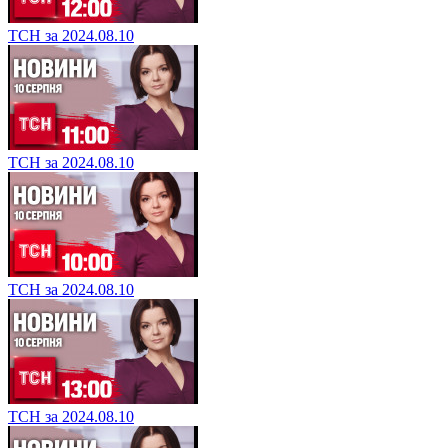
ТСН за 2024.08.10
ТСН за 2024.08.10
ТСН за 2024.08.10
ТСН за 2024.08.10