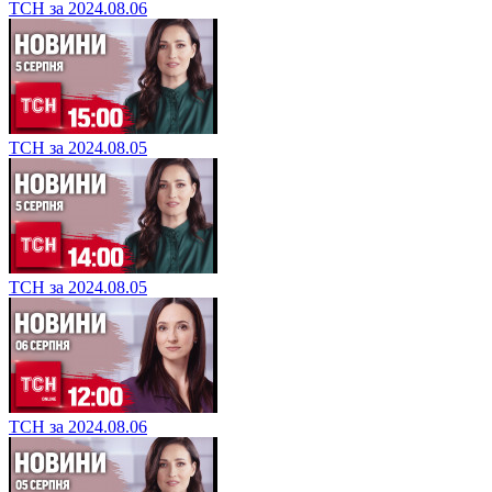
ТСН за 2024.08.06
ТСН за 2024.08.05
ТСН за 2024.08.05
ТСН за 2024.08.06