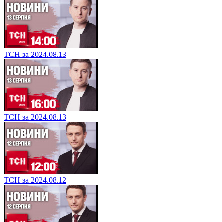
ТСН за 2024.08.13
ТСН за 2024.08.13
ТСН за 2024.08.12