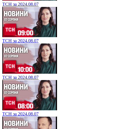
ТСН за 2024.08.07
ТСН за 2024.08.07
ТСН за 2024.08.07
ТСН за 2024.08.07