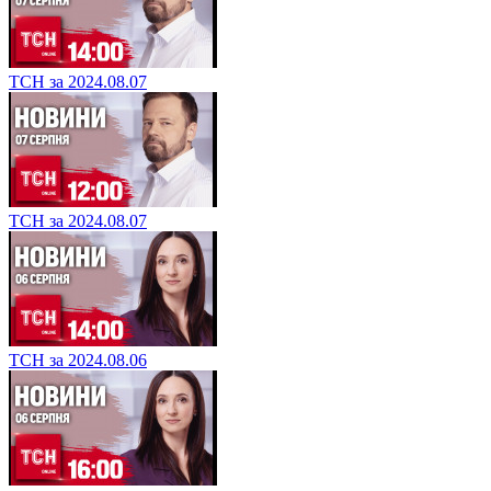
ТСН за 2024.08.07
ТСН за 2024.08.07
ТСН за 2024.08.06