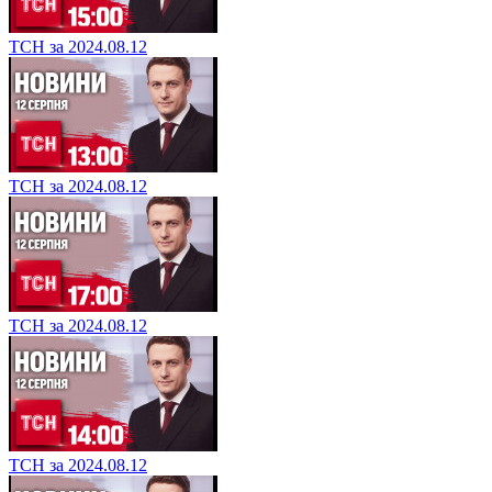
ТСН за 2024.08.12
ТСН за 2024.08.12
ТСН за 2024.08.12
ТСН за 2024.08.12