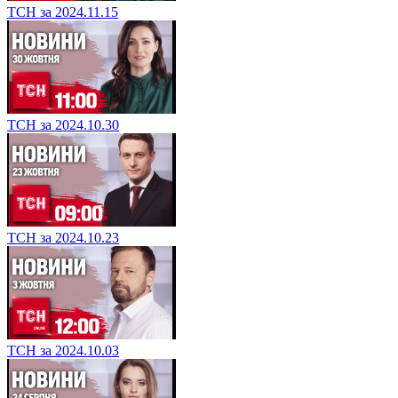
ТСН за 2024.11.15
ТСН за 2024.10.30
ТСН за 2024.10.23
ТСН за 2024.10.03