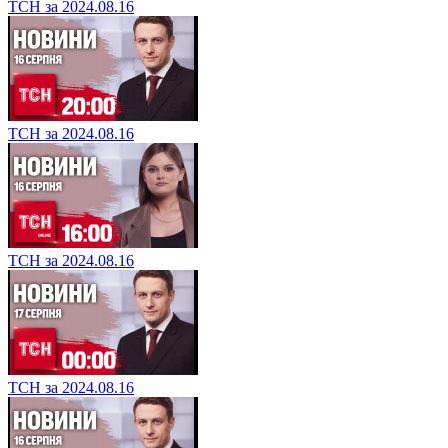
ТСН за 2024.08.16
ТСН за 2024.08.16
ТСН за 2024.08.16
ТСН за 2024.08.16