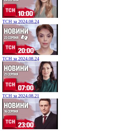
ТСН за 2024.08.24
ТСН за 2024.08.24
ТСН за 2024.08.21