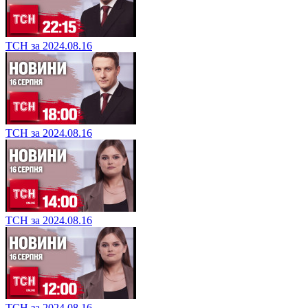
ТСН за 2024.08.16
ТСН за 2024.08.16
ТСН за 2024.08.16
ТСН за 2024.08.16