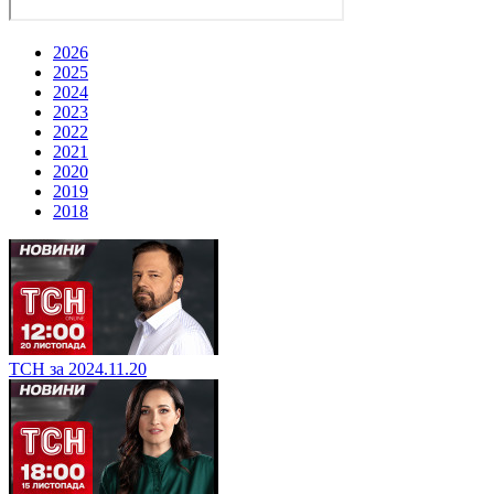
2026
2025
2024
2023
2022
2021
2020
2019
2018
ТСН за 2024.11.20