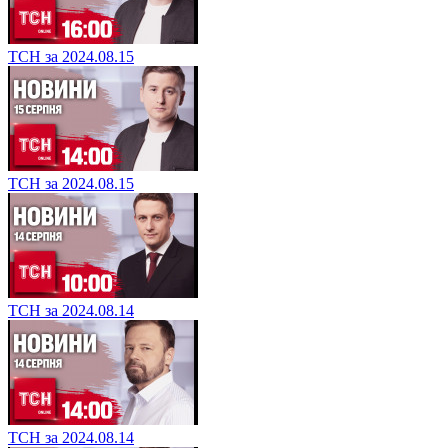
ТСН за 2024.08.15
ТСН за 2024.08.15
ТСН за 2024.08.14
ТСН за 2024.08.14