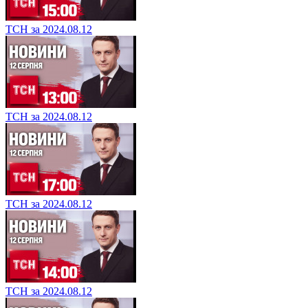
ТСН за 2024.08.12
ТСН за 2024.08.12
ТСН за 2024.08.12
ТСН за 2024.08.12