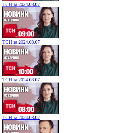
ТСН за 2024.08.07
ТСН за 2024.08.07
ТСН за 2024.08.07
ТСН за 2024.08.07