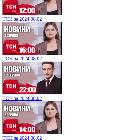
ТСН за 2024.08.02
ТСН за 2024.08.02
ТСН за 2024.08.02
ТСН за 2024.08.02