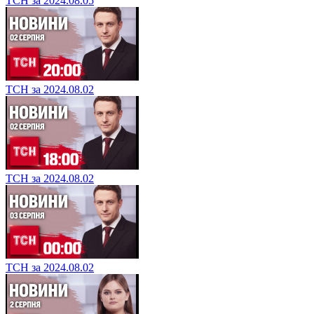
ТСН за 2024.08.05
ТСН за 2024.08.02
ТСН за 2024.08.02
ТСН за 2024.08.02