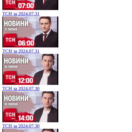
ТСН за 2024.07.31
ТСН за 2024.07.31
ТСН за 2024.07.30
ТСН за 2024.07.30