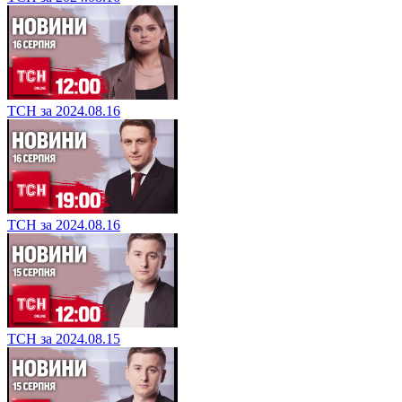
ТСН за 2024.08.16
ТСН за 2024.08.16
ТСН за 2024.08.15