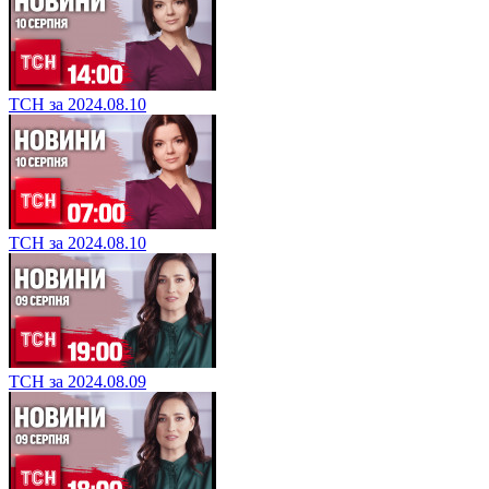
ТСН за 2024.08.10
ТСН за 2024.08.10
ТСН за 2024.08.09