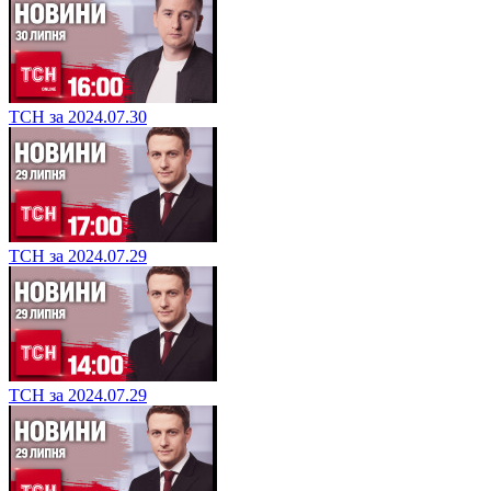
ТСН за 2024.07.30
ТСН за 2024.07.29
ТСН за 2024.07.29