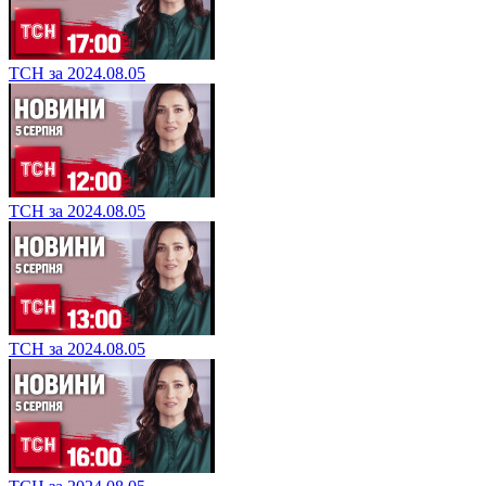
ТСН за 2024.08.05
ТСН за 2024.08.05
ТСН за 2024.08.05