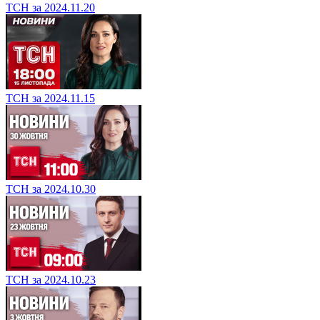
ТСН за 2024.11.20
ТСН за 2024.11.15
ТСН за 2024.10.30
ТСН за 2024.10.23