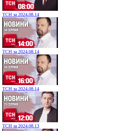
ТСН за 2024.08.14
ТСН за 2024.08.14
ТСН за 2024.08.14
ТСН за 2024.08.13