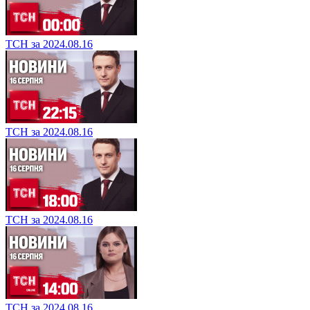
ТСН за 2024.08.16
ТСН за 2024.08.16
ТСН за 2024.08.16
ТСН за 2024.08.16