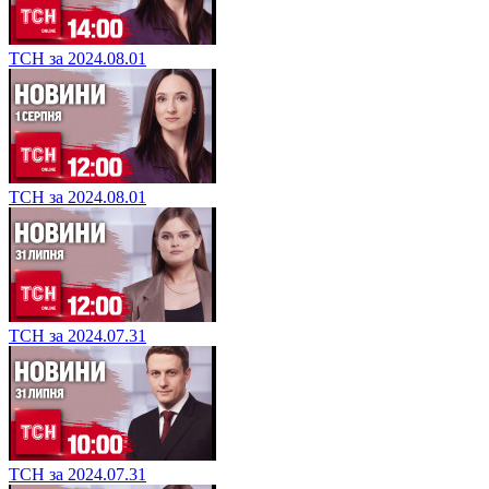
ТСН за 2024.08.01
ТСН за 2024.08.01
ТСН за 2024.07.31
ТСН за 2024.07.31