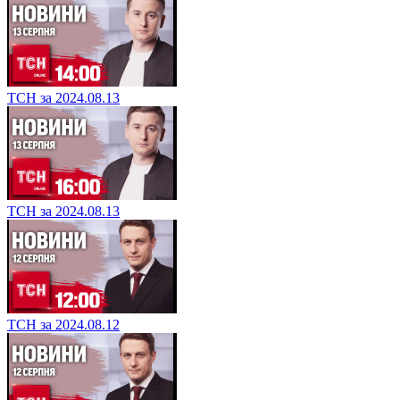
ТСН за 2024.08.13
ТСН за 2024.08.13
ТСН за 2024.08.12