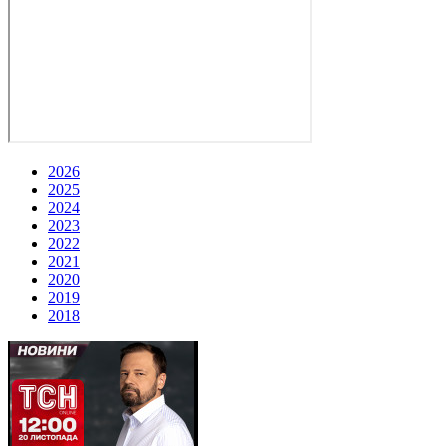
2026
2025
2024
2023
2022
2021
2020
2019
2018