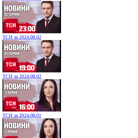
ТСН за 2024.08.02
ТСН за 2024.08.02
ТСН за 2024.08.01