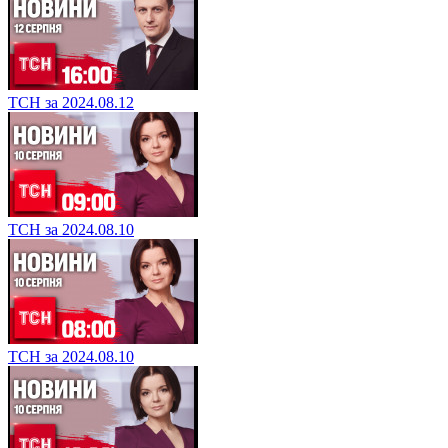
ТСН за 2024.08.12
ТСН за 2024.08.10
ТСН за 2024.08.10