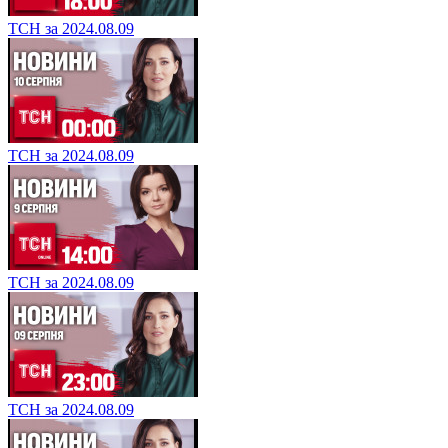
ТСН за 2024.08.09
ТСН за 2024.08.09
ТСН за 2024.08.09
ТСН за 2024.08.09