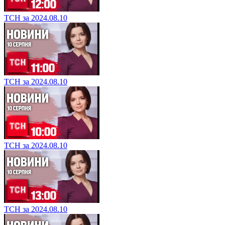
ТСН за 2024.08.10
ТСН за 2024.08.10
ТСН за 2024.08.10
ТСН за 2024.08.10