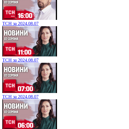
ТСН за 2024.08.07
ТСН за 2024.08.07
ТСН за 2024.08.07