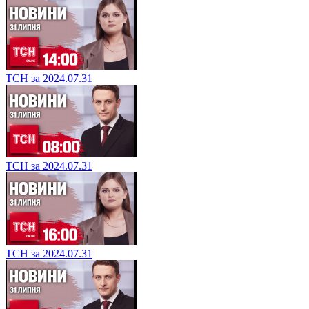
ТСН за 2024.07.31
ТСН за 2024.07.31
ТСН за 2024.07.31