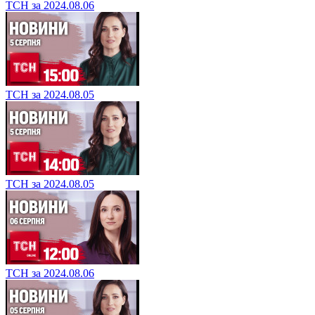
ТСН за 2024.08.06
ТСН за 2024.08.05
ТСН за 2024.08.05
ТСН за 2024.08.06