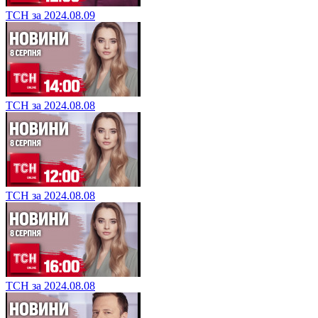
ТСН за 2024.08.09
ТСН за 2024.08.08
ТСН за 2024.08.08
ТСН за 2024.08.08