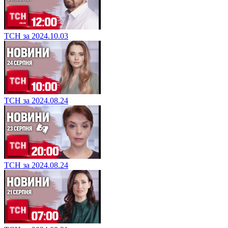
ТСН за 2024.10.03
ТСН за 2024.08.24
ТСН за 2024.08.24