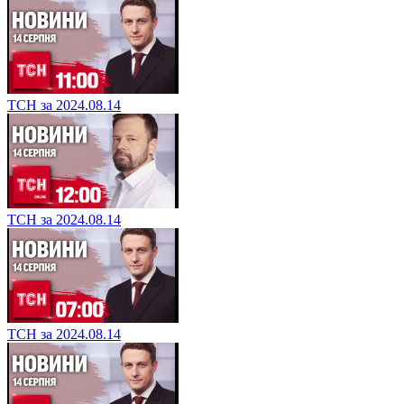
ТСН за 2024.08.14
ТСН за 2024.08.14
ТСН за 2024.08.14