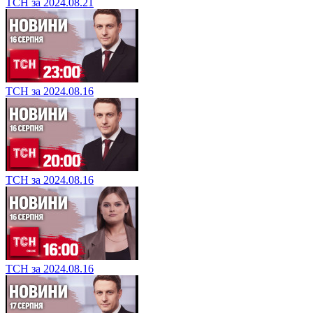
ТСН за 2024.08.21
ТСН за 2024.08.16
ТСН за 2024.08.16
ТСН за 2024.08.16