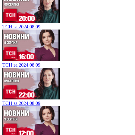
ТСН за 2024.08.09
ТСН за 2024.08.09
ТСН за 2024.08.09