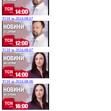
ТСН за 2024.08.07
ТСН за 2024.08.07
ТСН за 2024.08.06