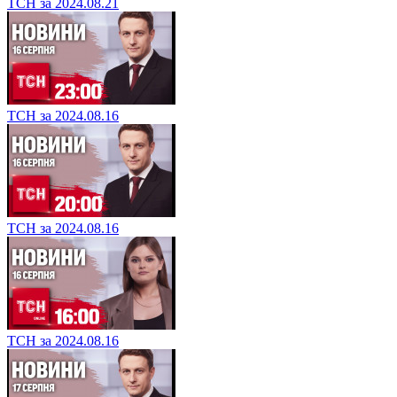
ТСН за 2024.08.21
ТСН за 2024.08.16
ТСН за 2024.08.16
ТСН за 2024.08.16