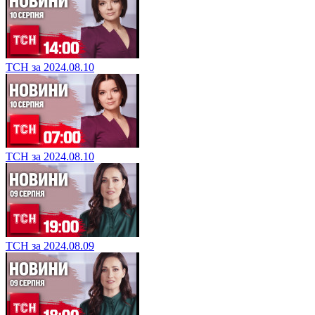
ТСН за 2024.08.10
ТСН за 2024.08.10
ТСН за 2024.08.09