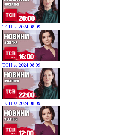
ТСН за 2024.08.09
ТСН за 2024.08.09
ТСН за 2024.08.09