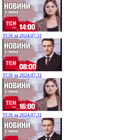
ТСН за 2024.07.31
ТСН за 2024.07.31
ТСН за 2024.07.31