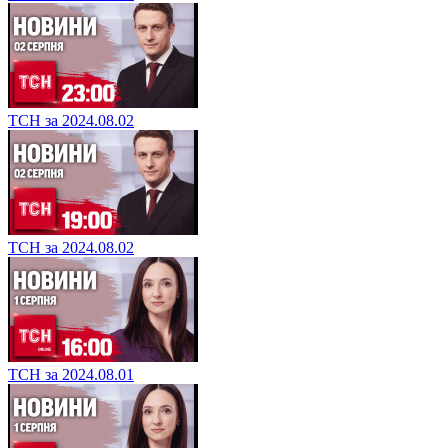
ТСН за 2024.08.02
ТСН за 2024.08.02
ТСН за 2024.08.01