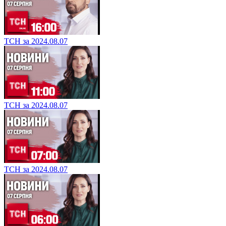
ТСН за 2024.08.07
ТСН за 2024.08.07
ТСН за 2024.08.07