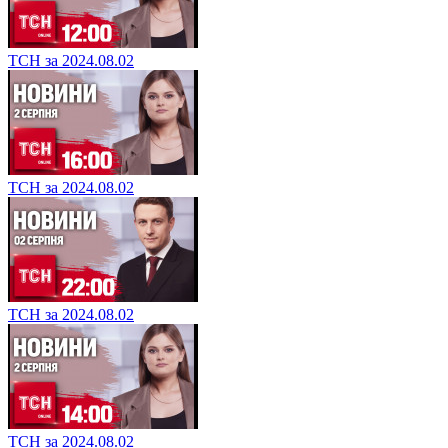
ТСН за 2024.08.02
ТСН за 2024.08.02
ТСН за 2024.08.02
ТСН за 2024.08.02