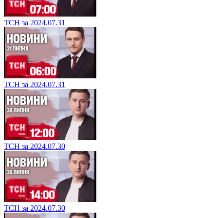
ТСН за 2024.07.31
ТСН за 2024.07.31
ТСН за 2024.07.30
ТСН за 2024.07.30