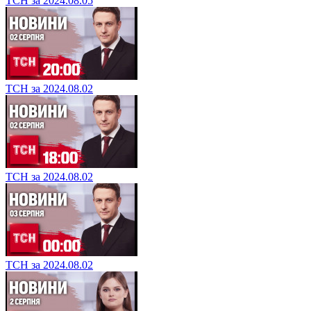
ТСН за 2024.08.05
ТСН за 2024.08.02
ТСН за 2024.08.02
ТСН за 2024.08.02