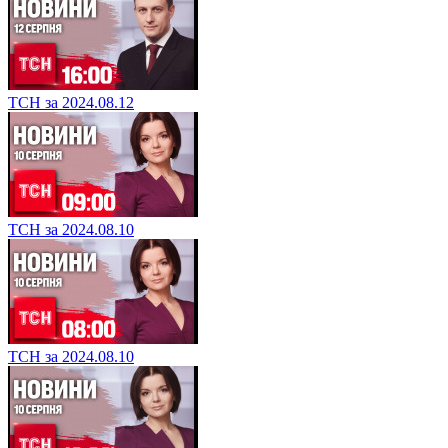
ТСН за 2024.08.12
ТСН за 2024.08.10
ТСН за 2024.08.10