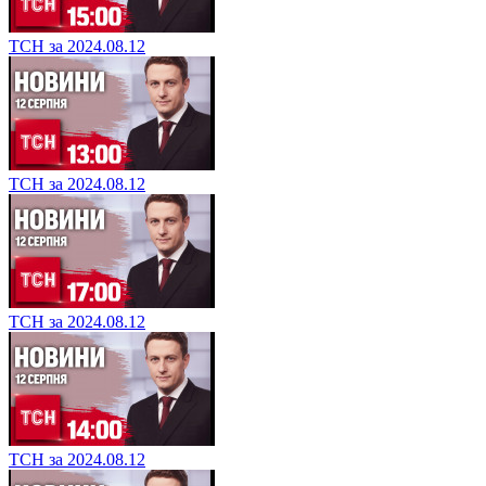
ТСН за 2024.08.12
ТСН за 2024.08.12
ТСН за 2024.08.12
ТСН за 2024.08.12