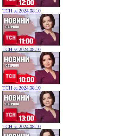
ТСН за 2024.08.10
ТСН за 2024.08.10
ТСН за 2024.08.10
ТСН за 2024.08.10