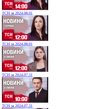
ТСН за 2024.08.01
ТСН за 2024.08.01
ТСН за 2024.07.31
ТСН за 2024.07.31