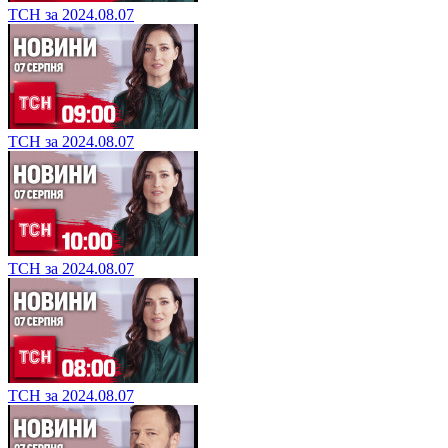
ТСН за 2024.08.07
ТСН за 2024.08.07
ТСН за 2024.08.07
ТСН за 2024.08.07