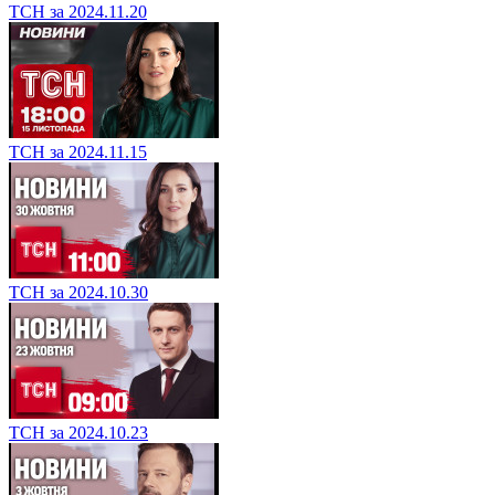
ТСН за 2024.11.20
ТСН за 2024.11.15
ТСН за 2024.10.30
ТСН за 2024.10.23