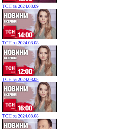
ТСН за 2024.08.09
ТСН за 2024.08.08
ТСН за 2024.08.08
ТСН за 2024.08.08