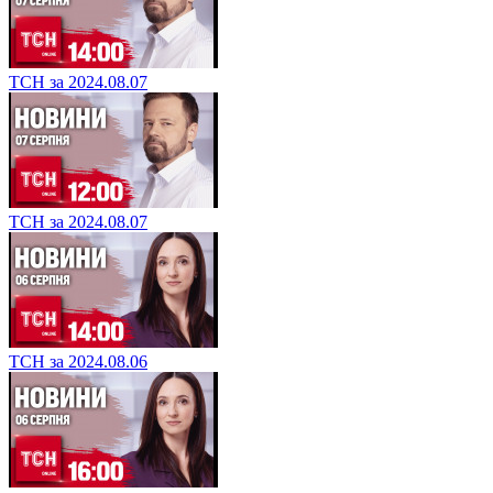
ТСН за 2024.08.07
ТСН за 2024.08.07
ТСН за 2024.08.06