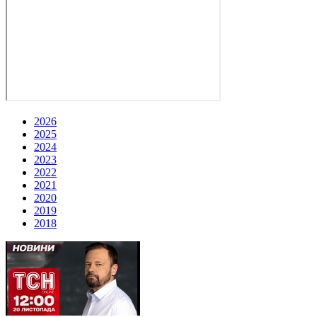
2026
2025
2024
2023
2022
2021
2020
2019
2018