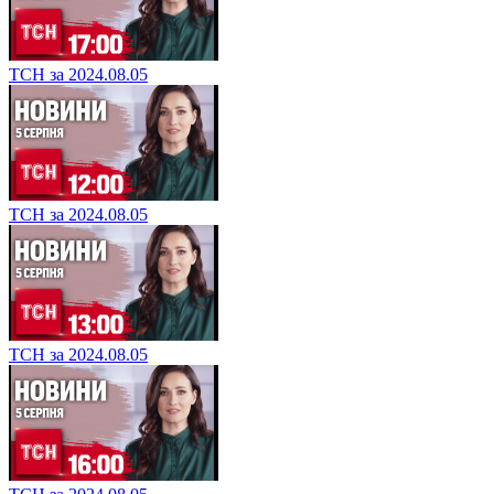
ТСН за 2024.08.05
ТСН за 2024.08.05
ТСН за 2024.08.05