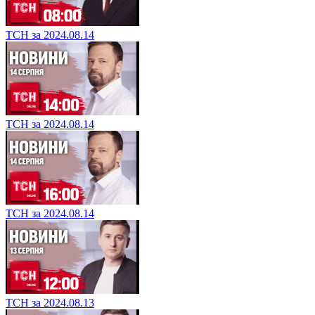
ТСН за 2024.08.14
ТСН за 2024.08.14
ТСН за 2024.08.14
ТСН за 2024.08.13