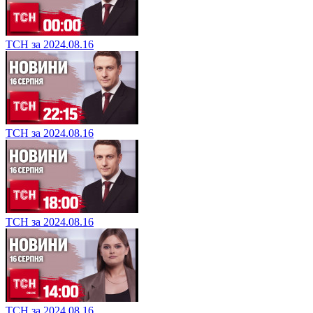
ТСН за 2024.08.16
ТСН за 2024.08.16
ТСН за 2024.08.16
ТСН за 2024.08.16