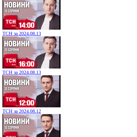
ТСН за 2024.08.13
ТСН за 2024.08.13
ТСН за 2024.08.12