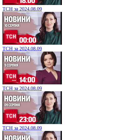
ТСН за 2024.08.09
ТСН за 2024.08.09
ТСН за 2024.08.09
ТСН за 2024.08.09