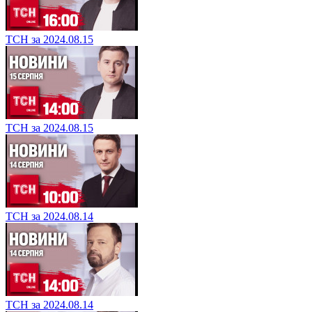
ТСН за 2024.08.15
ТСН за 2024.08.15
ТСН за 2024.08.14
ТСН за 2024.08.14