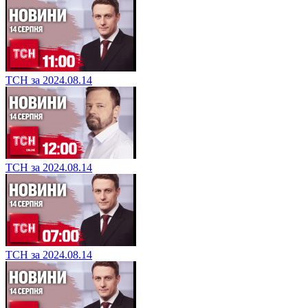
ТСН за 2024.08.14
ТСН за 2024.08.14
ТСН за 2024.08.14