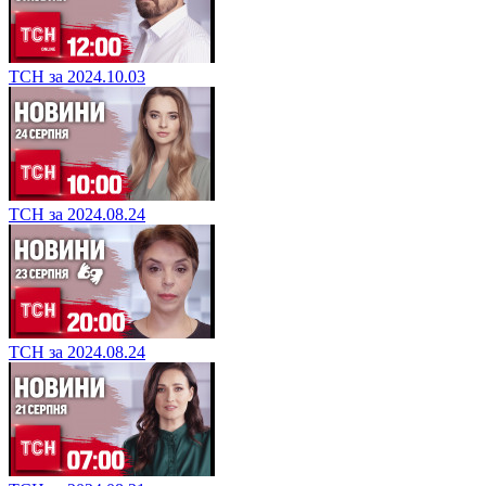
ТСН за 2024.10.03
ТСН за 2024.08.24
ТСН за 2024.08.24