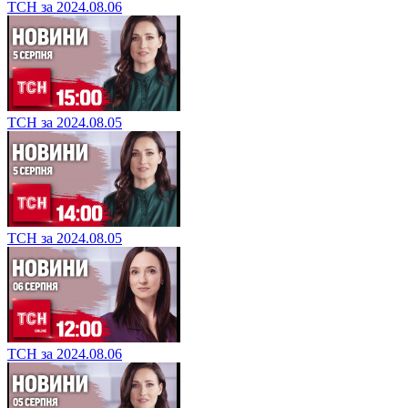
ТСН за 2024.08.06
ТСН за 2024.08.05
ТСН за 2024.08.05
ТСН за 2024.08.06