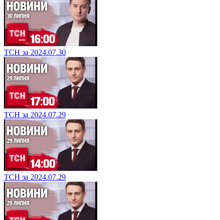
ТСН за 2024.07.30
ТСН за 2024.07.29
ТСН за 2024.07.29