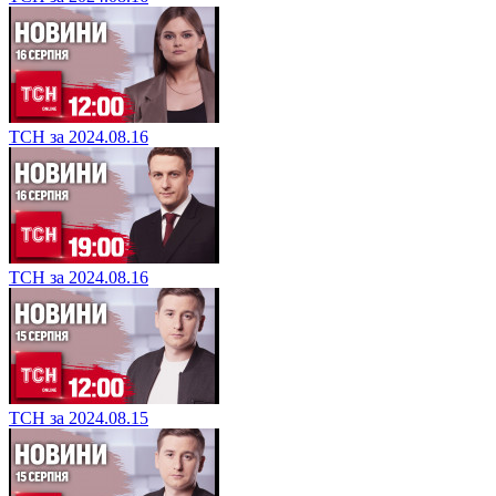
ТСН за 2024.08.16
ТСН за 2024.08.16
ТСН за 2024.08.15