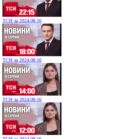
ТСН за 2024.08.16
ТСН за 2024.08.16
ТСН за 2024.08.16
ТСН за 2024.08.16