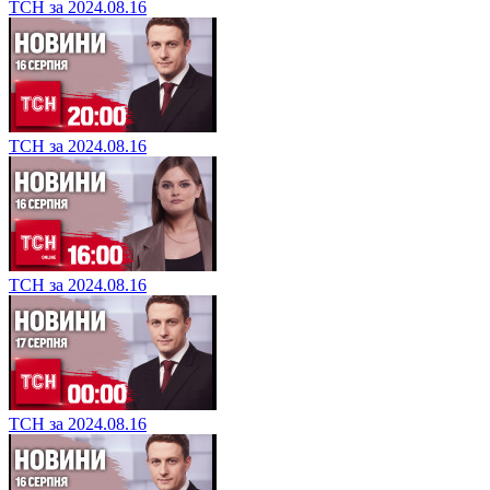
ТСН за 2024.08.16
ТСН за 2024.08.16
ТСН за 2024.08.16
ТСН за 2024.08.16