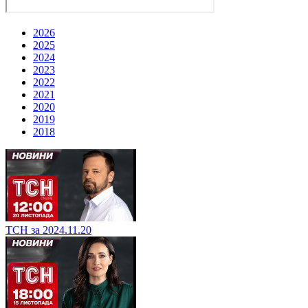
2026
2025
2024
2023
2022
2021
2020
2019
2018
ТСН за 2024.11.20