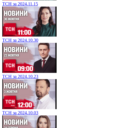
ТСН за 2024.11.15
ТСН за 2024.10.30
ТСН за 2024.10.23
ТСН за 2024.10.03