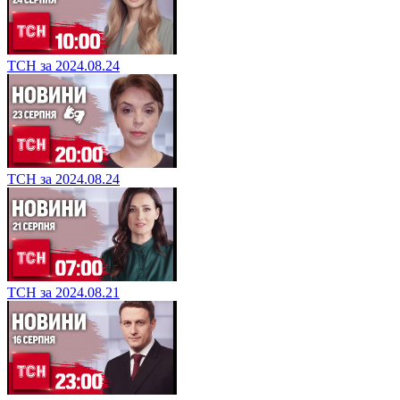
ТСН за 2024.08.24
ТСН за 2024.08.24
ТСН за 2024.08.21