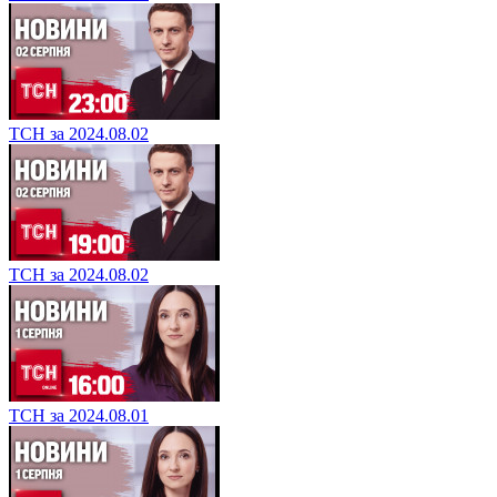
ТСН за 2024.08.02
ТСН за 2024.08.02
ТСН за 2024.08.01