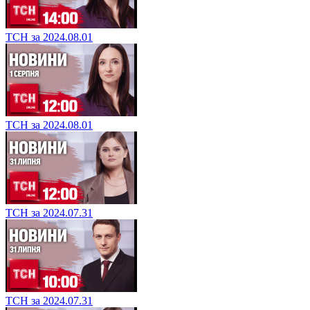
ТСН за 2024.08.01
ТСН за 2024.08.01
ТСН за 2024.07.31
ТСН за 2024.07.31