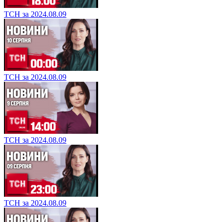
ТСН за 2024.08.09
ТСН за 2024.08.09
ТСН за 2024.08.09
ТСН за 2024.08.09