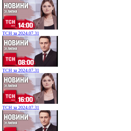
ТСН за 2024.07.31
ТСН за 2024.07.31
ТСН за 2024.07.31