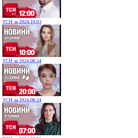
ТСН за 2024.10.03
ТСН за 2024.08.24
ТСН за 2024.08.24