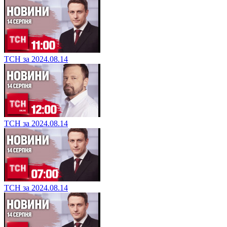
ТСН за 2024.08.14
ТСН за 2024.08.14
ТСН за 2024.08.14