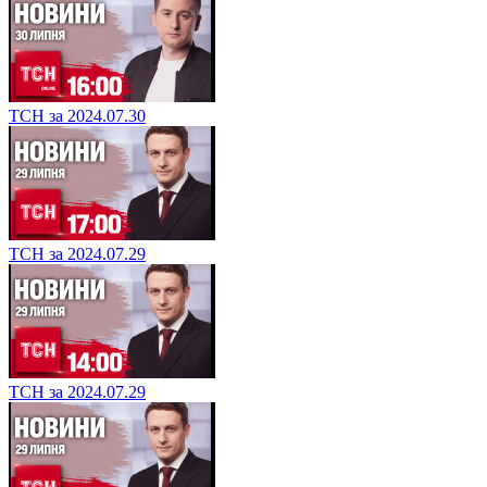
ТСН за 2024.07.30
ТСН за 2024.07.29
ТСН за 2024.07.29