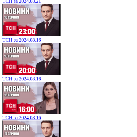
ТСН за 2024.08.21
ТСН за 2024.08.16
ТСН за 2024.08.16
ТСН за 2024.08.16