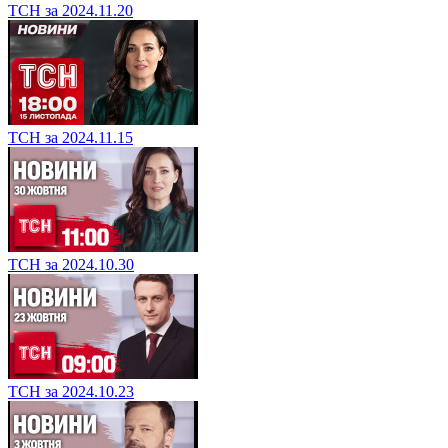
ТСН за 2024.11.20
ТСН за 2024.11.15
ТСН за 2024.10.30
ТСН за 2024.10.23