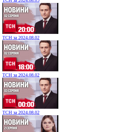
ТСН за 2024.08.05
ТСН за 2024.08.02
ТСН за 2024.08.02
ТСН за 2024.08.02