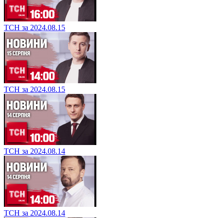
ТСН за 2024.08.15
ТСН за 2024.08.15
ТСН за 2024.08.14
ТСН за 2024.08.14