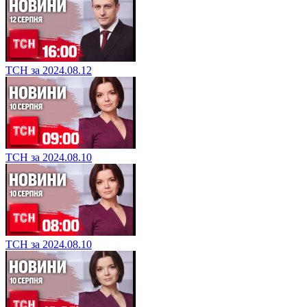
ТСН за 2024.08.12
ТСН за 2024.08.10
ТСН за 2024.08.10