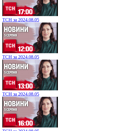
ТСН за 2024.08.05
ТСН за 2024.08.05
ТСН за 2024.08.05