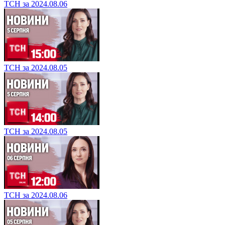
ТСН за 2024.08.06
ТСН за 2024.08.05
ТСН за 2024.08.05
ТСН за 2024.08.06