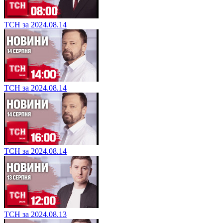
ТСН за 2024.08.14
ТСН за 2024.08.14
ТСН за 2024.08.14
ТСН за 2024.08.13