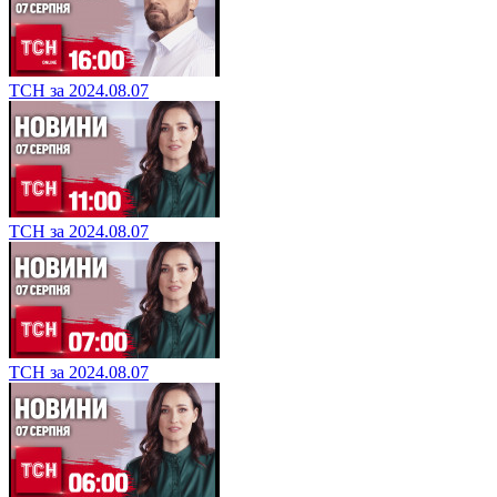
ТСН за 2024.08.07
ТСН за 2024.08.07
ТСН за 2024.08.07