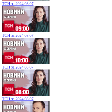
ТСН за 2024.08.07
ТСН за 2024.08.07
ТСН за 2024.08.07
ТСН за 2024.08.07