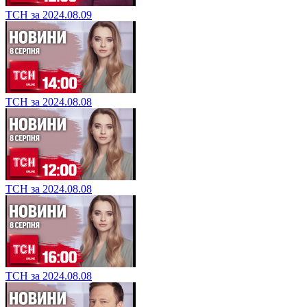
ТСН за 2024.08.09
ТСН за 2024.08.08
ТСН за 2024.08.08
ТСН за 2024.08.08