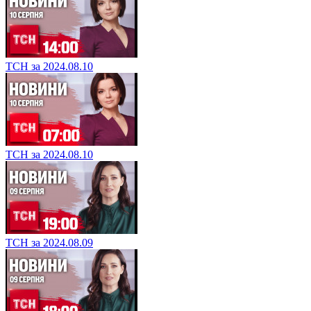
ТСН за 2024.08.10
ТСН за 2024.08.10
ТСН за 2024.08.09