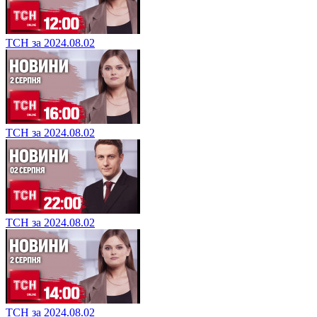
ТСН за 2024.08.02
ТСН за 2024.08.02
ТСН за 2024.08.02
ТСН за 2024.08.02