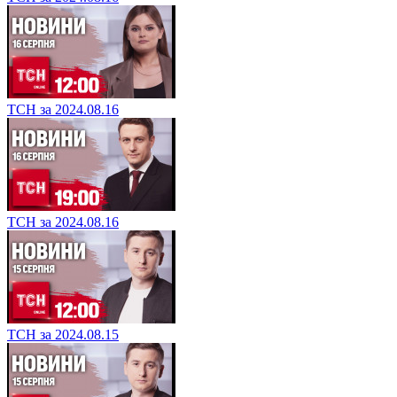
ТСН за 2024.08.16
ТСН за 2024.08.16
ТСН за 2024.08.15