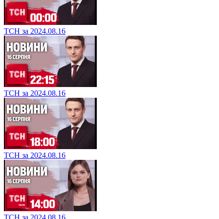
ТСН за 2024.08.16
ТСН за 2024.08.16
ТСН за 2024.08.16
ТСН за 2024.08.16