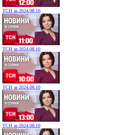
ТСН за 2024.08.10
ТСН за 2024.08.10
ТСН за 2024.08.10
ТСН за 2024.08.10