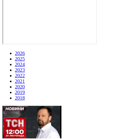
2026
2025
2024
2023
2022
2021
2020
2019
2018