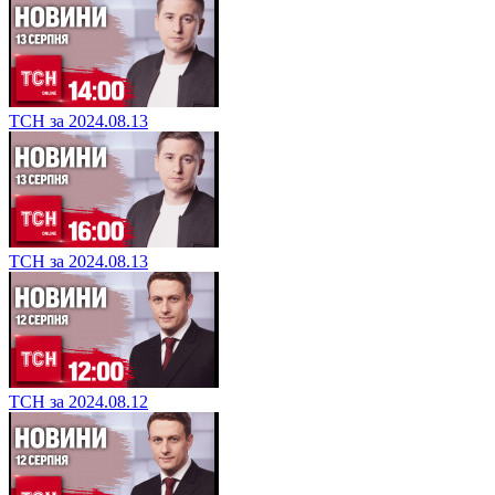
ТСН за 2024.08.13
ТСН за 2024.08.13
ТСН за 2024.08.12