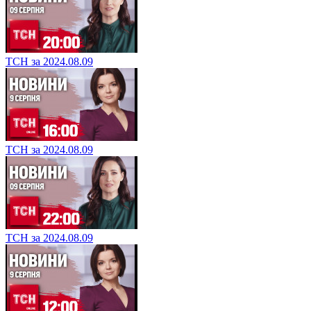
ТСН за 2024.08.09
ТСН за 2024.08.09
ТСН за 2024.08.09