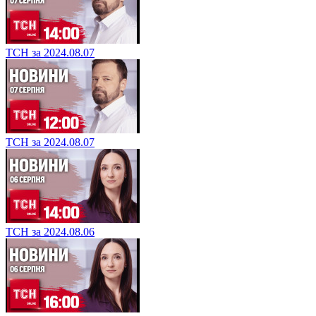
ТСН за 2024.08.07
ТСН за 2024.08.07
ТСН за 2024.08.06