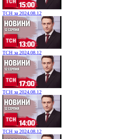
ТСН за 2024.08.12
ТСН за 2024.08.12
ТСН за 2024.08.12
ТСН за 2024.08.12