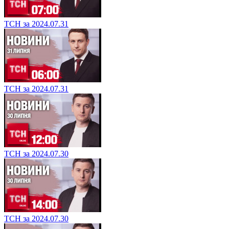
ТСН за 2024.07.31
ТСН за 2024.07.31
ТСН за 2024.07.30
ТСН за 2024.07.30