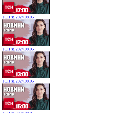
ТСН за 2024.08.05
ТСН за 2024.08.05
ТСН за 2024.08.05