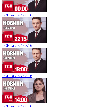
ТСН за 2024.08.16
ТСН за 2024.08.16
ТСН за 2024.08.16
ТСН за 2024.08.16