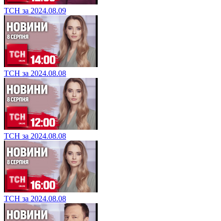
ТСН за 2024.08.09
ТСН за 2024.08.08
ТСН за 2024.08.08
ТСН за 2024.08.08