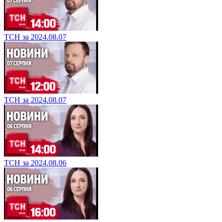
ТСН за 2024.08.07
ТСН за 2024.08.07
ТСН за 2024.08.06