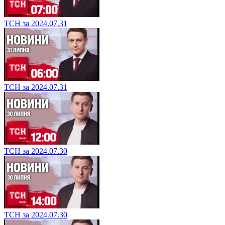
ТСН за 2024.07.31
ТСН за 2024.07.31
ТСН за 2024.07.30
ТСН за 2024.07.30