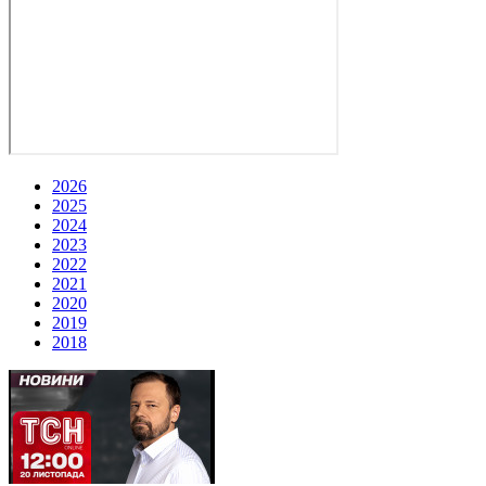
2026
2025
2024
2023
2022
2021
2020
2019
2018