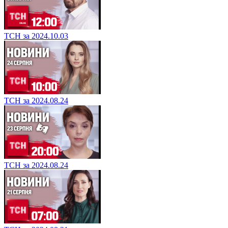
ТСН за 2024.10.03
ТСН за 2024.08.24
ТСН за 2024.08.24