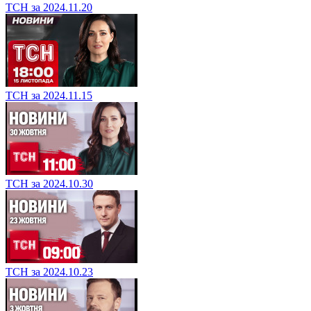
ТСН за 2024.11.20
ТСН за 2024.11.15
ТСН за 2024.10.30
ТСН за 2024.10.23