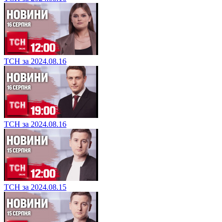
ТСН за 2024.08.16
ТСН за 2024.08.16
ТСН за 2024.08.15