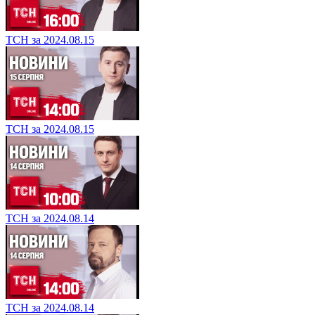
ТСН за 2024.08.15
ТСН за 2024.08.15
ТСН за 2024.08.14
ТСН за 2024.08.14