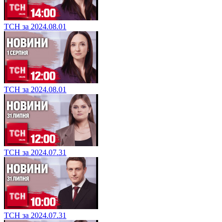
ТСН за 2024.08.01
ТСН за 2024.08.01
ТСН за 2024.07.31
ТСН за 2024.07.31