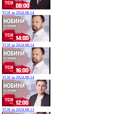
ТСН за 2024.08.14
ТСН за 2024.08.14
ТСН за 2024.08.14
ТСН за 2024.08.13