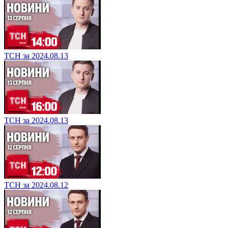
ТСН за 2024.08.13
ТСН за 2024.08.13
ТСН за 2024.08.12