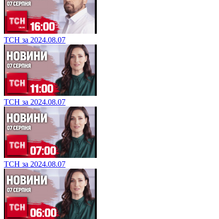
ТСН за 2024.08.07
ТСН за 2024.08.07
ТСН за 2024.08.07