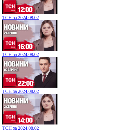
ТСН за 2024.08.02
ТСН за 2024.08.02
ТСН за 2024.08.02
ТСН за 2024.08.02