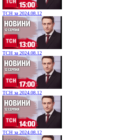
ТСН за 2024.08.12
ТСН за 2024.08.12
ТСН за 2024.08.12
ТСН за 2024.08.12