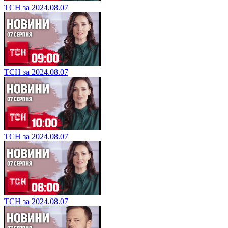
ТСН за 2024.08.07
ТСН за 2024.08.07
ТСН за 2024.08.07
ТСН за 2024.08.07