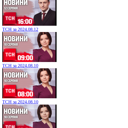
ТСН за 2024.08.12
ТСН за 2024.08.10
ТСН за 2024.08.10