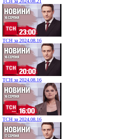
ТСН за 2024.08.21
ТСН за 2024.08.16
ТСН за 2024.08.16
ТСН за 2024.08.16