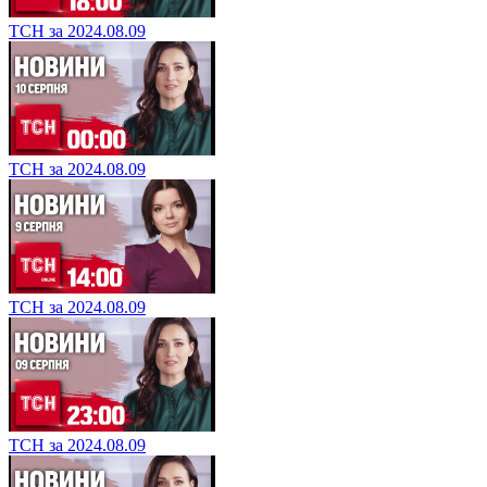
ТСН за 2024.08.09
ТСН за 2024.08.09
ТСН за 2024.08.09
ТСН за 2024.08.09