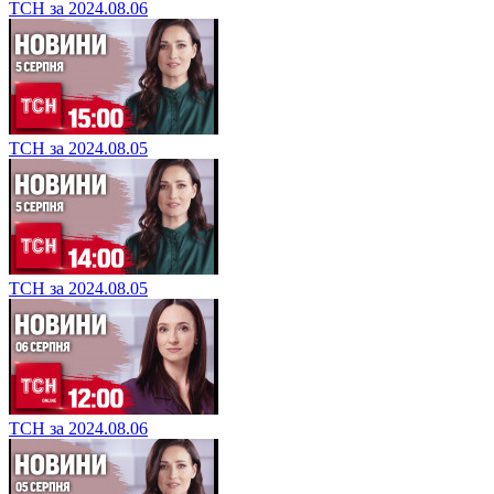
ТСН за 2024.08.06
ТСН за 2024.08.05
ТСН за 2024.08.05
ТСН за 2024.08.06