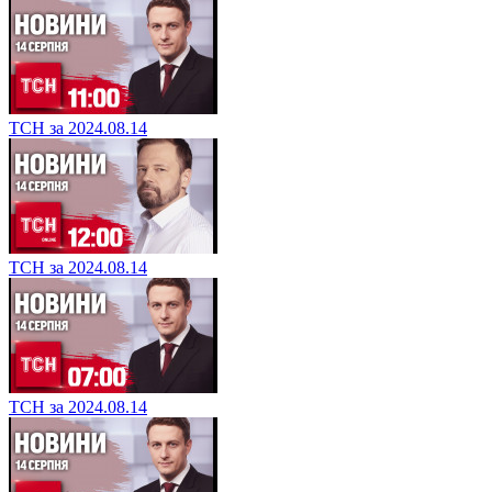
ТСН за 2024.08.14
ТСН за 2024.08.14
ТСН за 2024.08.14