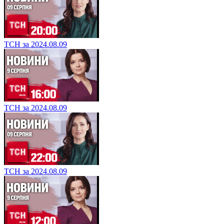
ТСН за 2024.08.09
ТСН за 2024.08.09
ТСН за 2024.08.09