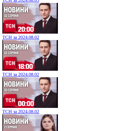
ТСН за 2024.08.05
ТСН за 2024.08.02
ТСН за 2024.08.02
ТСН за 2024.08.02