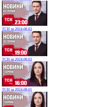
ТСН за 2024.08.02
ТСН за 2024.08.02
ТСН за 2024.08.01