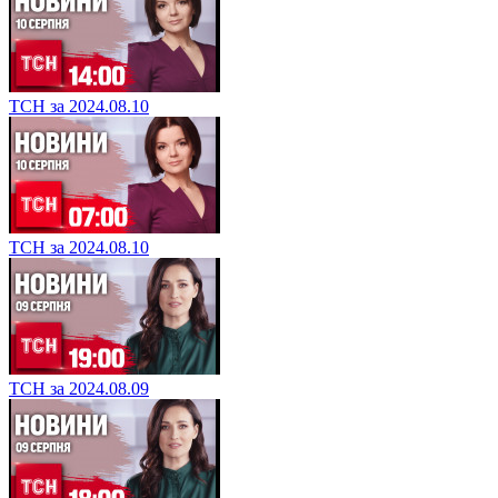
ТСН за 2024.08.10
ТСН за 2024.08.10
ТСН за 2024.08.09