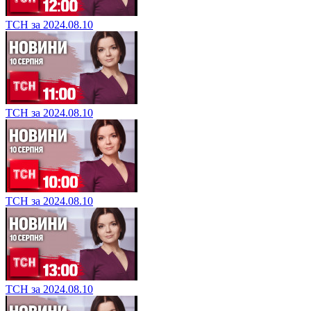
ТСН за 2024.08.10
ТСН за 2024.08.10
ТСН за 2024.08.10
ТСН за 2024.08.10