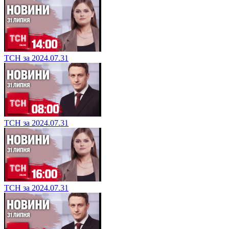
ТСН за 2024.07.31
ТСН за 2024.07.31
ТСН за 2024.07.31