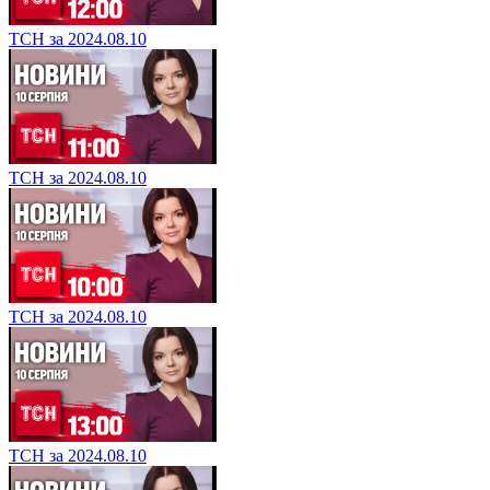
ТСН за 2024.08.10
ТСН за 2024.08.10
ТСН за 2024.08.10
ТСН за 2024.08.10