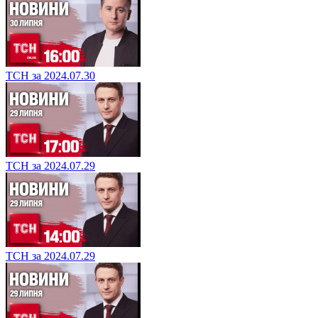
ТСН за 2024.07.30
ТСН за 2024.07.29
ТСН за 2024.07.29