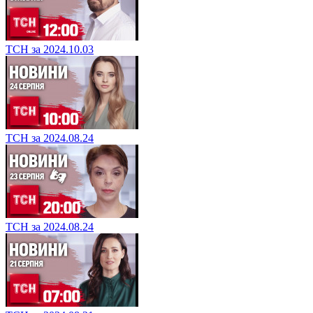
ТСН за 2024.10.03
ТСН за 2024.08.24
ТСН за 2024.08.24