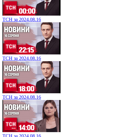
ТСН за 2024.08.16
ТСН за 2024.08.16
ТСН за 2024.08.16
ТСН за 2024.08.16