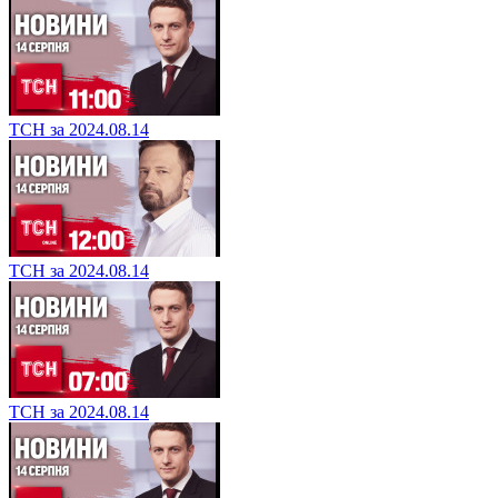
ТСН за 2024.08.14
ТСН за 2024.08.14
ТСН за 2024.08.14