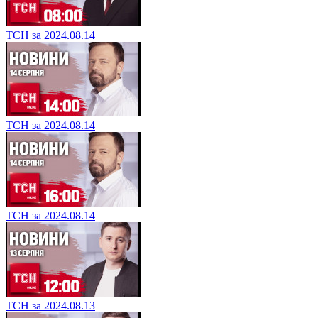
ТСН за 2024.08.14
ТСН за 2024.08.14
ТСН за 2024.08.14
ТСН за 2024.08.13