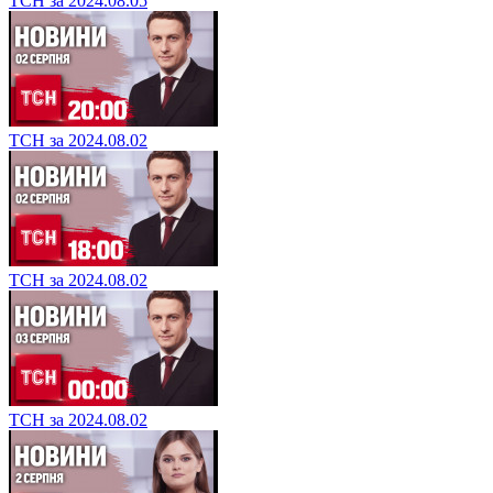
ТСН за 2024.08.05
ТСН за 2024.08.02
ТСН за 2024.08.02
ТСН за 2024.08.02