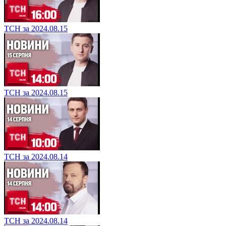
ТСН за 2024.08.15
ТСН за 2024.08.15
ТСН за 2024.08.14
ТСН за 2024.08.14