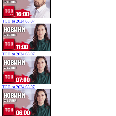
ТСН за 2024.08.07
ТСН за 2024.08.07
ТСН за 2024.08.07