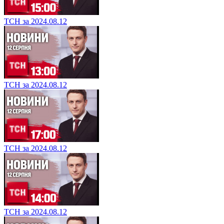
ТСН за 2024.08.12
ТСН за 2024.08.12
ТСН за 2024.08.12
ТСН за 2024.08.12