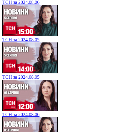
ТСН за 2024.08.06
ТСН за 2024.08.05
ТСН за 2024.08.05
ТСН за 2024.08.06