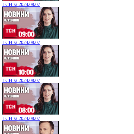
ТСН за 2024.08.07
ТСН за 2024.08.07
ТСН за 2024.08.07
ТСН за 2024.08.07