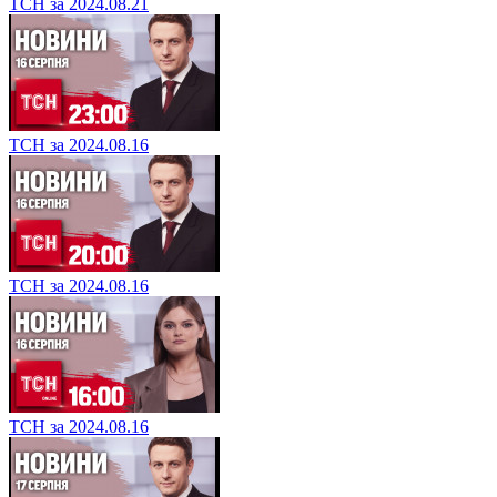
ТСН за 2024.08.21
ТСН за 2024.08.16
ТСН за 2024.08.16
ТСН за 2024.08.16