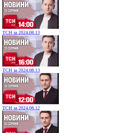
ТСН за 2024.08.13
ТСН за 2024.08.13
ТСН за 2024.08.12