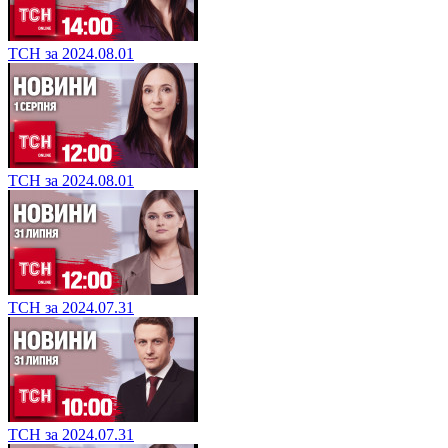
ТСН за 2024.08.01
ТСН за 2024.08.01
ТСН за 2024.07.31
ТСН за 2024.07.31