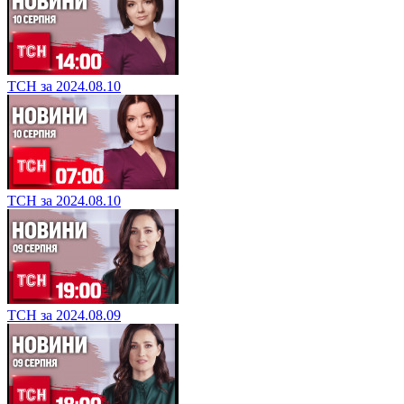
ТСН за 2024.08.10
ТСН за 2024.08.10
ТСН за 2024.08.09