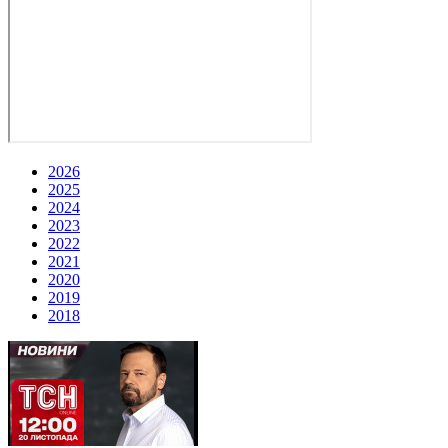
2026
2025
2024
2023
2022
2021
2020
2019
2018