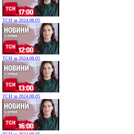
ТСН за 2024.08.05
ТСН за 2024.08.05
ТСН за 2024.08.05