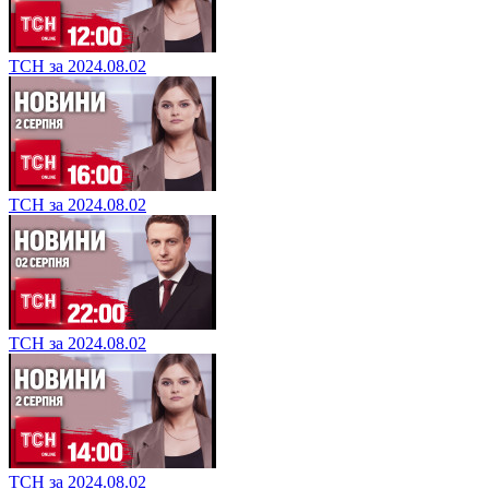
ТСН за 2024.08.02
ТСН за 2024.08.02
ТСН за 2024.08.02
ТСН за 2024.08.02