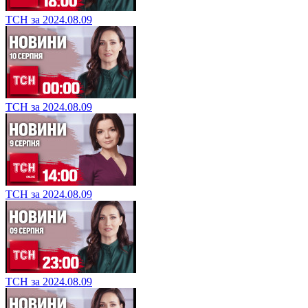
ТСН за 2024.08.09
ТСН за 2024.08.09
ТСН за 2024.08.09
ТСН за 2024.08.09