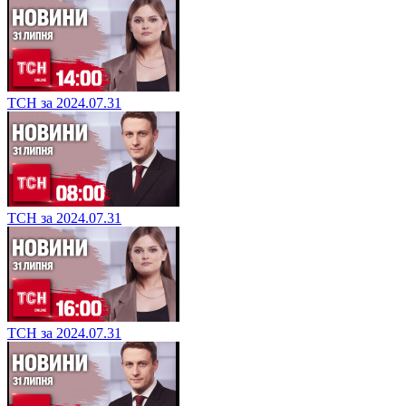
ТСН за 2024.07.31
ТСН за 2024.07.31
ТСН за 2024.07.31