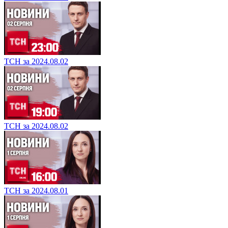
ТСН за 2024.08.02
ТСН за 2024.08.02
ТСН за 2024.08.01