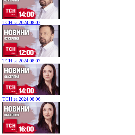
ТСН за 2024.08.07
ТСН за 2024.08.07
ТСН за 2024.08.06