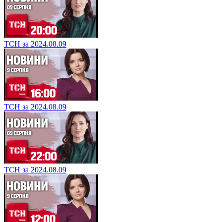
ТСН за 2024.08.09
ТСН за 2024.08.09
ТСН за 2024.08.09