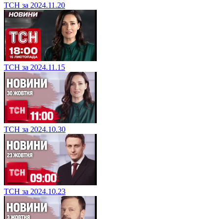
ТСН за 2024.11.20
ТСН за 2024.11.15
ТСН за 2024.10.30
ТСН за 2024.10.23