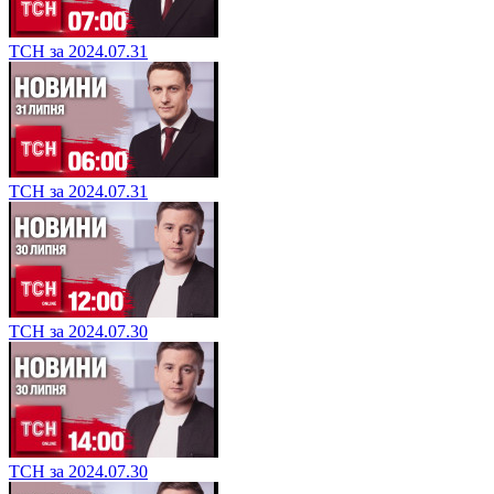
ТСН за 2024.07.31
ТСН за 2024.07.31
ТСН за 2024.07.30
ТСН за 2024.07.30