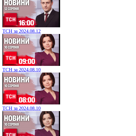
ТСН за 2024.08.12
ТСН за 2024.08.10
ТСН за 2024.08.10