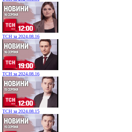
ТСН за 2024.08.16
ТСН за 2024.08.16
ТСН за 2024.08.15