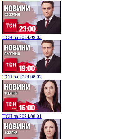
ТСН за 2024.08.02
ТСН за 2024.08.02
ТСН за 2024.08.01