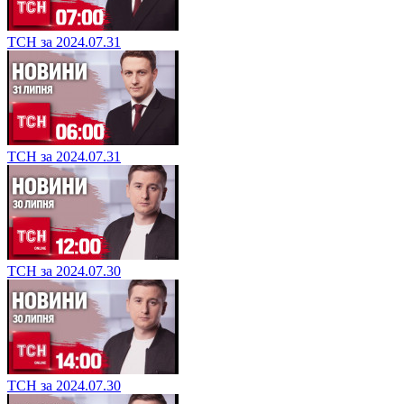
ТСН за 2024.07.31
ТСН за 2024.07.31
ТСН за 2024.07.30
ТСН за 2024.07.30