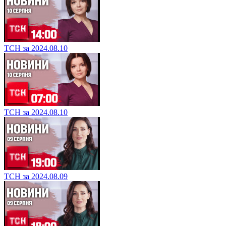
ТСН за 2024.08.10
ТСН за 2024.08.10
ТСН за 2024.08.09