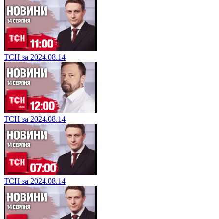
ТСН за 2024.08.14
ТСН за 2024.08.14
ТСН за 2024.08.14