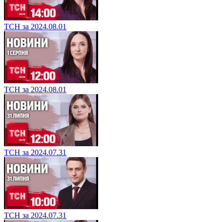
ТСН за 2024.08.01
ТСН за 2024.08.01
ТСН за 2024.07.31
ТСН за 2024.07.31