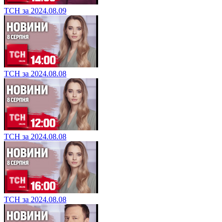
ТСН за 2024.08.09
ТСН за 2024.08.08
ТСН за 2024.08.08
ТСН за 2024.08.08