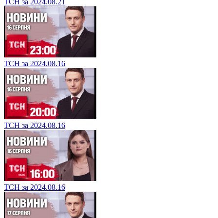
ТСН за 2024.08.21
ТСН за 2024.08.16
ТСН за 2024.08.16
ТСН за 2024.08.16