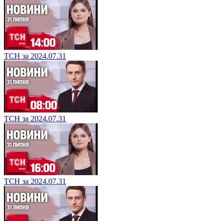
ТСН за 2024.07.31
ТСН за 2024.07.31
ТСН за 2024.07.31