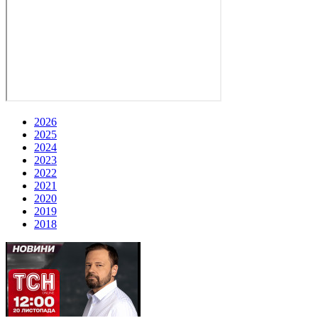
2026
2025
2024
2023
2022
2021
2020
2019
2018