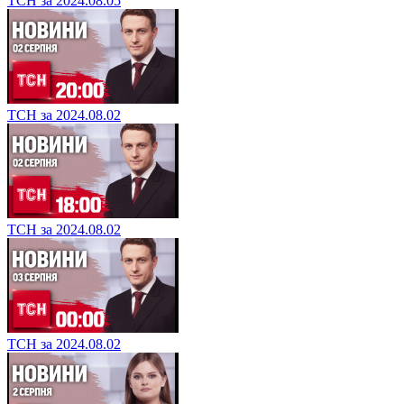
ТСН за 2024.08.05
ТСН за 2024.08.02
ТСН за 2024.08.02
ТСН за 2024.08.02