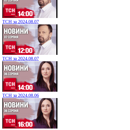
ТСН за 2024.08.07
ТСН за 2024.08.07
ТСН за 2024.08.06