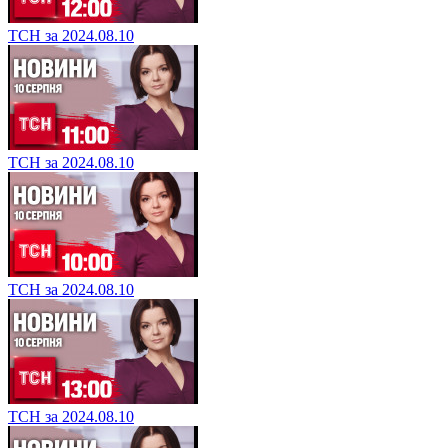
ТСН за 2024.08.10
ТСН за 2024.08.10
ТСН за 2024.08.10
ТСН за 2024.08.10