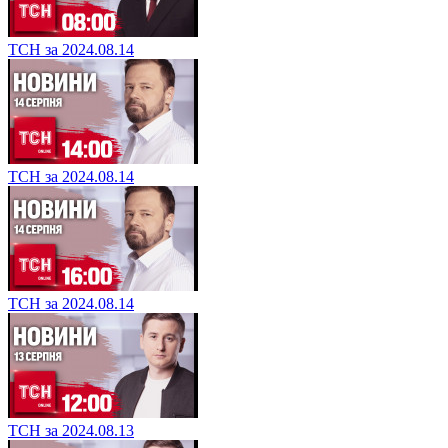
ТСН за 2024.08.14
ТСН за 2024.08.14
ТСН за 2024.08.14
ТСН за 2024.08.13