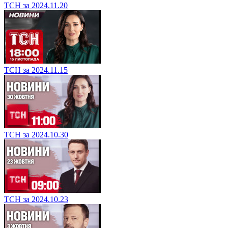
ТСН за 2024.11.20
ТСН за 2024.11.15
ТСН за 2024.10.30
ТСН за 2024.10.23