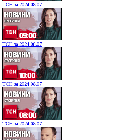
ТСН за 2024.08.07
ТСН за 2024.08.07
ТСН за 2024.08.07
ТСН за 2024.08.07