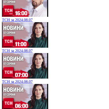
ТСН за 2024.08.07
ТСН за 2024.08.07
ТСН за 2024.08.07