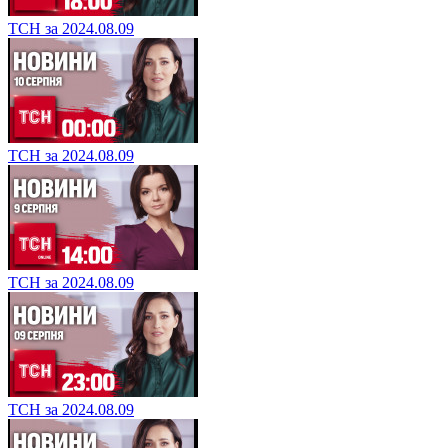
ТСН за 2024.08.09
ТСН за 2024.08.09
ТСН за 2024.08.09
ТСН за 2024.08.09