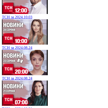
ТСН за 2024.10.03
ТСН за 2024.08.24
ТСН за 2024.08.24