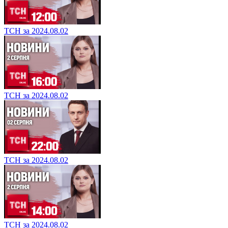
ТСН за 2024.08.02
ТСН за 2024.08.02
ТСН за 2024.08.02
ТСН за 2024.08.02