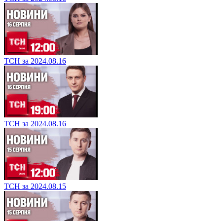
ТСН за 2024.08.16
ТСН за 2024.08.16
ТСН за 2024.08.15