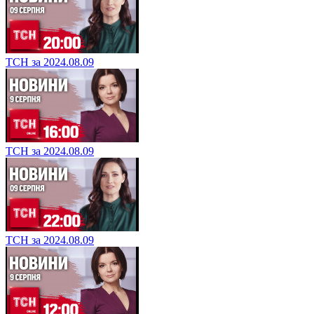
ТСН за 2024.08.09
ТСН за 2024.08.09
ТСН за 2024.08.09