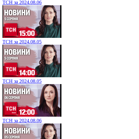
ТСН за 2024.08.06
ТСН за 2024.08.05
ТСН за 2024.08.05
ТСН за 2024.08.06