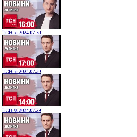
ТСН за 2024.07.30
ТСН за 2024.07.29
ТСН за 2024.07.29