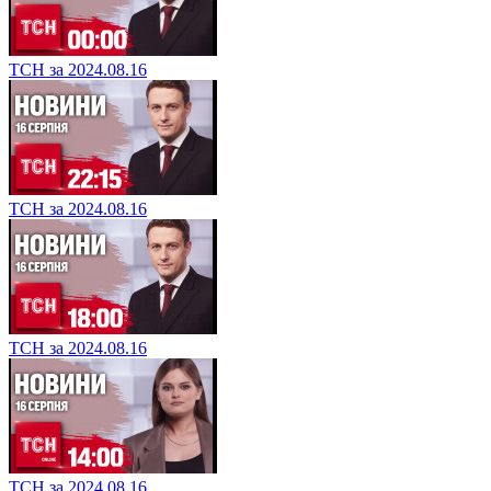
ТСН за 2024.08.16
ТСН за 2024.08.16
ТСН за 2024.08.16
ТСН за 2024.08.16