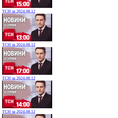
ТСН за 2024.08.12
ТСН за 2024.08.12
ТСН за 2024.08.12
ТСН за 2024.08.12