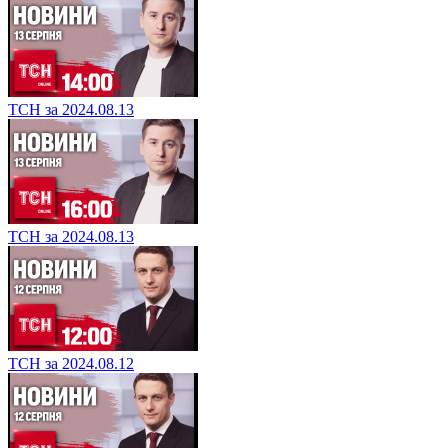
ТСН за 2024.08.13
ТСН за 2024.08.13
ТСН за 2024.08.12