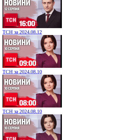
ТСН за 2024.08.12
ТСН за 2024.08.10
ТСН за 2024.08.10