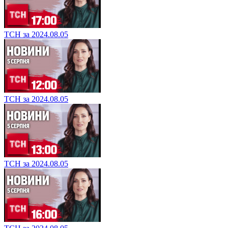
ТСН за 2024.08.05
ТСН за 2024.08.05
ТСН за 2024.08.05