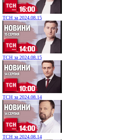
ТСН за 2024.08.15
ТСН за 2024.08.15
ТСН за 2024.08.14
ТСН за 2024.08.14