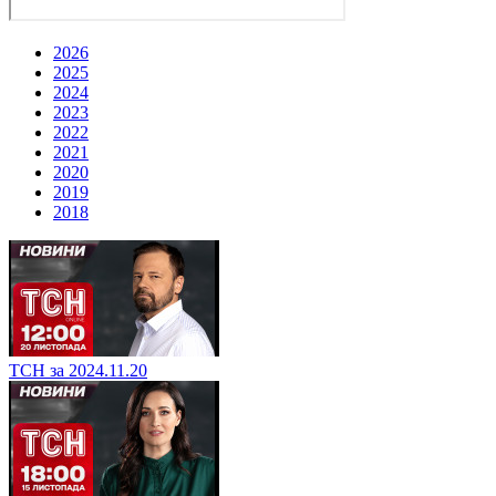
2026
2025
2024
2023
2022
2021
2020
2019
2018
ТСН за 2024.11.20