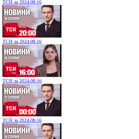
ТСН за 2024.08.16
ТСН за 2024.08.16
ТСН за 2024.08.16
ТСН за 2024.08.16