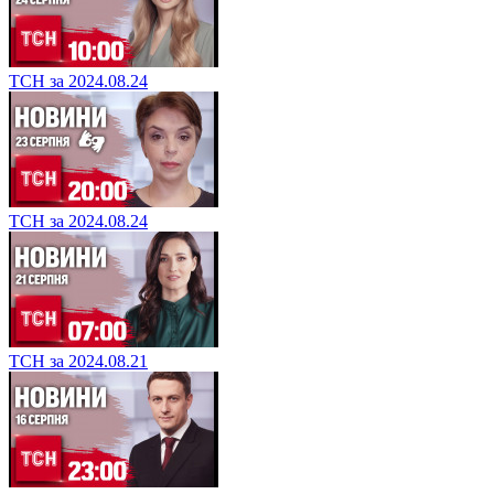
ТСН за 2024.08.24
ТСН за 2024.08.24
ТСН за 2024.08.21