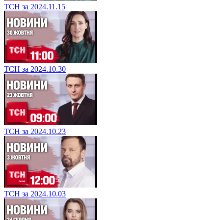
ТСН за 2024.11.15
ТСН за 2024.10.30
ТСН за 2024.10.23
ТСН за 2024.10.03