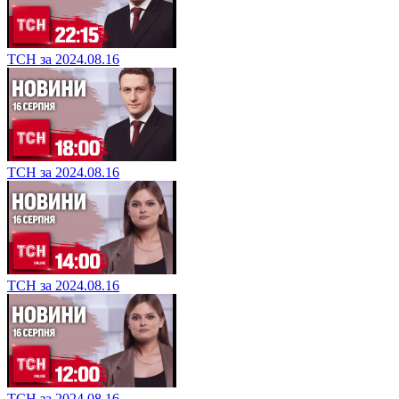
ТСН за 2024.08.16
ТСН за 2024.08.16
ТСН за 2024.08.16
ТСН за 2024.08.16