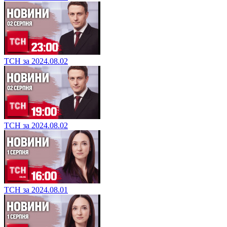
ТСН за 2024.08.02
ТСН за 2024.08.02
ТСН за 2024.08.01