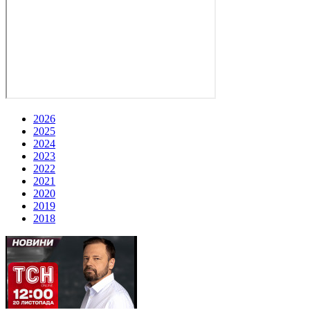
2026
2025
2024
2023
2022
2021
2020
2019
2018