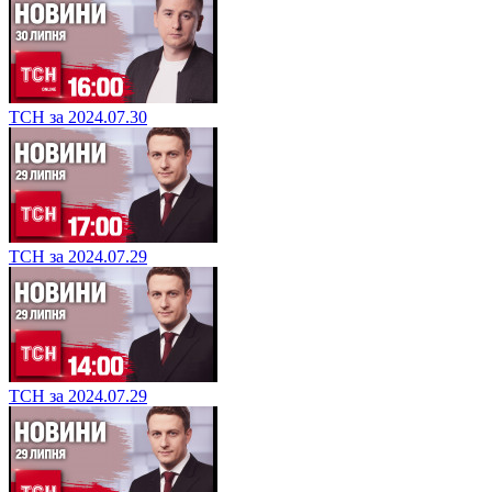
ТСН за 2024.07.30
ТСН за 2024.07.29
ТСН за 2024.07.29