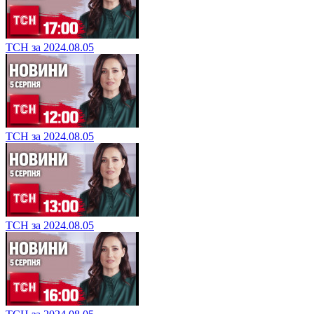
ТСН за 2024.08.05
ТСН за 2024.08.05
ТСН за 2024.08.05