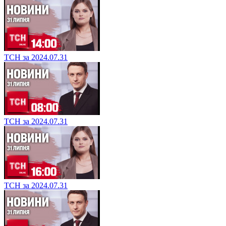
ТСН за 2024.07.31
ТСН за 2024.07.31
ТСН за 2024.07.31