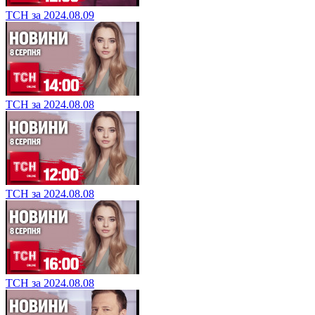
ТСН за 2024.08.09
ТСН за 2024.08.08
ТСН за 2024.08.08
ТСН за 2024.08.08