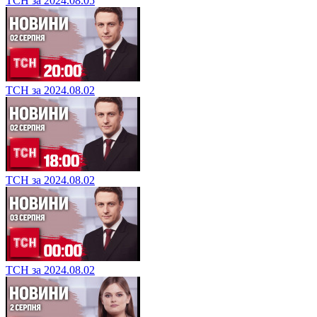
ТСН за 2024.08.05
ТСН за 2024.08.02
ТСН за 2024.08.02
ТСН за 2024.08.02