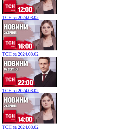
ТСН за 2024.08.02
ТСН за 2024.08.02
ТСН за 2024.08.02
ТСН за 2024.08.02