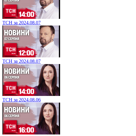
ТСН за 2024.08.07
ТСН за 2024.08.07
ТСН за 2024.08.06