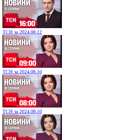
ТСН за 2024.08.12
ТСН за 2024.08.10
ТСН за 2024.08.10