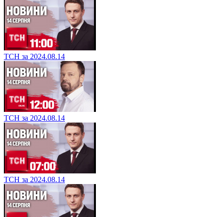
ТСН за 2024.08.14
ТСН за 2024.08.14
ТСН за 2024.08.14