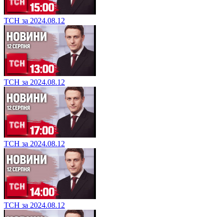
ТСН за 2024.08.12
ТСН за 2024.08.12
ТСН за 2024.08.12
ТСН за 2024.08.12