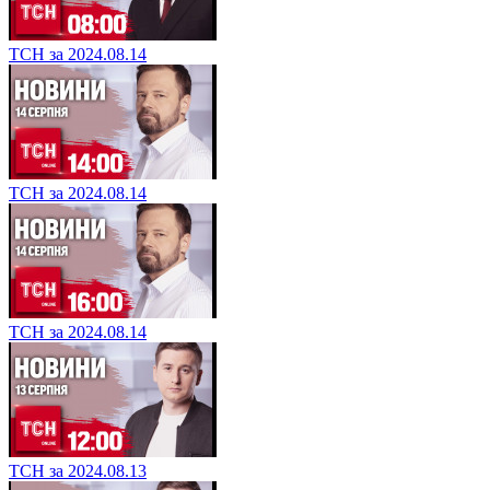
ТСН за 2024.08.14
ТСН за 2024.08.14
ТСН за 2024.08.14
ТСН за 2024.08.13