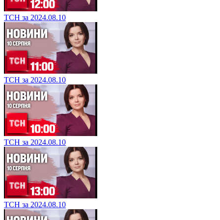
ТСН за 2024.08.10
ТСН за 2024.08.10
ТСН за 2024.08.10
ТСН за 2024.08.10