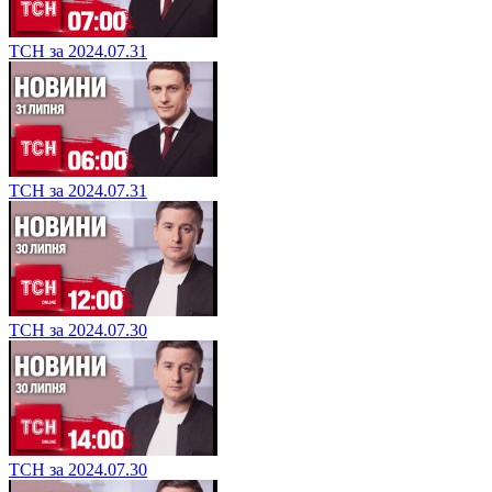
ТСН за 2024.07.31
ТСН за 2024.07.31
ТСН за 2024.07.30
ТСН за 2024.07.30