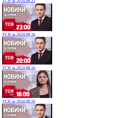
ТСН за 2024.08.21
ТСН за 2024.08.16
ТСН за 2024.08.16
ТСН за 2024.08.16