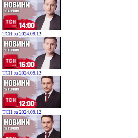
ТСН за 2024.08.13
ТСН за 2024.08.13
ТСН за 2024.08.12