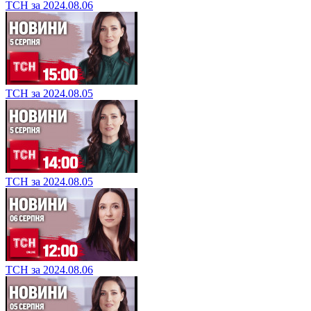
ТСН за 2024.08.06
ТСН за 2024.08.05
ТСН за 2024.08.05
ТСН за 2024.08.06