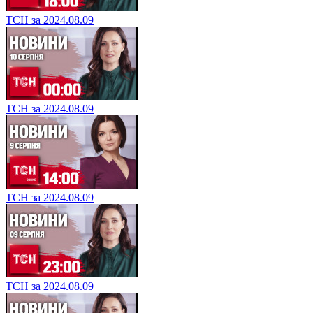
ТСН за 2024.08.09
ТСН за 2024.08.09
ТСН за 2024.08.09
ТСН за 2024.08.09