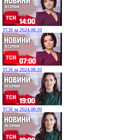
ТСН за 2024.08.10
ТСН за 2024.08.10
ТСН за 2024.08.09