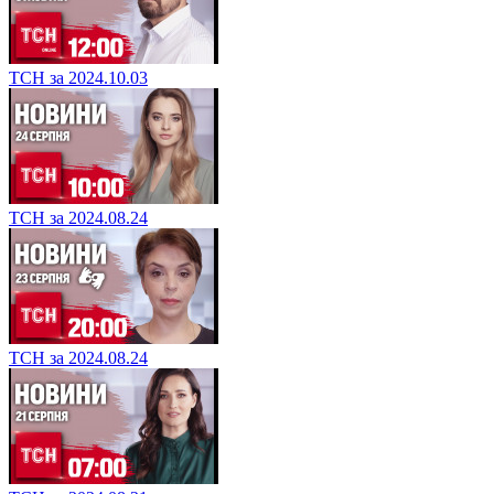
ТСН за 2024.10.03
ТСН за 2024.08.24
ТСН за 2024.08.24