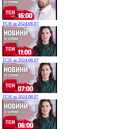
ТСН за 2024.08.07
ТСН за 2024.08.07
ТСН за 2024.08.07