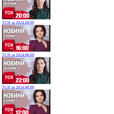
ТСН за 2024.08.09
ТСН за 2024.08.09
ТСН за 2024.08.09