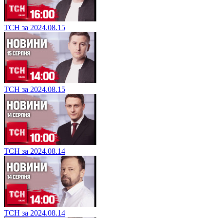
ТСН за 2024.08.15
ТСН за 2024.08.15
ТСН за 2024.08.14
ТСН за 2024.08.14