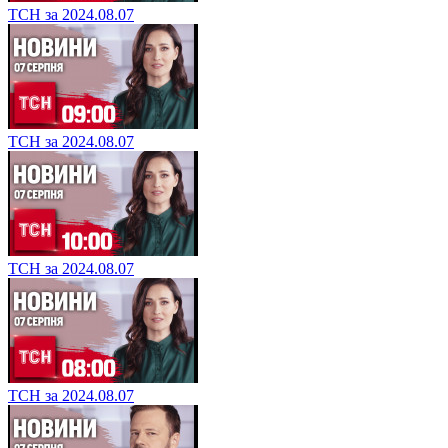
ТСН за 2024.08.07
ТСН за 2024.08.07
ТСН за 2024.08.07
ТСН за 2024.08.07