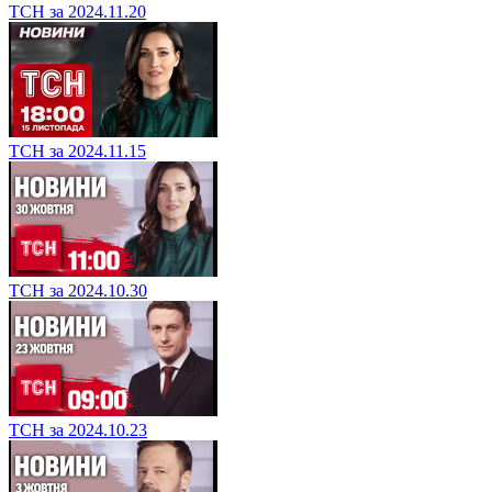
ТСН за 2024.11.20
ТСН за 2024.11.15
ТСН за 2024.10.30
ТСН за 2024.10.23