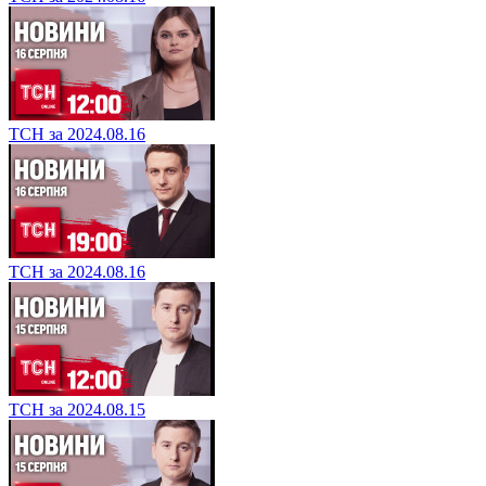
ТСН за 2024.08.16
ТСН за 2024.08.16
ТСН за 2024.08.15