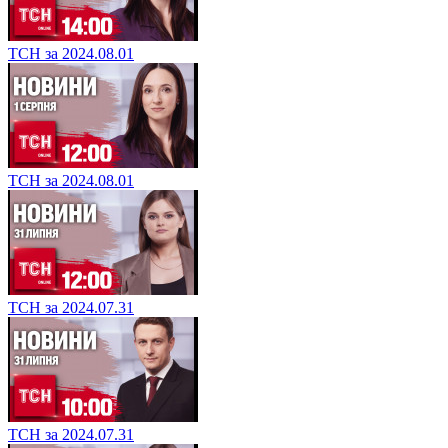
ТСН за 2024.08.01
ТСН за 2024.08.01
ТСН за 2024.07.31
ТСН за 2024.07.31