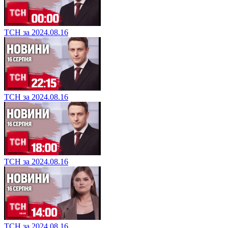
ТСН за 2024.08.16
ТСН за 2024.08.16
ТСН за 2024.08.16
ТСН за 2024.08.16