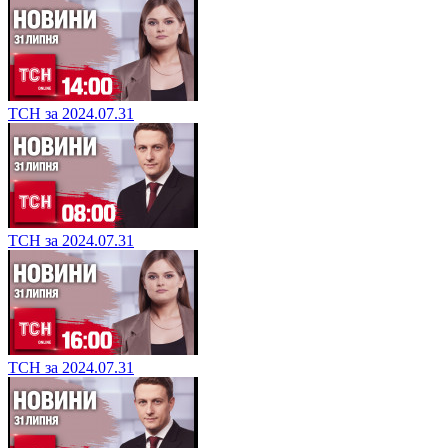
ТСН за 2024.07.31
ТСН за 2024.07.31
ТСН за 2024.07.31