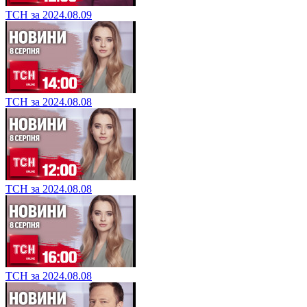
ТСН за 2024.08.09
ТСН за 2024.08.08
ТСН за 2024.08.08
ТСН за 2024.08.08