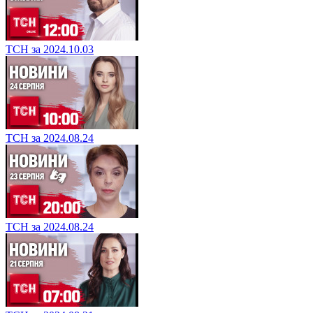
ТСН за 2024.10.03
ТСН за 2024.08.24
ТСН за 2024.08.24