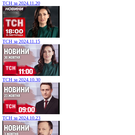
ТСН за 2024.11.20
ТСН за 2024.11.15
ТСН за 2024.10.30
ТСН за 2024.10.23