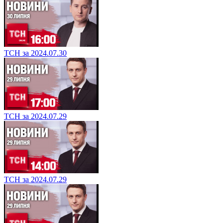
ТСН за 2024.07.30
ТСН за 2024.07.29
ТСН за 2024.07.29