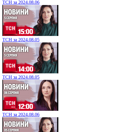
ТСН за 2024.08.06
ТСН за 2024.08.05
ТСН за 2024.08.05
ТСН за 2024.08.06