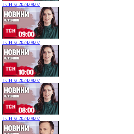
ТСН за 2024.08.07
ТСН за 2024.08.07
ТСН за 2024.08.07
ТСН за 2024.08.07