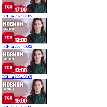
ТСН за 2024.08.05
ТСН за 2024.08.05
ТСН за 2024.08.05