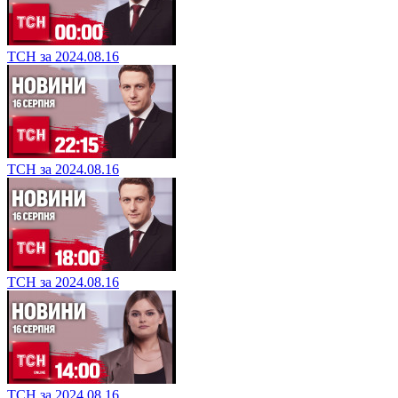
ТСН за 2024.08.16
ТСН за 2024.08.16
ТСН за 2024.08.16
ТСН за 2024.08.16