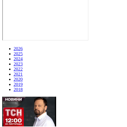
2026
2025
2024
2023
2022
2021
2020
2019
2018