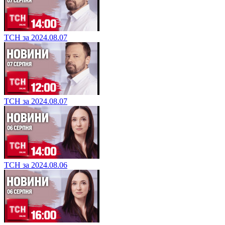
ТСН за 2024.08.07
ТСН за 2024.08.07
ТСН за 2024.08.06