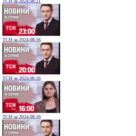
ТСН за 2024.08.21
ТСН за 2024.08.16
ТСН за 2024.08.16
ТСН за 2024.08.16