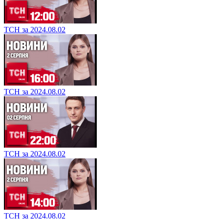
ТСН за 2024.08.02
ТСН за 2024.08.02
ТСН за 2024.08.02
ТСН за 2024.08.02