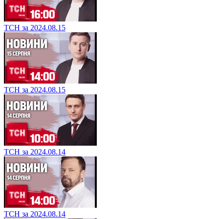
ТСН за 2024.08.15
ТСН за 2024.08.15
ТСН за 2024.08.14
ТСН за 2024.08.14