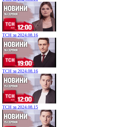
ТСН за 2024.08.16
ТСН за 2024.08.16
ТСН за 2024.08.15