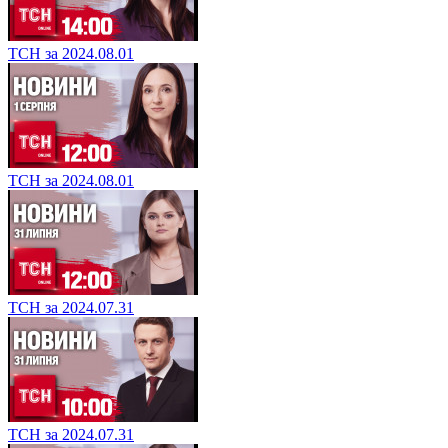
ТСН за 2024.08.01
ТСН за 2024.08.01
ТСН за 2024.07.31
ТСН за 2024.07.31