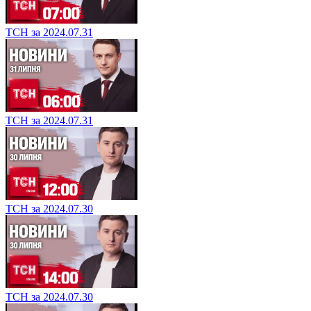
ТСН за 2024.07.31
ТСН за 2024.07.31
ТСН за 2024.07.30
ТСН за 2024.07.30