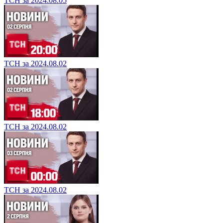
ТСН за 2024.08.05
ТСН за 2024.08.02
ТСН за 2024.08.02
ТСН за 2024.08.02