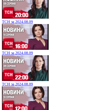
ТСН за 2024.08.09
ТСН за 2024.08.09
ТСН за 2024.08.09