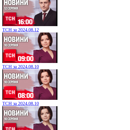
ТСН за 2024.08.12
ТСН за 2024.08.10
ТСН за 2024.08.10