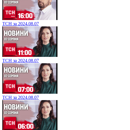
ТСН за 2024.08.07
ТСН за 2024.08.07
ТСН за 2024.08.07