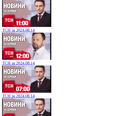
ТСН за 2024.08.14
ТСН за 2024.08.14
ТСН за 2024.08.14