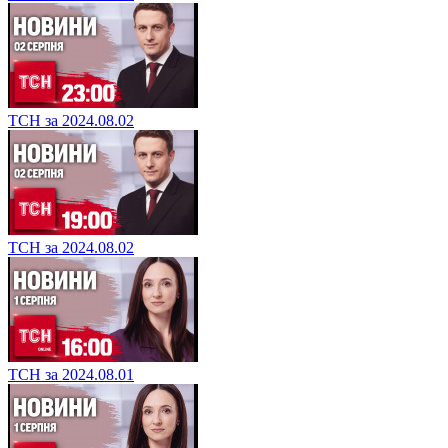
ТСН за 2024.08.02
ТСН за 2024.08.02
ТСН за 2024.08.01