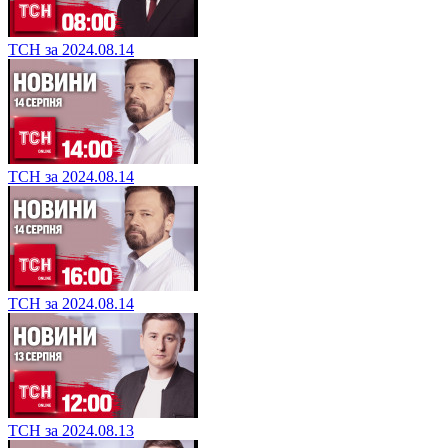
ТСН за 2024.08.14
ТСН за 2024.08.14
ТСН за 2024.08.14
ТСН за 2024.08.13