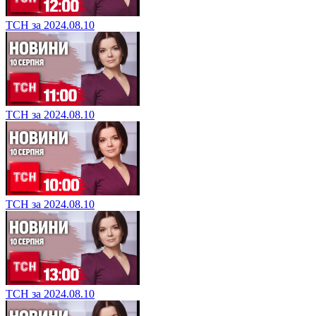
ТСН за 2024.08.10
ТСН за 2024.08.10
ТСН за 2024.08.10
ТСН за 2024.08.10