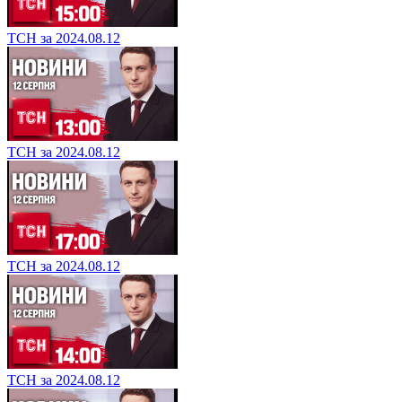
ТСН за 2024.08.12
ТСН за 2024.08.12
ТСН за 2024.08.12
ТСН за 2024.08.12