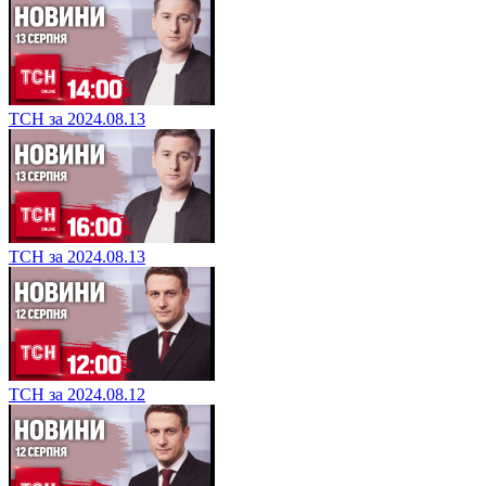
ТСН за 2024.08.13
ТСН за 2024.08.13
ТСН за 2024.08.12