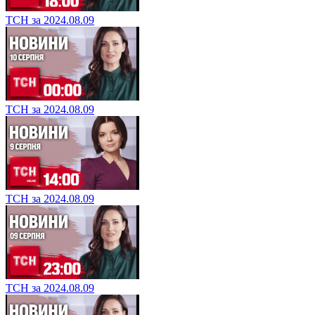
ТСН за 2024.08.09
ТСН за 2024.08.09
ТСН за 2024.08.09
ТСН за 2024.08.09