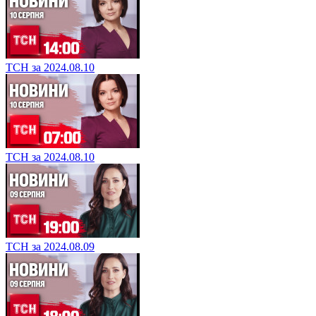
ТСН за 2024.08.10
ТСН за 2024.08.10
ТСН за 2024.08.09