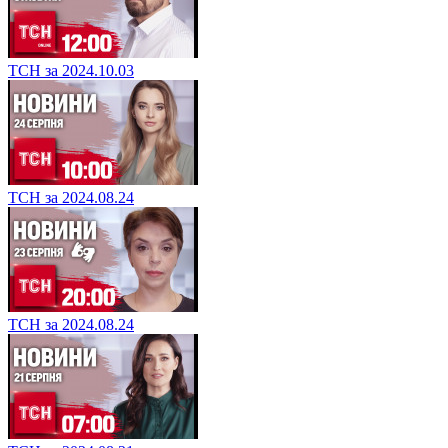
ТСН за 2024.10.03
ТСН за 2024.08.24
ТСН за 2024.08.24