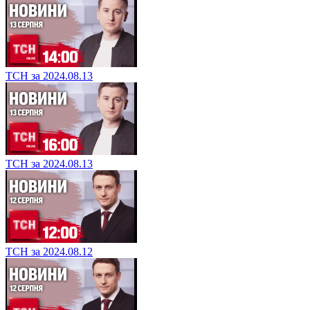
ТСН за 2024.08.13
ТСН за 2024.08.13
ТСН за 2024.08.12