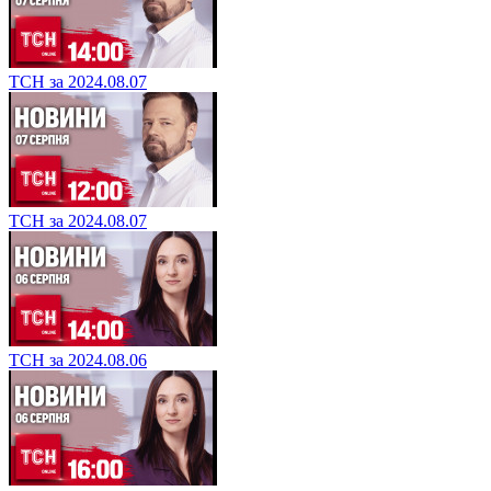
ТСН за 2024.08.07
ТСН за 2024.08.07
ТСН за 2024.08.06