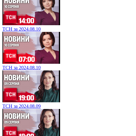
ТСН за 2024.08.10
ТСН за 2024.08.10
ТСН за 2024.08.09