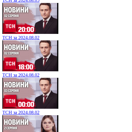
ТСН за 2024.08.05
ТСН за 2024.08.02
ТСН за 2024.08.02
ТСН за 2024.08.02