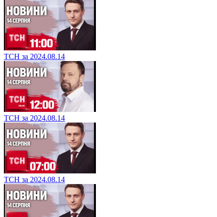
ТСН за 2024.08.14
ТСН за 2024.08.14
ТСН за 2024.08.14