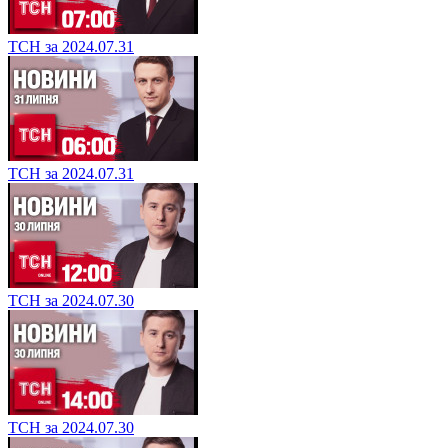
ТСН за 2024.07.31
ТСН за 2024.07.31
ТСН за 2024.07.30
ТСН за 2024.07.30