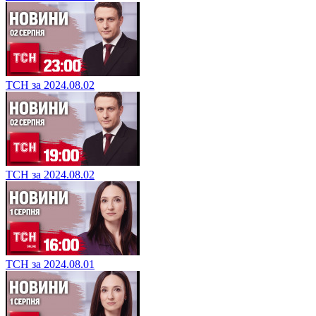
ТСН за 2024.08.02
ТСН за 2024.08.02
ТСН за 2024.08.01