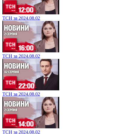
ТСН за 2024.08.02
ТСН за 2024.08.02
ТСН за 2024.08.02
ТСН за 2024.08.02