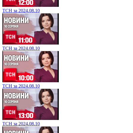
ТСН за 2024.08.10
ТСН за 2024.08.10
ТСН за 2024.08.10
ТСН за 2024.08.10