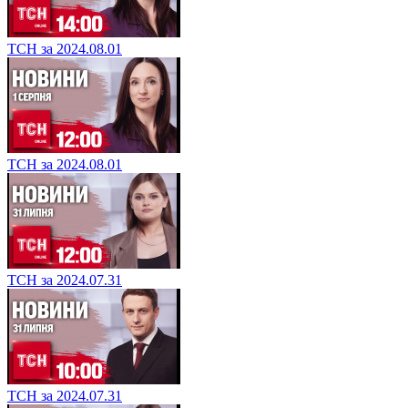
ТСН за 2024.08.01
ТСН за 2024.08.01
ТСН за 2024.07.31
ТСН за 2024.07.31