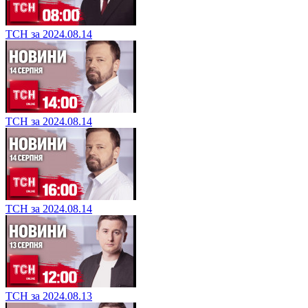
ТСН за 2024.08.14
ТСН за 2024.08.14
ТСН за 2024.08.14
ТСН за 2024.08.13