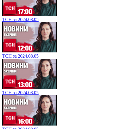
ТСН за 2024.08.05
ТСН за 2024.08.05
ТСН за 2024.08.05