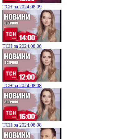
ТСН за 2024.08.09
ТСН за 2024.08.08
ТСН за 2024.08.08
ТСН за 2024.08.08