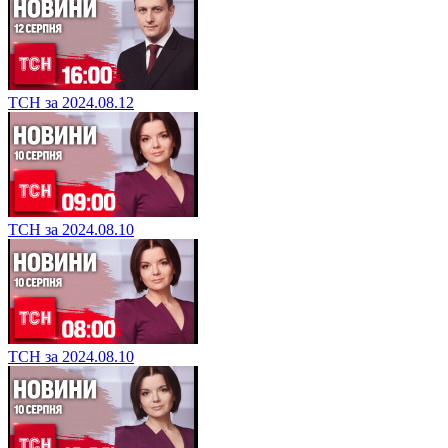
ТСН за 2024.08.12
ТСН за 2024.08.10
ТСН за 2024.08.10