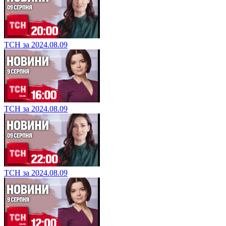
ТСН за 2024.08.09
ТСН за 2024.08.09
ТСН за 2024.08.09