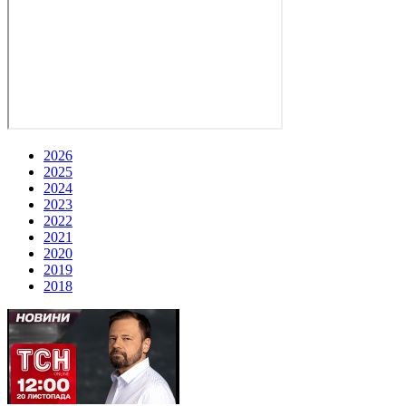
2026
2025
2024
2023
2022
2021
2020
2019
2018