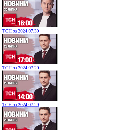
ТСН за 2024.07.30
ТСН за 2024.07.29
ТСН за 2024.07.29