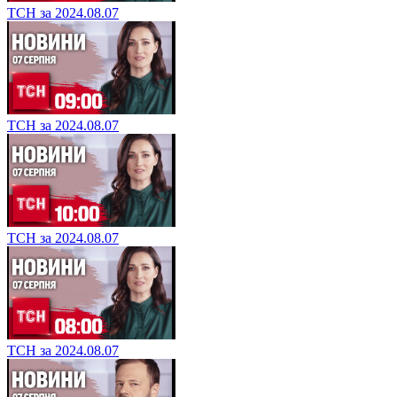
ТСН за 2024.08.07
ТСН за 2024.08.07
ТСН за 2024.08.07
ТСН за 2024.08.07