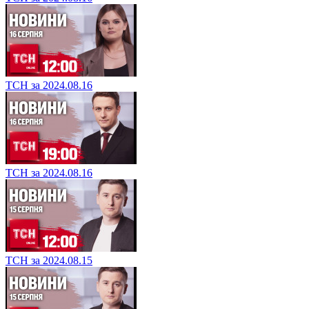
ТСН за 2024.08.16
ТСН за 2024.08.16
ТСН за 2024.08.15