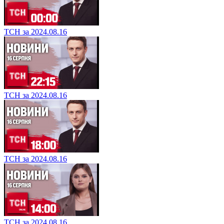
ТСН за 2024.08.16
ТСН за 2024.08.16
ТСН за 2024.08.16
ТСН за 2024.08.16