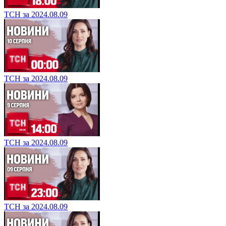
ТСН за 2024.08.09
ТСН за 2024.08.09
ТСН за 2024.08.09
ТСН за 2024.08.09