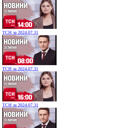
ТСН за 2024.07.31
ТСН за 2024.07.31
ТСН за 2024.07.31