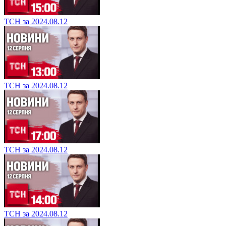
ТСН за 2024.08.12
ТСН за 2024.08.12
ТСН за 2024.08.12
ТСН за 2024.08.12