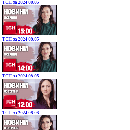
ТСН за 2024.08.06
ТСН за 2024.08.05
ТСН за 2024.08.05
ТСН за 2024.08.06