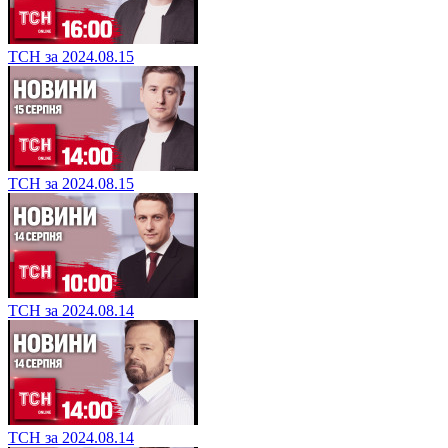
ТСН за 2024.08.15
ТСН за 2024.08.15
ТСН за 2024.08.14
ТСН за 2024.08.14