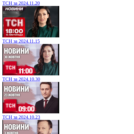
ТСН за 2024.11.20
ТСН за 2024.11.15
ТСН за 2024.10.30
ТСН за 2024.10.23