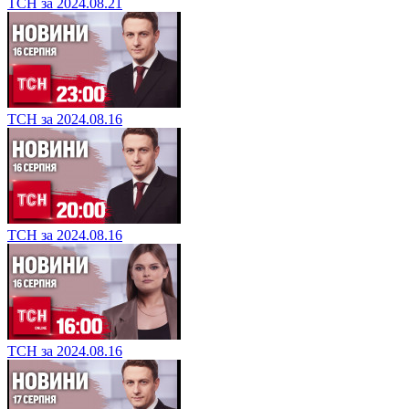
ТСН за 2024.08.21
ТСН за 2024.08.16
ТСН за 2024.08.16
ТСН за 2024.08.16