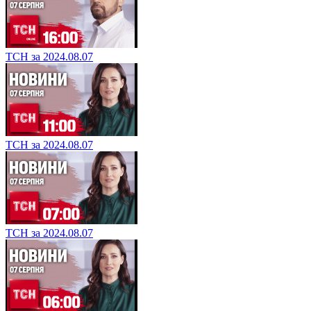
ТСН за 2024.08.07
ТСН за 2024.08.07
ТСН за 2024.08.07