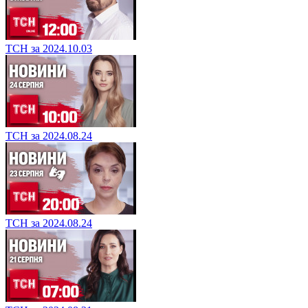
ТСН за 2024.10.03
ТСН за 2024.08.24
ТСН за 2024.08.24