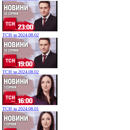
ТСН за 2024.08.02
ТСН за 2024.08.02
ТСН за 2024.08.01