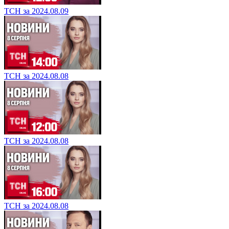
ТСН за 2024.08.09
ТСН за 2024.08.08
ТСН за 2024.08.08
ТСН за 2024.08.08