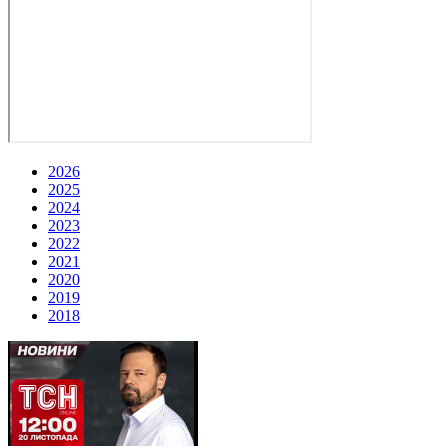
2026
2025
2024
2023
2022
2021
2020
2019
2018