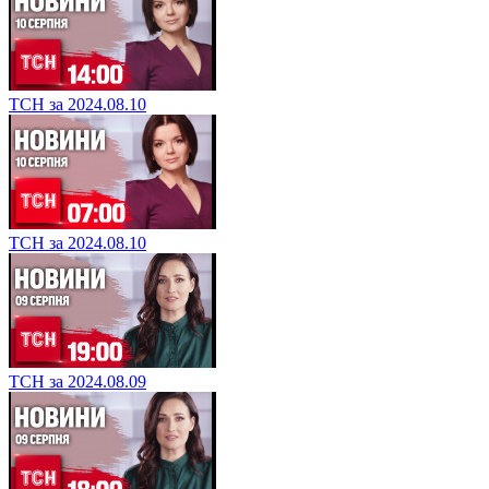
ТСН за 2024.08.10
ТСН за 2024.08.10
ТСН за 2024.08.09