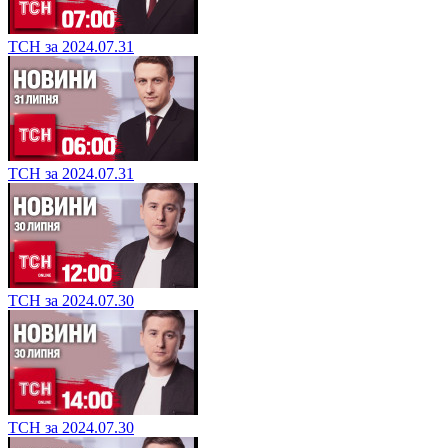
ТСН за 2024.07.31
ТСН за 2024.07.31
ТСН за 2024.07.30
ТСН за 2024.07.30