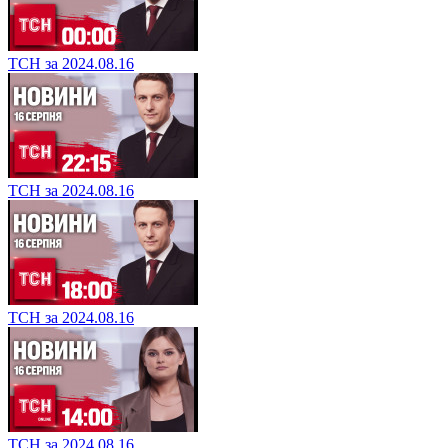
ТСН за 2024.08.16
ТСН за 2024.08.16
ТСН за 2024.08.16
ТСН за 2024.08.16