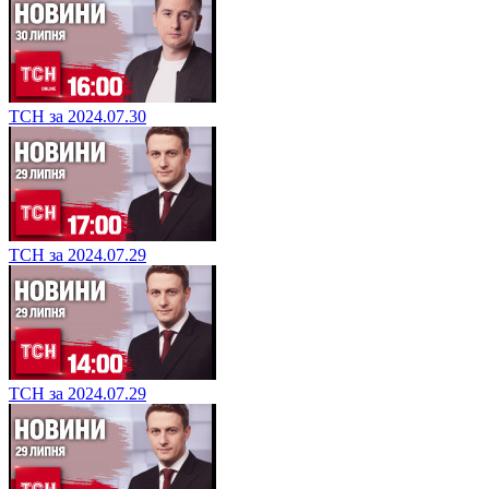
ТСН за 2024.07.30
ТСН за 2024.07.29
ТСН за 2024.07.29