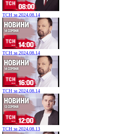
ТСН за 2024.08.14
ТСН за 2024.08.14
ТСН за 2024.08.14
ТСН за 2024.08.13