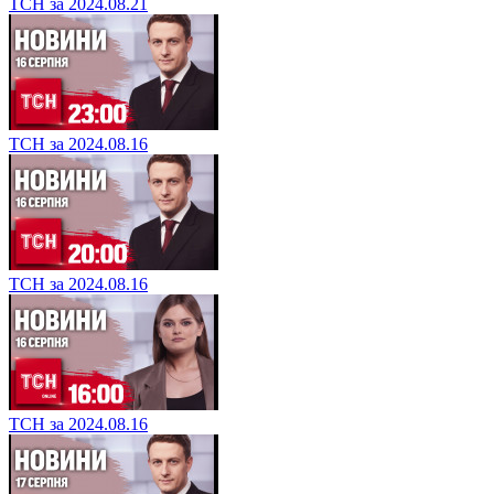
ТСН за 2024.08.21
ТСН за 2024.08.16
ТСН за 2024.08.16
ТСН за 2024.08.16