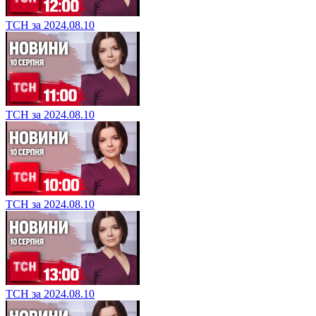
ТСН за 2024.08.10
ТСН за 2024.08.10
ТСН за 2024.08.10
ТСН за 2024.08.10