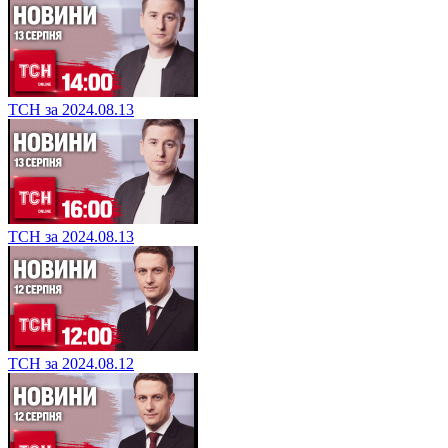
ТСН за 2024.08.13
ТСН за 2024.08.13
ТСН за 2024.08.12