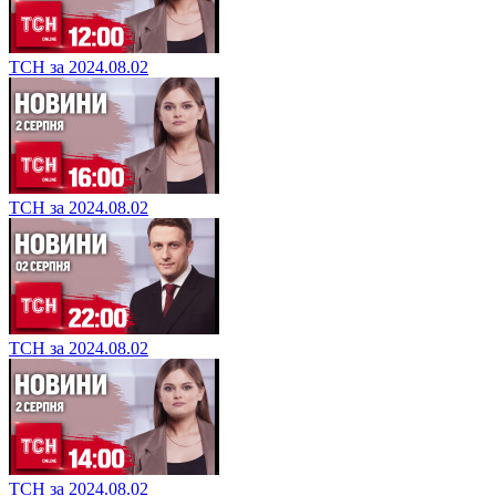
ТСН за 2024.08.02
ТСН за 2024.08.02
ТСН за 2024.08.02
ТСН за 2024.08.02