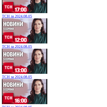
ТСН за 2024.08.05
ТСН за 2024.08.05
ТСН за 2024.08.05