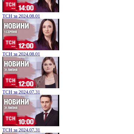
ТСН за 2024.08.01
ТСН за 2024.08.01
ТСН за 2024.07.31
ТСН за 2024.07.31