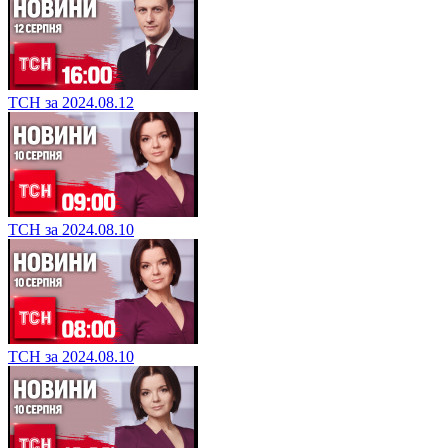
ТСН за 2024.08.12
ТСН за 2024.08.10
ТСН за 2024.08.10