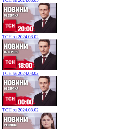
ТСН за 2024.08.05
ТСН за 2024.08.02
ТСН за 2024.08.02
ТСН за 2024.08.02