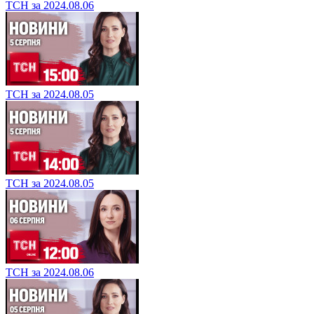
ТСН за 2024.08.06
ТСН за 2024.08.05
ТСН за 2024.08.05
ТСН за 2024.08.06