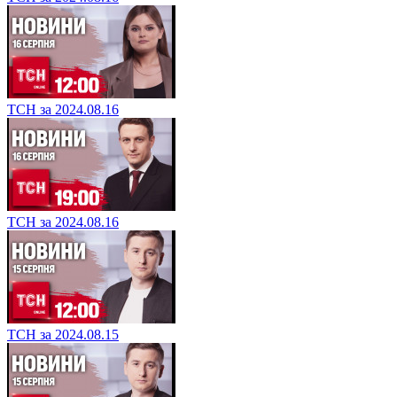
ТСН за 2024.08.16
ТСН за 2024.08.16
ТСН за 2024.08.15