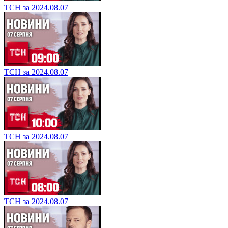
ТСН за 2024.08.07
ТСН за 2024.08.07
ТСН за 2024.08.07
ТСН за 2024.08.07