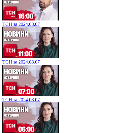
ТСН за 2024.08.07
ТСН за 2024.08.07
ТСН за 2024.08.07