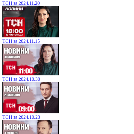
ТСН за 2024.11.20
ТСН за 2024.11.15
ТСН за 2024.10.30
ТСН за 2024.10.23