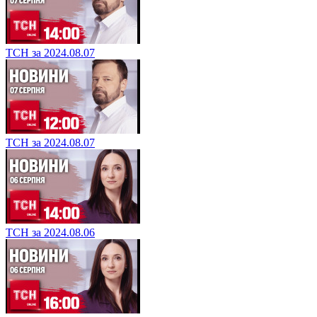
ТСН за 2024.08.07
ТСН за 2024.08.07
ТСН за 2024.08.06