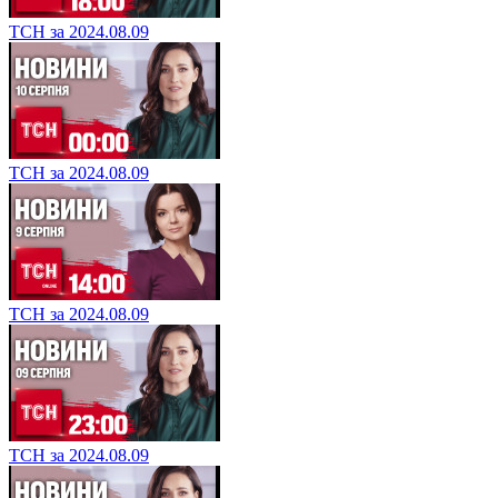
ТСН за 2024.08.09
ТСН за 2024.08.09
ТСН за 2024.08.09
ТСН за 2024.08.09