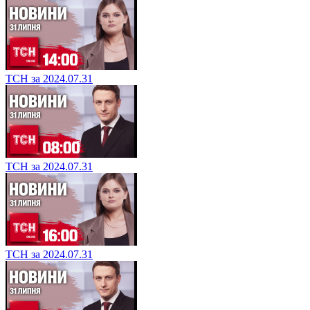
ТСН за 2024.07.31
ТСН за 2024.07.31
ТСН за 2024.07.31