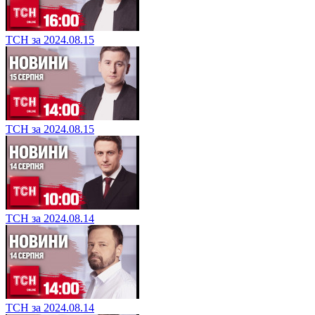
ТСН за 2024.08.15
ТСН за 2024.08.15
ТСН за 2024.08.14
ТСН за 2024.08.14