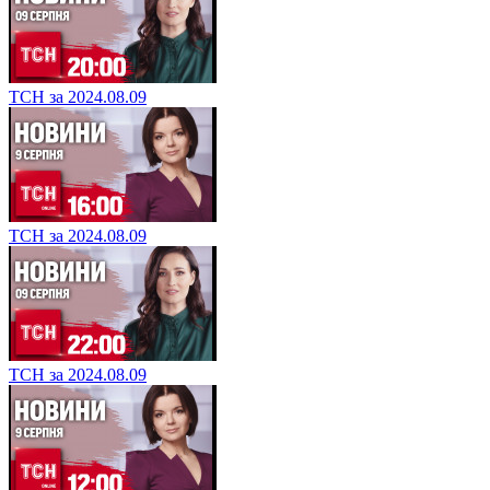
ТСН за 2024.08.09
ТСН за 2024.08.09
ТСН за 2024.08.09