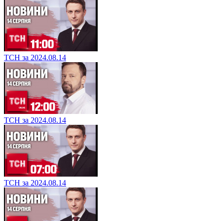
ТСН за 2024.08.14
ТСН за 2024.08.14
ТСН за 2024.08.14