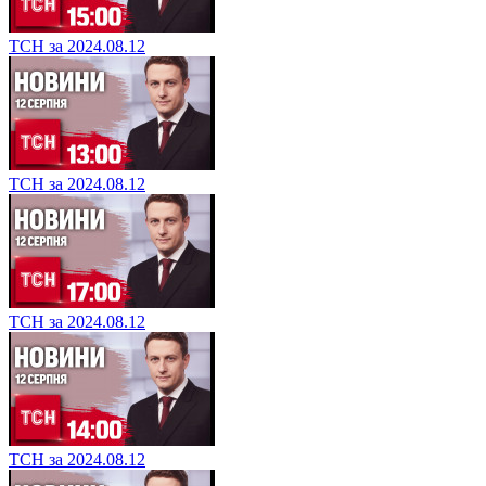
ТСН за 2024.08.12
ТСН за 2024.08.12
ТСН за 2024.08.12
ТСН за 2024.08.12