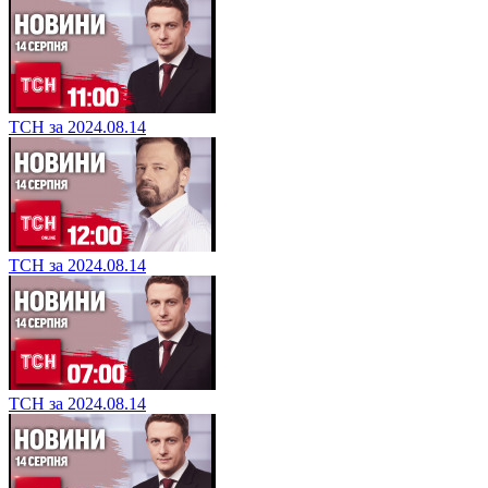
ТСН за 2024.08.14
ТСН за 2024.08.14
ТСН за 2024.08.14