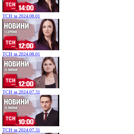
ТСН за 2024.08.01
ТСН за 2024.08.01
ТСН за 2024.07.31
ТСН за 2024.07.31