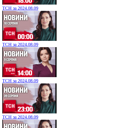
ТСН за 2024.08.09
ТСН за 2024.08.09
ТСН за 2024.08.09
ТСН за 2024.08.09