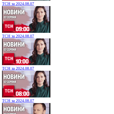
ТСН за 2024.08.07
ТСН за 2024.08.07
ТСН за 2024.08.07
ТСН за 2024.08.07