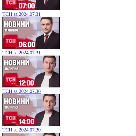
ТСН за 2024.07.31
ТСН за 2024.07.31
ТСН за 2024.07.30
ТСН за 2024.07.30