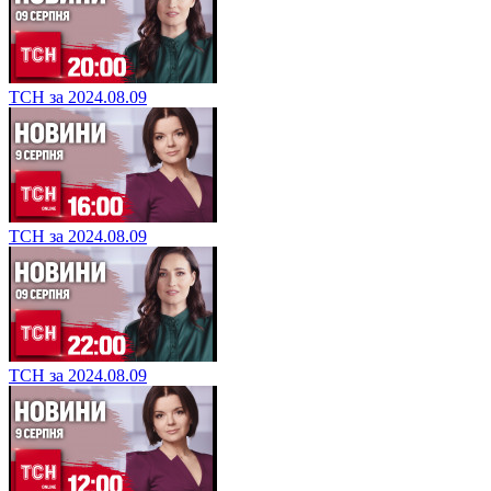
ТСН за 2024.08.09
ТСН за 2024.08.09
ТСН за 2024.08.09