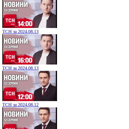
ТСН за 2024.08.13
ТСН за 2024.08.13
ТСН за 2024.08.12