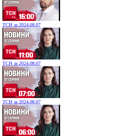
ТСН за 2024.08.07
ТСН за 2024.08.07
ТСН за 2024.08.07