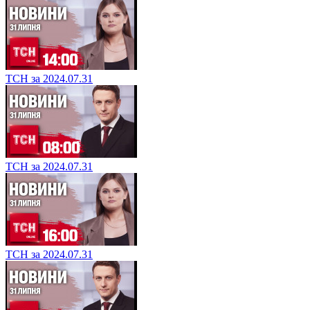
ТСН за 2024.07.31
ТСН за 2024.07.31
ТСН за 2024.07.31