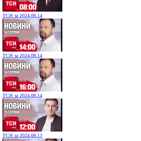
ТСН за 2024.08.14
ТСН за 2024.08.14
ТСН за 2024.08.14
ТСН за 2024.08.13