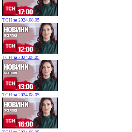
ТСН за 2024.08.05
ТСН за 2024.08.05
ТСН за 2024.08.05