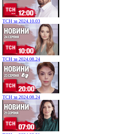
ТСН за 2024.10.03
ТСН за 2024.08.24
ТСН за 2024.08.24