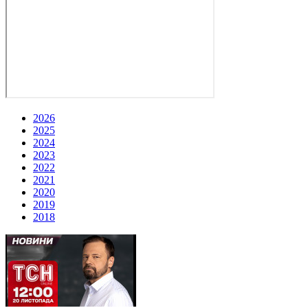
2026
2025
2024
2023
2022
2021
2020
2019
2018