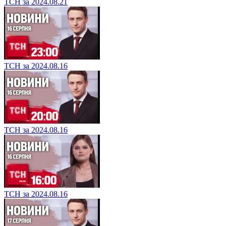
ТСН за 2024.08.21
ТСН за 2024.08.16
ТСН за 2024.08.16
ТСН за 2024.08.16