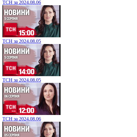
ТСН за 2024.08.06
ТСН за 2024.08.05
ТСН за 2024.08.05
ТСН за 2024.08.06