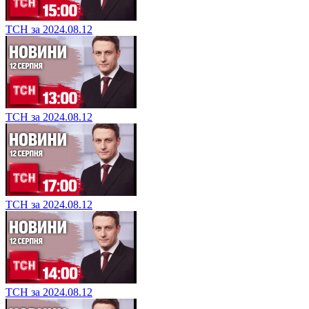
ТСН за 2024.08.12
ТСН за 2024.08.12
ТСН за 2024.08.12
ТСН за 2024.08.12