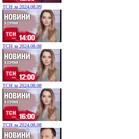
ТСН за 2024.08.09
ТСН за 2024.08.08
ТСН за 2024.08.08
ТСН за 2024.08.08