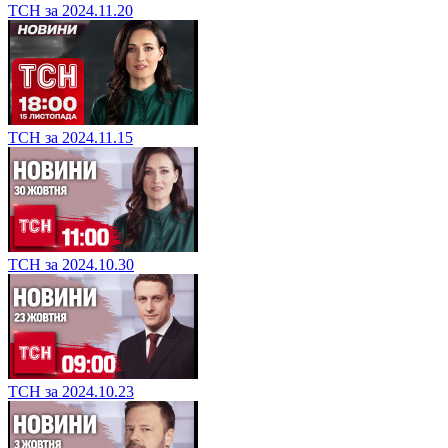
ТСН за 2024.11.20
ТСН за 2024.11.15
ТСН за 2024.10.30
ТСН за 2024.10.23