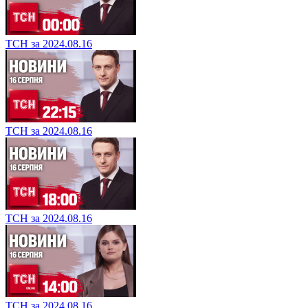
ТСН за 2024.08.16
ТСН за 2024.08.16
ТСН за 2024.08.16
ТСН за 2024.08.16