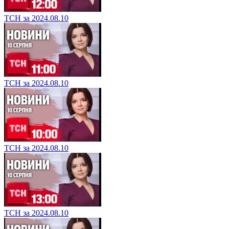
ТСН за 2024.08.10
ТСН за 2024.08.10
ТСН за 2024.08.10
ТСН за 2024.08.10