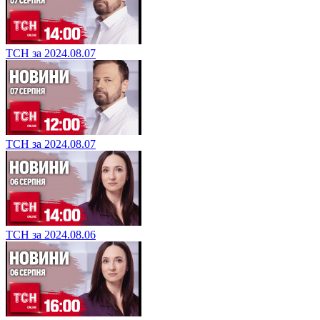
ТСН за 2024.08.07
ТСН за 2024.08.07
ТСН за 2024.08.06