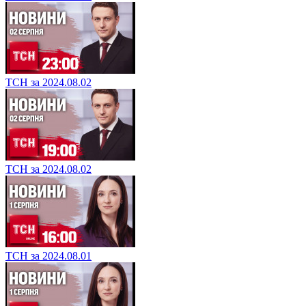
ТСН за 2024.08.02
ТСН за 2024.08.02
ТСН за 2024.08.01