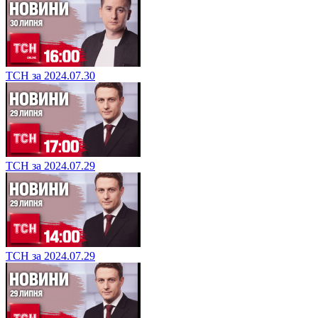
ТСН за 2024.07.30
ТСН за 2024.07.29
ТСН за 2024.07.29