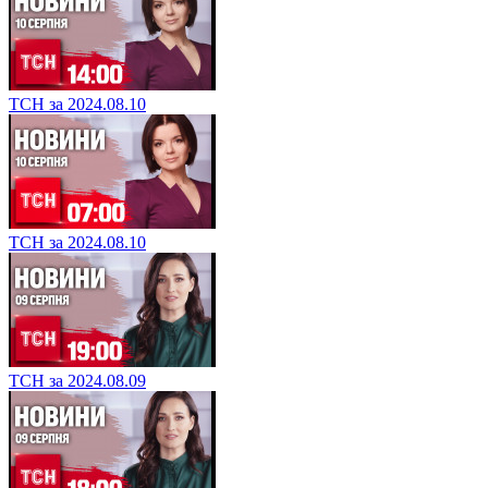
ТСН за 2024.08.10
ТСН за 2024.08.10
ТСН за 2024.08.09