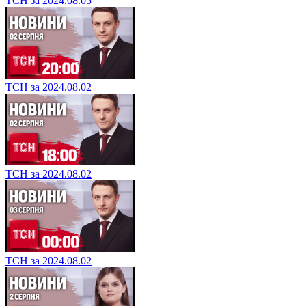
ТСН за 2024.08.05
ТСН за 2024.08.02
ТСН за 2024.08.02
ТСН за 2024.08.02