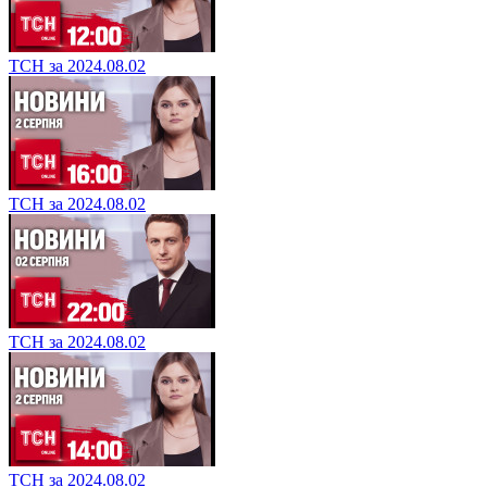
ТСН за 2024.08.02
ТСН за 2024.08.02
ТСН за 2024.08.02
ТСН за 2024.08.02