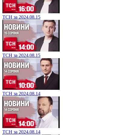
ТСН за 2024.08.15
ТСН за 2024.08.15
ТСН за 2024.08.14
ТСН за 2024.08.14