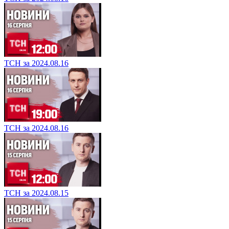
ТСН за 2024.08.16
ТСН за 2024.08.16
ТСН за 2024.08.15