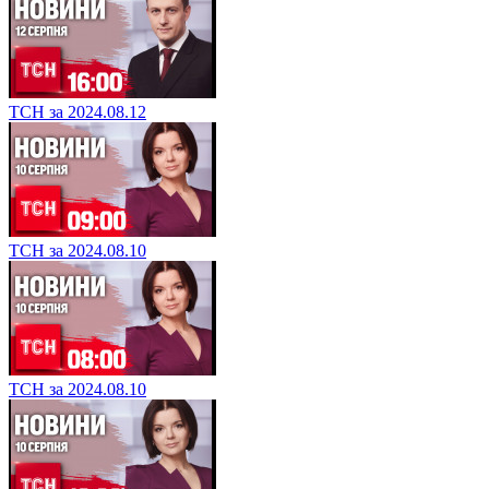
ТСН за 2024.08.12
ТСН за 2024.08.10
ТСН за 2024.08.10