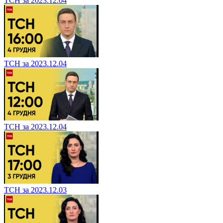
ТСН за 2023.12.04
ТСН за 2023.12.04
ТСН за 2023.12.04
ТСН за 2023.12.03