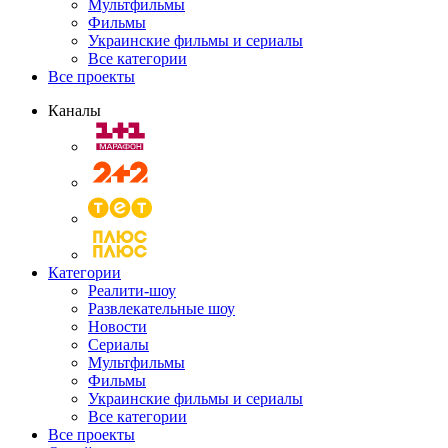
Мультфильмы
Фильмы
Украинские фильмы и сериалы
Все категории
Все проекты
Каналы
Категории
Реалити-шоу
Развлекательные шоу
Новости
Сериалы
Мультфильмы
Фильмы
Украинские фильмы и сериалы
Все категории
Все проекты