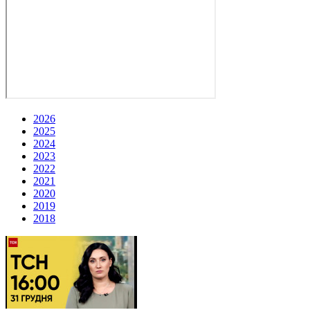
2026
2025
2024
2023
2022
2021
2020
2019
2018