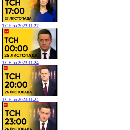
ТСН за 2023.11.27
ТСН за 2023.11.24
ТСН за 2023.11.24