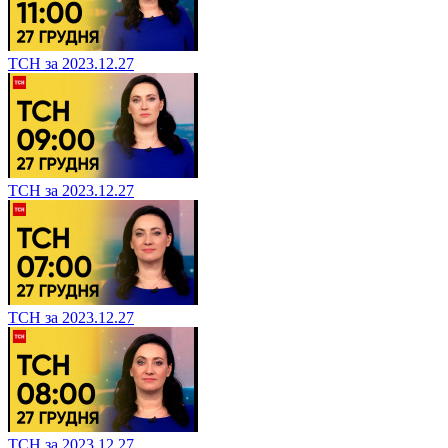
ТСН за 2023.12.27
ТСН за 2023.12.27
ТСН за 2023.12.27
ТСН за 2023.12.27