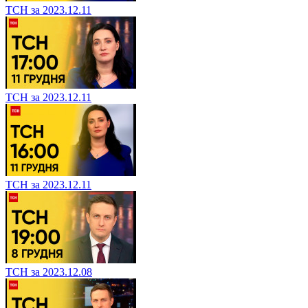
ТСН за 2023.12.11
ТСН за 2023.12.11
ТСН за 2023.12.11
ТСН за 2023.12.08