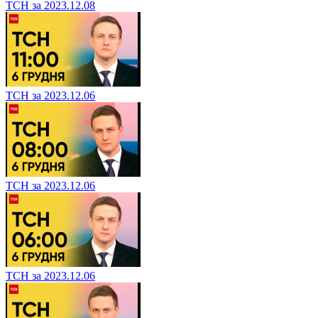
ТСН за 2023.12.08
ТСН за 2023.12.06
ТСН за 2023.12.06
ТСН за 2023.12.06