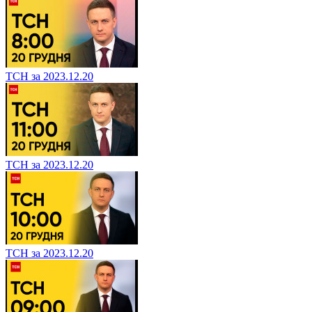
ТСН за 2023.12.20
ТСН за 2023.12.20
ТСН за 2023.12.20