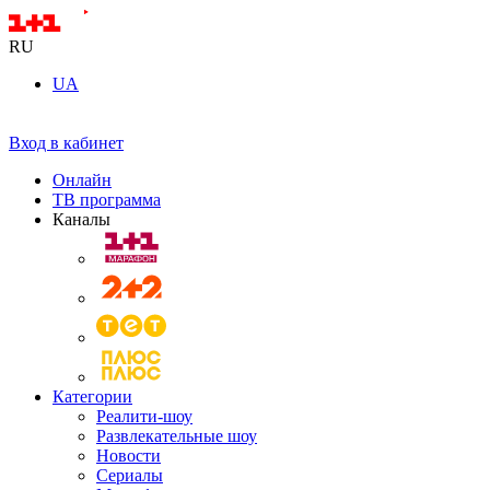
RU
UA
Вход в кабинет
Онлайн
ТВ программа
Каналы
Категории
Реалити-шоу
Развлекательные шоу
Новости
Сериалы