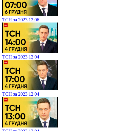
ТСН за 2023.12.06
ТСН за 2023.12.04
ТСН за 2023.12.04