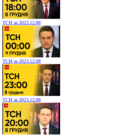
ТСН за 2023.12.08
ТСН за 2023.12.08
ТСН за 2023.12.08