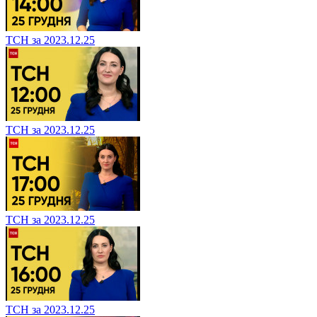
ТСН за 2023.12.25
ТСН за 2023.12.25
ТСН за 2023.12.25
ТСН за 2023.12.25