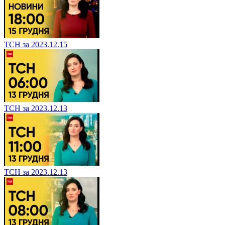
ТСН за 2023.12.15
ТСН за 2023.12.13
ТСН за 2023.12.13