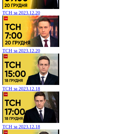
ТСН за 2023.12.20
ТСН за 2023.12.20
ТСН за 2023.12.18
ТСН за 2023.12.18