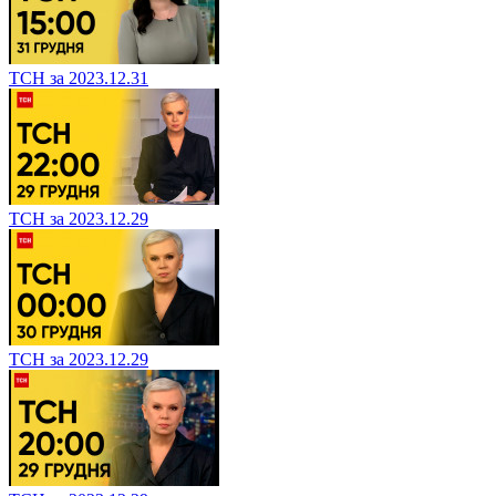
ТСН за 2023.12.31
ТСН за 2023.12.29
ТСН за 2023.12.29