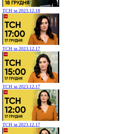
ТСН за 2023.12.18
ТСН за 2023.12.17
ТСН за 2023.12.17
ТСН за 2023.12.17