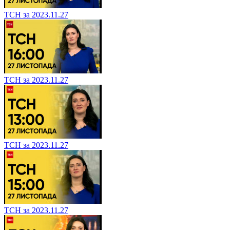
ТСН за 2023.11.27
ТСН за 2023.11.27
ТСН за 2023.11.27
ТСН за 2023.11.27