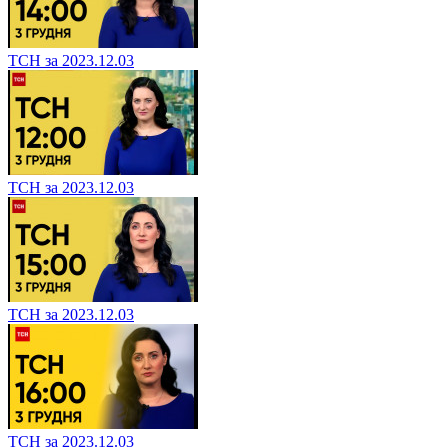
ТСН за 2023.12.03
ТСН за 2023.12.03
ТСН за 2023.12.03
ТСН за 2023.12.03