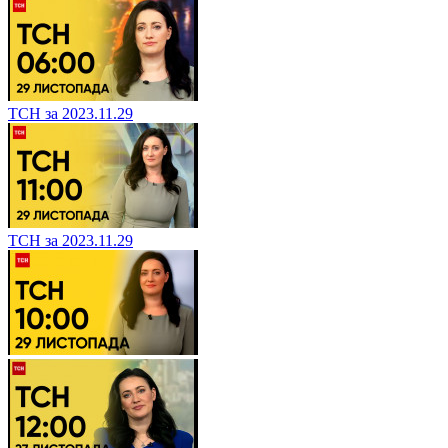
ТСН за 2023.11.29
ТСН за 2023.11.29