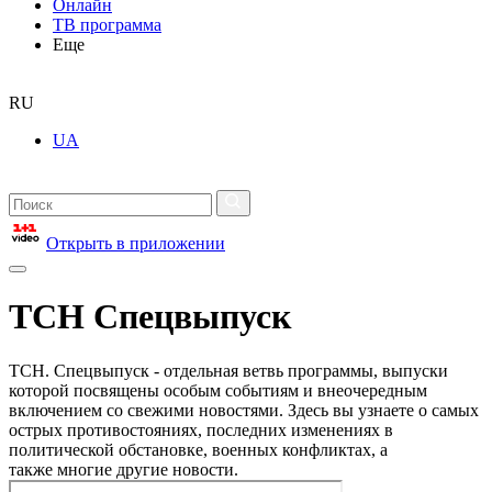
Онлайн
ТВ программа
Еще
RU
UA
Открыть в приложении
ТСН Спецвыпуск
ТСН. Спецвыпуск - отдельная ветвь программы, выпуски
которой посвящены особым событиям и внеочередным
включением со свежими новостями. Здесь вы узнаете о самых
острых противостояниях, последних изменениях в
политической обстановке, военных конфликтах, а
также многие другие новости.