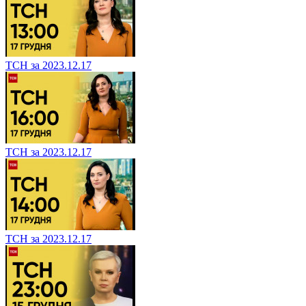
ТСН за 2023.12.17
ТСН за 2023.12.17
ТСН за 2023.12.17