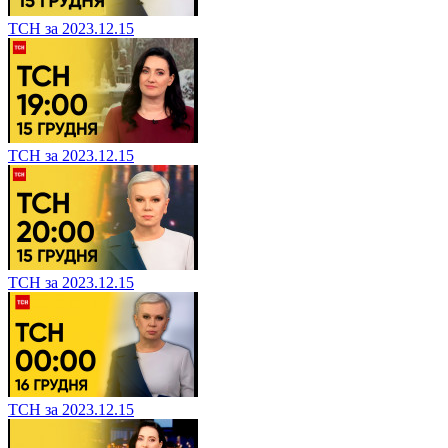
ТСН за 2023.12.15
ТСН за 2023.12.15
ТСН за 2023.12.15
ТСН за 2023.12.15