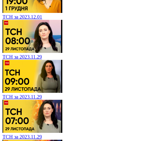
ТСН за 2023.12.01
ТСН за 2023.11.29
ТСН за 2023.11.29
ТСН за 2023.11.29