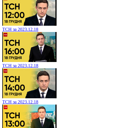
ТСН за 2023.12.18
ТСН за 2023.12.18
ТСН за 2023.12.18