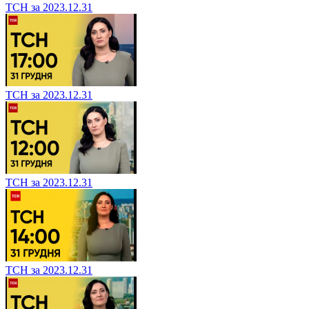
ТСН за 2023.12.31
ТСН за 2023.12.31
ТСН за 2023.12.31
ТСН за 2023.12.31