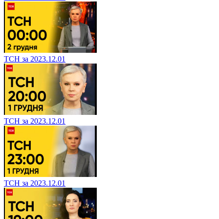
ТСН за 2023.12.01
ТСН за 2023.12.01
ТСН за 2023.12.01