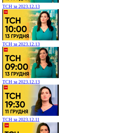
ТСН за 2023.12.13
ТСН за 2023.12.13
ТСН за 2023.12.13
ТСН за 2023.12.11