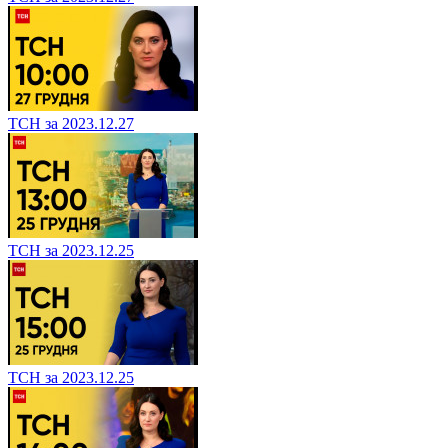
ТСН за 2023.12.27
ТСН за 2023.12.25
ТСН за 2023.12.25