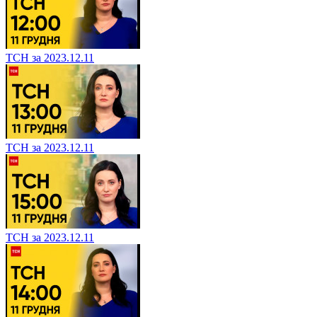
ТСН за 2023.12.11
ТСН за 2023.12.11
ТСН за 2023.12.11