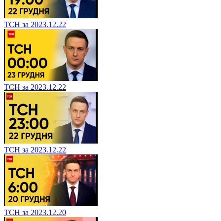
ТСН за 2023.12.22
ТСН за 2023.12.22
ТСН за 2023.12.22
ТСН за 2023.12.20