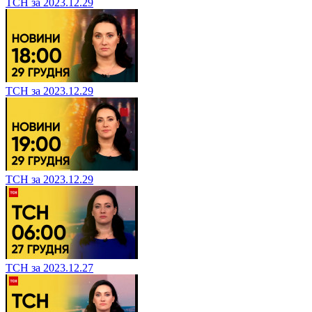
ТСН за 2023.12.29
ТСН за 2023.12.29
ТСН за 2023.12.29
ТСН за 2023.12.27