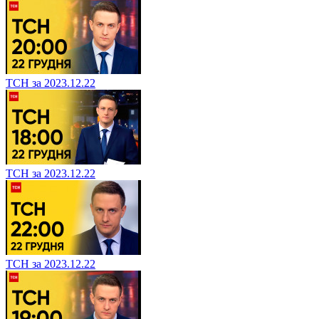
ТСН за 2023.12.22
ТСН за 2023.12.22
ТСН за 2023.12.22