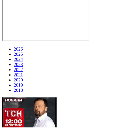
2026
2025
2024
2023
2022
2021
2020
2019
2018