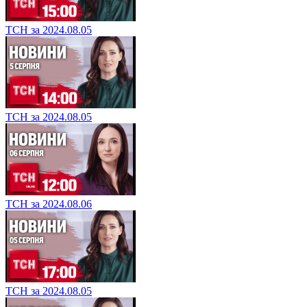
ТСН за 2024.08.06
ТСН за 2024.08.05
ТСН за 2024.08.05
ТСН за 2024.08.06