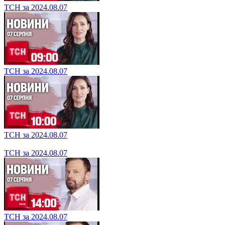
ТСН за 2024.08.07
ТСН за 2024.08.07
ТСН за 2024.08.07
ТСН за 2024.08.07