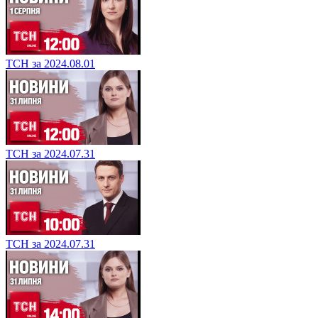
ТСН за 2024.08.01
ТСН за 2024.08.01
ТСН за 2024.07.31
ТСН за 2024.07.31