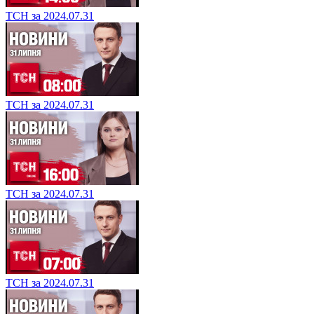
ТСН за 2024.07.31
ТСН за 2024.07.31
ТСН за 2024.07.31