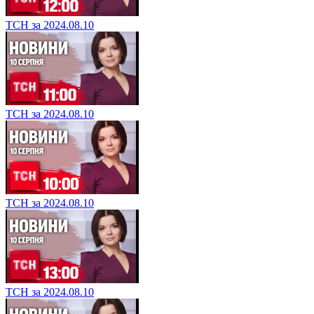
ТСН за 2024.08.10
ТСН за 2024.08.10
ТСН за 2024.08.10
ТСН за 2024.08.10