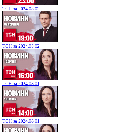
ТСН за 2024.08.02
ТСН за 2024.08.02
ТСН за 2024.08.01