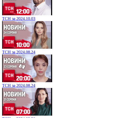
ТСН за 2024.10.03
ТСН за 2024.08.24
ТСН за 2024.08.24