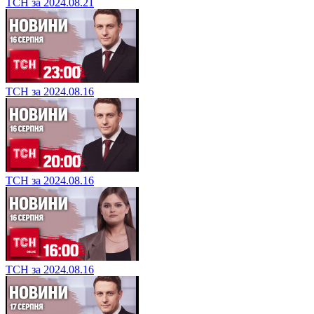
ТСН за 2024.08.21
ТСН за 2024.08.16
ТСН за 2024.08.16
ТСН за 2024.08.16