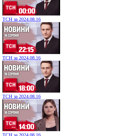
ТСН за 2024.08.16
ТСН за 2024.08.16
ТСН за 2024.08.16
ТСН за 2024.08.16