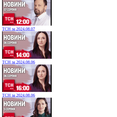
ТСН за 2024.08.07
ТСН за 2024.08.07
ТСН за 2024.08.06