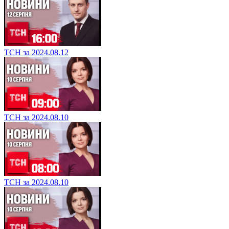
ТСН за 2024.08.12
ТСН за 2024.08.10
ТСН за 2024.08.10