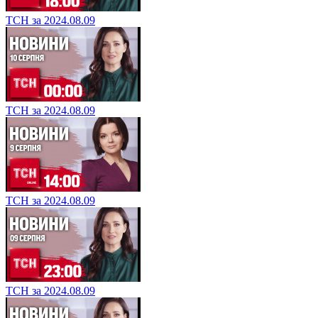
ТСН за 2024.08.09
ТСН за 2024.08.09
ТСН за 2024.08.09
ТСН за 2024.08.09