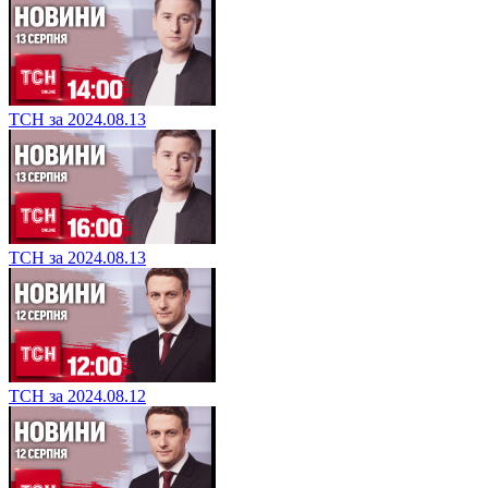
ТСН за 2024.08.13
ТСН за 2024.08.13
ТСН за 2024.08.12