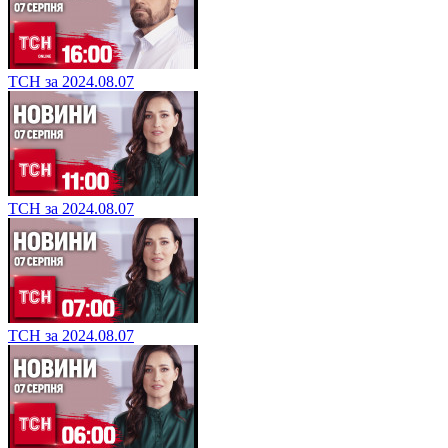
ТСН за 2024.08.07
ТСН за 2024.08.07
ТСН за 2024.08.07