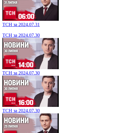
ТСН за 2024.07.31
ТСН за 2024.07.31
ТСН за 2024.07.30
ТСН за 2024.07.30