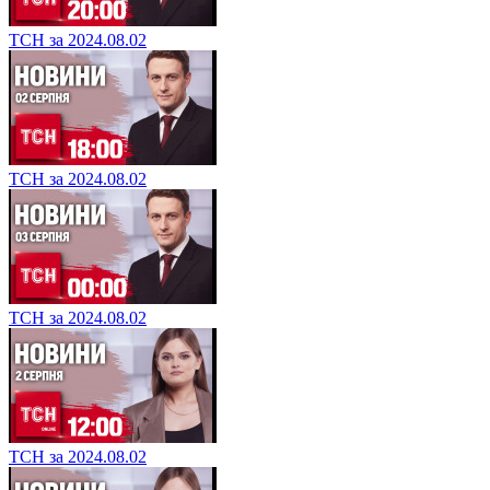
ТСН за 2024.08.05
ТСН за 2024.08.02
ТСН за 2024.08.02
ТСН за 2024.08.02