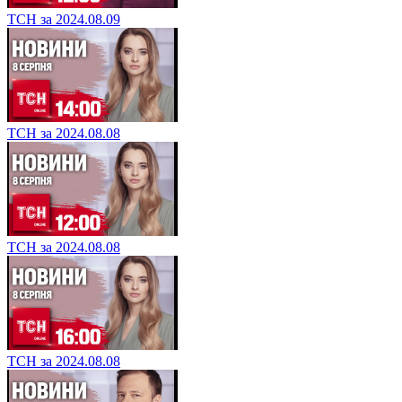
ТСН за 2024.08.09
ТСН за 2024.08.08
ТСН за 2024.08.08
ТСН за 2024.08.08