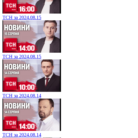
ТСН за 2024.08.15
ТСН за 2024.08.15
ТСН за 2024.08.14
ТСН за 2024.08.14