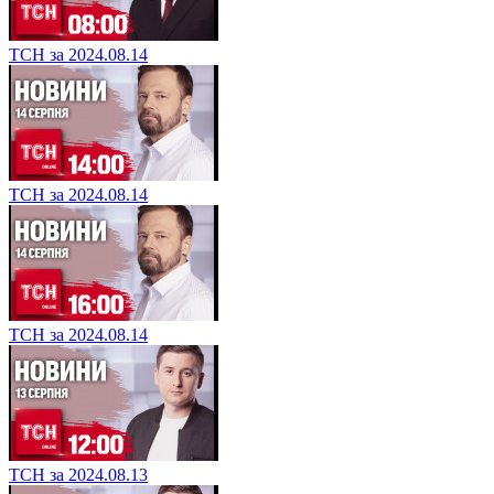
ТСН за 2024.08.14
ТСН за 2024.08.14
ТСН за 2024.08.14
ТСН за 2024.08.13