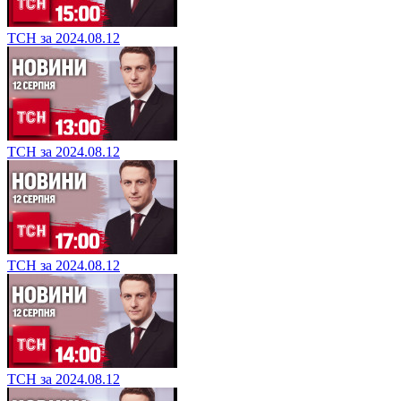
ТСН за 2024.08.12
ТСН за 2024.08.12
ТСН за 2024.08.12
ТСН за 2024.08.12