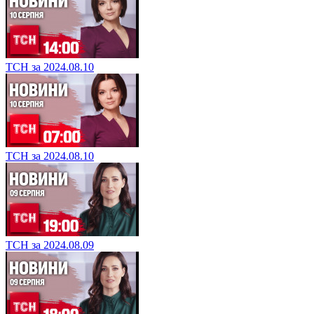
ТСН за 2024.08.10
ТСН за 2024.08.10
ТСН за 2024.08.09