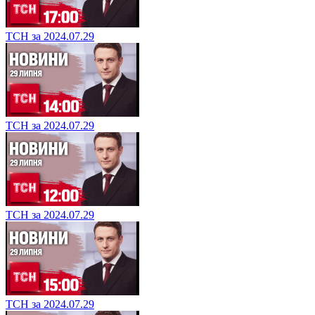
ТСН за 2024.07.30
ТСН за 2024.07.29
ТСН за 2024.07.29