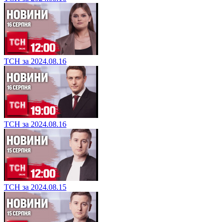
ТСН за 2024.08.16
ТСН за 2024.08.16
ТСН за 2024.08.15