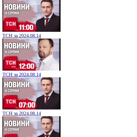
ТСН за 2024.08.14
ТСН за 2024.08.14
ТСН за 2024.08.14