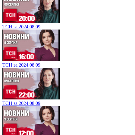
ТСН за 2024.08.09
ТСН за 2024.08.09
ТСН за 2024.08.09