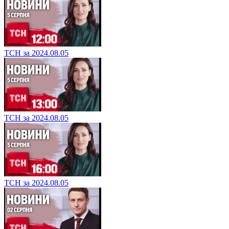
ТСН за 2024.08.05
ТСН за 2024.08.05
ТСН за 2024.08.05