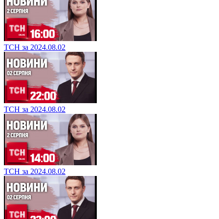
ТСН за 2024.08.02
ТСН за 2024.08.02
ТСН за 2024.08.02
ТСН за 2024.08.02