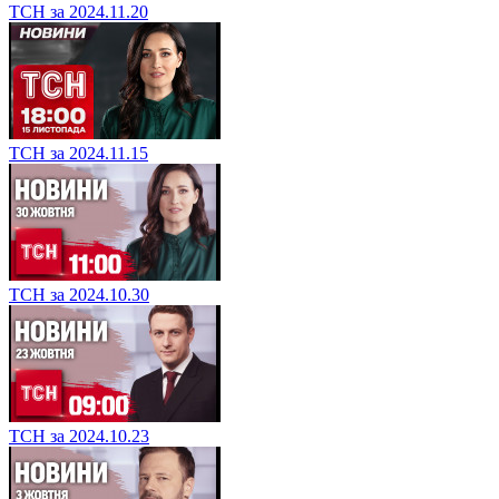
ТСН за 2024.11.20
ТСН за 2024.11.15
ТСН за 2024.10.30
ТСН за 2024.10.23