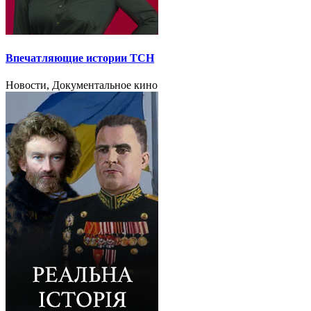
Впечатляющие истории ТСН
Новости, Документальное кино