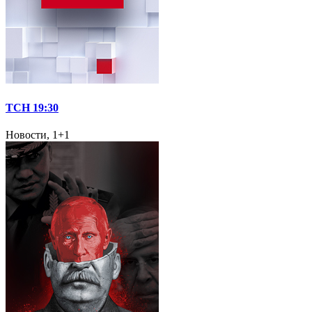
ТСН 19:30
Новости, 1+1