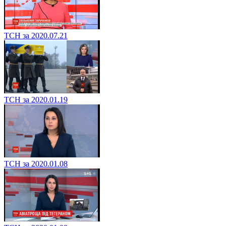
ТСН за 2020.07.21
ТСН за 2020.01.19
ТСН за 2020.01.08