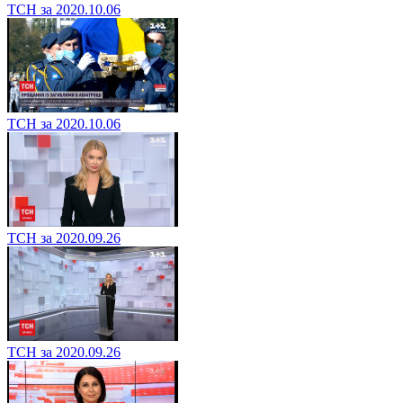
ТСН за 2020.10.06
ТСН за 2020.10.06
ТСН за 2020.09.26
ТСН за 2020.09.26