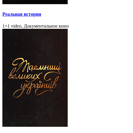
Реальная история
1+1 video, Документальное кино