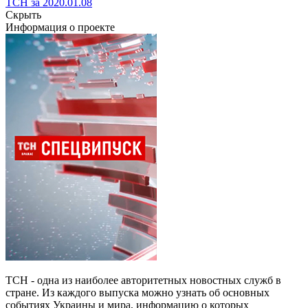
ТСН за 2020.01.08
Скрыть
Информация о проекте
ТСН - одна из наиболее авторитетных новостных служб в
стране. Из каждого выпуска можно узнать об основных
событиях Украины и мира, информацию о которых