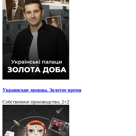
Украинские дворцы. Золотое время
Собственное производство, 2+2