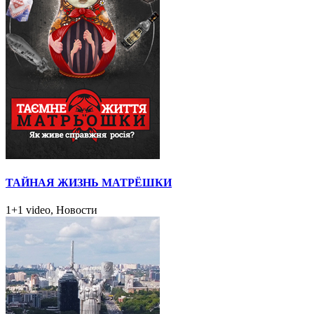
ТАЙНАЯ ЖИЗНЬ МАТРЁШКИ
1+1 video, Новости