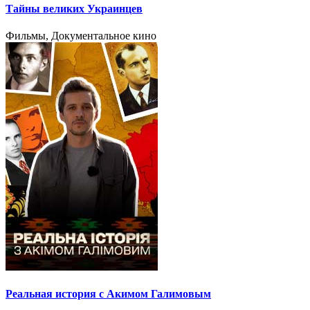
Тайны великих Украинцев
Фильмы, Документальное кино
Реальная история с Акимом Галимовым