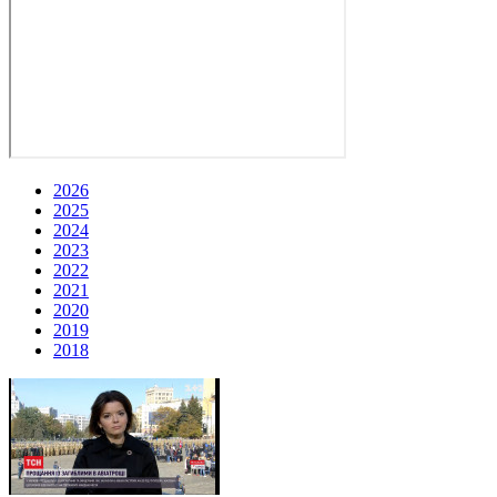
2026
2025
2024
2023
2022
2021
2020
2019
2018