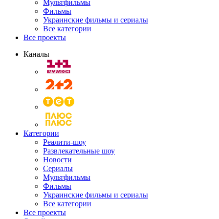
Мультфильмы
Фильмы
Украинские фильмы и сериалы
Все категории
Все проекты
Каналы
Категории
Реалити-шоу
Развлекательные шоу
Новости
Сериалы
Мультфильмы
Фильмы
Украинские фильмы и сериалы
Все категории
Все проекты