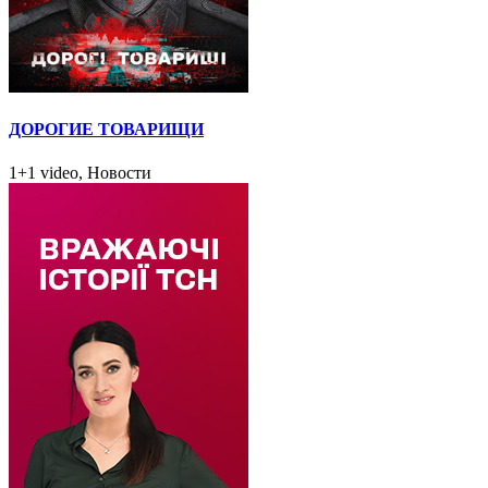
ДОРОГИЕ ТОВАРИЩИ
1+1 video, Новости