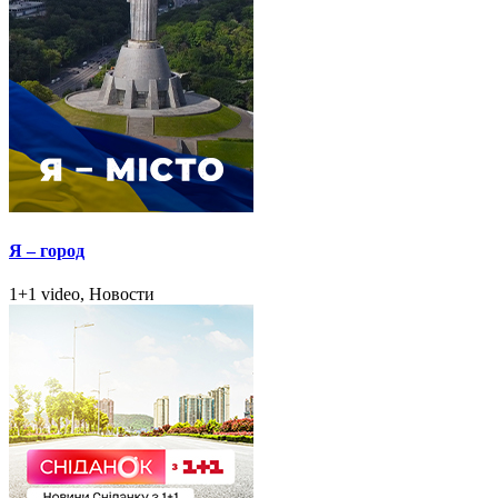
Я – город
1+1 video, Новости