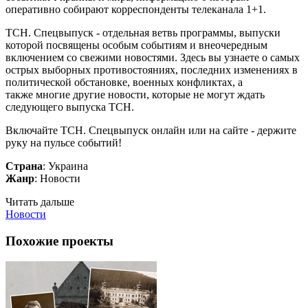
оперативно собирают корреспонденты телеканала 1+1.
ТСН. Спецвыпуск - отдельная ветвь программы, выпуски
которой посвящены особым событиям и внеочередным
включением со свежими новостями. Здесь вы узнаете о самых
острых выборных противостояниях, последних изменениях в
политической обстановке, военных конфликтах, а
также многие другие новости, которые не могут ждать
следующего выпуска ТСН.
Включайте ТСН. Спецвыпуск онлайн или на сайте - держите
руку на пульсе событий!
Страна
: Украина
Жанр
: Новости
Читать дальше
Новости
Похожие проекты