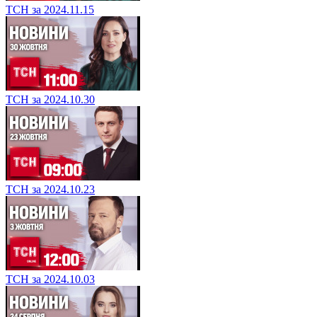
ТСН за 2024.11.15
ТСН за 2024.10.30
ТСН за 2024.10.23
ТСН за 2024.10.03