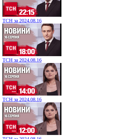
ТСН за 2024.08.16
ТСН за 2024.08.16
ТСН за 2024.08.16
ТСН за 2024.08.16