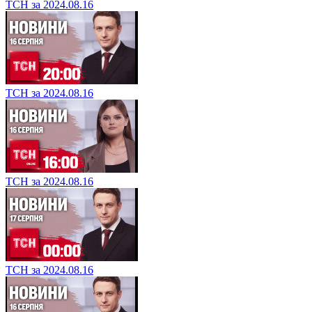
ТСН за 2024.08.16
ТСН за 2024.08.16
ТСН за 2024.08.16
ТСН за 2024.08.16