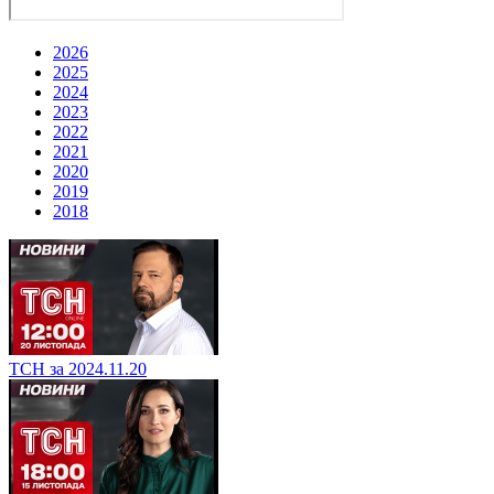
2026
2025
2024
2023
2022
2021
2020
2019
2018
ТСН за 2024.11.20