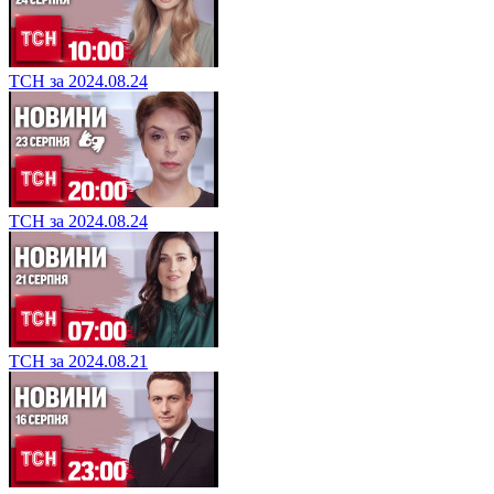
ТСН за 2024.08.24
ТСН за 2024.08.24
ТСН за 2024.08.21