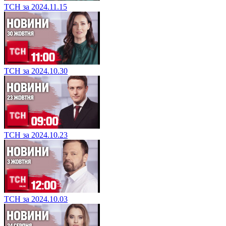
ТСН за 2024.11.15
ТСН за 2024.10.30
ТСН за 2024.10.23
ТСН за 2024.10.03