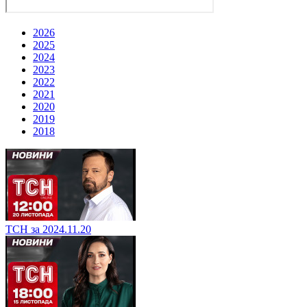
2026
2025
2024
2023
2022
2021
2020
2019
2018
ТСН за 2024.11.20