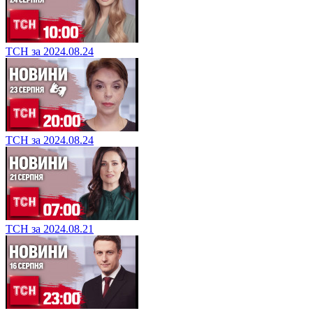
ТСН за 2024.08.24
ТСН за 2024.08.24
ТСН за 2024.08.21