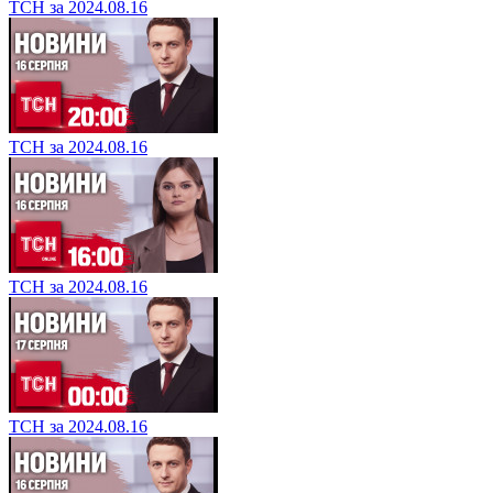
ТСН за 2024.08.16
ТСН за 2024.08.16
ТСН за 2024.08.16
ТСН за 2024.08.16