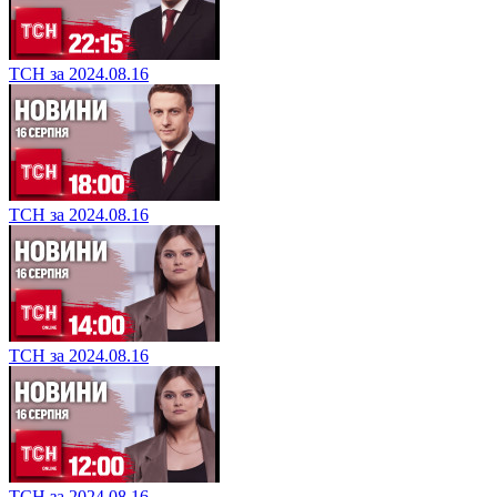
ТСН за 2024.08.16
ТСН за 2024.08.16
ТСН за 2024.08.16
ТСН за 2024.08.16