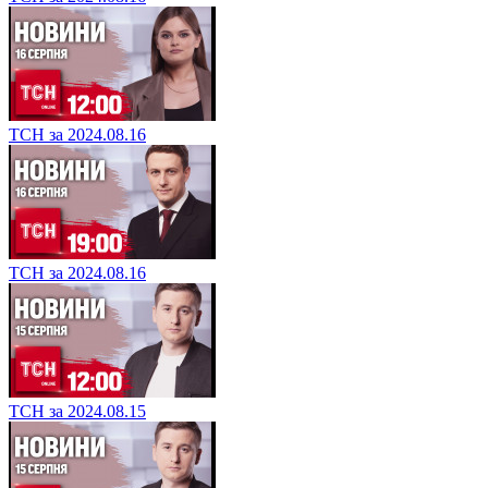
ТСН за 2024.08.16
ТСН за 2024.08.16
ТСН за 2024.08.15