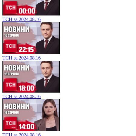
ТСН за 2024.08.16
ТСН за 2024.08.16
ТСН за 2024.08.16
ТСН за 2024.08.16