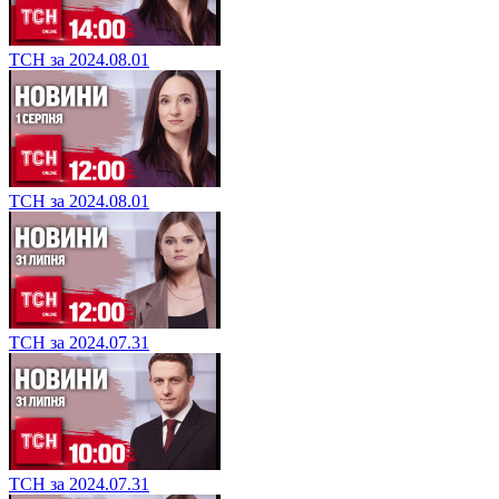
ТСН за 2024.08.01
ТСН за 2024.08.01
ТСН за 2024.07.31
ТСН за 2024.07.31