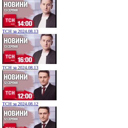
ТСН за 2024.08.13
ТСН за 2024.08.13
ТСН за 2024.08.12