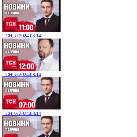
ТСН за 2024.08.14
ТСН за 2024.08.14
ТСН за 2024.08.14