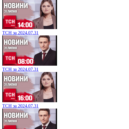
ТСН за 2024.07.31
ТСН за 2024.07.31
ТСН за 2024.07.31