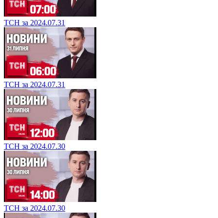
ТСН за 2024.07.31
ТСН за 2024.07.31
ТСН за 2024.07.30
ТСН за 2024.07.30