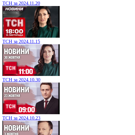
ТСН за 2024.11.20
ТСН за 2024.11.15
ТСН за 2024.10.30
ТСН за 2024.10.23