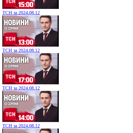
ТСН за 2024.08.12
ТСН за 2024.08.12
ТСН за 2024.08.12
ТСН за 2024.08.12