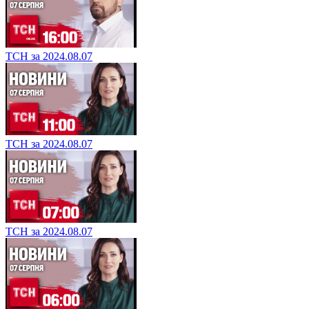
ТСН за 2024.08.07
ТСН за 2024.08.07
ТСН за 2024.08.07