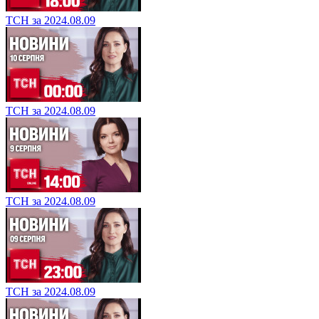
ТСН за 2024.08.09
ТСН за 2024.08.09
ТСН за 2024.08.09
ТСН за 2024.08.09