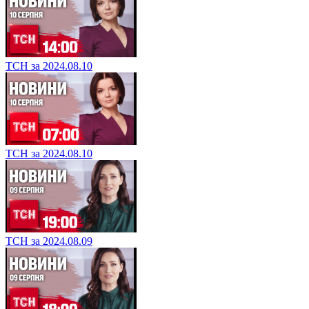
ТСН за 2024.08.10
ТСН за 2024.08.10
ТСН за 2024.08.09