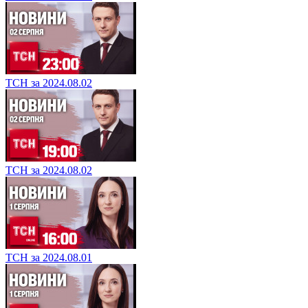
ТСН за 2024.08.02
ТСН за 2024.08.02
ТСН за 2024.08.01