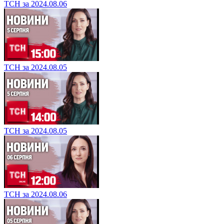
ТСН за 2024.08.06
ТСН за 2024.08.05
ТСН за 2024.08.05
ТСН за 2024.08.06