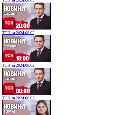
ТСН за 2024.08.05
ТСН за 2024.08.02
ТСН за 2024.08.02
ТСН за 2024.08.02