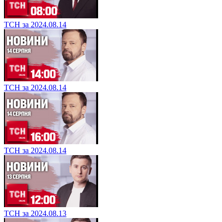
ТСН за 2024.08.14
ТСН за 2024.08.14
ТСН за 2024.08.14
ТСН за 2024.08.13