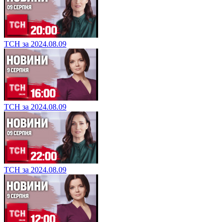
ТСН за 2024.08.09
ТСН за 2024.08.09
ТСН за 2024.08.09