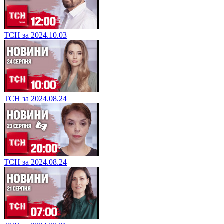
ТСН за 2024.10.03
ТСН за 2024.08.24
ТСН за 2024.08.24