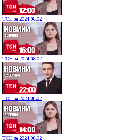
ТСН за 2024.08.02
ТСН за 2024.08.02
ТСН за 2024.08.02
ТСН за 2024.08.02