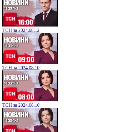
ТСН за 2024.08.12
ТСН за 2024.08.10
ТСН за 2024.08.10