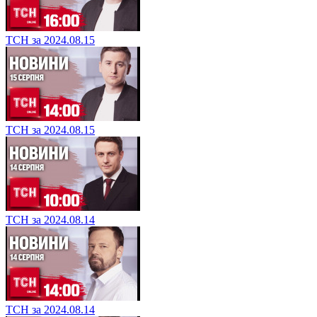
ТСН за 2024.08.15
ТСН за 2024.08.15
ТСН за 2024.08.14
ТСН за 2024.08.14