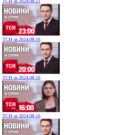
ТСН за 2024.08.21
ТСН за 2024.08.16
ТСН за 2024.08.16
ТСН за 2024.08.16