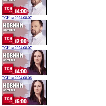
ТСН за 2024.08.07
ТСН за 2024.08.07
ТСН за 2024.08.06