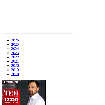
2026
2025
2024
2023
2022
2021
2020
2019
2018