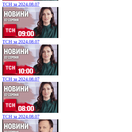
ТСН за 2024.08.07
ТСН за 2024.08.07
ТСН за 2024.08.07
ТСН за 2024.08.07