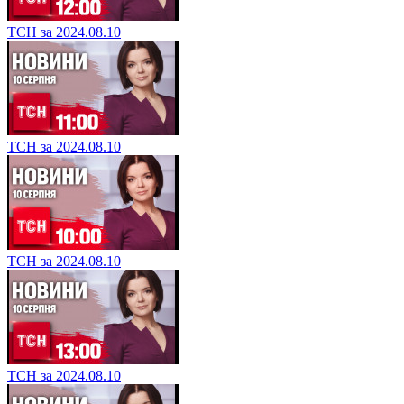
ТСН за 2024.08.10
ТСН за 2024.08.10
ТСН за 2024.08.10
ТСН за 2024.08.10