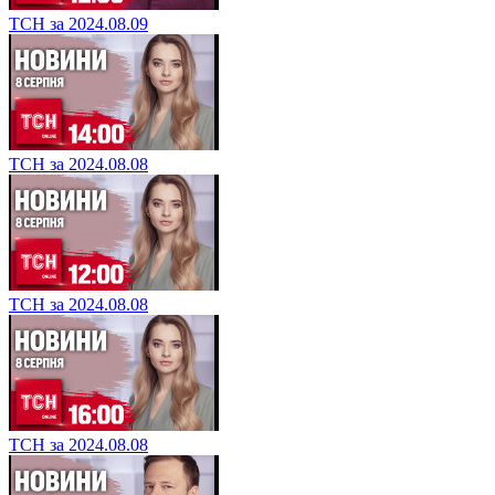
ТСН за 2024.08.09
ТСН за 2024.08.08
ТСН за 2024.08.08
ТСН за 2024.08.08