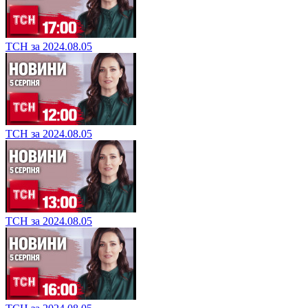
ТСН за 2024.08.05
ТСН за 2024.08.05
ТСН за 2024.08.05