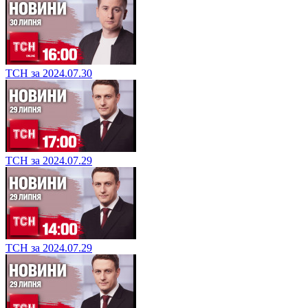
ТСН за 2024.07.30
ТСН за 2024.07.29
ТСН за 2024.07.29