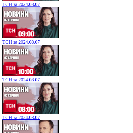
ТСН за 2024.08.07
ТСН за 2024.08.07
ТСН за 2024.08.07
ТСН за 2024.08.07