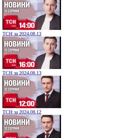
ТСН за 2024.08.13
ТСН за 2024.08.13
ТСН за 2024.08.12