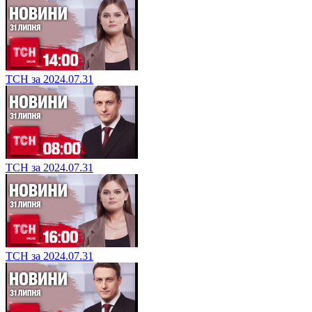
ТСН за 2024.07.31
ТСН за 2024.07.31
ТСН за 2024.07.31