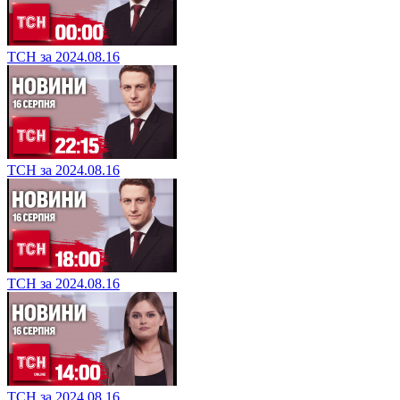
ТСН за 2024.08.16
ТСН за 2024.08.16
ТСН за 2024.08.16
ТСН за 2024.08.16