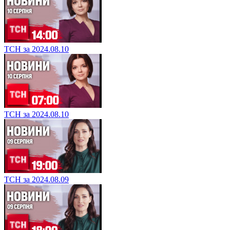
ТСН за 2024.08.10
ТСН за 2024.08.10
ТСН за 2024.08.09