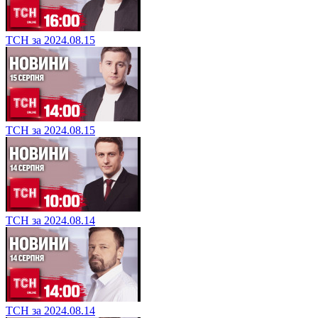
ТСН за 2024.08.15
ТСН за 2024.08.15
ТСН за 2024.08.14
ТСН за 2024.08.14