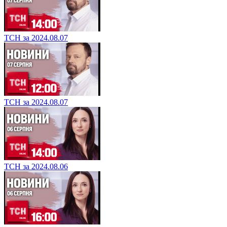
ТСН за 2024.08.07
ТСН за 2024.08.07
ТСН за 2024.08.06