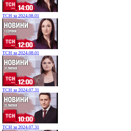
ТСН за 2024.08.01
ТСН за 2024.08.01
ТСН за 2024.07.31
ТСН за 2024.07.31