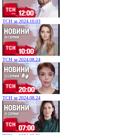
ТСН за 2024.10.03
ТСН за 2024.08.24
ТСН за 2024.08.24