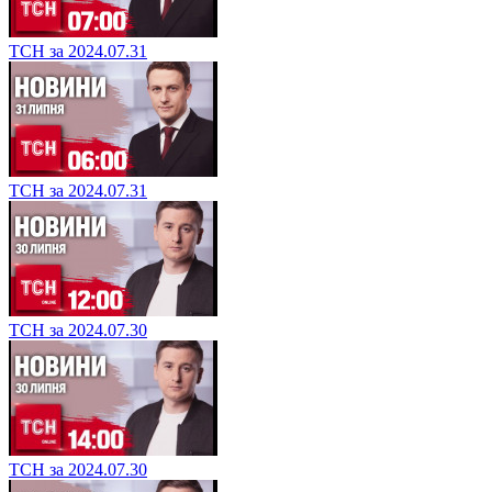
ТСН за 2024.07.31
ТСН за 2024.07.31
ТСН за 2024.07.30
ТСН за 2024.07.30