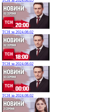
ТСН за 2024.08.05
ТСН за 2024.08.02
ТСН за 2024.08.02
ТСН за 2024.08.02