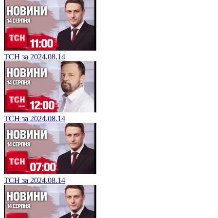
ТСН за 2024.08.14
ТСН за 2024.08.14
ТСН за 2024.08.14