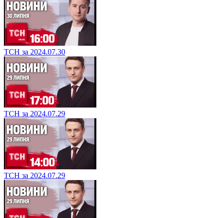
ТСН за 2024.07.30
ТСН за 2024.07.29
ТСН за 2024.07.29