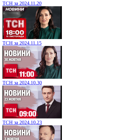
ТСН за 2024.11.20
ТСН за 2024.11.15
ТСН за 2024.10.30
ТСН за 2024.10.23