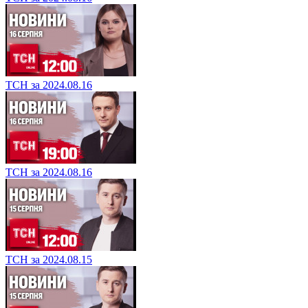
ТСН за 2024.08.16
ТСН за 2024.08.16
ТСН за 2024.08.15