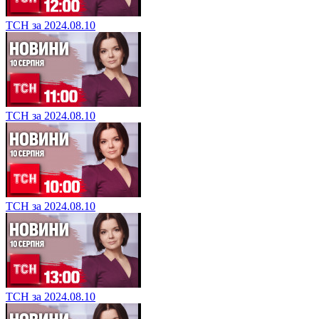
ТСН за 2024.08.10
ТСН за 2024.08.10
ТСН за 2024.08.10
ТСН за 2024.08.10