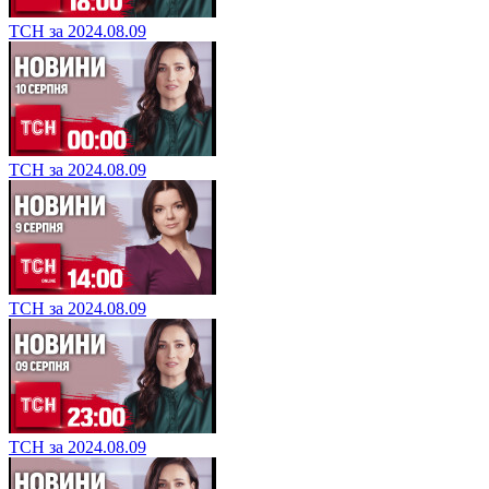
ТСН за 2024.08.09
ТСН за 2024.08.09
ТСН за 2024.08.09
ТСН за 2024.08.09