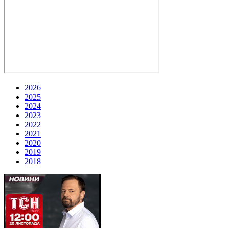
2026
2025
2024
2023
2022
2021
2020
2019
2018