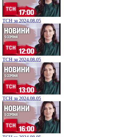
ТСН за 2024.08.05
ТСН за 2024.08.05
ТСН за 2024.08.05