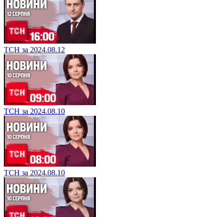
ТСН за 2024.08.12
ТСН за 2024.08.10
ТСН за 2024.08.10