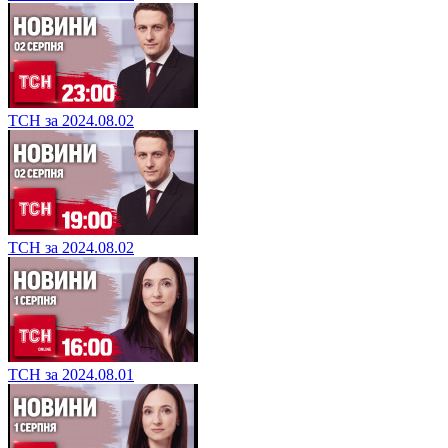
ТСН за 2024.08.02
ТСН за 2024.08.02
ТСН за 2024.08.01