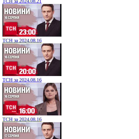
ТСН за 2024.08.21
ТСН за 2024.08.16
ТСН за 2024.08.16
ТСН за 2024.08.16