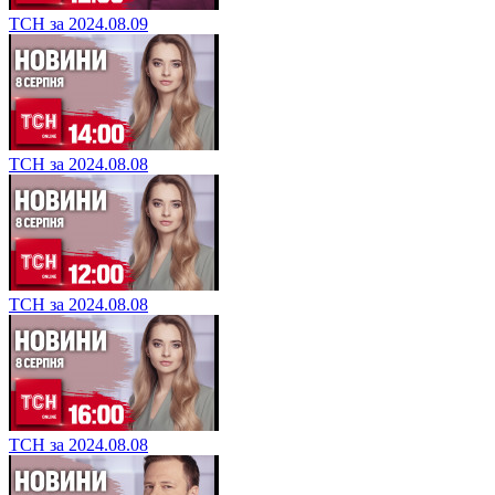
ТСН за 2024.08.09
ТСН за 2024.08.08
ТСН за 2024.08.08
ТСН за 2024.08.08