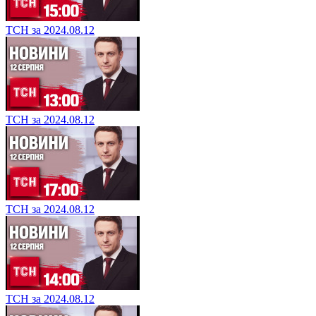
ТСН за 2024.08.12
ТСН за 2024.08.12
ТСН за 2024.08.12
ТСН за 2024.08.12