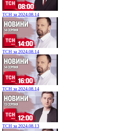
ТСН за 2024.08.14
ТСН за 2024.08.14
ТСН за 2024.08.14
ТСН за 2024.08.13