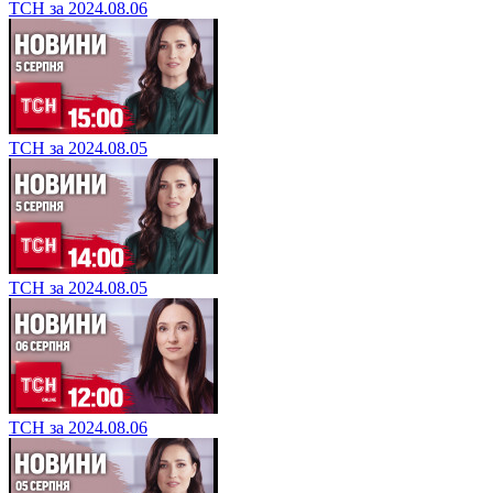
ТСН за 2024.08.06
ТСН за 2024.08.05
ТСН за 2024.08.05
ТСН за 2024.08.06