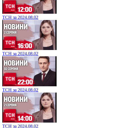
ТСН за 2024.08.02
ТСН за 2024.08.02
ТСН за 2024.08.02
ТСН за 2024.08.02