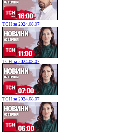
ТСН за 2024.08.07
ТСН за 2024.08.07
ТСН за 2024.08.07