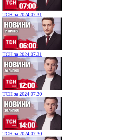
ТСН за 2024.07.31
ТСН за 2024.07.31
ТСН за 2024.07.30
ТСН за 2024.07.30