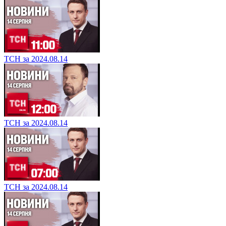
ТСН за 2024.08.14
ТСН за 2024.08.14
ТСН за 2024.08.14