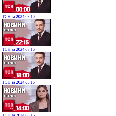
ТСН за 2024.08.16
ТСН за 2024.08.16
ТСН за 2024.08.16
ТСН за 2024.08.16