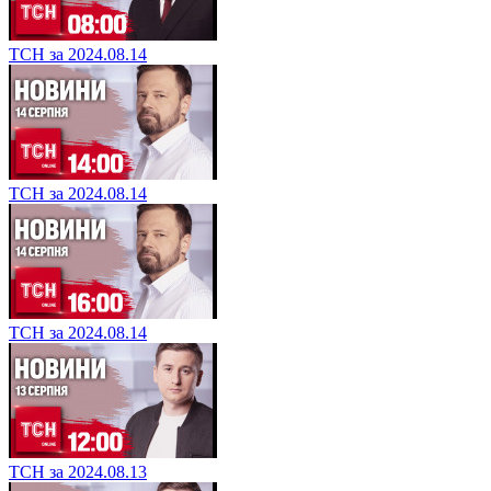
ТСН за 2024.08.14
ТСН за 2024.08.14
ТСН за 2024.08.14
ТСН за 2024.08.13