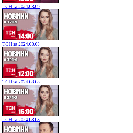
ТСН за 2024.08.09
ТСН за 2024.08.08
ТСН за 2024.08.08
ТСН за 2024.08.08