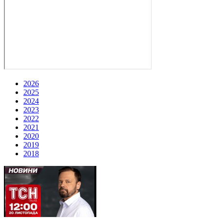
2026
2025
2024
2023
2022
2021
2020
2019
2018