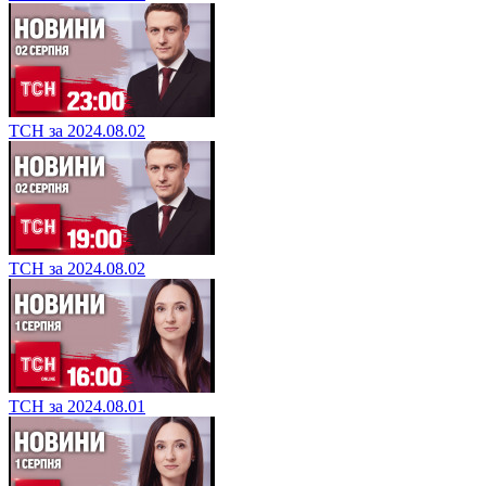
ТСН за 2024.08.02
ТСН за 2024.08.02
ТСН за 2024.08.01