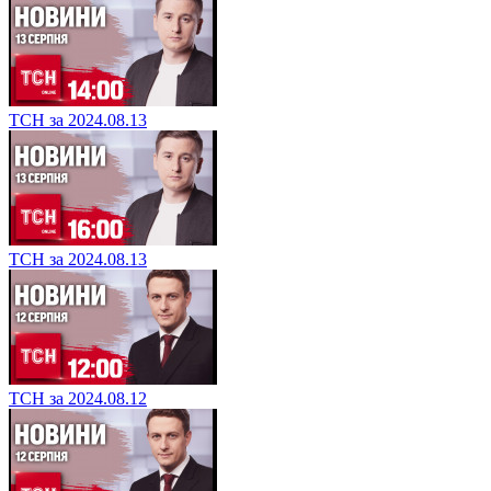
ТСН за 2024.08.13
ТСН за 2024.08.13
ТСН за 2024.08.12