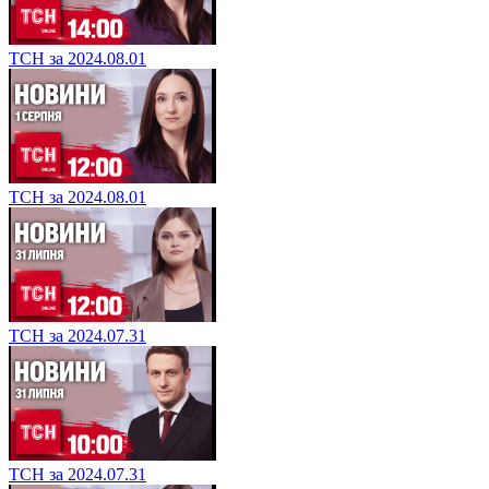
ТСН за 2024.08.01
ТСН за 2024.08.01
ТСН за 2024.07.31
ТСН за 2024.07.31