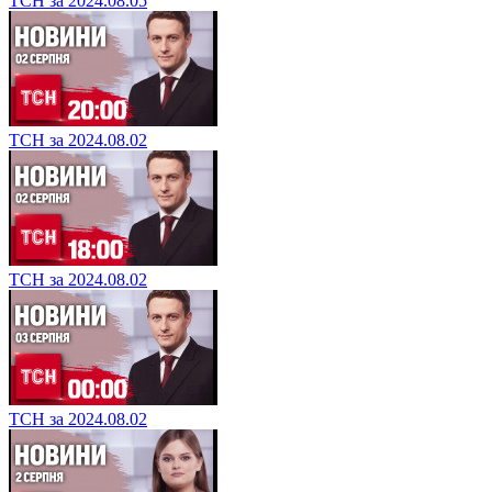
ТСН за 2024.08.05
ТСН за 2024.08.02
ТСН за 2024.08.02
ТСН за 2024.08.02