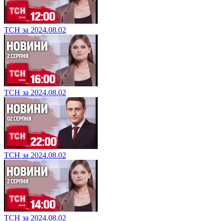
ТСН за 2024.08.02
ТСН за 2024.08.02
ТСН за 2024.08.02
ТСН за 2024.08.02