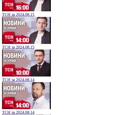
ТСН за 2024.08.15
ТСН за 2024.08.15
ТСН за 2024.08.14
ТСН за 2024.08.14