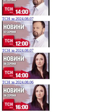
ТСН за 2024.08.07
ТСН за 2024.08.07
ТСН за 2024.08.06