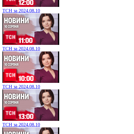
ТСН за 2024.08.10
ТСН за 2024.08.10
ТСН за 2024.08.10
ТСН за 2024.08.10