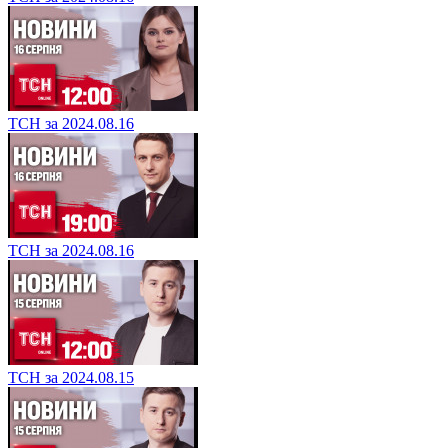
ТСН за 2024.08.16
ТСН за 2024.08.16
ТСН за 2024.08.15