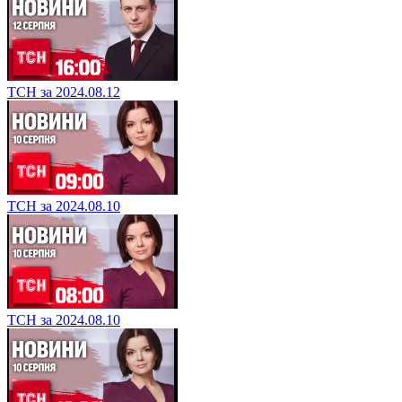
ТСН за 2024.08.12
ТСН за 2024.08.10
ТСН за 2024.08.10