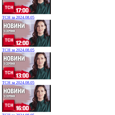
ТСН за 2024.08.05
ТСН за 2024.08.05
ТСН за 2024.08.05