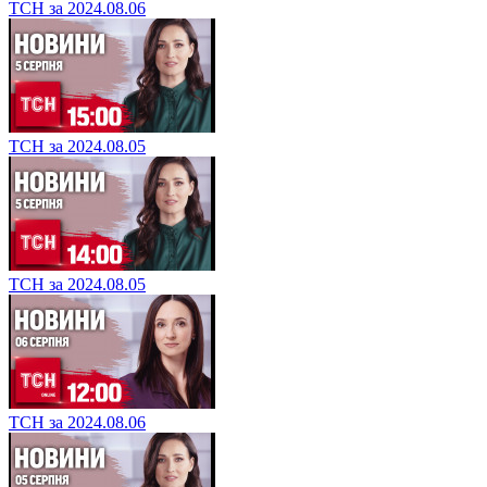
ТСН за 2024.08.06
ТСН за 2024.08.05
ТСН за 2024.08.05
ТСН за 2024.08.06