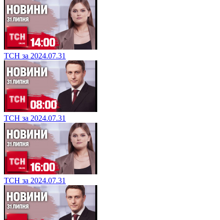
ТСН за 2024.07.31
ТСН за 2024.07.31
ТСН за 2024.07.31