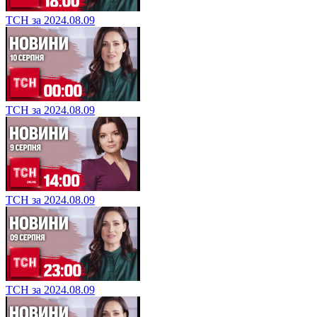
ТСН за 2024.08.09
ТСН за 2024.08.09
ТСН за 2024.08.09
ТСН за 2024.08.09