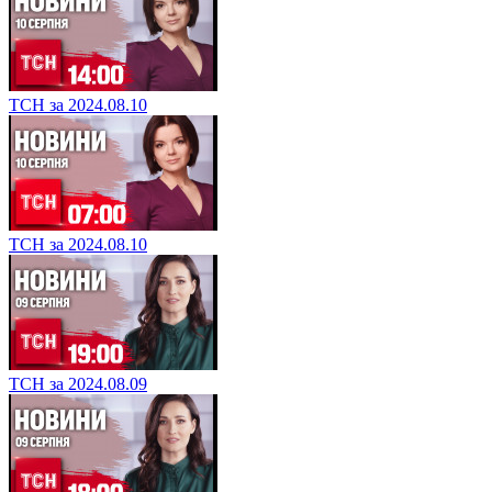
ТСН за 2024.08.10
ТСН за 2024.08.10
ТСН за 2024.08.09