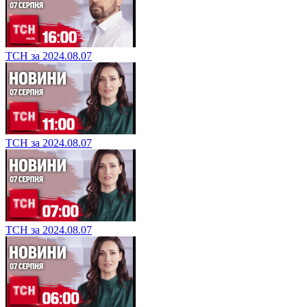
ТСН за 2024.08.07
ТСН за 2024.08.07
ТСН за 2024.08.07