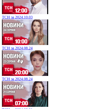
ТСН за 2024.10.03
ТСН за 2024.08.24
ТСН за 2024.08.24