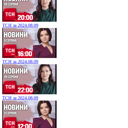
ТСН за 2024.08.09
ТСН за 2024.08.09
ТСН за 2024.08.09