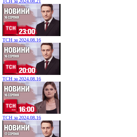
ТСН за 2024.08.21
ТСН за 2024.08.16
ТСН за 2024.08.16
ТСН за 2024.08.16