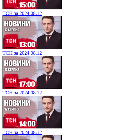
ТСН за 2024.08.12
ТСН за 2024.08.12
ТСН за 2024.08.12
ТСН за 2024.08.12