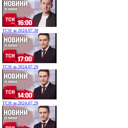
ТСН за 2024.07.30
ТСН за 2024.07.29
ТСН за 2024.07.29