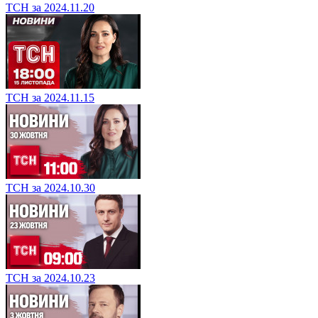
ТСН за 2024.11.20
ТСН за 2024.11.15
ТСН за 2024.10.30
ТСН за 2024.10.23