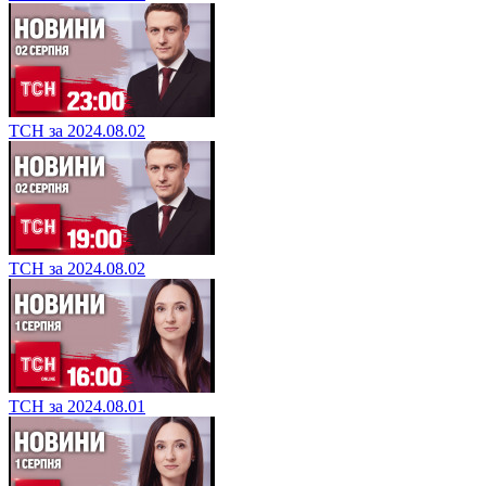
ТСН за 2024.08.02
ТСН за 2024.08.02
ТСН за 2024.08.01