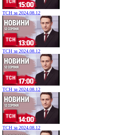
ТСН за 2024.08.12
ТСН за 2024.08.12
ТСН за 2024.08.12
ТСН за 2024.08.12