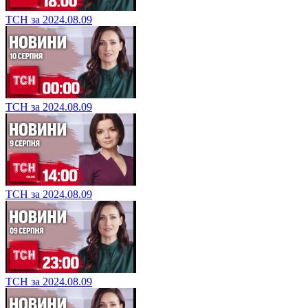
ТСН за 2024.08.09
ТСН за 2024.08.09
ТСН за 2024.08.09
ТСН за 2024.08.09