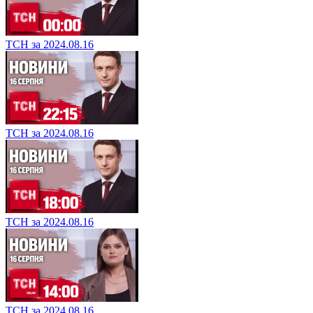
ТСН за 2024.08.16
ТСН за 2024.08.16
ТСН за 2024.08.16
ТСН за 2024.08.16