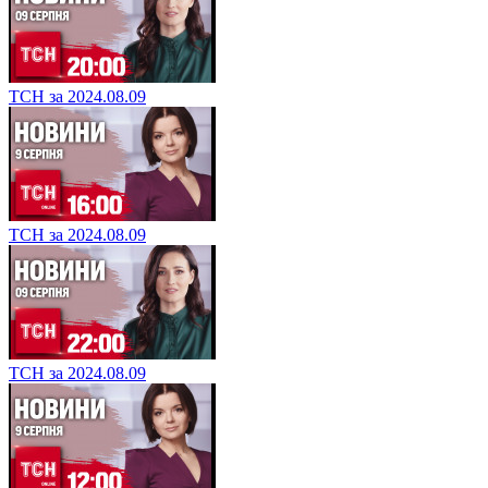
ТСН за 2024.08.09
ТСН за 2024.08.09
ТСН за 2024.08.09