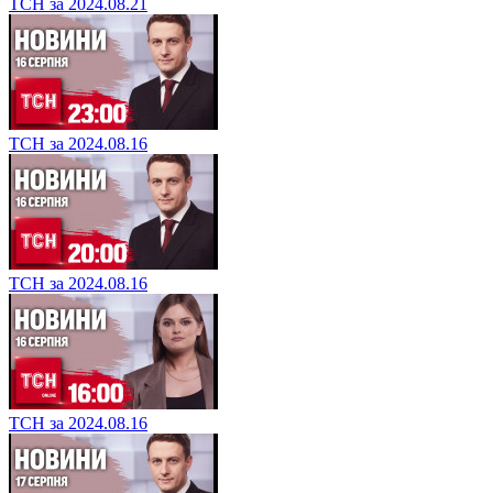
ТСН за 2024.08.21
ТСН за 2024.08.16
ТСН за 2024.08.16
ТСН за 2024.08.16