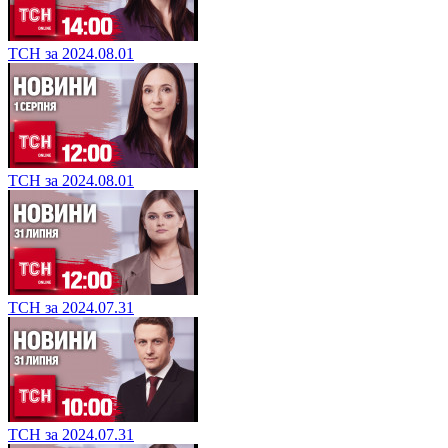
ТСН за 2024.08.01
ТСН за 2024.08.01
ТСН за 2024.07.31
ТСН за 2024.07.31