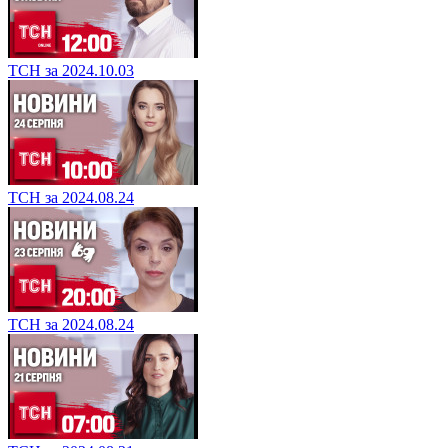
ТСН за 2024.10.03
ТСН за 2024.08.24
ТСН за 2024.08.24