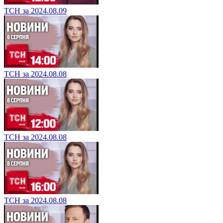
ТСН за 2024.08.09
ТСН за 2024.08.08
ТСН за 2024.08.08
ТСН за 2024.08.08