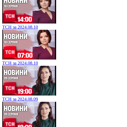
ТСН за 2024.08.10
ТСН за 2024.08.10
ТСН за 2024.08.09