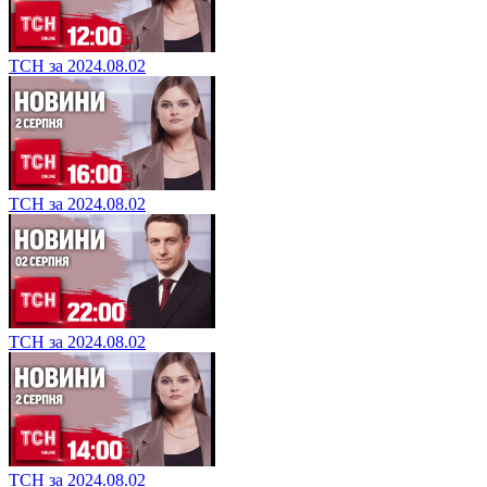
ТСН за 2024.08.02
ТСН за 2024.08.02
ТСН за 2024.08.02
ТСН за 2024.08.02