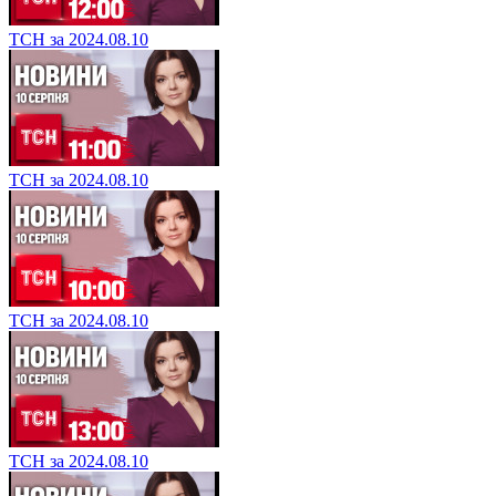
ТСН за 2024.08.10
ТСН за 2024.08.10
ТСН за 2024.08.10
ТСН за 2024.08.10