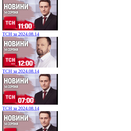
ТСН за 2024.08.14
ТСН за 2024.08.14
ТСН за 2024.08.14