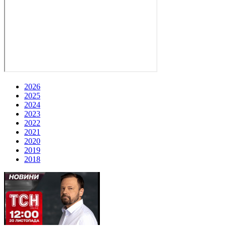
2026
2025
2024
2023
2022
2021
2020
2019
2018