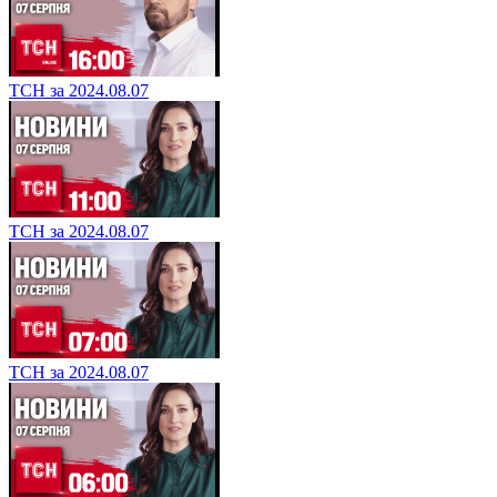
ТСН за 2024.08.07
ТСН за 2024.08.07
ТСН за 2024.08.07