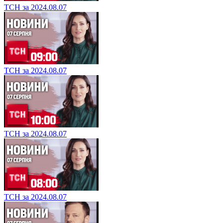
ТСН за 2024.08.07
ТСН за 2024.08.07
ТСН за 2024.08.07
ТСН за 2024.08.07