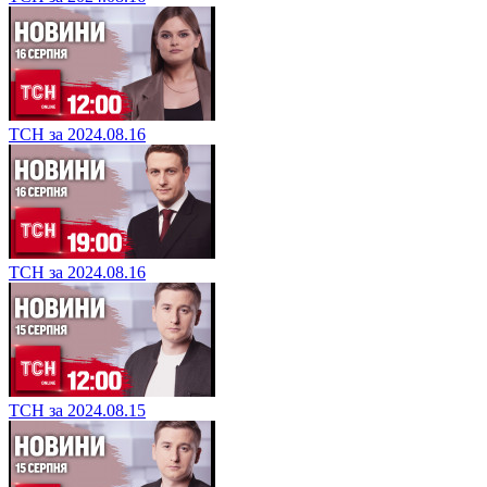
ТСН за 2024.08.16
ТСН за 2024.08.16
ТСН за 2024.08.15