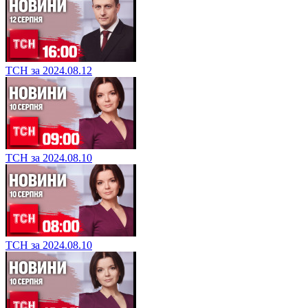
ТСН за 2024.08.12
ТСН за 2024.08.10
ТСН за 2024.08.10