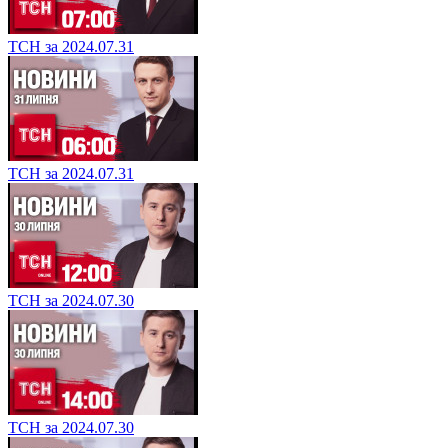
ТСН за 2024.07.31
ТСН за 2024.07.31
ТСН за 2024.07.30
ТСН за 2024.07.30