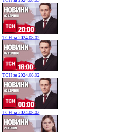
ТСН за 2024.08.05
ТСН за 2024.08.02
ТСН за 2024.08.02
ТСН за 2024.08.02