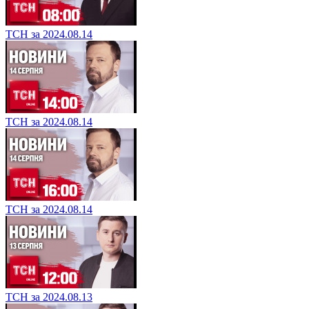
ТСН за 2024.08.14
ТСН за 2024.08.14
ТСН за 2024.08.14
ТСН за 2024.08.13