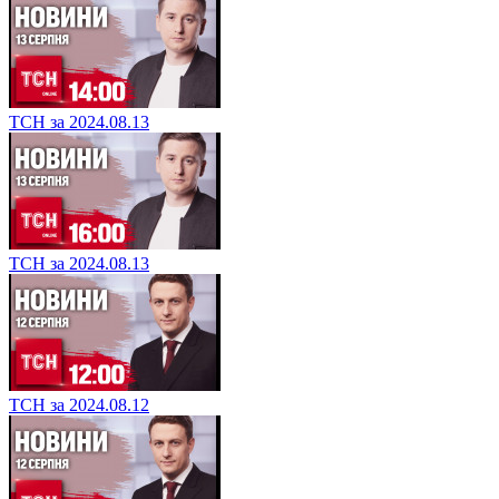
ТСН за 2024.08.13
ТСН за 2024.08.13
ТСН за 2024.08.12