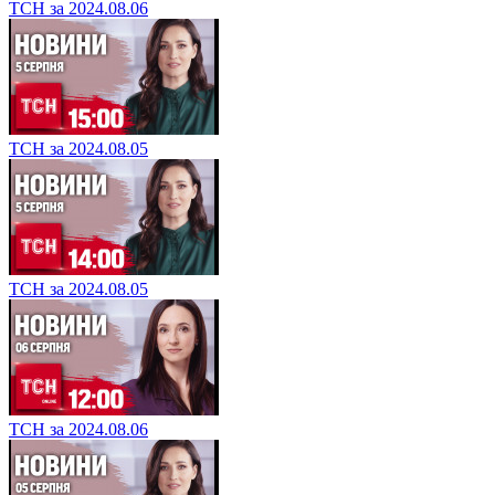
ТСН за 2024.08.06
ТСН за 2024.08.05
ТСН за 2024.08.05
ТСН за 2024.08.06