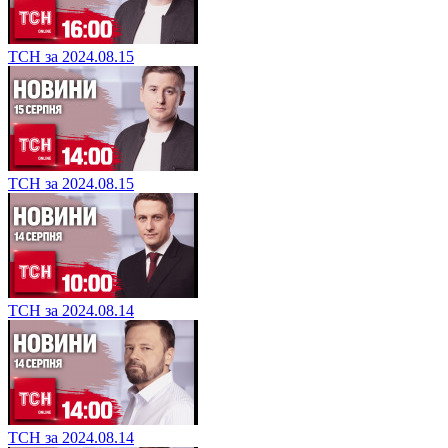
ТСН за 2024.08.15
ТСН за 2024.08.15
ТСН за 2024.08.14
ТСН за 2024.08.14