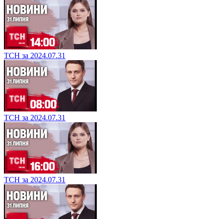
ТСН за 2024.07.31
ТСН за 2024.07.31
ТСН за 2024.07.31