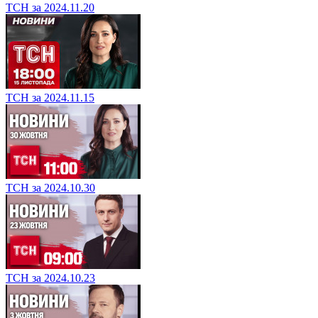
ТСН за 2024.11.20
ТСН за 2024.11.15
ТСН за 2024.10.30
ТСН за 2024.10.23