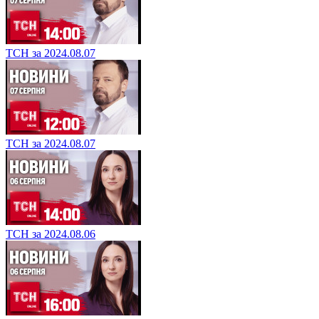
ТСН за 2024.08.07
ТСН за 2024.08.07
ТСН за 2024.08.06