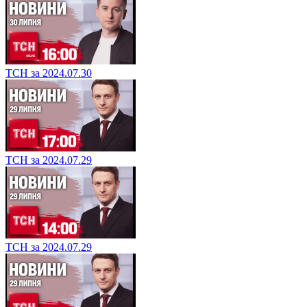
ТСН за 2024.07.30
ТСН за 2024.07.29
ТСН за 2024.07.29