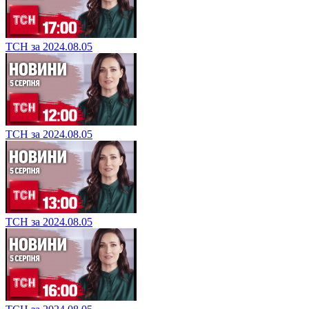
ТСН за 2024.08.05
ТСН за 2024.08.05
ТСН за 2024.08.05