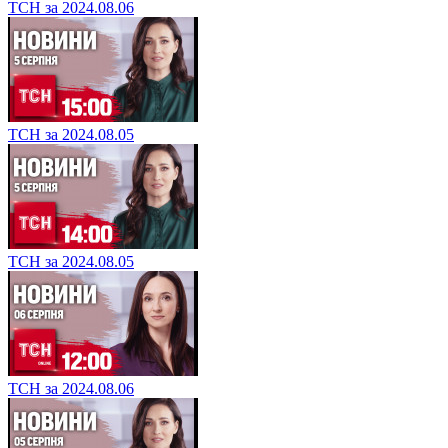
ТСН за 2024.08.06
ТСН за 2024.08.05
ТСН за 2024.08.05
ТСН за 2024.08.06