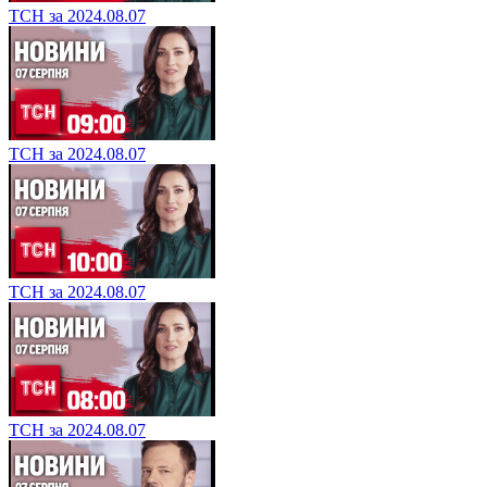
ТСН за 2024.08.07
ТСН за 2024.08.07
ТСН за 2024.08.07
ТСН за 2024.08.07