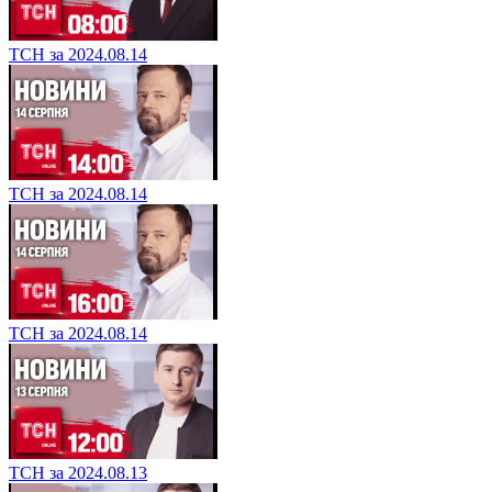
ТСН за 2024.08.14
ТСН за 2024.08.14
ТСН за 2024.08.14
ТСН за 2024.08.13