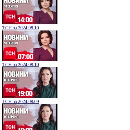
ТСН за 2024.08.10
ТСН за 2024.08.10
ТСН за 2024.08.09