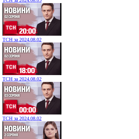
ТСН за 2024.08.05
ТСН за 2024.08.02
ТСН за 2024.08.02
ТСН за 2024.08.02