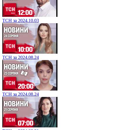
ТСН за 2024.10.03
ТСН за 2024.08.24
ТСН за 2024.08.24