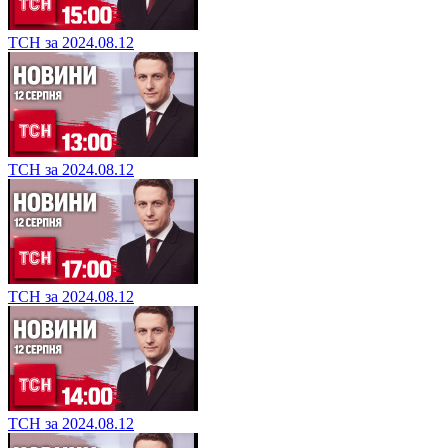
ТСН за 2024.08.12
ТСН за 2024.08.12
ТСН за 2024.08.12
ТСН за 2024.08.12