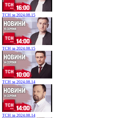
ТСН за 2024.08.15
ТСН за 2024.08.15
ТСН за 2024.08.14
ТСН за 2024.08.14