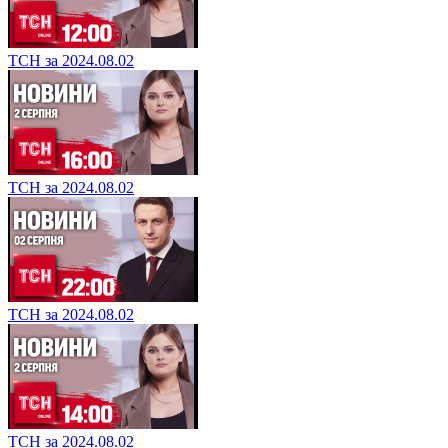
ТСН за 2024.08.02
ТСН за 2024.08.02
ТСН за 2024.08.02
ТСН за 2024.08.02