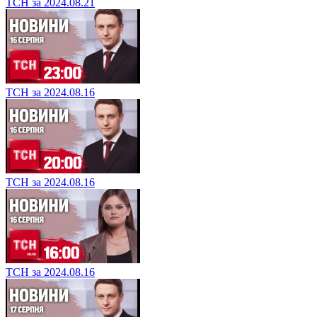
ТСН за 2024.08.21
ТСН за 2024.08.16
ТСН за 2024.08.16
ТСН за 2024.08.16