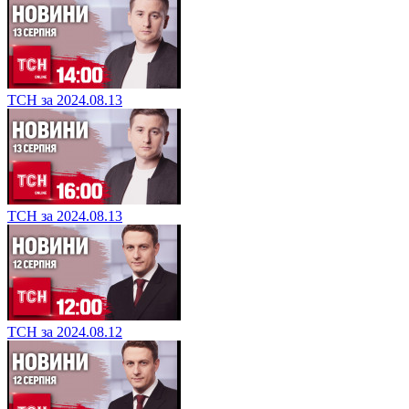
ТСН за 2024.08.13
ТСН за 2024.08.13
ТСН за 2024.08.12