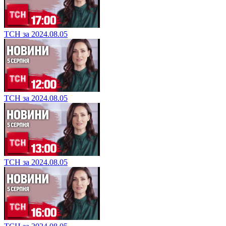
ТСН за 2024.08.05
ТСН за 2024.08.05
ТСН за 2024.08.05