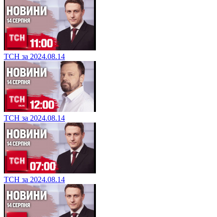
ТСН за 2024.08.14
ТСН за 2024.08.14
ТСН за 2024.08.14