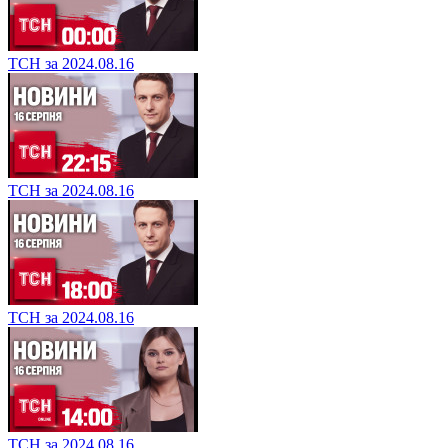
ТСН за 2024.08.16
ТСН за 2024.08.16
ТСН за 2024.08.16
ТСН за 2024.08.16