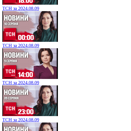
ТСН за 2024.08.09
ТСН за 2024.08.09
ТСН за 2024.08.09
ТСН за 2024.08.09