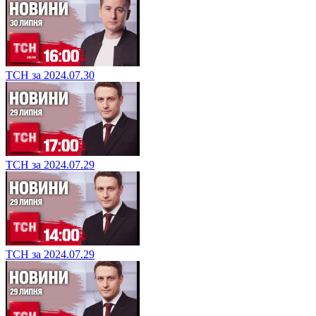
ТСН за 2024.07.30
ТСН за 2024.07.29
ТСН за 2024.07.29