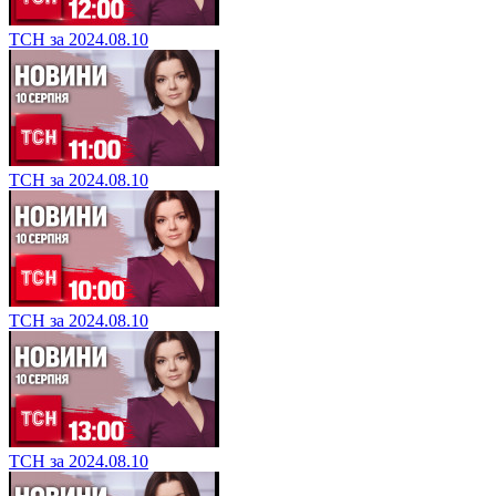
ТСН за 2024.08.10
ТСН за 2024.08.10
ТСН за 2024.08.10
ТСН за 2024.08.10