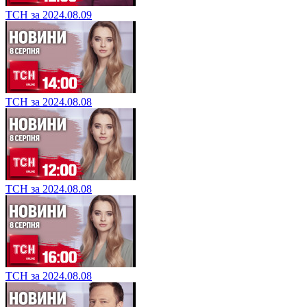
ТСН за 2024.08.09
ТСН за 2024.08.08
ТСН за 2024.08.08
ТСН за 2024.08.08