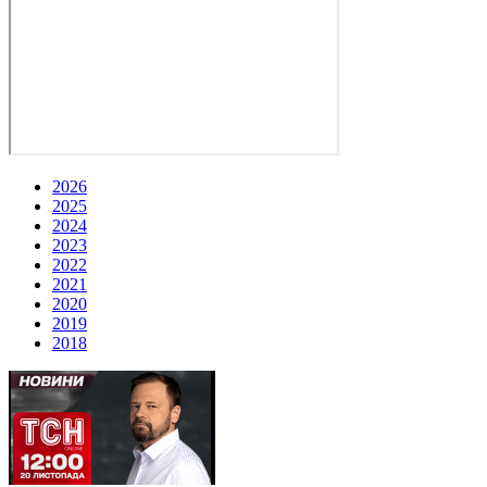
2026
2025
2024
2023
2022
2021
2020
2019
2018