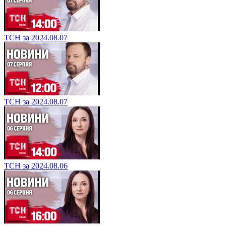
ТСН за 2024.08.07
ТСН за 2024.08.07
ТСН за 2024.08.06