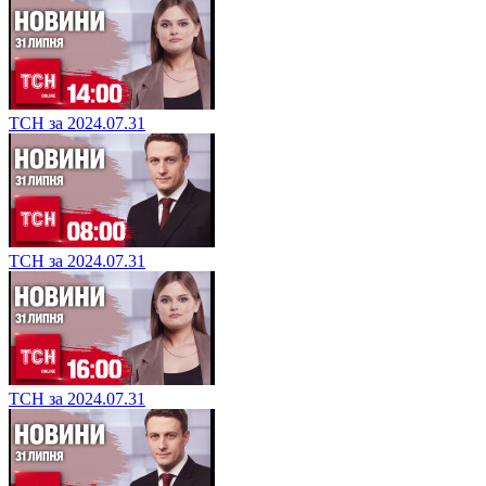
ТСН за 2024.07.31
ТСН за 2024.07.31
ТСН за 2024.07.31