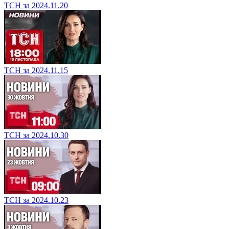
ТСН за 2024.11.20
ТСН за 2024.11.15
ТСН за 2024.10.30
ТСН за 2024.10.23