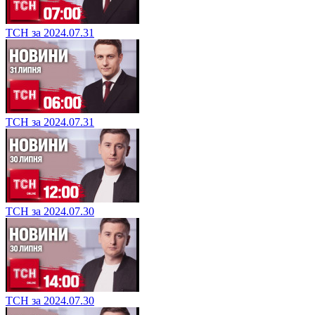
ТСН за 2024.07.31
ТСН за 2024.07.31
ТСН за 2024.07.30
ТСН за 2024.07.30