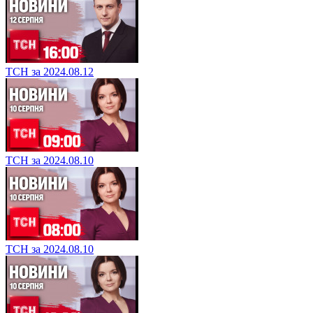
ТСН за 2024.08.12
ТСН за 2024.08.10
ТСН за 2024.08.10