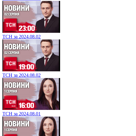
ТСН за 2024.08.02
ТСН за 2024.08.02
ТСН за 2024.08.01