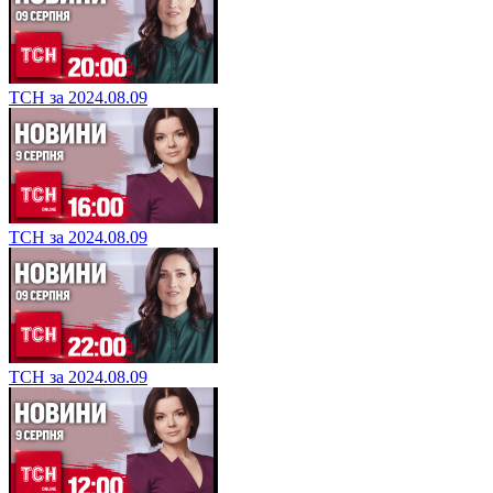
ТСН за 2024.08.09
ТСН за 2024.08.09
ТСН за 2024.08.09