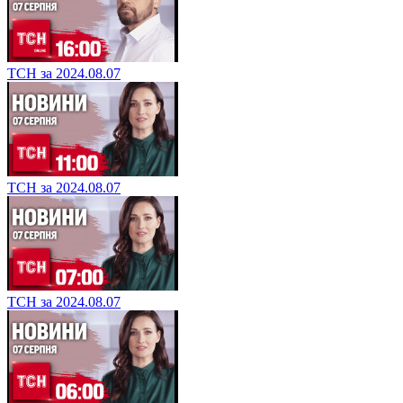
ТСН за 2024.08.07
ТСН за 2024.08.07
ТСН за 2024.08.07