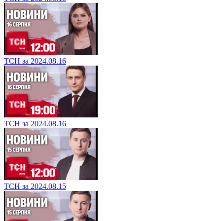
ТСН за 2024.08.16
ТСН за 2024.08.16
ТСН за 2024.08.15