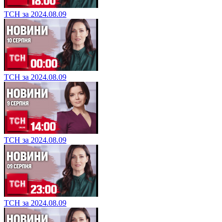
ТСН за 2024.08.09
ТСН за 2024.08.09
ТСН за 2024.08.09
ТСН за 2024.08.09