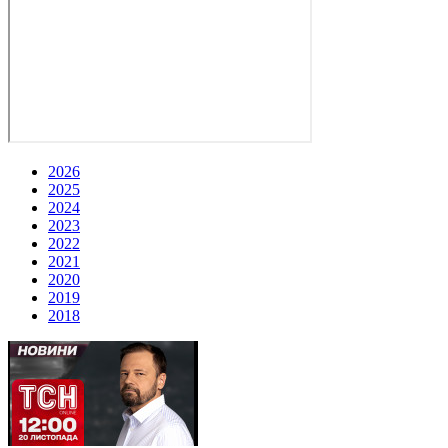
2026
2025
2024
2023
2022
2021
2020
2019
2018