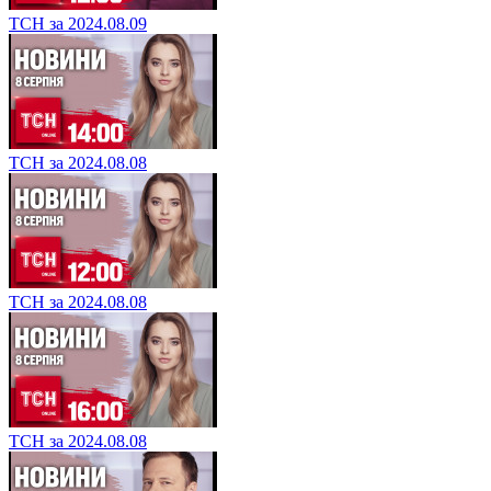
ТСН за 2024.08.09
ТСН за 2024.08.08
ТСН за 2024.08.08
ТСН за 2024.08.08