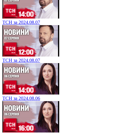
ТСН за 2024.08.07
ТСН за 2024.08.07
ТСН за 2024.08.06