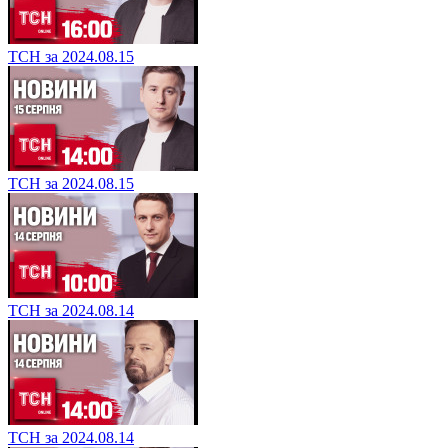
ТСН за 2024.08.15
ТСН за 2024.08.15
ТСН за 2024.08.14
ТСН за 2024.08.14