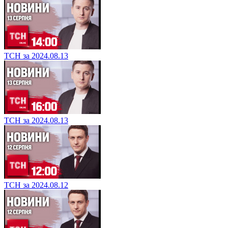
ТСН за 2024.08.13
ТСН за 2024.08.13
ТСН за 2024.08.12