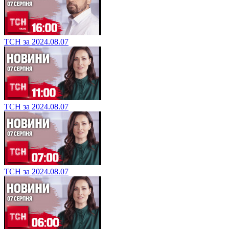
ТСН за 2024.08.07
ТСН за 2024.08.07
ТСН за 2024.08.07