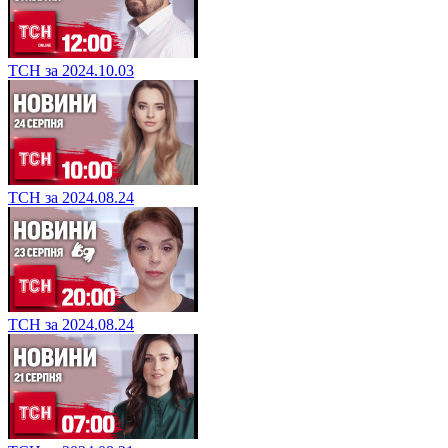
ТСН за 2024.10.03
ТСН за 2024.08.24
ТСН за 2024.08.24