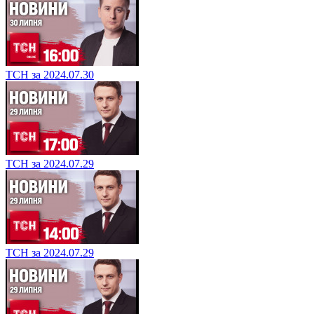
ТСН за 2024.07.30
ТСН за 2024.07.29
ТСН за 2024.07.29