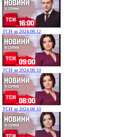
ТСН за 2024.08.12
ТСН за 2024.08.10
ТСН за 2024.08.10