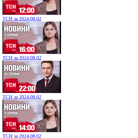
ТСН за 2024.08.02
ТСН за 2024.08.02
ТСН за 2024.08.02
ТСН за 2024.08.02