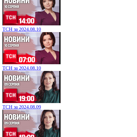
ТСН за 2024.08.10
ТСН за 2024.08.10
ТСН за 2024.08.09