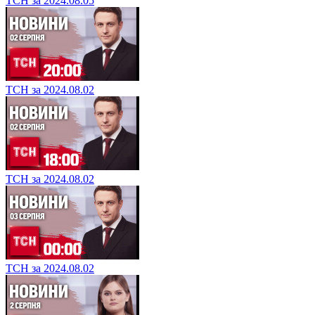
ТСН за 2024.08.05
ТСН за 2024.08.02
ТСН за 2024.08.02
ТСН за 2024.08.02