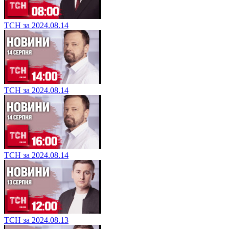
ТСН за 2024.08.14
ТСН за 2024.08.14
ТСН за 2024.08.14
ТСН за 2024.08.13