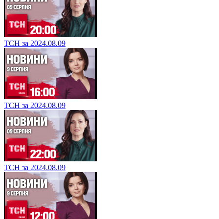
ТСН за 2024.08.09
ТСН за 2024.08.09
ТСН за 2024.08.09