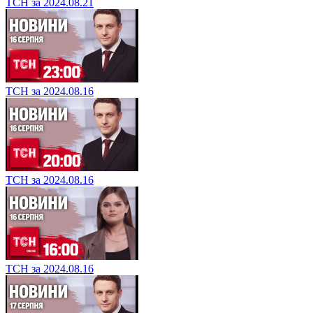
ТСН за 2024.08.21
ТСН за 2024.08.16
ТСН за 2024.08.16
ТСН за 2024.08.16