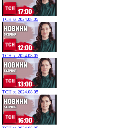
ТСН за 2024.08.05
ТСН за 2024.08.05
ТСН за 2024.08.05