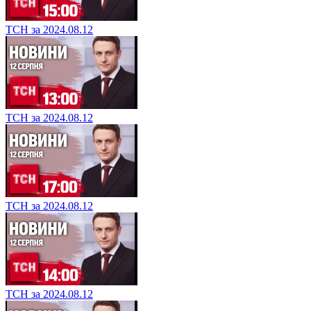
ТСН за 2024.08.12
ТСН за 2024.08.12
ТСН за 2024.08.12
ТСН за 2024.08.12