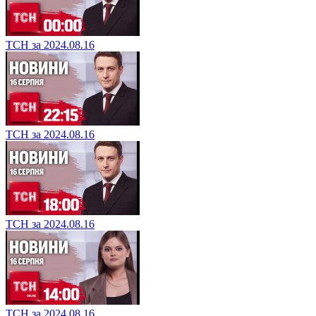
ТСН за 2024.08.16
ТСН за 2024.08.16
ТСН за 2024.08.16
ТСН за 2024.08.16