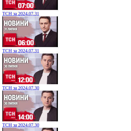
ТСН за 2024.07.31
ТСН за 2024.07.31
ТСН за 2024.07.30
ТСН за 2024.07.30