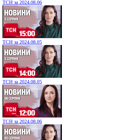
ТСН за 2024.08.06
ТСН за 2024.08.05
ТСН за 2024.08.05
ТСН за 2024.08.06