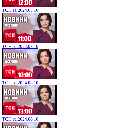
ТСН за 2024.08.10
ТСН за 2024.08.10
ТСН за 2024.08.10
ТСН за 2024.08.10