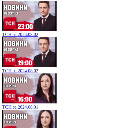
ТСН за 2024.08.02
ТСН за 2024.08.02
ТСН за 2024.08.01