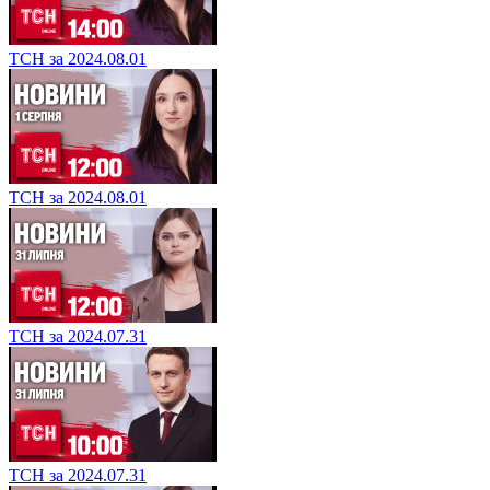
ТСН за 2024.08.01
ТСН за 2024.08.01
ТСН за 2024.07.31
ТСН за 2024.07.31