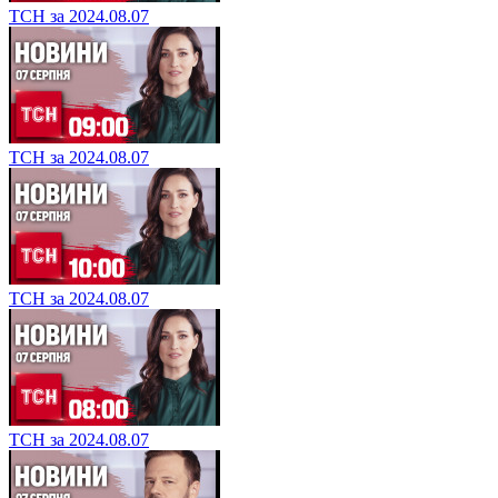
ТСН за 2024.08.07
ТСН за 2024.08.07
ТСН за 2024.08.07
ТСН за 2024.08.07