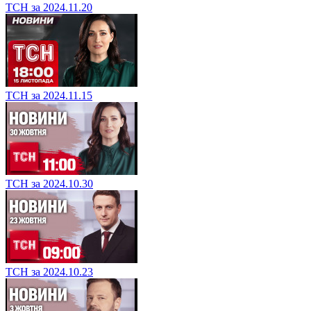
ТСН за 2024.11.20
ТСН за 2024.11.15
ТСН за 2024.10.30
ТСН за 2024.10.23