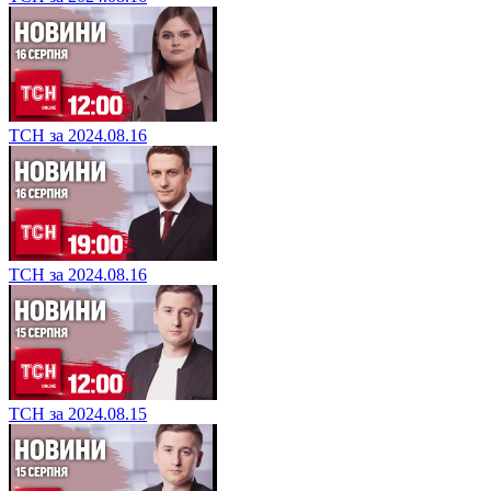
ТСН за 2024.08.16
ТСН за 2024.08.16
ТСН за 2024.08.15