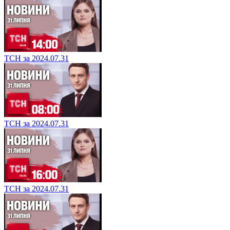
ТСН за 2024.07.31
ТСН за 2024.07.31
ТСН за 2024.07.31