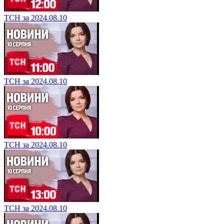
ТСН за 2024.08.10
ТСН за 2024.08.10
ТСН за 2024.08.10
ТСН за 2024.08.10