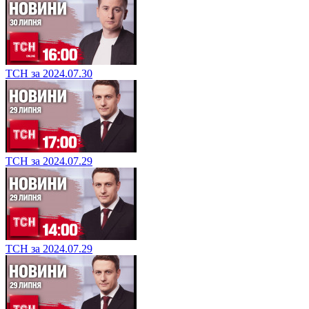
ТСН за 2024.07.30
ТСН за 2024.07.29
ТСН за 2024.07.29