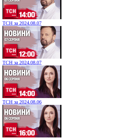
ТСН за 2024.08.07
ТСН за 2024.08.07
ТСН за 2024.08.06