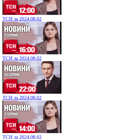
ТСН за 2024.08.02
ТСН за 2024.08.02
ТСН за 2024.08.02
ТСН за 2024.08.02