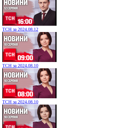
ТСН за 2024.08.12
ТСН за 2024.08.10
ТСН за 2024.08.10