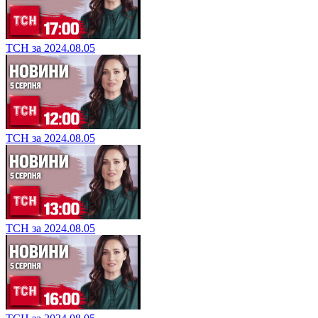
ТСН за 2024.08.05
ТСН за 2024.08.05
ТСН за 2024.08.05