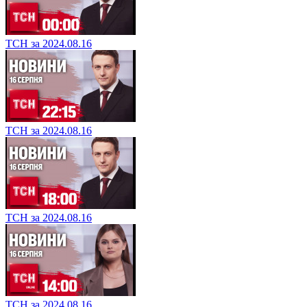
ТСН за 2024.08.16
ТСН за 2024.08.16
ТСН за 2024.08.16
ТСН за 2024.08.16