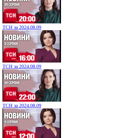
ТСН за 2024.08.09
ТСН за 2024.08.09
ТСН за 2024.08.09