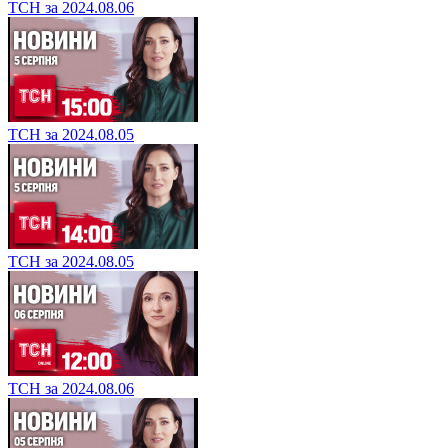
ТСН за 2024.08.06
ТСН за 2024.08.05
ТСН за 2024.08.05
ТСН за 2024.08.06