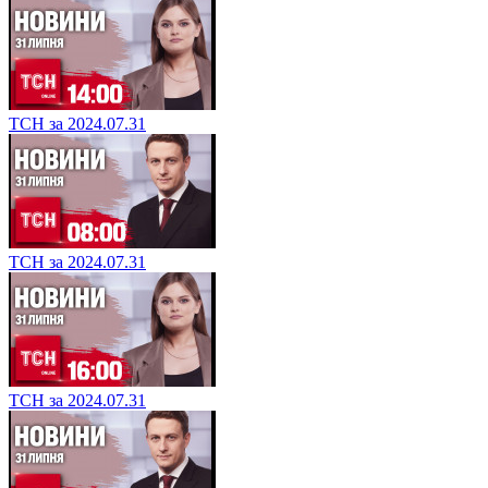
ТСН за 2024.07.31
ТСН за 2024.07.31
ТСН за 2024.07.31