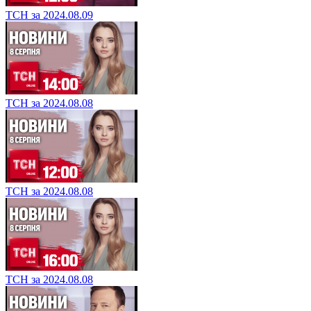
ТСН за 2024.08.09
ТСН за 2024.08.08
ТСН за 2024.08.08
ТСН за 2024.08.08