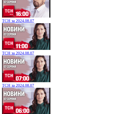
ТСН за 2024.08.07
ТСН за 2024.08.07
ТСН за 2024.08.07