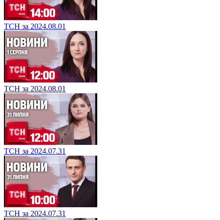
ТСН за 2024.08.01
ТСН за 2024.08.01
ТСН за 2024.07.31
ТСН за 2024.07.31