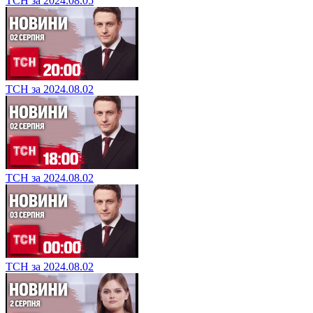
ТСН за 2024.08.05
ТСН за 2024.08.02
ТСН за 2024.08.02
ТСН за 2024.08.02