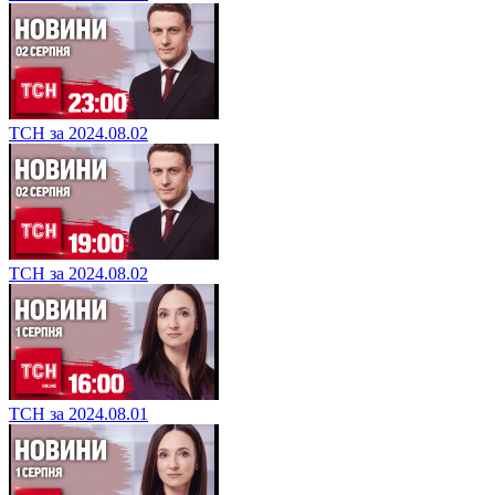
ТСН за 2024.08.02
ТСН за 2024.08.02
ТСН за 2024.08.01