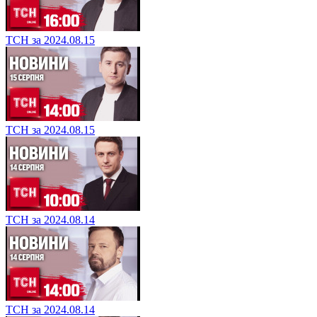
ТСН за 2024.08.15
ТСН за 2024.08.15
ТСН за 2024.08.14
ТСН за 2024.08.14