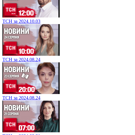
ТСН за 2024.10.03
ТСН за 2024.08.24
ТСН за 2024.08.24