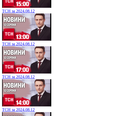
ТСН за 2024.08.12
ТСН за 2024.08.12
ТСН за 2024.08.12
ТСН за 2024.08.12