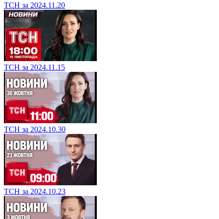
ТСН за 2024.11.20
ТСН за 2024.11.15
ТСН за 2024.10.30
ТСН за 2024.10.23