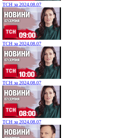
ТСН за 2024.08.07
ТСН за 2024.08.07
ТСН за 2024.08.07
ТСН за 2024.08.07