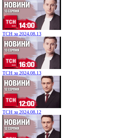
ТСН за 2024.08.13
ТСН за 2024.08.13
ТСН за 2024.08.12