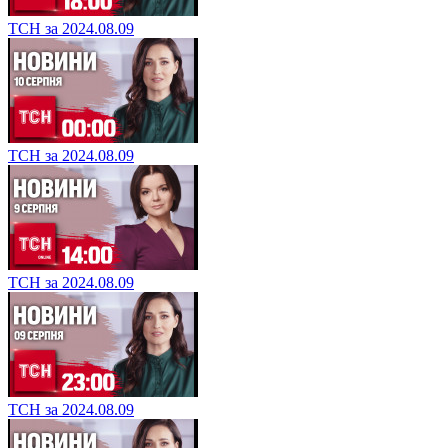
ТСН за 2024.08.09
ТСН за 2024.08.09
ТСН за 2024.08.09
ТСН за 2024.08.09