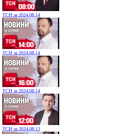
ТСН за 2024.08.14
ТСН за 2024.08.14
ТСН за 2024.08.14
ТСН за 2024.08.13