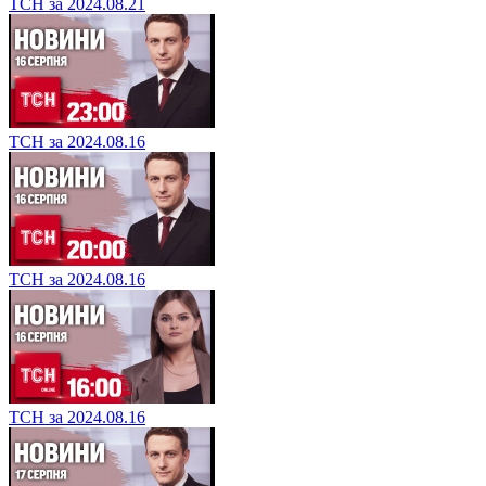
ТСН за 2024.08.21
ТСН за 2024.08.16
ТСН за 2024.08.16
ТСН за 2024.08.16