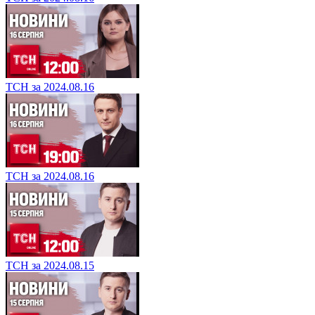
ТСН за 2024.08.16
ТСН за 2024.08.16
ТСН за 2024.08.15