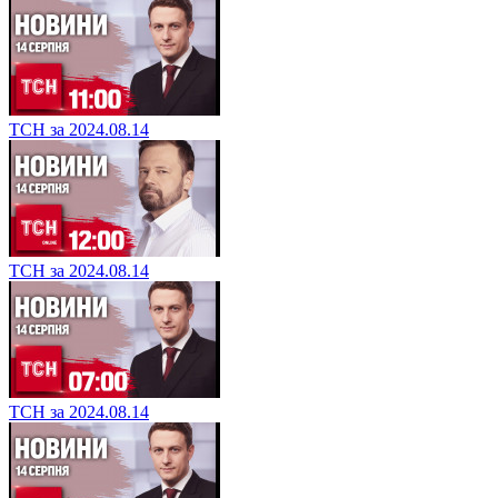
ТСН за 2024.08.14
ТСН за 2024.08.14
ТСН за 2024.08.14