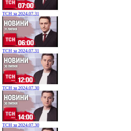
ТСН за 2024.07.31
ТСН за 2024.07.31
ТСН за 2024.07.30
ТСН за 2024.07.30