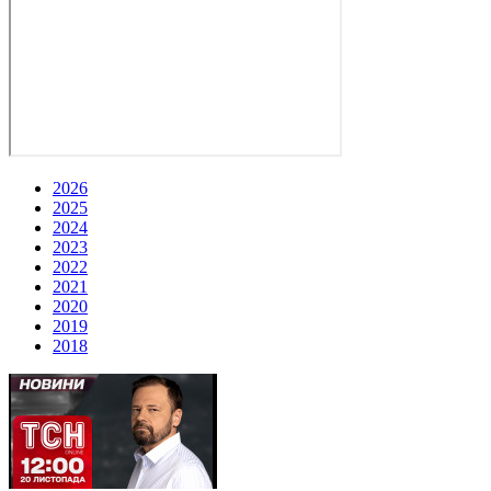
2026
2025
2024
2023
2022
2021
2020
2019
2018