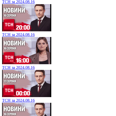
ТСН за 2024.08.16
ТСН за 2024.08.16
ТСН за 2024.08.16
ТСН за 2024.08.16