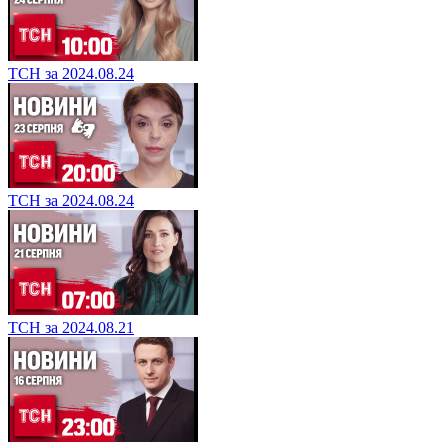
ТСН за 2024.08.24
ТСН за 2024.08.24
ТСН за 2024.08.21