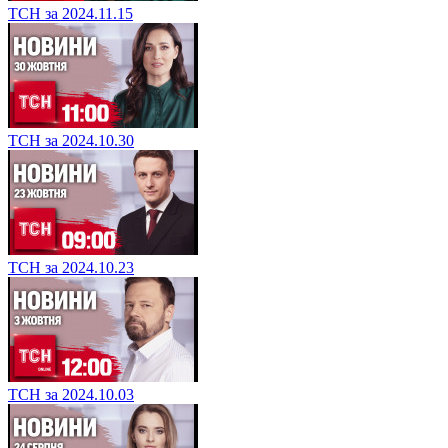
ТСН за 2024.11.15
ТСН за 2024.10.30
ТСН за 2024.10.23
ТСН за 2024.10.03