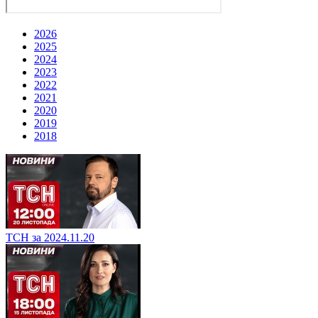
2026
2025
2024
2023
2022
2021
2020
2019
2018
ТСН за 2024.11.20