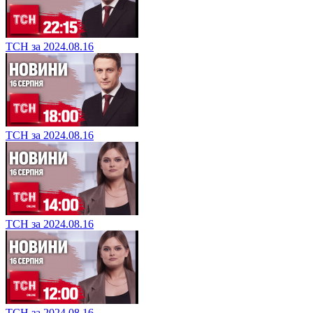
ТСН за 2024.08.16
ТСН за 2024.08.16
ТСН за 2024.08.16
ТСН за 2024.08.16