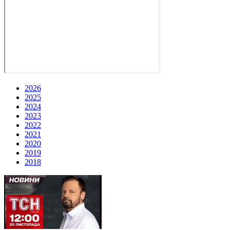
2026
2025
2024
2023
2022
2021
2020
2019
2018