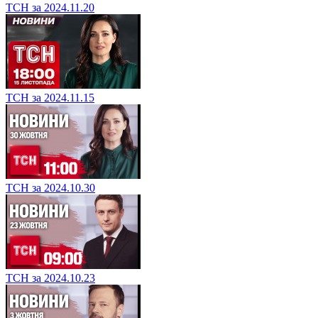
ТСН за 2024.11.20
ТСН за 2024.11.15
ТСН за 2024.10.30
ТСН за 2024.10.23