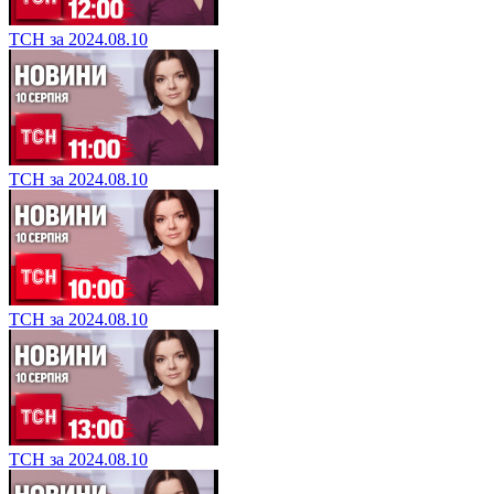
ТСН за 2024.08.10
ТСН за 2024.08.10
ТСН за 2024.08.10
ТСН за 2024.08.10