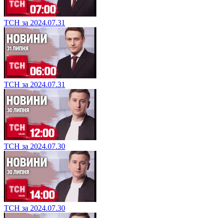
ТСН за 2024.07.31
ТСН за 2024.07.31
ТСН за 2024.07.30
ТСН за 2024.07.30