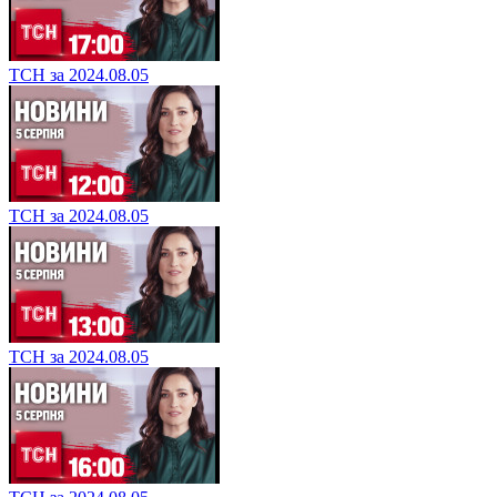
ТСН за 2024.08.05
ТСН за 2024.08.05
ТСН за 2024.08.05