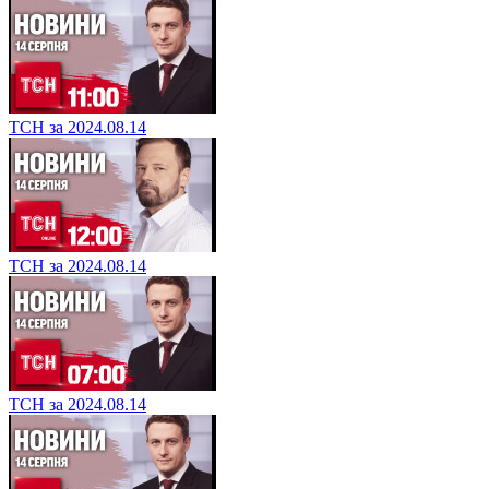
ТСН за 2024.08.14
ТСН за 2024.08.14
ТСН за 2024.08.14