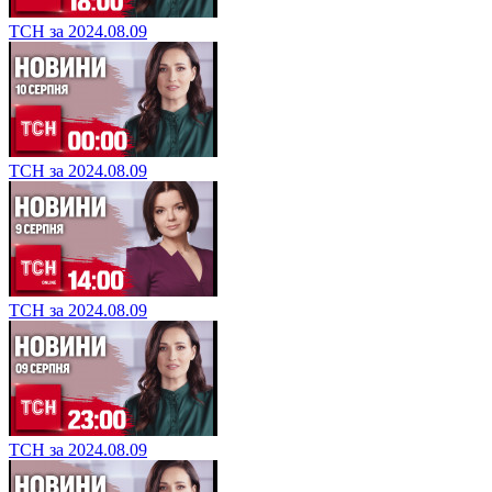
ТСН за 2024.08.09
ТСН за 2024.08.09
ТСН за 2024.08.09
ТСН за 2024.08.09