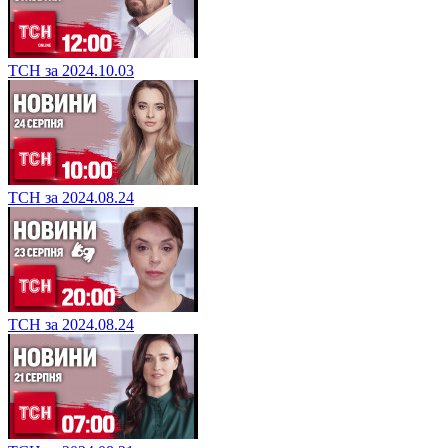
ТСН за 2024.10.03
ТСН за 2024.08.24
ТСН за 2024.08.24