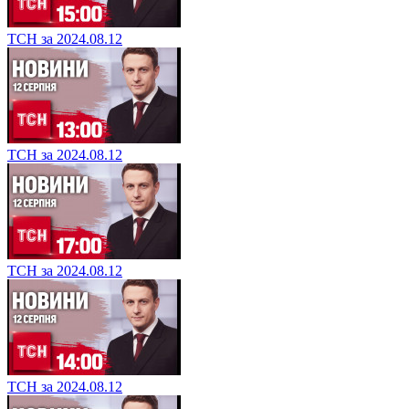
ТСН за 2024.08.12
ТСН за 2024.08.12
ТСН за 2024.08.12
ТСН за 2024.08.12