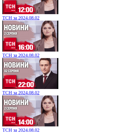
ТСН за 2024.08.02
ТСН за 2024.08.02
ТСН за 2024.08.02
ТСН за 2024.08.02