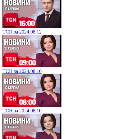
ТСН за 2024.08.12
ТСН за 2024.08.10
ТСН за 2024.08.10