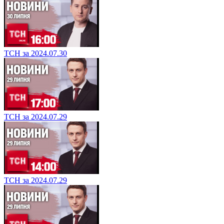
ТСН за 2024.07.30
ТСН за 2024.07.29
ТСН за 2024.07.29