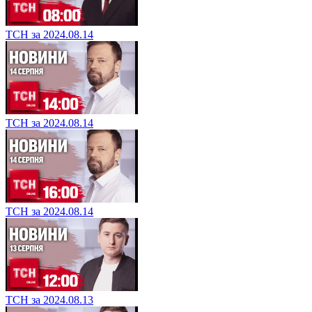
ТСН за 2024.08.14
ТСН за 2024.08.14
ТСН за 2024.08.14
ТСН за 2024.08.13