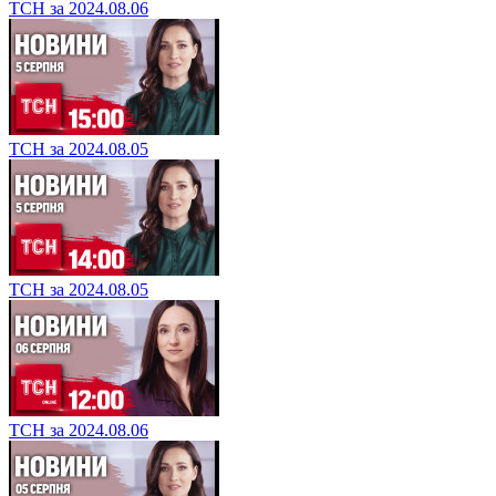
ТСН за 2024.08.06
ТСН за 2024.08.05
ТСН за 2024.08.05
ТСН за 2024.08.06