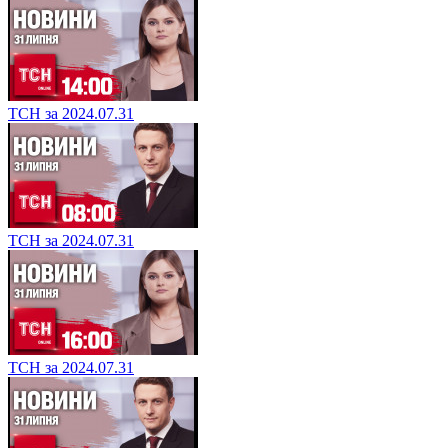
ТСН за 2024.07.31
ТСН за 2024.07.31
ТСН за 2024.07.31