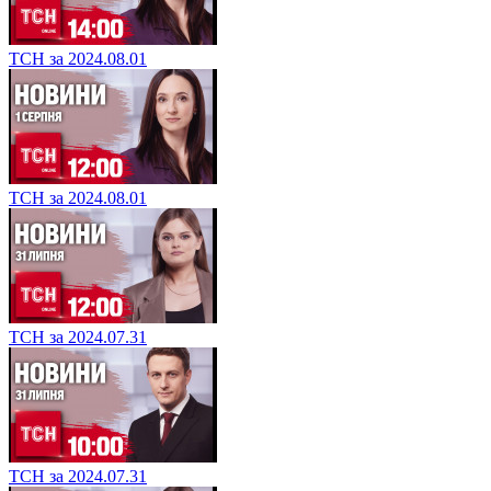
ТСН за 2024.08.01
ТСН за 2024.08.01
ТСН за 2024.07.31
ТСН за 2024.07.31