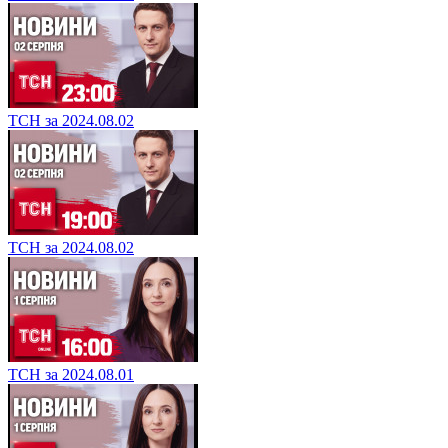
ТСН за 2024.08.02
ТСН за 2024.08.02
ТСН за 2024.08.01