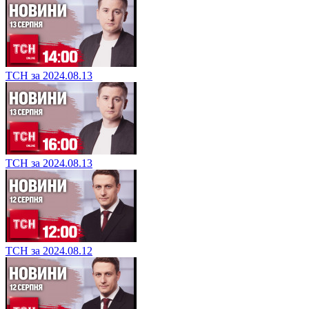
ТСН за 2024.08.13
ТСН за 2024.08.13
ТСН за 2024.08.12