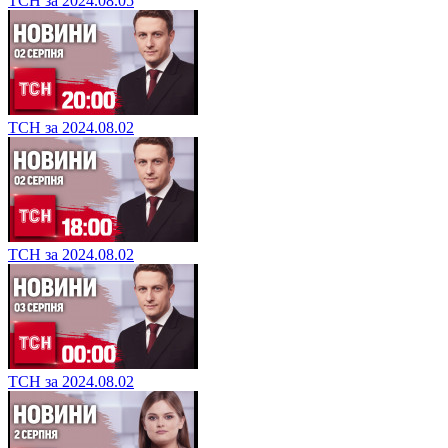
ТСН за 2024.08.05
ТСН за 2024.08.02
ТСН за 2024.08.02
ТСН за 2024.08.02