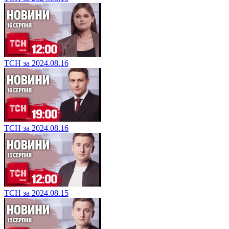
ТСН за 2024.08.16
ТСН за 2024.08.16
ТСН за 2024.08.15