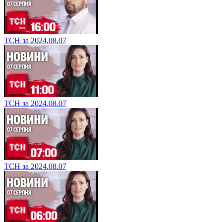
ТСН за 2024.08.07
ТСН за 2024.08.07
ТСН за 2024.08.07