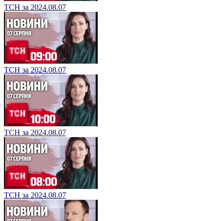
ТСН за 2024.08.07
ТСН за 2024.08.07
ТСН за 2024.08.07
ТСН за 2024.08.07