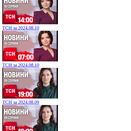
ТСН за 2024.08.10
ТСН за 2024.08.10
ТСН за 2024.08.09