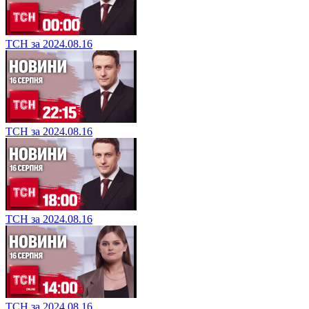
ТСН за 2024.08.16
ТСН за 2024.08.16
ТСН за 2024.08.16
ТСН за 2024.08.16