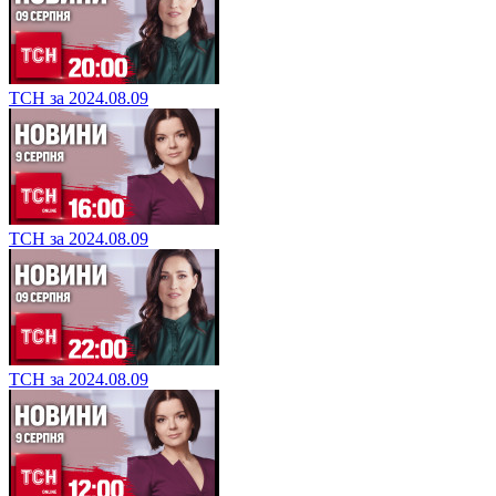
ТСН за 2024.08.09
ТСН за 2024.08.09
ТСН за 2024.08.09