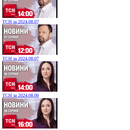
ТСН за 2024.08.07
ТСН за 2024.08.07
ТСН за 2024.08.06