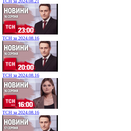
ТСН за 2024.08.21
ТСН за 2024.08.16
ТСН за 2024.08.16
ТСН за 2024.08.16