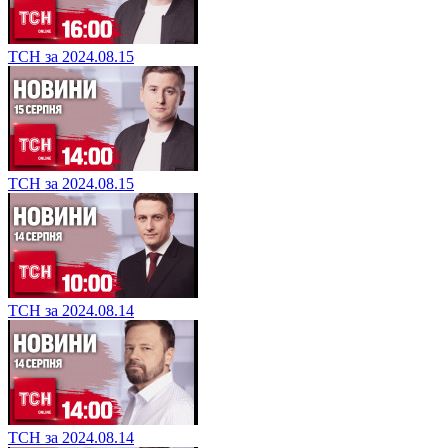
ТСН за 2024.08.15
ТСН за 2024.08.15
ТСН за 2024.08.14
ТСН за 2024.08.14