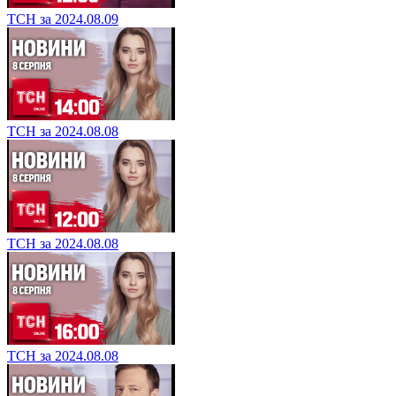
ТСН за 2024.08.09
ТСН за 2024.08.08
ТСН за 2024.08.08
ТСН за 2024.08.08