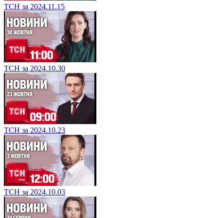
ТСН за 2024.11.15
ТСН за 2024.10.30
ТСН за 2024.10.23
ТСН за 2024.10.03