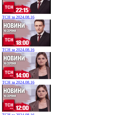
ТСН за 2024.08.16
ТСН за 2024.08.16
ТСН за 2024.08.16
ТСН за 2024.08.16