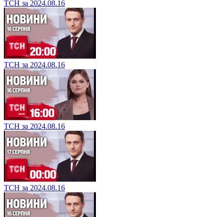
ТСН за 2024.08.16
ТСН за 2024.08.16
ТСН за 2024.08.16
ТСН за 2024.08.16