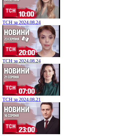
ТСН за 2024.08.24
ТСН за 2024.08.24
ТСН за 2024.08.21