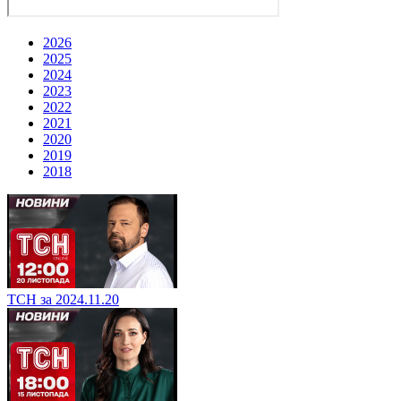
2026
2025
2024
2023
2022
2021
2020
2019
2018
ТСН за 2024.11.20