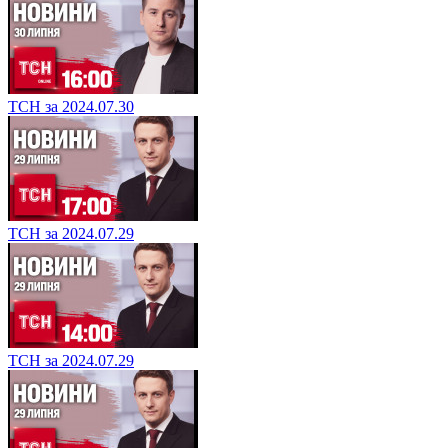
ТСН за 2024.07.30
ТСН за 2024.07.29
ТСН за 2024.07.29