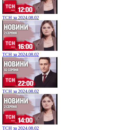
ТСН за 2024.08.02
ТСН за 2024.08.02
ТСН за 2024.08.02
ТСН за 2024.08.02