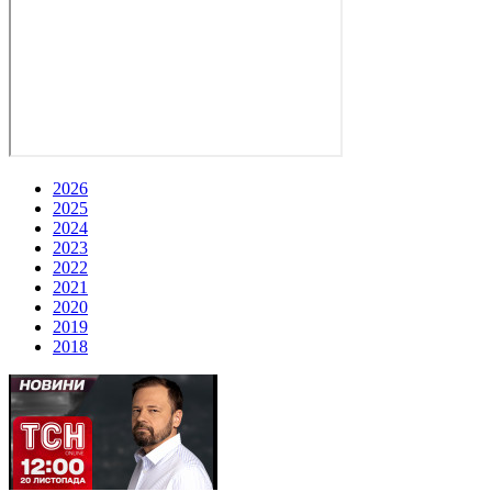
2026
2025
2024
2023
2022
2021
2020
2019
2018