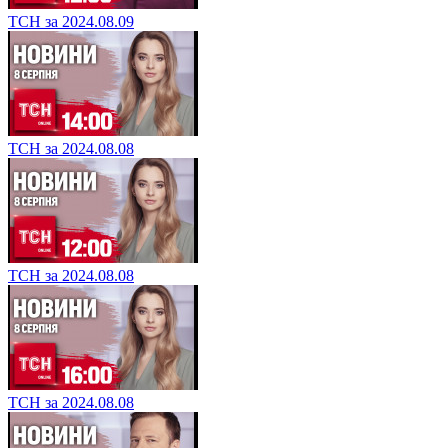
ТСН за 2024.08.09
ТСН за 2024.08.08
ТСН за 2024.08.08
ТСН за 2024.08.08