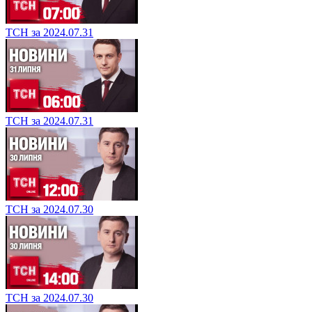
ТСН за 2024.07.31
ТСН за 2024.07.31
ТСН за 2024.07.30
ТСН за 2024.07.30