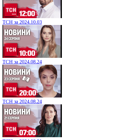
ТСН за 2024.10.03
ТСН за 2024.08.24
ТСН за 2024.08.24