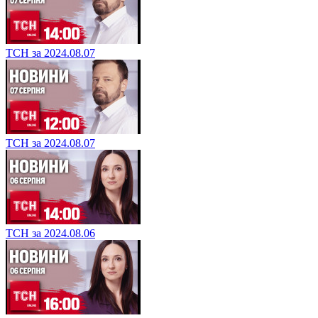
ТСН за 2024.08.07
ТСН за 2024.08.07
ТСН за 2024.08.06