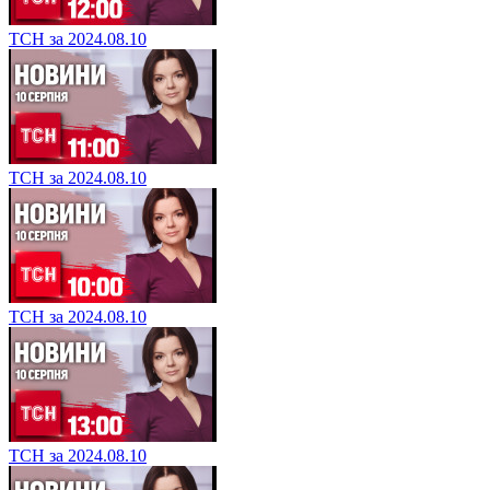
ТСН за 2024.08.10
ТСН за 2024.08.10
ТСН за 2024.08.10
ТСН за 2024.08.10