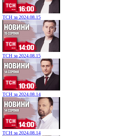
ТСН за 2024.08.15
ТСН за 2024.08.15
ТСН за 2024.08.14
ТСН за 2024.08.14