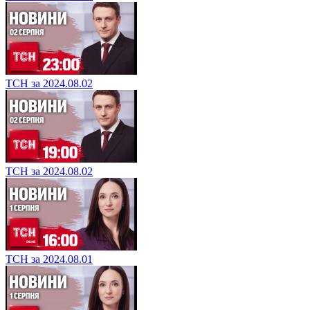
ТСН за 2024.08.02
ТСН за 2024.08.02
ТСН за 2024.08.01