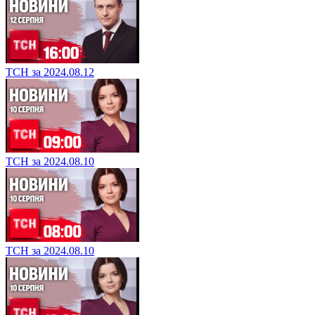
ТСН за 2024.08.12
ТСН за 2024.08.10
ТСН за 2024.08.10