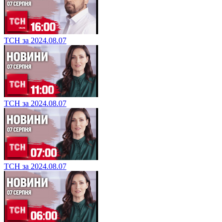
ТСН за 2024.08.07
ТСН за 2024.08.07
ТСН за 2024.08.07