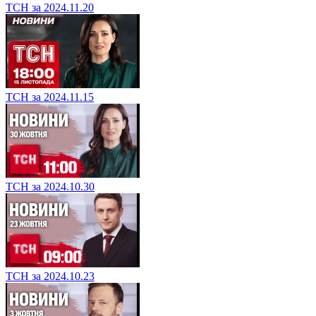
ТСН за 2024.11.20
ТСН за 2024.11.15
ТСН за 2024.10.30
ТСН за 2024.10.23