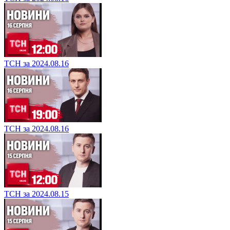
ТСН за 2024.08.16
ТСН за 2024.08.16
ТСН за 2024.08.15