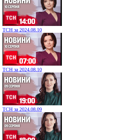
ТСН за 2024.08.10
ТСН за 2024.08.10
ТСН за 2024.08.09