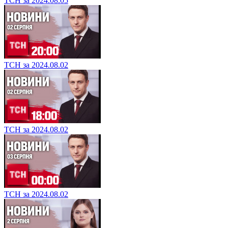
ТСН за 2024.08.05
ТСН за 2024.08.02
ТСН за 2024.08.02
ТСН за 2024.08.02