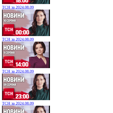
ТСН за 2024.08.09
ТСН за 2024.08.09
ТСН за 2024.08.09
ТСН за 2024.08.09