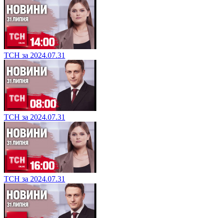
ТСН за 2024.07.31
ТСН за 2024.07.31
ТСН за 2024.07.31