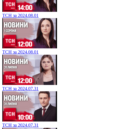
ТСН за 2024.08.01
ТСН за 2024.08.01
ТСН за 2024.07.31
ТСН за 2024.07.31