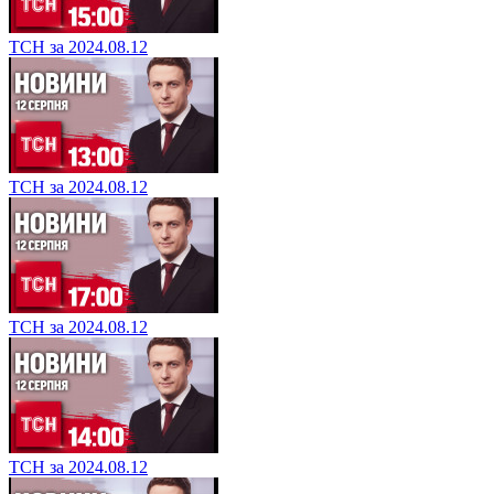
ТСН за 2024.08.12
ТСН за 2024.08.12
ТСН за 2024.08.12
ТСН за 2024.08.12