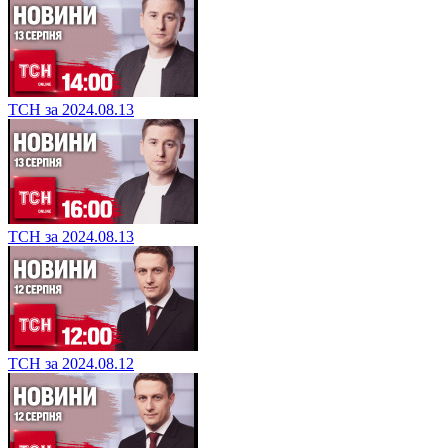
ТСН за 2024.08.13
ТСН за 2024.08.13
ТСН за 2024.08.12