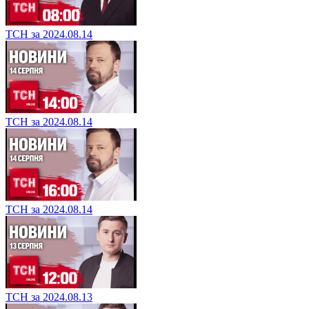
ТСН за 2024.08.14
ТСН за 2024.08.14
ТСН за 2024.08.14
ТСН за 2024.08.13