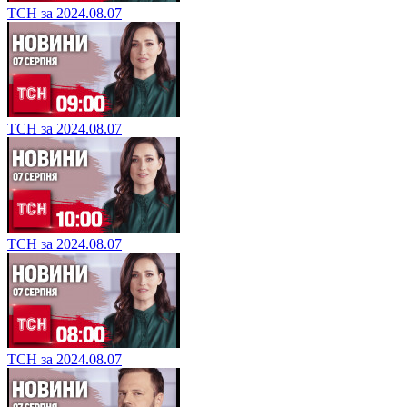
ТСН за 2024.08.07
ТСН за 2024.08.07
ТСН за 2024.08.07
ТСН за 2024.08.07