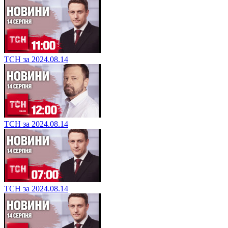
ТСН за 2024.08.14
ТСН за 2024.08.14
ТСН за 2024.08.14