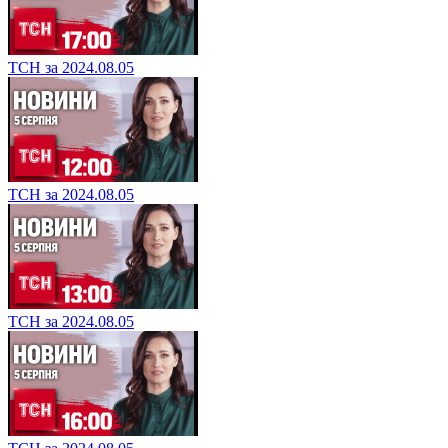
ТСН за 2024.08.05
ТСН за 2024.08.05
ТСН за 2024.08.05