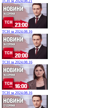
ТСН за 2024.08.21
ТСН за 2024.08.16
ТСН за 2024.08.16
ТСН за 2024.08.16