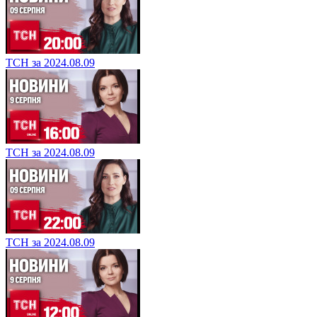
ТСН за 2024.08.09
ТСН за 2024.08.09
ТСН за 2024.08.09