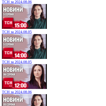
ТСН за 2024.08.06
ТСН за 2024.08.05
ТСН за 2024.08.05
ТСН за 2024.08.06