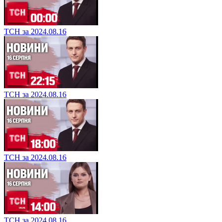
ТСН за 2024.08.16
ТСН за 2024.08.16
ТСН за 2024.08.16
ТСН за 2024.08.16