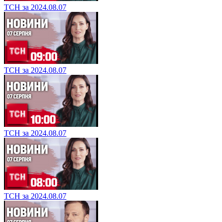
ТСН за 2024.08.07
ТСН за 2024.08.07
ТСН за 2024.08.07
ТСН за 2024.08.07