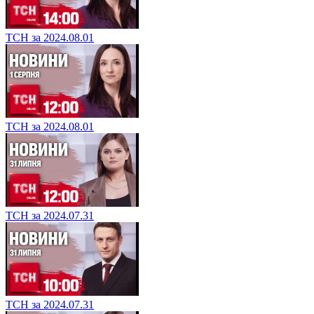
ТСН за 2024.08.01
ТСН за 2024.08.01
ТСН за 2024.07.31
ТСН за 2024.07.31