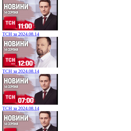
ТСН за 2024.08.14
ТСН за 2024.08.14
ТСН за 2024.08.14