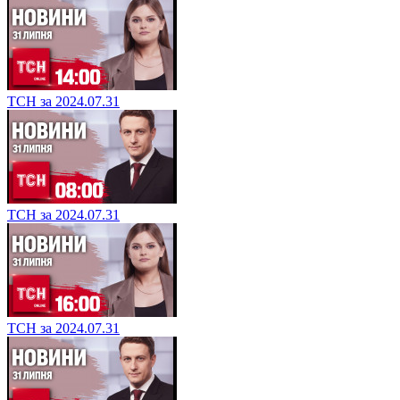
ТСН за 2024.07.31
ТСН за 2024.07.31
ТСН за 2024.07.31