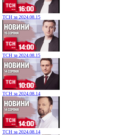
ТСН за 2024.08.15
ТСН за 2024.08.15
ТСН за 2024.08.14
ТСН за 2024.08.14