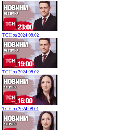
ТСН за 2024.08.02
ТСН за 2024.08.02
ТСН за 2024.08.01