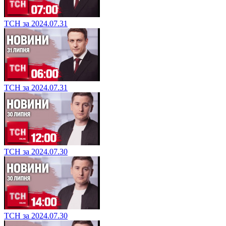
ТСН за 2024.07.31
ТСН за 2024.07.31
ТСН за 2024.07.30
ТСН за 2024.07.30