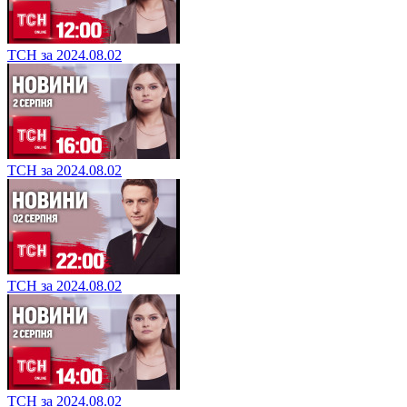
ТСН за 2024.08.02
ТСН за 2024.08.02
ТСН за 2024.08.02
ТСН за 2024.08.02