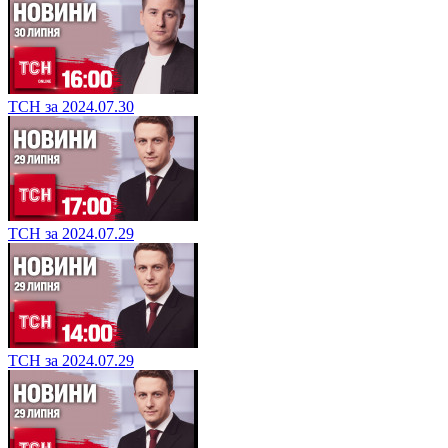
ТСН за 2024.07.30
ТСН за 2024.07.29
ТСН за 2024.07.29