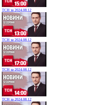
ТСН за 2024.08.12
ТСН за 2024.08.12
ТСН за 2024.08.12
ТСН за 2024.08.12