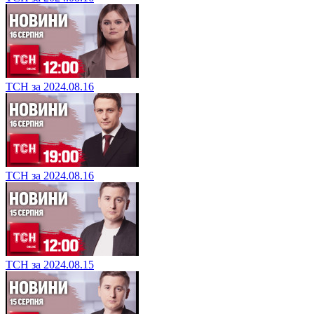
ТСН за 2024.08.16
ТСН за 2024.08.16
ТСН за 2024.08.15