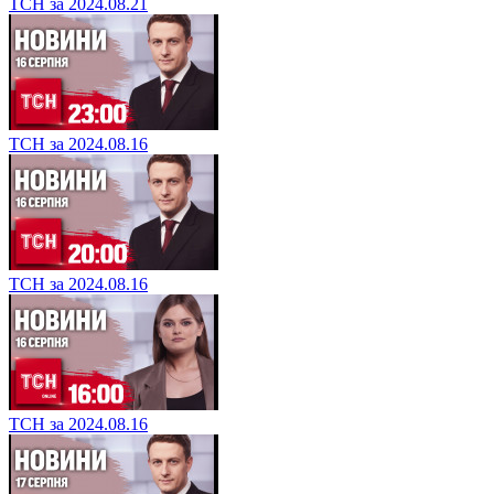
ТСН за 2024.08.21
ТСН за 2024.08.16
ТСН за 2024.08.16
ТСН за 2024.08.16