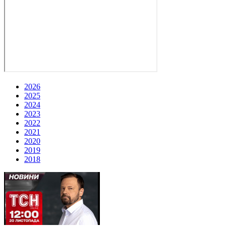
2026
2025
2024
2023
2022
2021
2020
2019
2018