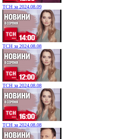
ТСН за 2024.08.09
ТСН за 2024.08.08
ТСН за 2024.08.08
ТСН за 2024.08.08