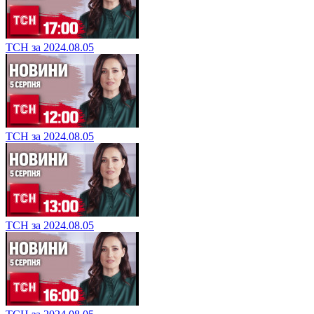
ТСН за 2024.08.05
ТСН за 2024.08.05
ТСН за 2024.08.05