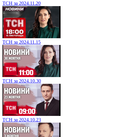
ТСН за 2024.11.20
ТСН за 2024.11.15
ТСН за 2024.10.30
ТСН за 2024.10.23