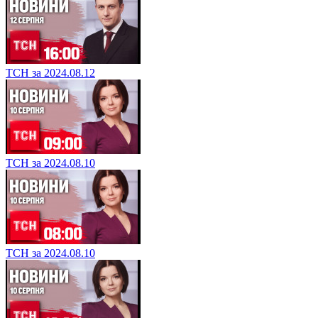
ТСН за 2024.08.12
ТСН за 2024.08.10
ТСН за 2024.08.10