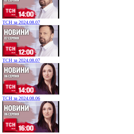
ТСН за 2024.08.07
ТСН за 2024.08.07
ТСН за 2024.08.06