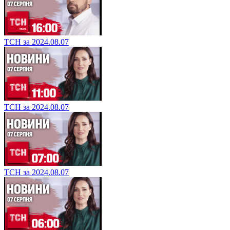
ТСН за 2024.08.07
ТСН за 2024.08.07
ТСН за 2024.08.07