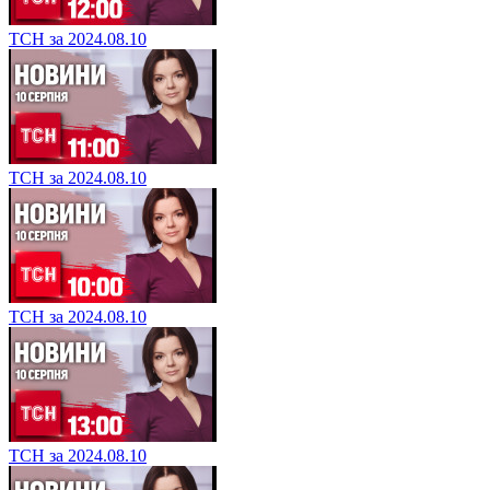
ТСН за 2024.08.10
ТСН за 2024.08.10
ТСН за 2024.08.10
ТСН за 2024.08.10