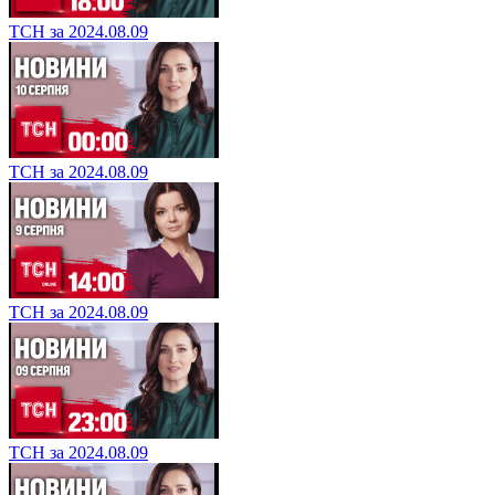
ТСН за 2024.08.09
ТСН за 2024.08.09
ТСН за 2024.08.09
ТСН за 2024.08.09