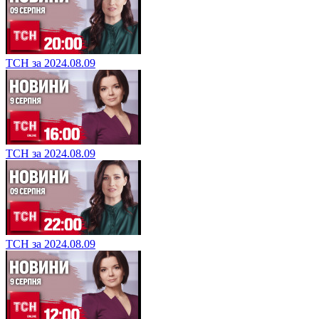
ТСН за 2024.08.09
ТСН за 2024.08.09
ТСН за 2024.08.09