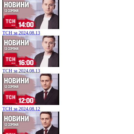
ТСН за 2024.08.13
ТСН за 2024.08.13
ТСН за 2024.08.12