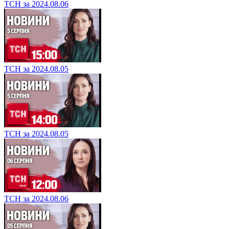
ТСН за 2024.08.06
ТСН за 2024.08.05
ТСН за 2024.08.05
ТСН за 2024.08.06