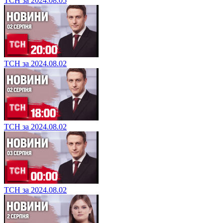
ТСН за 2024.08.05
ТСН за 2024.08.02
ТСН за 2024.08.02
ТСН за 2024.08.02