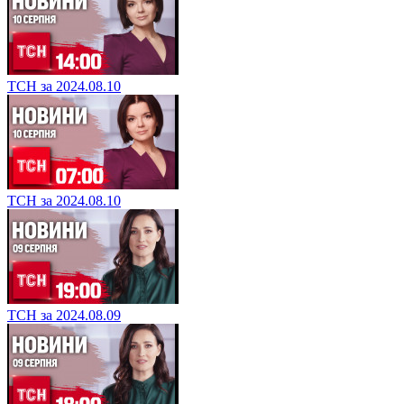
ТСН за 2024.08.10
ТСН за 2024.08.10
ТСН за 2024.08.09