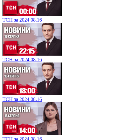
ТСН за 2024.08.16
ТСН за 2024.08.16
ТСН за 2024.08.16
ТСН за 2024.08.16