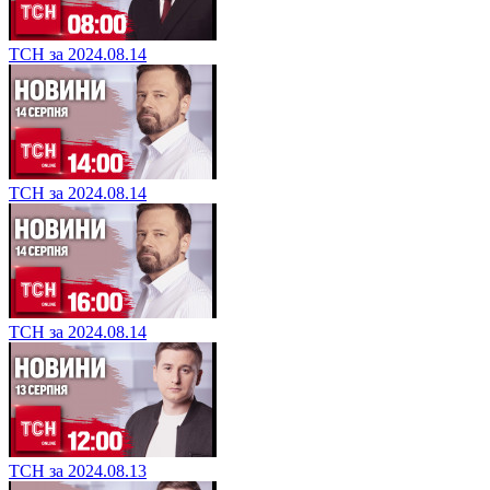
ТСН за 2024.08.14
ТСН за 2024.08.14
ТСН за 2024.08.14
ТСН за 2024.08.13