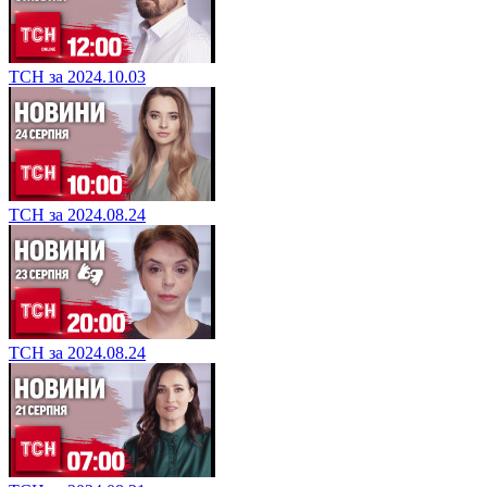
ТСН за 2024.10.03
ТСН за 2024.08.24
ТСН за 2024.08.24