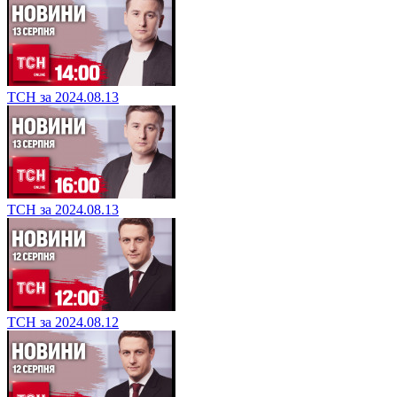
ТСН за 2024.08.13
ТСН за 2024.08.13
ТСН за 2024.08.12