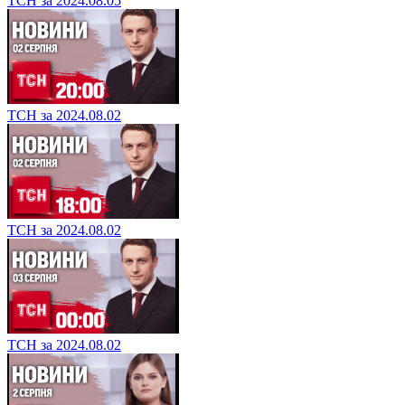
ТСН за 2024.08.05
ТСН за 2024.08.02
ТСН за 2024.08.02
ТСН за 2024.08.02