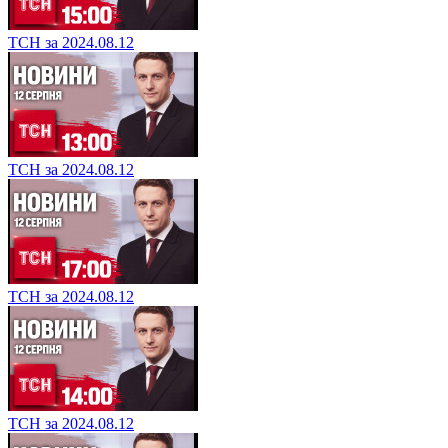
ТСН за 2024.08.12
ТСН за 2024.08.12
ТСН за 2024.08.12
ТСН за 2024.08.12