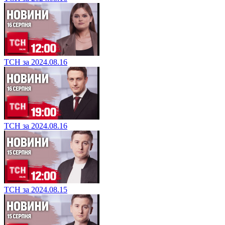
ТСН за 2024.08.16
ТСН за 2024.08.16
ТСН за 2024.08.15