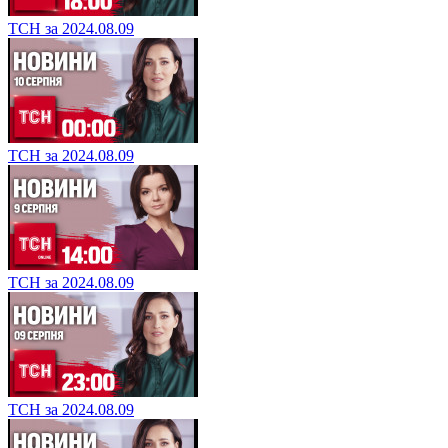
ТСН за 2024.08.09
ТСН за 2024.08.09
ТСН за 2024.08.09
ТСН за 2024.08.09