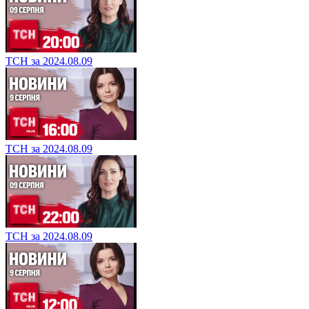
ТСН за 2024.08.09
ТСН за 2024.08.09
ТСН за 2024.08.09