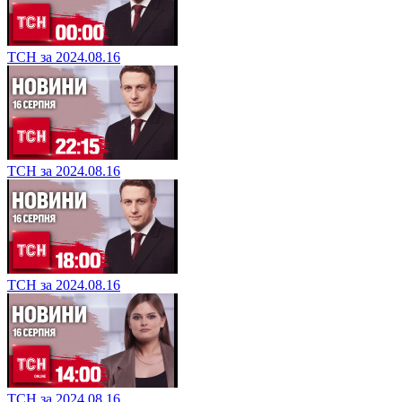
ТСН за 2024.08.16
ТСН за 2024.08.16
ТСН за 2024.08.16
ТСН за 2024.08.16