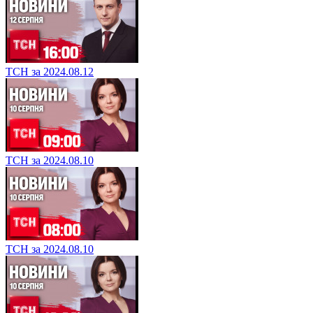
ТСН за 2024.08.12
ТСН за 2024.08.10
ТСН за 2024.08.10