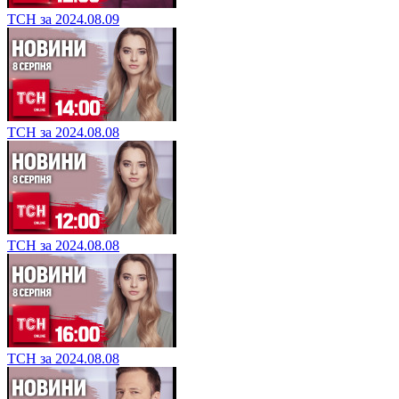
ТСН за 2024.08.09
ТСН за 2024.08.08
ТСН за 2024.08.08
ТСН за 2024.08.08