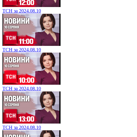
ТСН за 2024.08.10
ТСН за 2024.08.10
ТСН за 2024.08.10
ТСН за 2024.08.10