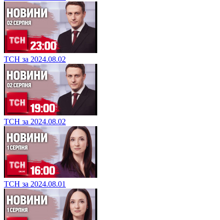
ТСН за 2024.08.02
ТСН за 2024.08.02
ТСН за 2024.08.01