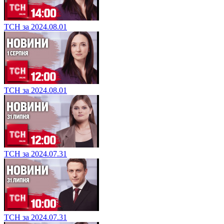
ТСН за 2024.08.01
ТСН за 2024.08.01
ТСН за 2024.07.31
ТСН за 2024.07.31