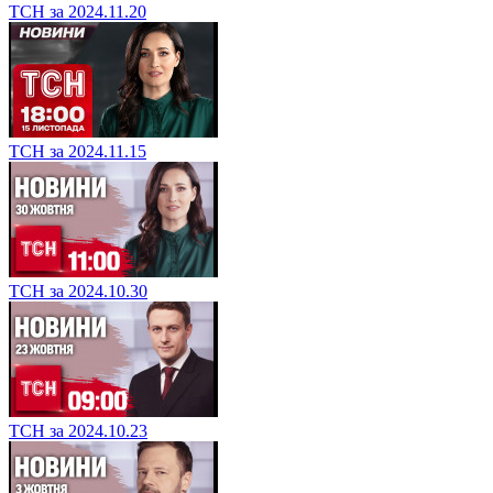
ТСН за 2024.11.20
ТСН за 2024.11.15
ТСН за 2024.10.30
ТСН за 2024.10.23