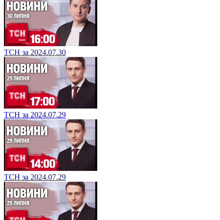
ТСН за 2024.07.30
ТСН за 2024.07.29
ТСН за 2024.07.29