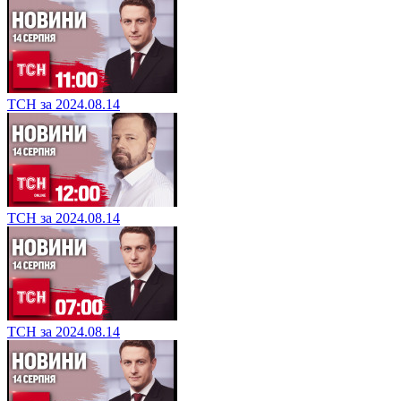
ТСН за 2024.08.14
ТСН за 2024.08.14
ТСН за 2024.08.14