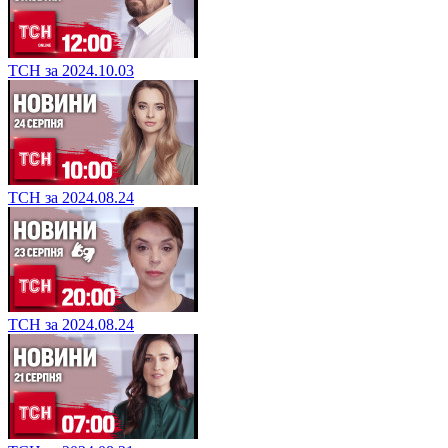
ТСН за 2024.10.03
ТСН за 2024.08.24
ТСН за 2024.08.24