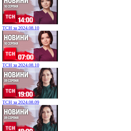
ТСН за 2024.08.10
ТСН за 2024.08.10
ТСН за 2024.08.09