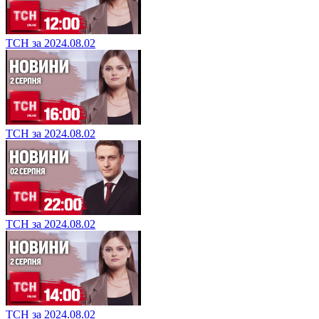
ТСН за 2024.08.02
ТСН за 2024.08.02
ТСН за 2024.08.02
ТСН за 2024.08.02