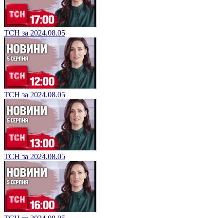
ТСН за 2024.08.05
ТСН за 2024.08.05
ТСН за 2024.08.05