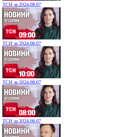
ТСН за 2024.08.07
ТСН за 2024.08.07
ТСН за 2024.08.07
ТСН за 2024.08.07