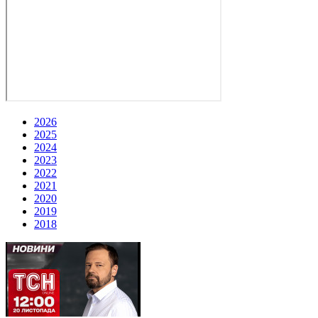
2026
2025
2024
2023
2022
2021
2020
2019
2018