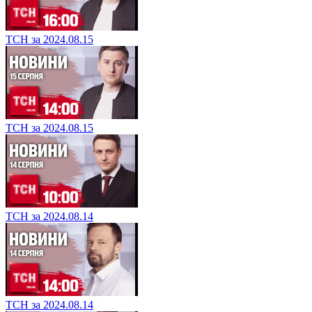
ТСН за 2024.08.15
ТСН за 2024.08.15
ТСН за 2024.08.14
ТСН за 2024.08.14