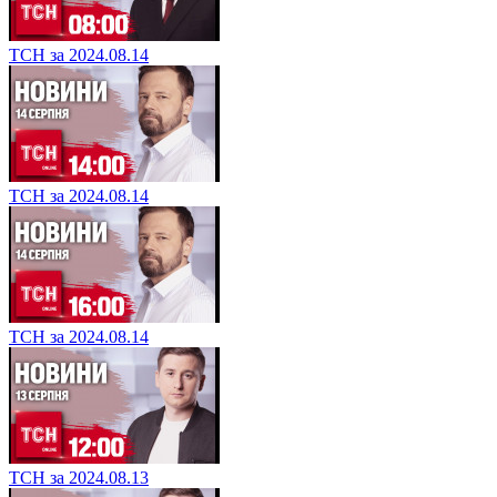
ТСН за 2024.08.14
ТСН за 2024.08.14
ТСН за 2024.08.14
ТСН за 2024.08.13