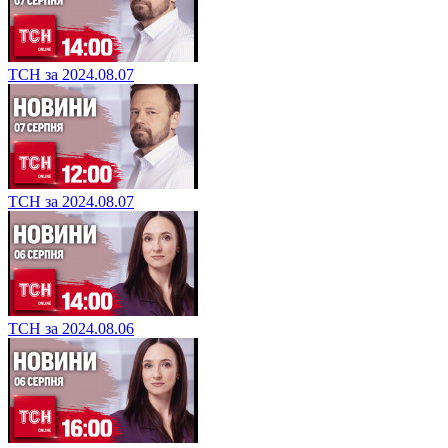
ТСН за 2024.08.07
ТСН за 2024.08.07
ТСН за 2024.08.06