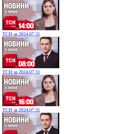
ТСН за 2024.07.31
ТСН за 2024.07.31
ТСН за 2024.07.31