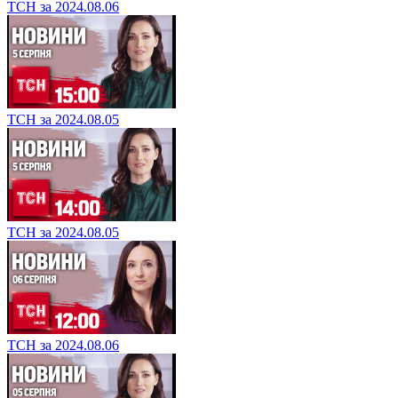
ТСН за 2024.08.06
ТСН за 2024.08.05
ТСН за 2024.08.05
ТСН за 2024.08.06