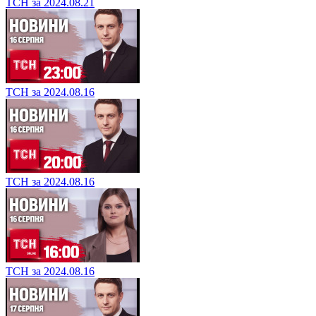
ТСН за 2024.08.21
ТСН за 2024.08.16
ТСН за 2024.08.16
ТСН за 2024.08.16