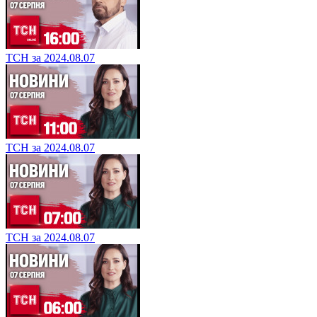
ТСН за 2024.08.07
ТСН за 2024.08.07
ТСН за 2024.08.07