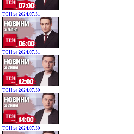
ТСН за 2024.07.31
ТСН за 2024.07.31
ТСН за 2024.07.30
ТСН за 2024.07.30