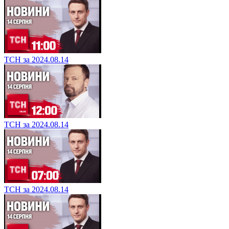
ТСН за 2024.08.14
ТСН за 2024.08.14
ТСН за 2024.08.14