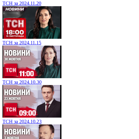
ТСН за 2024.11.20
ТСН за 2024.11.15
ТСН за 2024.10.30
ТСН за 2024.10.23