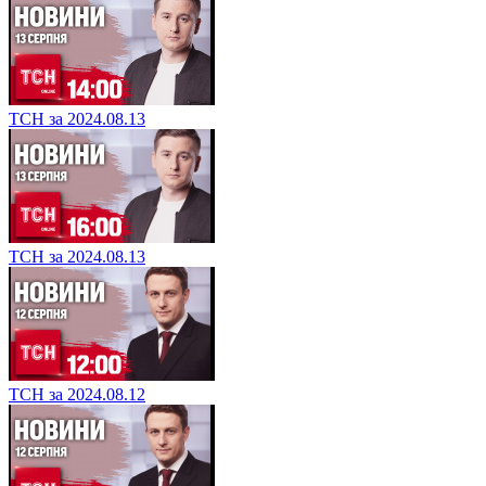
ТСН за 2024.08.13
ТСН за 2024.08.13
ТСН за 2024.08.12