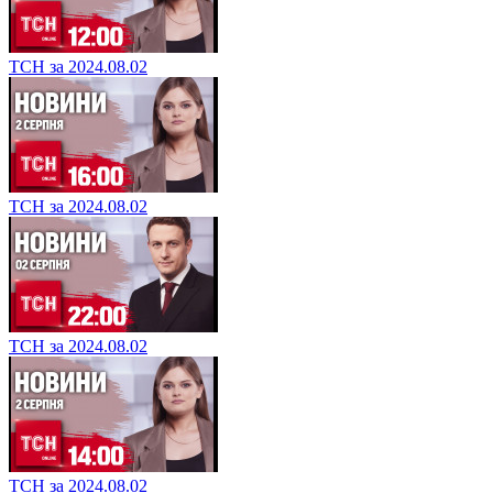
ТСН за 2024.08.02
ТСН за 2024.08.02
ТСН за 2024.08.02
ТСН за 2024.08.02