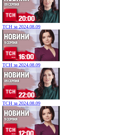
ТСН за 2024.08.09
ТСН за 2024.08.09
ТСН за 2024.08.09