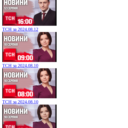
ТСН за 2024.08.12
ТСН за 2024.08.10
ТСН за 2024.08.10