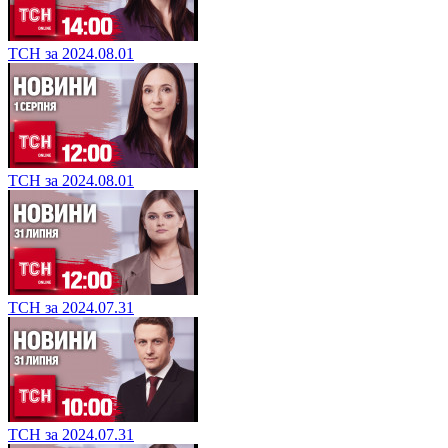
ТСН за 2024.08.01
ТСН за 2024.08.01
ТСН за 2024.07.31
ТСН за 2024.07.31