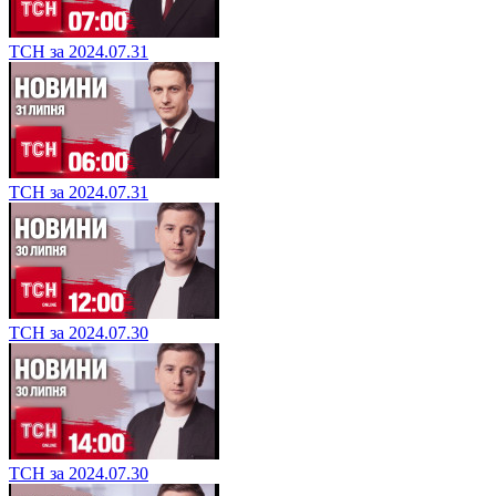
ТСН за 2024.07.31
ТСН за 2024.07.31
ТСН за 2024.07.30
ТСН за 2024.07.30