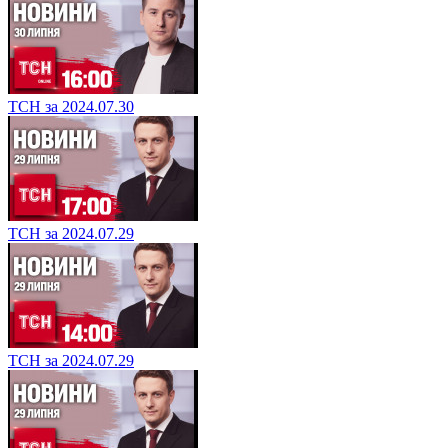
ТСН за 2024.07.30
ТСН за 2024.07.29
ТСН за 2024.07.29