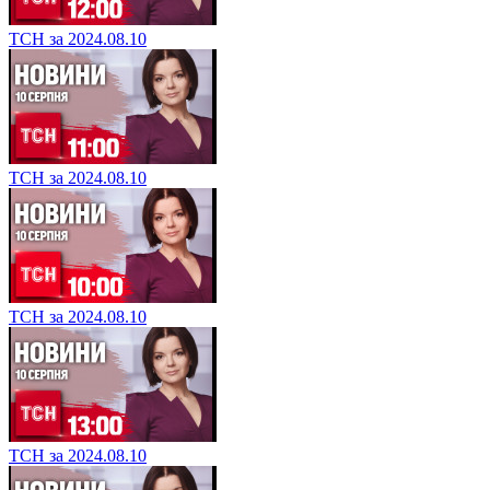
ТСН за 2024.08.10
ТСН за 2024.08.10
ТСН за 2024.08.10
ТСН за 2024.08.10