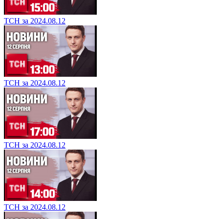
ТСН за 2024.08.12
ТСН за 2024.08.12
ТСН за 2024.08.12
ТСН за 2024.08.12