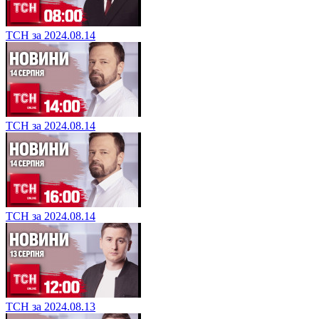
ТСН за 2024.08.14
ТСН за 2024.08.14
ТСН за 2024.08.14
ТСН за 2024.08.13