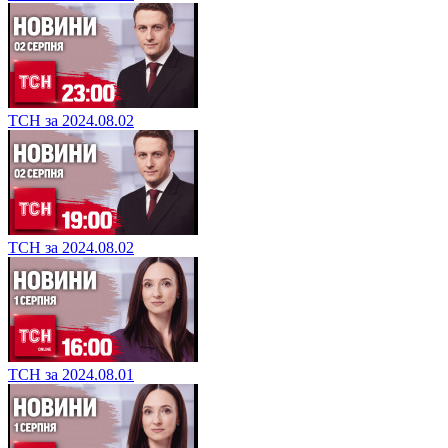
ТСН за 2024.08.02
ТСН за 2024.08.02
ТСН за 2024.08.01