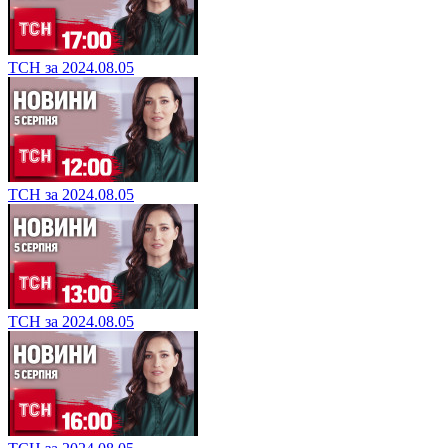
ТСН за 2024.08.05
ТСН за 2024.08.05
ТСН за 2024.08.05