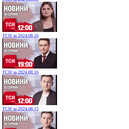
ТСН за 2024.08.16
ТСН за 2024.08.16
ТСН за 2024.08.15