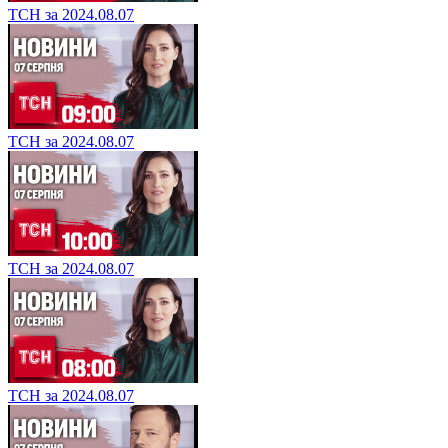
ТСН за 2024.08.07
ТСН за 2024.08.07
ТСН за 2024.08.07
ТСН за 2024.08.07