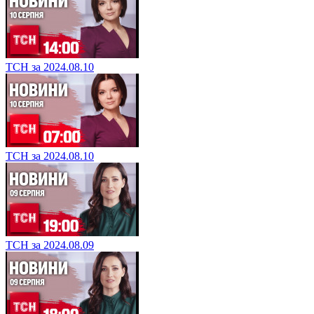
ТСН за 2024.08.10
ТСН за 2024.08.10
ТСН за 2024.08.09