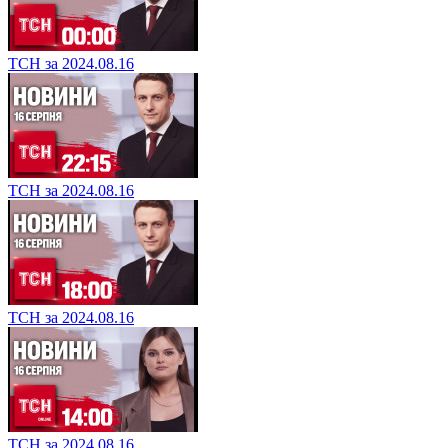
ТСН за 2024.08.16
ТСН за 2024.08.16
ТСН за 2024.08.16
ТСН за 2024.08.16