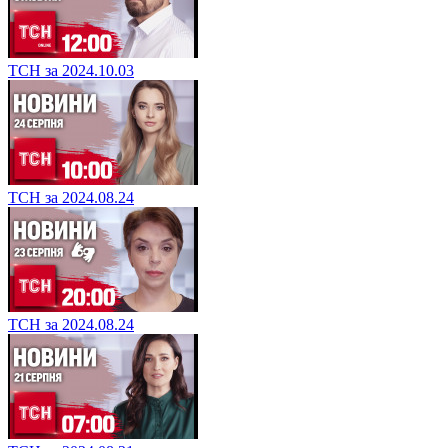
ТСН за 2024.10.03
ТСН за 2024.08.24
ТСН за 2024.08.24