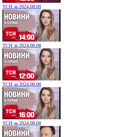
ТСН за 2024.08.09
ТСН за 2024.08.08
ТСН за 2024.08.08
ТСН за 2024.08.08