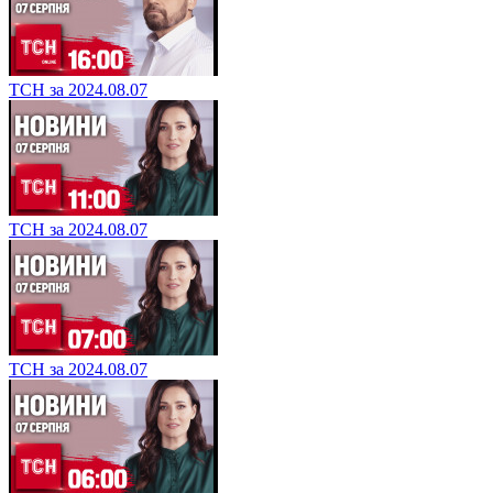
ТСН за 2024.08.07
ТСН за 2024.08.07
ТСН за 2024.08.07