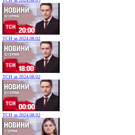
ТСН за 2024.08.05
ТСН за 2024.08.02
ТСН за 2024.08.02
ТСН за 2024.08.02