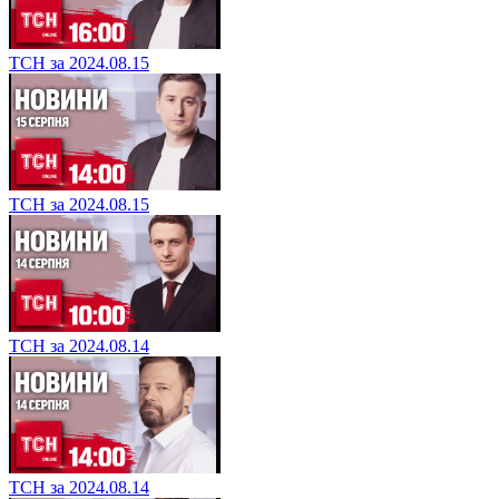
ТСН за 2024.08.15
ТСН за 2024.08.15
ТСН за 2024.08.14
ТСН за 2024.08.14