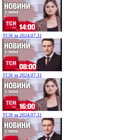
ТСН за 2024.07.31
ТСН за 2024.07.31
ТСН за 2024.07.31