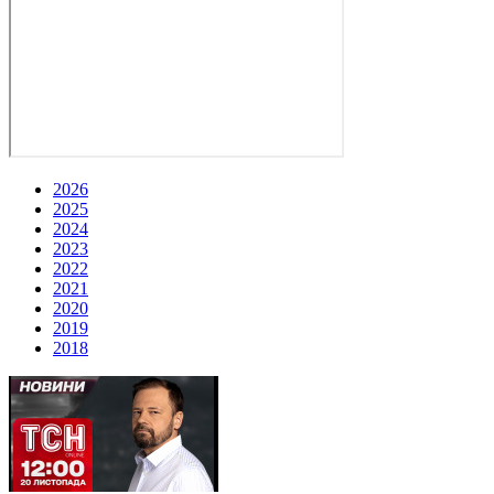
2026
2025
2024
2023
2022
2021
2020
2019
2018