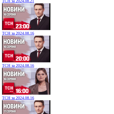
ТСН за 2024.08.21
ТСН за 2024.08.16
ТСН за 2024.08.16
ТСН за 2024.08.16