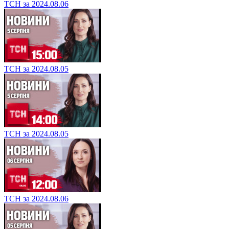
ТСН за 2024.08.06
ТСН за 2024.08.05
ТСН за 2024.08.05
ТСН за 2024.08.06