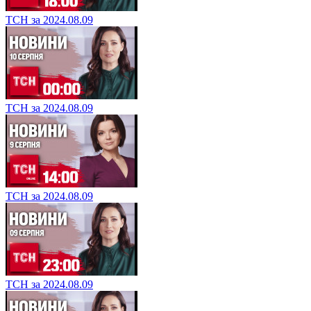
ТСН за 2024.08.09
ТСН за 2024.08.09
ТСН за 2024.08.09
ТСН за 2024.08.09