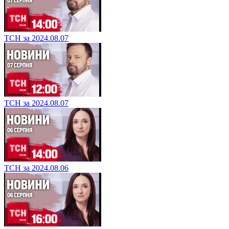
ТСН за 2024.08.07
ТСН за 2024.08.07
ТСН за 2024.08.06