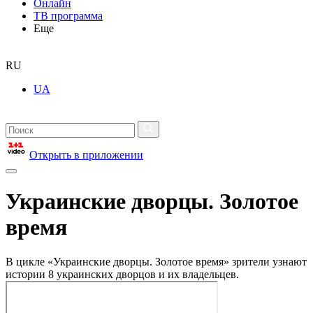
Онлайн
ТВ программа
Еще
RU
UA
Открыть в приложении
Украинские дворцы. Золотое
время
В цикле «Украинские дворцы. Золотое время» зрители узнают
истории 8 украинских дворцов и их владельцев.