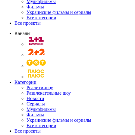
Мультфильмы
Фильмы
Украинские фильмы и сериалы
Все категории
Все проекты
Каналы
Категории
Реалити-шоу
Развлекательные шоу
Новости
Сериалы
Мультфильмы
Фильмы
Украинские фильмы и сериалы
Все категории
Все проекты