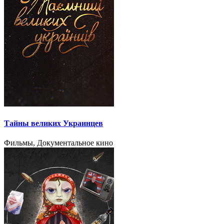
Тайны великих Украинцев
Фильмы, Документальное кино