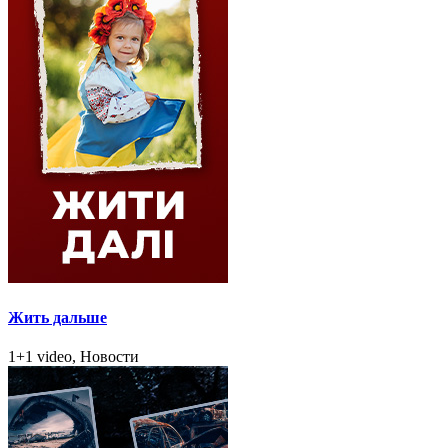
Жить дальше
1+1 video, Новости