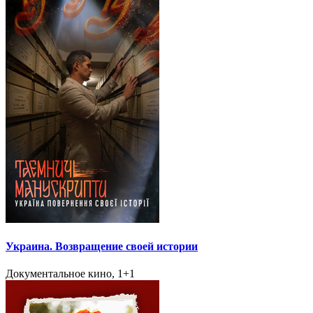
Украина. Возвращение своей истории
Документальное кино, 1+1