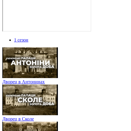
1 сезон
Дворец в Антонинах
Дворец в Сколе