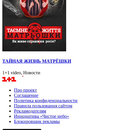
ТАЙНАЯ ЖИЗНЬ МАТРЁШКИ
1+1 video, Новости
Про проект
Соглашение
Политика конфиденциальности
Правила пользования сайтом
Рекламодателям
Инициатива «Чистое небо»
Блокировщик рекламы