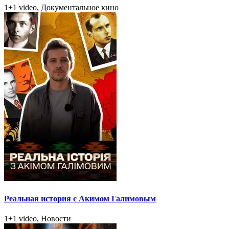
1+1 video, Документальное кино
Реальная история с Акимом Галимовым
1+1 video, Новости