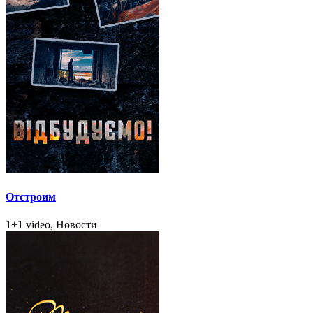
Отстроим
1+1 video, Новости