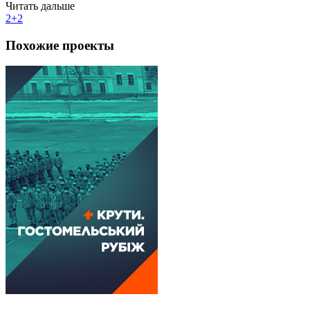
Читать дальше
2+2
Похожие проекты