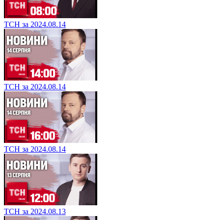
ТСН за 2024.08.14
ТСН за 2024.08.14
ТСН за 2024.08.14
ТСН за 2024.08.13