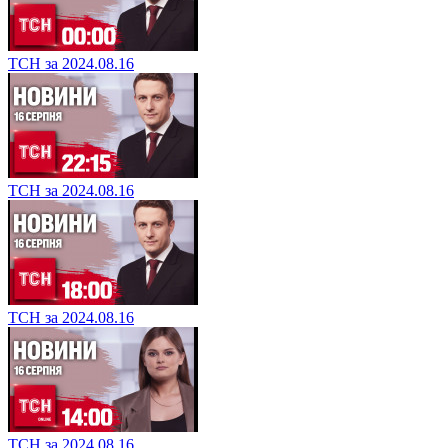
ТСН за 2024.08.16
ТСН за 2024.08.16
ТСН за 2024.08.16
ТСН за 2024.08.16