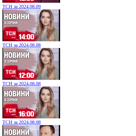
ТСН за 2024.08.09
ТСН за 2024.08.08
ТСН за 2024.08.08
ТСН за 2024.08.08