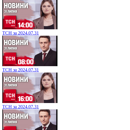
ТСН за 2024.07.31
ТСН за 2024.07.31
ТСН за 2024.07.31