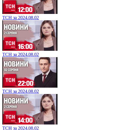
ТСН за 2024.08.02
ТСН за 2024.08.02
ТСН за 2024.08.02
ТСН за 2024.08.02