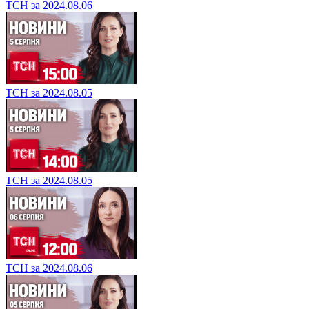
ТСН за 2024.08.06
ТСН за 2024.08.05
ТСН за 2024.08.05
ТСН за 2024.08.06