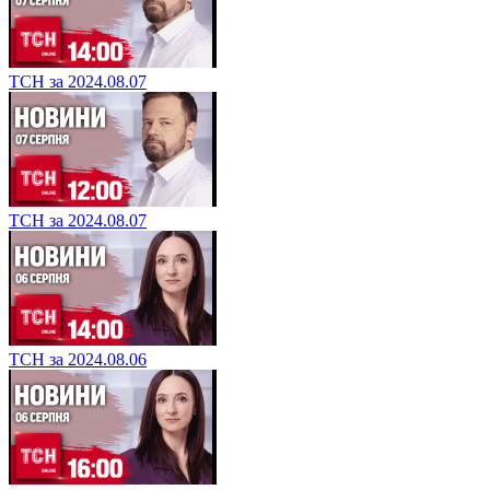
ТСН за 2024.08.07
ТСН за 2024.08.07
ТСН за 2024.08.06