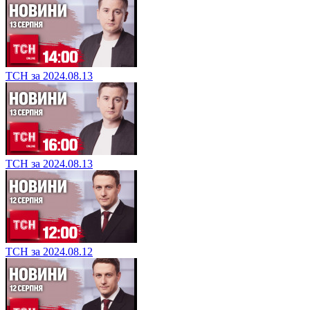
ТСН за 2024.08.13
ТСН за 2024.08.13
ТСН за 2024.08.12