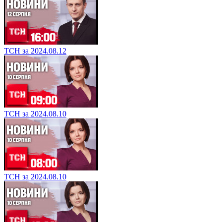
ТСН за 2024.08.12
ТСН за 2024.08.10
ТСН за 2024.08.10