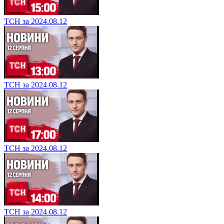
ТСН за 2024.08.12
ТСН за 2024.08.12
ТСН за 2024.08.12
ТСН за 2024.08.12