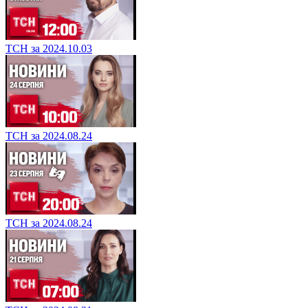
ТСН за 2024.10.03
ТСН за 2024.08.24
ТСН за 2024.08.24