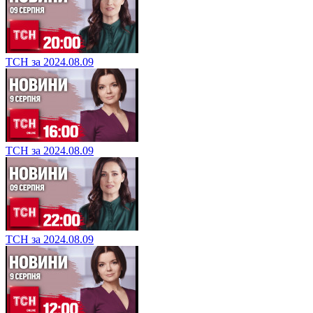
ТСН за 2024.08.09
ТСН за 2024.08.09
ТСН за 2024.08.09