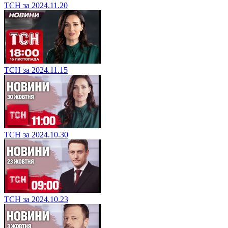
ТСН за 2024.11.20
ТСН за 2024.11.15
ТСН за 2024.10.30
ТСН за 2024.10.23