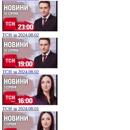
ТСН за 2024.08.02
ТСН за 2024.08.02
ТСН за 2024.08.01