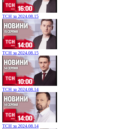
ТСН за 2024.08.15
ТСН за 2024.08.15
ТСН за 2024.08.14
ТСН за 2024.08.14