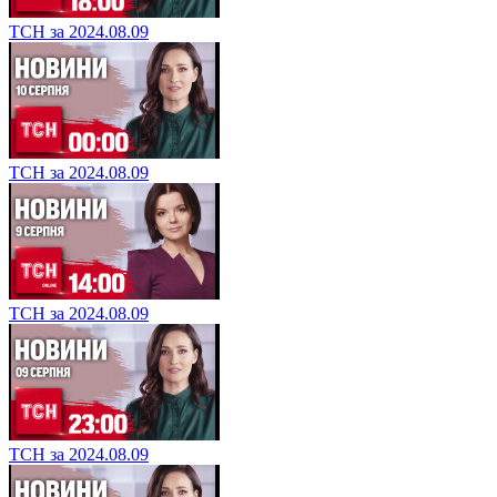
ТСН за 2024.08.09
ТСН за 2024.08.09
ТСН за 2024.08.09
ТСН за 2024.08.09