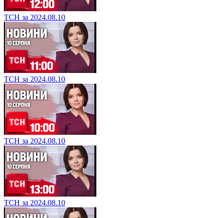
ТСН за 2024.08.10
ТСН за 2024.08.10
ТСН за 2024.08.10
ТСН за 2024.08.10