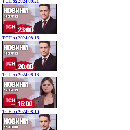
ТСН за 2024.08.21
ТСН за 2024.08.16
ТСН за 2024.08.16
ТСН за 2024.08.16