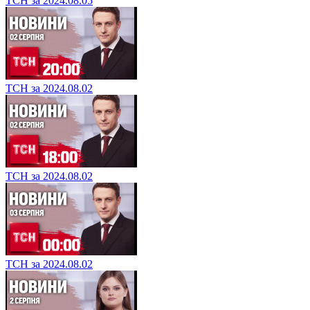
ТСН за 2024.08.05
ТСН за 2024.08.02
ТСН за 2024.08.02
ТСН за 2024.08.02