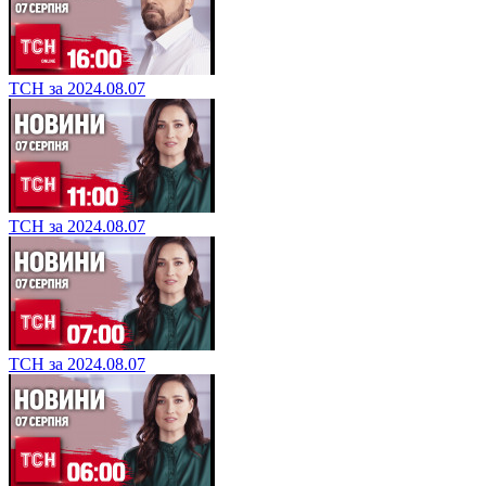
ТСН за 2024.08.07
ТСН за 2024.08.07
ТСН за 2024.08.07