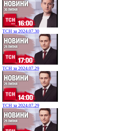
ТСН за 2024.07.30
ТСН за 2024.07.29
ТСН за 2024.07.29