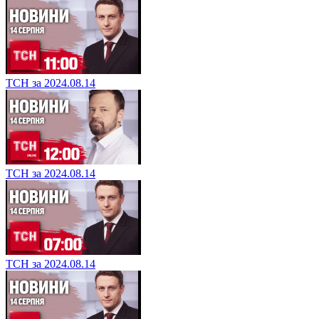
ТСН за 2024.08.14
ТСН за 2024.08.14
ТСН за 2024.08.14