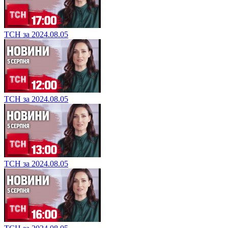
ТСН за 2024.08.05
ТСН за 2024.08.05
ТСН за 2024.08.05