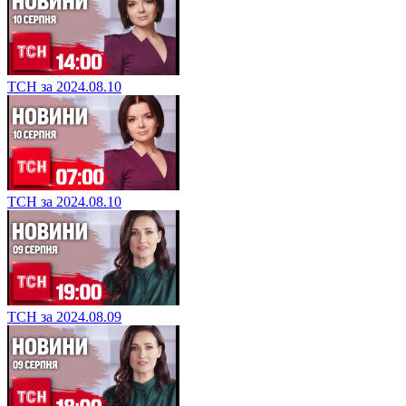
ТСН за 2024.08.10
ТСН за 2024.08.10
ТСН за 2024.08.09