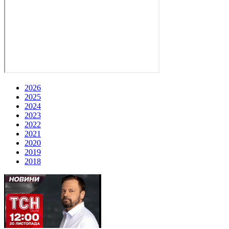
2026
2025
2024
2023
2022
2021
2020
2019
2018