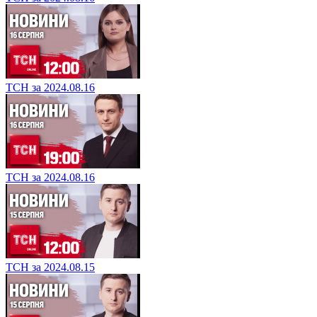
ТСН за 2024.08.16
ТСН за 2024.08.16
ТСН за 2024.08.15