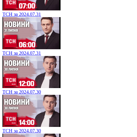
ТСН за 2024.07.31
ТСН за 2024.07.31
ТСН за 2024.07.30
ТСН за 2024.07.30