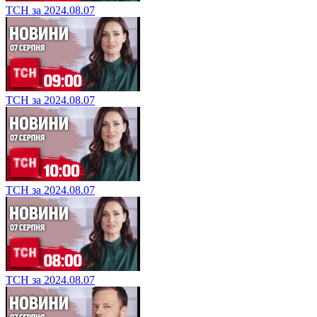
ТСН за 2024.08.07
ТСН за 2024.08.07
ТСН за 2024.08.07
ТСН за 2024.08.07