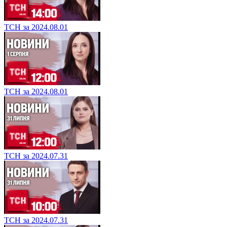
ТСН за 2024.08.01
ТСН за 2024.08.01
ТСН за 2024.07.31
ТСН за 2024.07.31