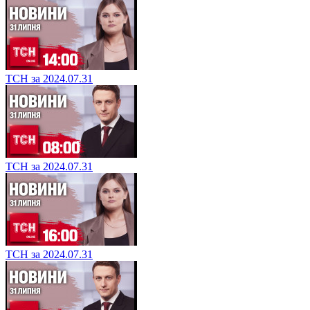
ТСН за 2024.07.31
ТСН за 2024.07.31
ТСН за 2024.07.31