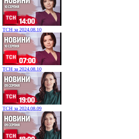
ТСН за 2024.08.10
ТСН за 2024.08.10
ТСН за 2024.08.09