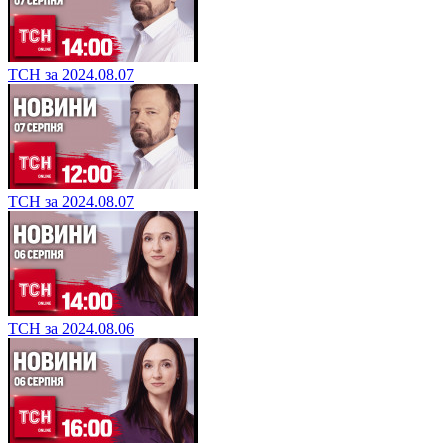
ТСН за 2024.08.07
ТСН за 2024.08.07
ТСН за 2024.08.06