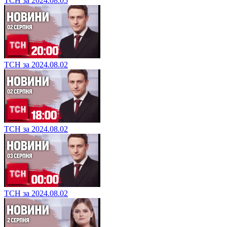
ТСН за 2024.08.05
ТСН за 2024.08.02
ТСН за 2024.08.02
ТСН за 2024.08.02