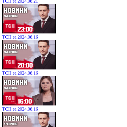
ТСН за 2024.08.21
ТСН за 2024.08.16
ТСН за 2024.08.16
ТСН за 2024.08.16