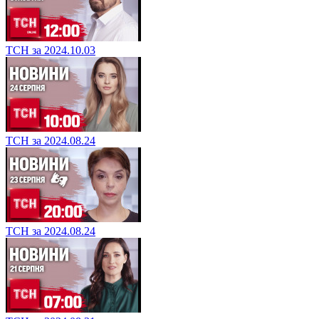
ТСН за 2024.10.03
ТСН за 2024.08.24
ТСН за 2024.08.24