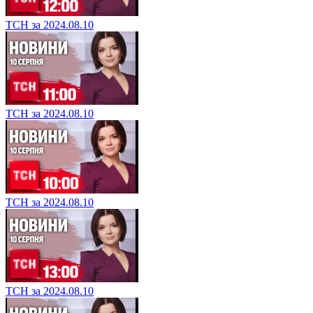
ТСН за 2024.08.10
ТСН за 2024.08.10
ТСН за 2024.08.10
ТСН за 2024.08.10