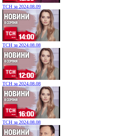
ТСН за 2024.08.09
ТСН за 2024.08.08
ТСН за 2024.08.08
ТСН за 2024.08.08