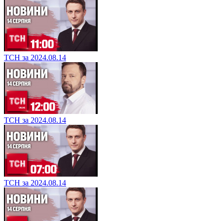
ТСН за 2024.08.14
ТСН за 2024.08.14
ТСН за 2024.08.14