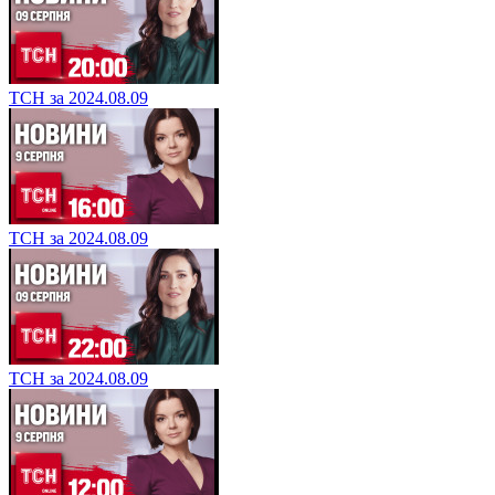
ТСН за 2024.08.09
ТСН за 2024.08.09
ТСН за 2024.08.09