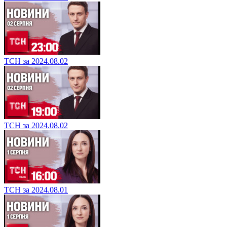
ТСН за 2024.08.02
ТСН за 2024.08.02
ТСН за 2024.08.01