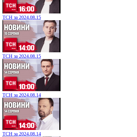
ТСН за 2024.08.15
ТСН за 2024.08.15
ТСН за 2024.08.14
ТСН за 2024.08.14