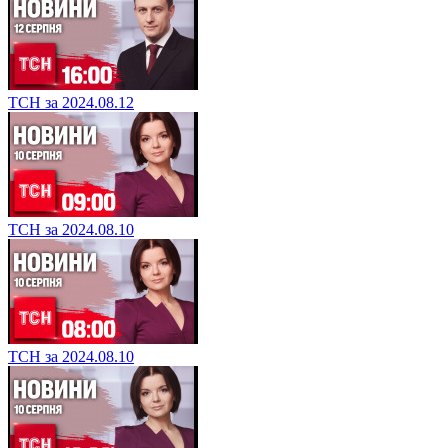
ТСН за 2024.08.12
ТСН за 2024.08.10
ТСН за 2024.08.10