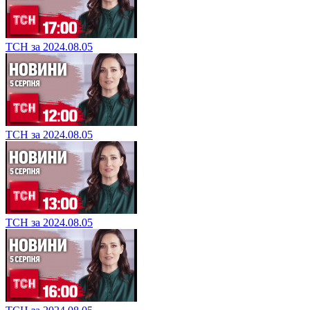
ТСН за 2024.08.05
ТСН за 2024.08.05
ТСН за 2024.08.05