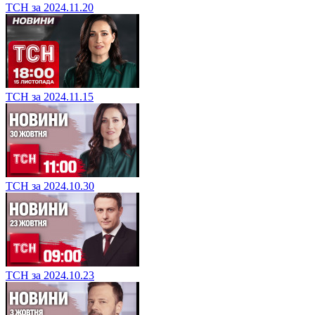
ТСН за 2024.11.20
ТСН за 2024.11.15
ТСН за 2024.10.30
ТСН за 2024.10.23