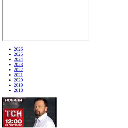
2026
2025
2024
2023
2022
2021
2020
2019
2018