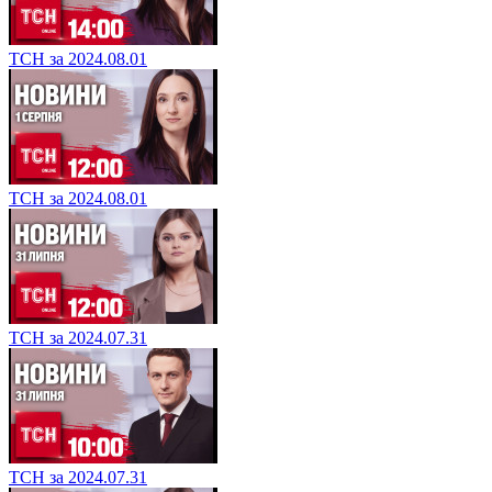
ТСН за 2024.08.01
ТСН за 2024.08.01
ТСН за 2024.07.31
ТСН за 2024.07.31