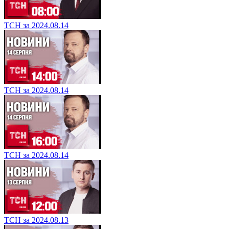
ТСН за 2024.08.14
ТСН за 2024.08.14
ТСН за 2024.08.14
ТСН за 2024.08.13