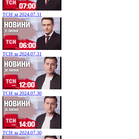
ТСН за 2024.07.31
ТСН за 2024.07.31
ТСН за 2024.07.30
ТСН за 2024.07.30