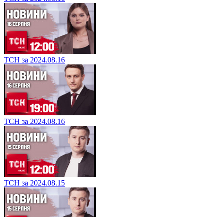
ТСН за 2024.08.16
ТСН за 2024.08.16
ТСН за 2024.08.15