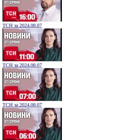
ТСН за 2024.08.07
ТСН за 2024.08.07
ТСН за 2024.08.07