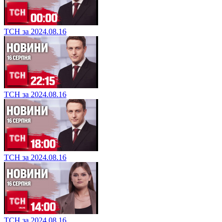
ТСН за 2024.08.16
ТСН за 2024.08.16
ТСН за 2024.08.16
ТСН за 2024.08.16