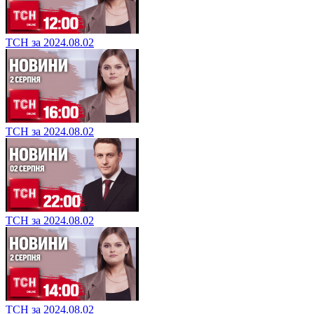
ТСН за 2024.08.02
ТСН за 2024.08.02
ТСН за 2024.08.02
ТСН за 2024.08.02