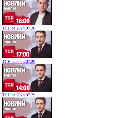
ТСН за 2024.07.30
ТСН за 2024.07.29
ТСН за 2024.07.29