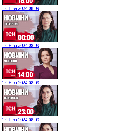
ТСН за 2024.08.09
ТСН за 2024.08.09
ТСН за 2024.08.09
ТСН за 2024.08.09