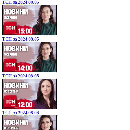
ТСН за 2024.08.06
ТСН за 2024.08.05
ТСН за 2024.08.05
ТСН за 2024.08.06