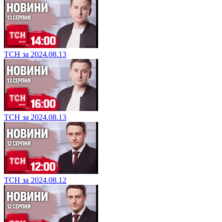
ТСН за 2024.08.13
ТСН за 2024.08.13
ТСН за 2024.08.12