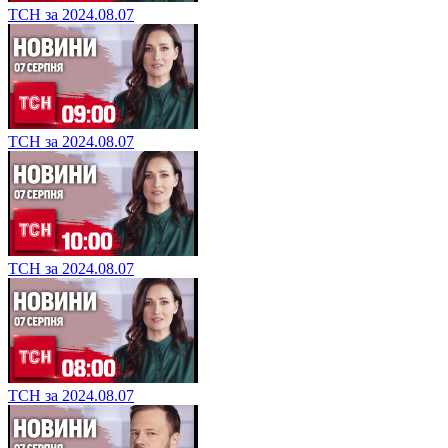
ТСН за 2024.08.07
ТСН за 2024.08.07
ТСН за 2024.08.07
ТСН за 2024.08.07