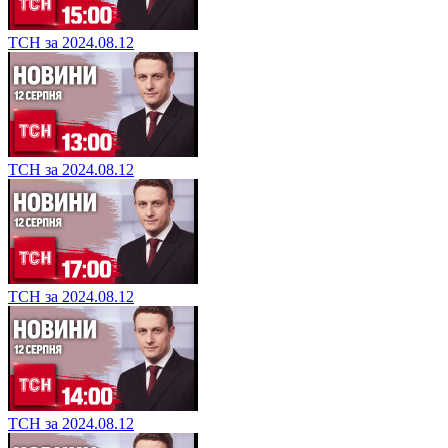
ТСН за 2024.08.12
ТСН за 2024.08.12
ТСН за 2024.08.12
ТСН за 2024.08.12