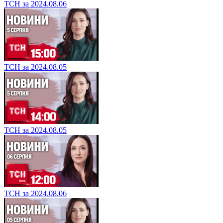
ТСН за 2024.08.06
ТСН за 2024.08.05
ТСН за 2024.08.05
ТСН за 2024.08.06