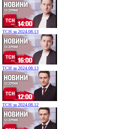
ТСН за 2024.08.13
ТСН за 2024.08.13
ТСН за 2024.08.12