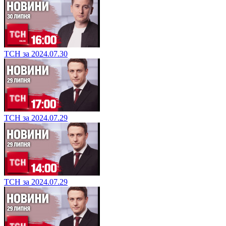
ТСН за 2024.07.30
ТСН за 2024.07.29
ТСН за 2024.07.29