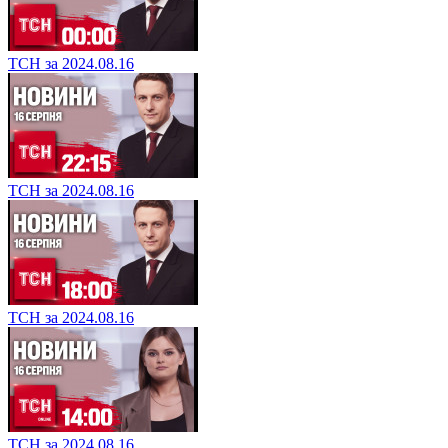
ТСН за 2024.08.16
ТСН за 2024.08.16
ТСН за 2024.08.16
ТСН за 2024.08.16