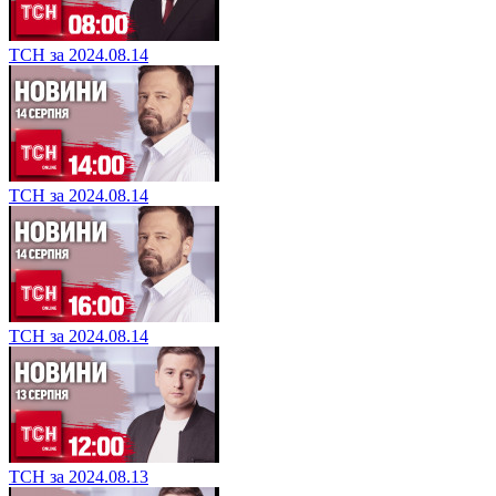
ТСН за 2024.08.14
ТСН за 2024.08.14
ТСН за 2024.08.14
ТСН за 2024.08.13