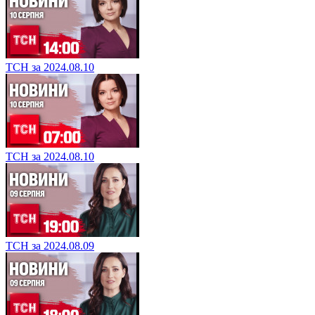
ТСН за 2024.08.10
ТСН за 2024.08.10
ТСН за 2024.08.09