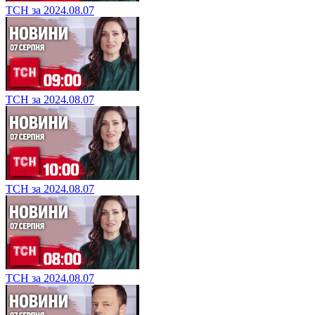
ТСН за 2024.08.07
ТСН за 2024.08.07
ТСН за 2024.08.07
ТСН за 2024.08.07