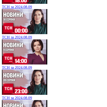
ТСН за 2024.08.09
ТСН за 2024.08.09
ТСН за 2024.08.09
ТСН за 2024.08.09