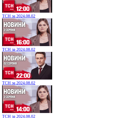
ТСН за 2024.08.02
ТСН за 2024.08.02
ТСН за 2024.08.02
ТСН за 2024.08.02