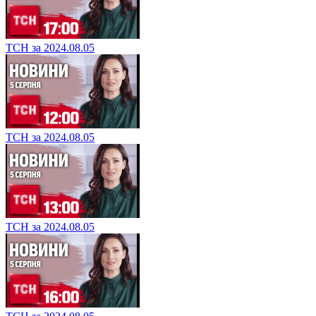
ТСН за 2024.08.05
ТСН за 2024.08.05
ТСН за 2024.08.05