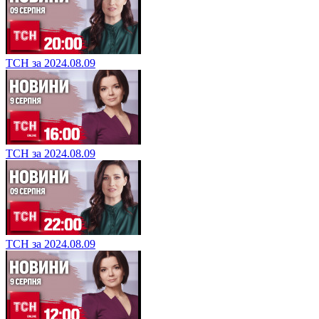
ТСН за 2024.08.09
ТСН за 2024.08.09
ТСН за 2024.08.09