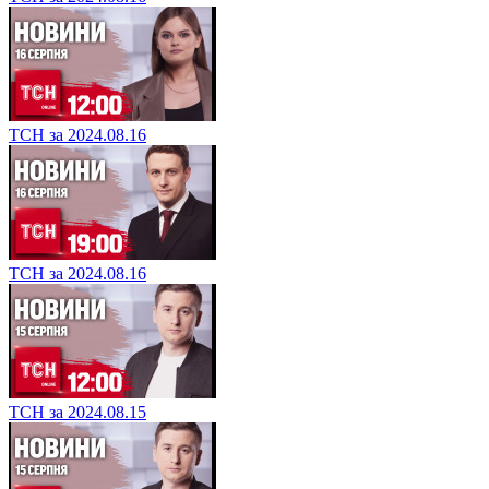
ТСН за 2024.08.16
ТСН за 2024.08.16
ТСН за 2024.08.15