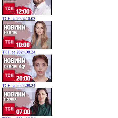
ТСН за 2024.10.03
ТСН за 2024.08.24
ТСН за 2024.08.24