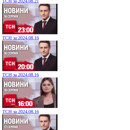
ТСН за 2024.08.21
ТСН за 2024.08.16
ТСН за 2024.08.16
ТСН за 2024.08.16