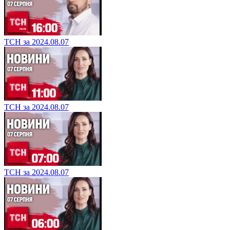
ТСН за 2024.08.07
ТСН за 2024.08.07
ТСН за 2024.08.07