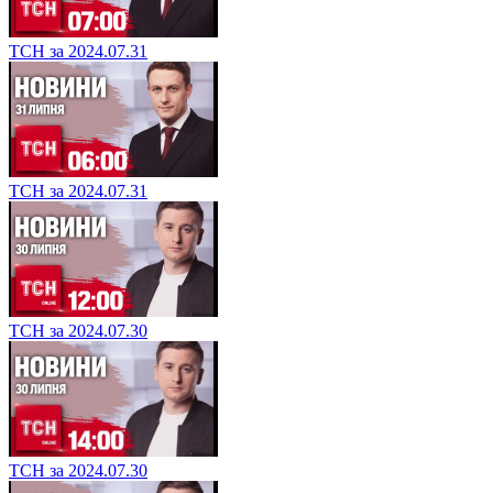
ТСН за 2024.07.31
ТСН за 2024.07.31
ТСН за 2024.07.30
ТСН за 2024.07.30