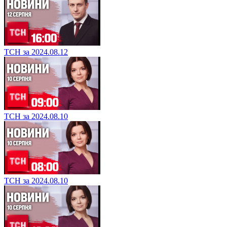
ТСН за 2024.08.12
ТСН за 2024.08.10
ТСН за 2024.08.10