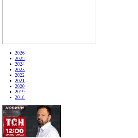
2026
2025
2024
2023
2022
2021
2020
2019
2018