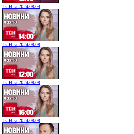
ТСН за 2024.08.09
ТСН за 2024.08.08
ТСН за 2024.08.08
ТСН за 2024.08.08