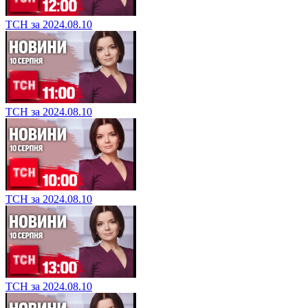
ТСН за 2024.08.10
ТСН за 2024.08.10
ТСН за 2024.08.10
ТСН за 2024.08.10