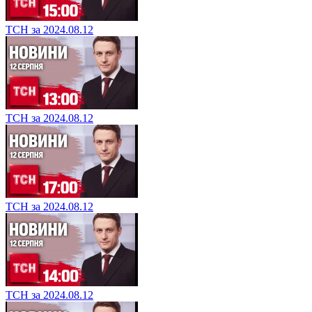
ТСН за 2024.08.12
ТСН за 2024.08.12
ТСН за 2024.08.12
ТСН за 2024.08.12