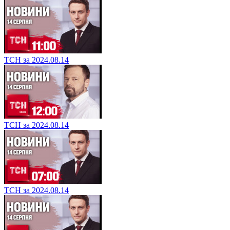
ТСН за 2024.08.14
ТСН за 2024.08.14
ТСН за 2024.08.14