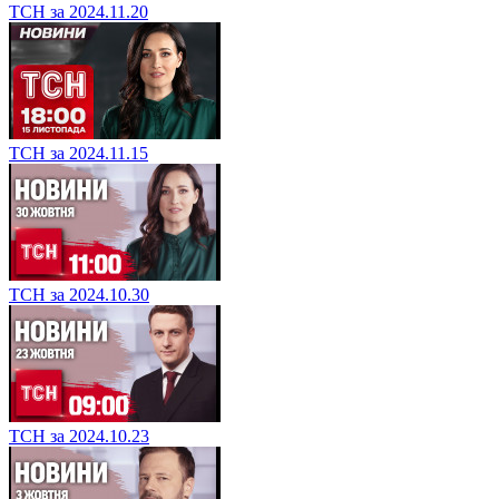
ТСН за 2024.11.20
ТСН за 2024.11.15
ТСН за 2024.10.30
ТСН за 2024.10.23