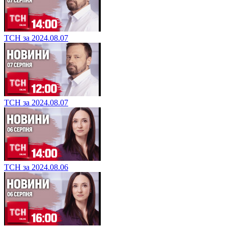
ТСН за 2024.08.07
ТСН за 2024.08.07
ТСН за 2024.08.06