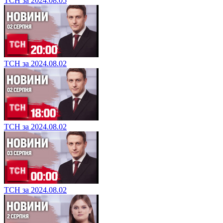
ТСН за 2024.08.05
ТСН за 2024.08.02
ТСН за 2024.08.02
ТСН за 2024.08.02