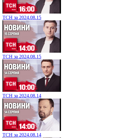
ТСН за 2024.08.15
ТСН за 2024.08.15
ТСН за 2024.08.14
ТСН за 2024.08.14