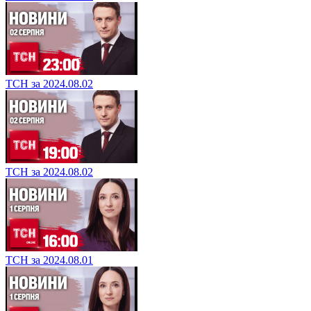
ТСН за 2024.08.02
ТСН за 2024.08.02
ТСН за 2024.08.01