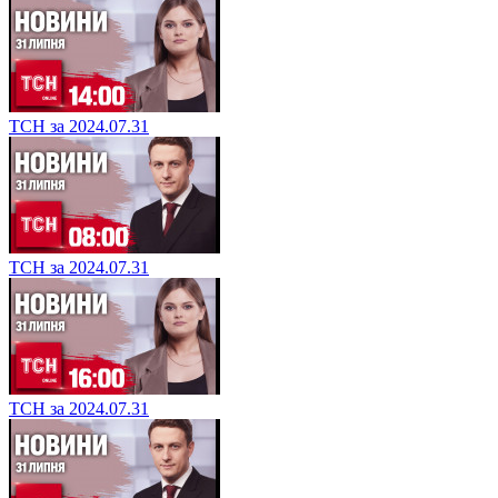
ТСН за 2024.07.31
ТСН за 2024.07.31
ТСН за 2024.07.31