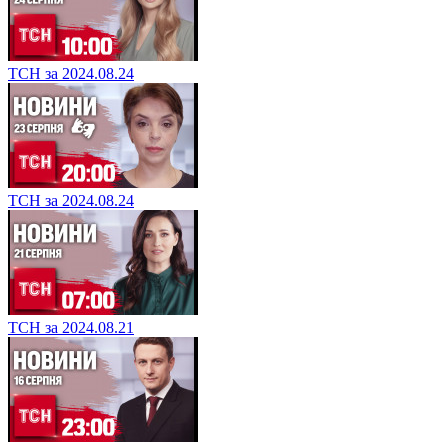
ТСН за 2024.08.24
ТСН за 2024.08.24
ТСН за 2024.08.21