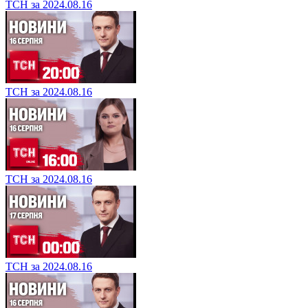
ТСН за 2024.08.16
ТСН за 2024.08.16
ТСН за 2024.08.16
ТСН за 2024.08.16