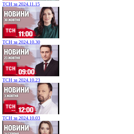
ТСН за 2024.11.15
ТСН за 2024.10.30
ТСН за 2024.10.23
ТСН за 2024.10.03