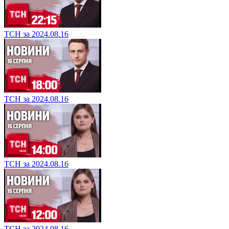
ТСН за 2024.08.16
ТСН за 2024.08.16
ТСН за 2024.08.16
ТСН за 2024.08.16