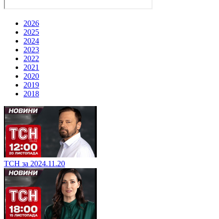
2026
2025
2024
2023
2022
2021
2020
2019
2018
ТСН за 2024.11.20