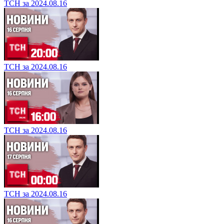
ТСН за 2024.08.16
ТСН за 2024.08.16
ТСН за 2024.08.16
ТСН за 2024.08.16