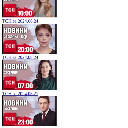
ТСН за 2024.08.24
ТСН за 2024.08.24
ТСН за 2024.08.21