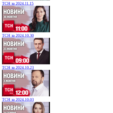
ТСН за 2024.11.15
ТСН за 2024.10.30
ТСН за 2024.10.23
ТСН за 2024.10.03