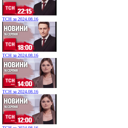
ТСН за 2024.08.16
ТСН за 2024.08.16
ТСН за 2024.08.16
ТСН за 2024.08.16