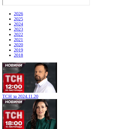
2026
2025
2024
2023
2022
2021
2020
2019
2018
ТСН за 2024.11.20