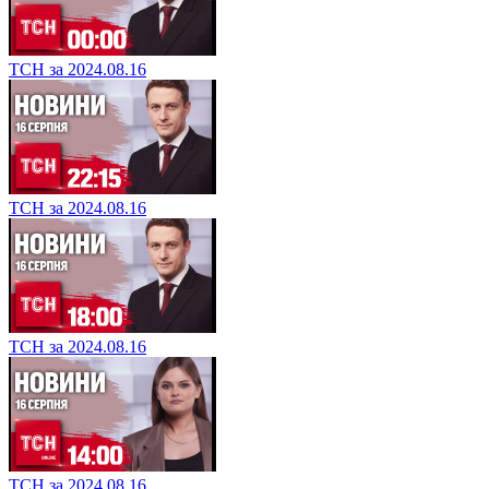
ТСН за 2024.08.16
ТСН за 2024.08.16
ТСН за 2024.08.16
ТСН за 2024.08.16