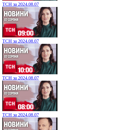
ТСН за 2024.08.07
ТСН за 2024.08.07
ТСН за 2024.08.07
ТСН за 2024.08.07