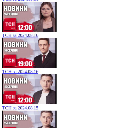
ТСН за 2024.08.16
ТСН за 2024.08.16
ТСН за 2024.08.15