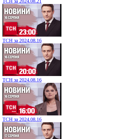
ТСН за 2024.08.21
ТСН за 2024.08.16
ТСН за 2024.08.16
ТСН за 2024.08.16