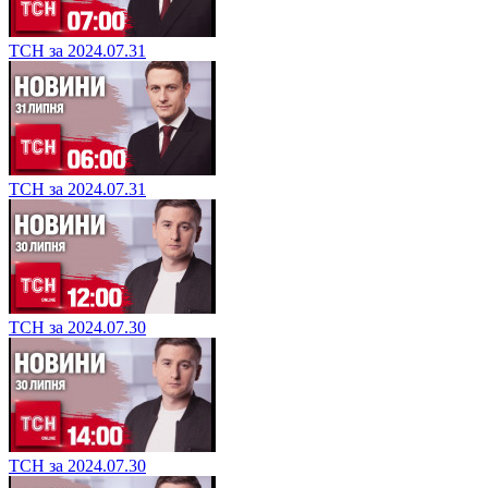
ТСН за 2024.07.31
ТСН за 2024.07.31
ТСН за 2024.07.30
ТСН за 2024.07.30