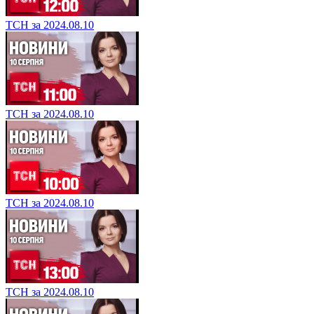
ТСН за 2024.08.10
ТСН за 2024.08.10
ТСН за 2024.08.10
ТСН за 2024.08.10