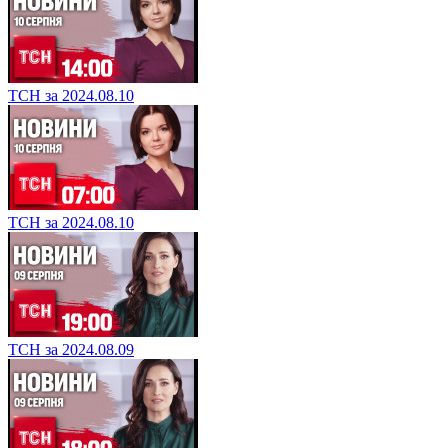
ТСН за 2024.08.10
ТСН за 2024.08.10
ТСН за 2024.08.09