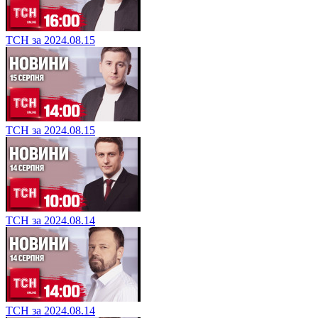
ТСН за 2024.08.15
ТСН за 2024.08.15
ТСН за 2024.08.14
ТСН за 2024.08.14