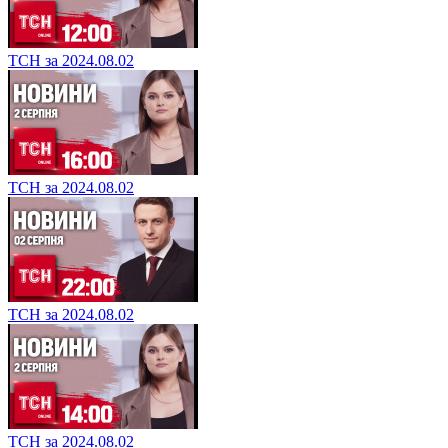
ТСН за 2024.08.02
ТСН за 2024.08.02
ТСН за 2024.08.02
ТСН за 2024.08.02