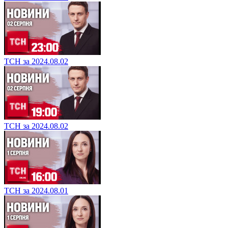
ТСН за 2024.08.02
ТСН за 2024.08.02
ТСН за 2024.08.01