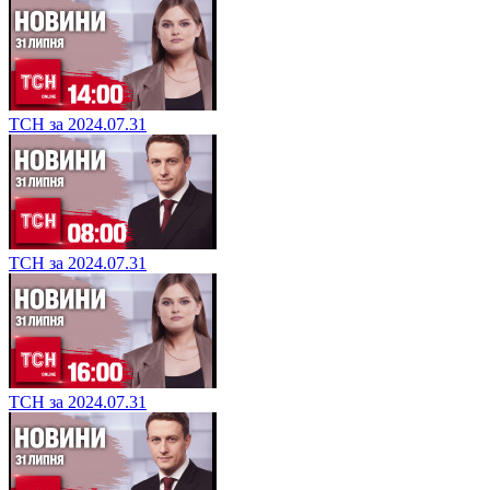
ТСН за 2024.07.31
ТСН за 2024.07.31
ТСН за 2024.07.31