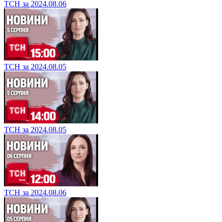
ТСН за 2024.08.06
ТСН за 2024.08.05
ТСН за 2024.08.05
ТСН за 2024.08.06