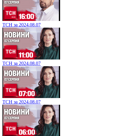
ТСН за 2024.08.07
ТСН за 2024.08.07
ТСН за 2024.08.07