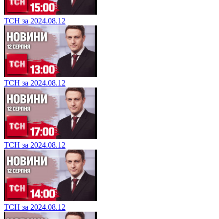
ТСН за 2024.08.12
ТСН за 2024.08.12
ТСН за 2024.08.12
ТСН за 2024.08.12