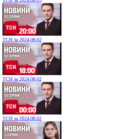
ТСН за 2024.08.05
ТСН за 2024.08.02
ТСН за 2024.08.02
ТСН за 2024.08.02