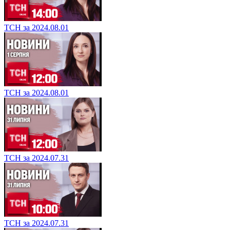
ТСН за 2024.08.01
ТСН за 2024.08.01
ТСН за 2024.07.31
ТСН за 2024.07.31