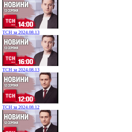
ТСН за 2024.08.13
ТСН за 2024.08.13
ТСН за 2024.08.12