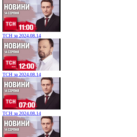
ТСН за 2024.08.14
ТСН за 2024.08.14
ТСН за 2024.08.14