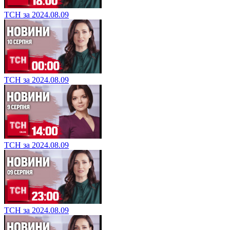
ТСН за 2024.08.09
ТСН за 2024.08.09
ТСН за 2024.08.09
ТСН за 2024.08.09