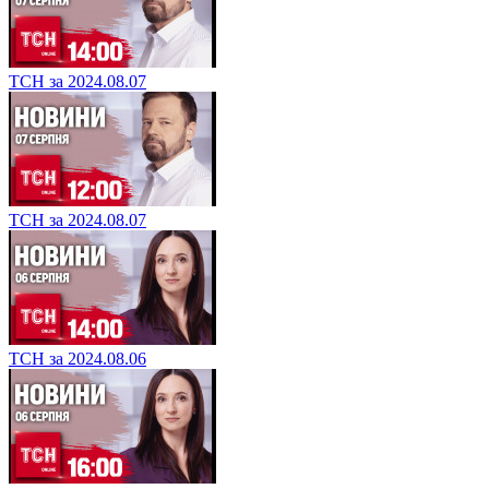
ТСН за 2024.08.07
ТСН за 2024.08.07
ТСН за 2024.08.06