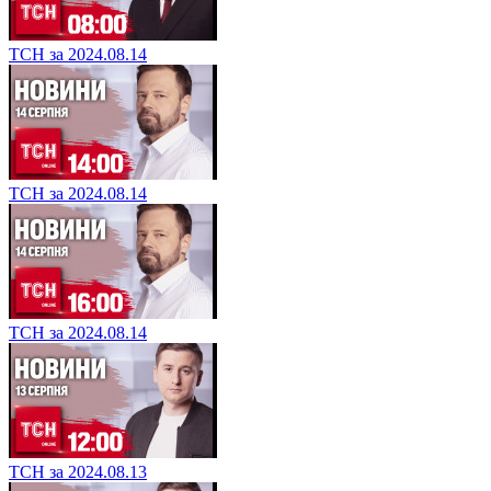
ТСН за 2024.08.14
ТСН за 2024.08.14
ТСН за 2024.08.14
ТСН за 2024.08.13