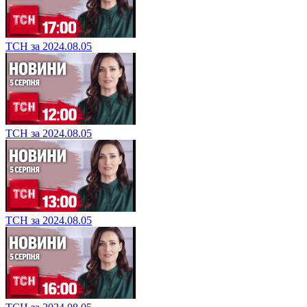
ТСН за 2024.08.05
ТСН за 2024.08.05
ТСН за 2024.08.05