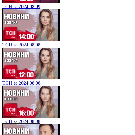
ТСН за 2024.08.09
ТСН за 2024.08.08
ТСН за 2024.08.08
ТСН за 2024.08.08