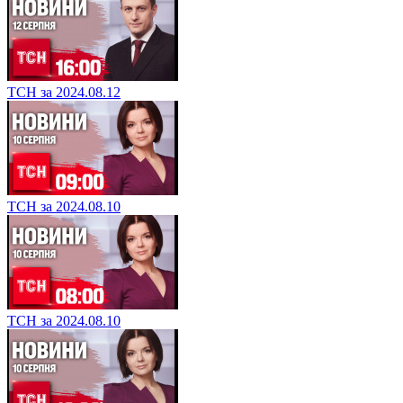
ТСН за 2024.08.12
ТСН за 2024.08.10
ТСН за 2024.08.10