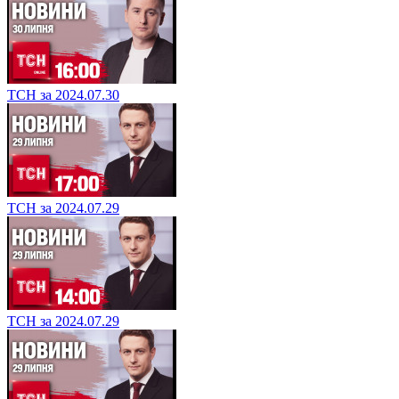
ТСН за 2024.07.30
ТСН за 2024.07.29
ТСН за 2024.07.29