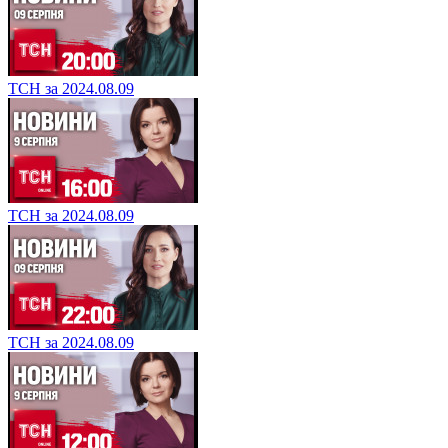
ТСН за 2024.08.09
ТСН за 2024.08.09
ТСН за 2024.08.09