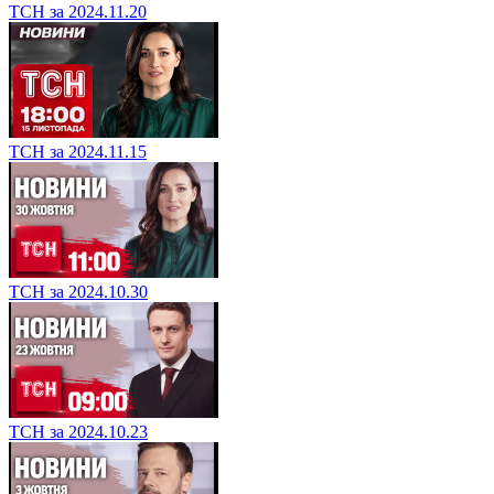
ТСН за 2024.11.20
ТСН за 2024.11.15
ТСН за 2024.10.30
ТСН за 2024.10.23