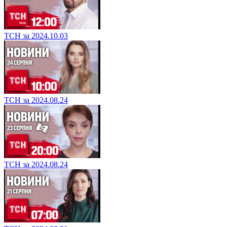
ТСН за 2024.10.03
ТСН за 2024.08.24
ТСН за 2024.08.24