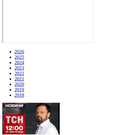
2026
2025
2024
2023
2022
2021
2020
2019
2018