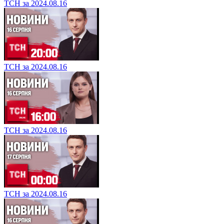
ТСН за 2024.08.16
ТСН за 2024.08.16
ТСН за 2024.08.16
ТСН за 2024.08.16