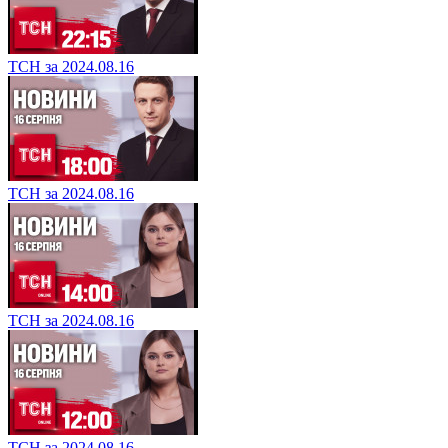
ТСН за 2024.08.16
ТСН за 2024.08.16
ТСН за 2024.08.16
ТСН за 2024.08.16