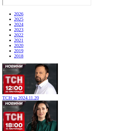
2026
2025
2024
2023
2022
2021
2020
2019
2018
ТСН за 2024.11.20