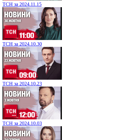
ТСН за 2024.11.15
ТСН за 2024.10.30
ТСН за 2024.10.23
ТСН за 2024.10.03